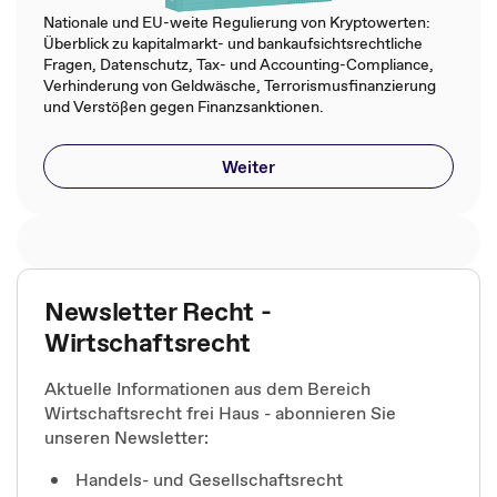
Nationale und EU-weite Regulierung von Kryptowerten:
Überblick zu kapitalmarkt- und bankaufsichtsrechtliche
Fragen, Datenschutz, Tax- und Accounting-Compliance,
Verhinderung von Geldwäsche, Terrorismusfinanzierung
und Verstößen gegen Finanzsanktionen​.​
Weiter
Newsletter Recht -
Wirtschaftsrecht
Aktuelle Informationen aus dem Bereich
Wirtschaftsrecht frei Haus - abonnieren Sie
unseren Newsletter:
Handels- und Gesellschaftsrecht