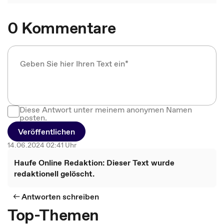
0 Kommentare
Diese Antwort unter meinem anonymen Namen
posten.
Veröffentlichen
14.06.2024 02:41 Uhr
Haufe Online Redaktion: Dieser Text wurde
redaktionell gelöscht.
Antworten schreiben
Top-Themen