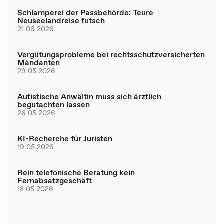
Schlamperei der Passbehörde: Teure
Neuseelandreise futsch
21.06.2026
Vergütungsprobleme bei rechtsschutzversicherten
Mandanten
29.05.2026
Autistische Anwältin muss sich ärztlich
begutachten lassen
26.05.2026
KI-Recherche für Juristen
19.05.2026
Rein telefonische Beratung kein
Fernabsatzgeschäft
18.05.2026