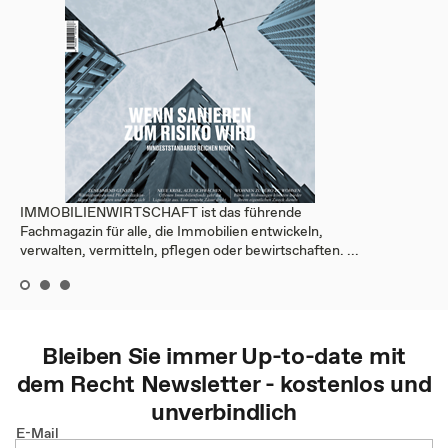
IMMOBILIENWIRTSCHAFT ist das führende
Fachmagazin für alle, die Immobilien entwickeln,
verwalten, vermitteln, pflegen oder bewirtschaften. ...
Bleiben Sie immer Up-to-date mit
dem
Recht
Newsletter - kostenlos und
unverbindlich
E-Mail