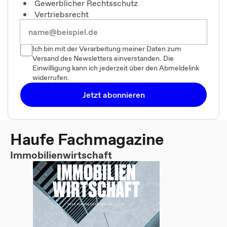
Gewerblicher Rechtsschutz
Vertriebsrecht
Ich bin mit der Verarbeitung meiner Daten zum
Versand des Newsletters einverstanden. Die
Einwilligung kann ich jederzeit über den Abmeldelink
widerrufen.
Jetzt abonnieren
Haufe Fachmagazine
Immobilienwirtschaft