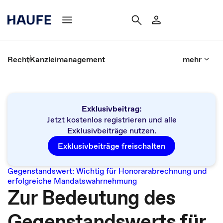
Recht
Kanzleimanagement
mehr
Exklusivbeitrag:
Jetzt kostenlos registrieren und alle
Exklusivbeiträge nutzen.
Exklusivbeiträge freischalten
Gegenstandswert: Wichtig für Honorarabrechnung und
erfolgreiche Mandatswahrnehmung
Zur Bedeutung des
Gegenstandswerts für