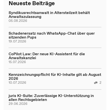
Neueste Beiträge
Syndikusrechtsanwalt in Altersteilzeit behält
Anwaltszulassung
05.08.2026
Schadenersatz nach WhatsApp-Chat über quer
sitzenden Pups
19.07.2026
CoPilot Law: Der neue KI-Assistent für die
Anwaltskanzlei
15.07.2026
Kennzeichnungspflicht für KI-Inhalte gilt ab August
2026
10.07.2026
2
juris KI-Suite: Zuverlässige KI-Unterstützung in
allen Rechtsgebieten
29.06.2026