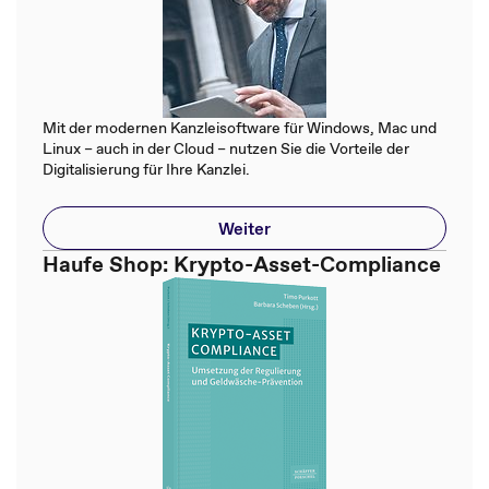
Mit der modernen Kanzleisoftware für Windows, Mac und
Linux – auch in der Cloud – nutzen Sie die Vorteile der
Digitalisierung für Ihre Kanzlei.
Weiter
Haufe Shop: Krypto-Asset-Compliance