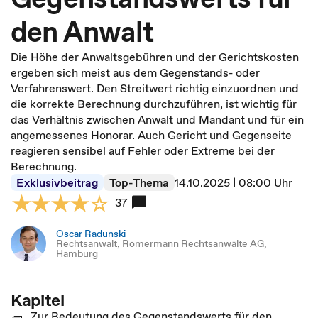
den Anwalt
Die Höhe der Anwaltsgebühren und der Gerichtskosten
ergeben sich meist aus dem Gegenstands- oder
Verfahrenswert. Den Streitwert richtig einzuordnen und
die korrekte Berechnung durchzuführen, ist wichtig für
das Verhältnis zwischen Anwalt und Mandant und für ein
angemessenes Honorar. Auch Gericht und Gegenseite
reagieren sensibel auf Fehler oder Extreme bei der
Berechnung.
Exklusivbeitrag
Top-Thema
14.10.2025 | 08:00 Uhr
37
Oscar Radunski
Rechtsanwalt, Römermann Rechtsanwälte AG,
Hamburg
Kapitel
Zur Bedeutung des Gegenstandswerts für den