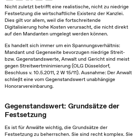
Nicht zuletzt betrifft eine realistische, nicht zu niedrige
Festsetzung die wirtschaftliche Existenz der Kanzlei.
Dies gilt vor allem, weil die fortschreitende
Digitalisierung hohe Kosten verursacht, die nicht direkt
auf den Mandanten umgelegt werden können.
Es handelt sich immer um ein Spannungsverhältnis:
Mandant und Gegenseite bevorzugen niedrige Streit-
bzw. Gegenstandswerte, Anwalt und Gericht sind meist
gegen Streitwertminimierung (OLG Düsseldorf,
Beschluss v. 10.5.2011, 2 W 15/11). Ausnahme: Der Anwalt
schließt eine vom Gegenstandswert unabhängige
Honorarvereinbarung.
Gegenstandswert: Grundsätze der
Festsetzung
Es ist für Anwälte wichtig, die Grundsätze der
Festsetzung zu beherrschen. Sie sind recht komplex. Sie