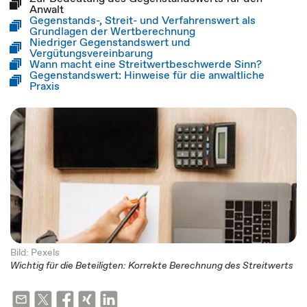
Anwalt
Gegenstands-, Streit- und Verfahrenswert als
Grundlagen der Wertberechnung
Niedriger Gegenstandswert und
Vergütungsvereinbarung
Wann macht eine Streitwertbeschwerde Sinn?
Gegenstandswert: Hinweise für die anwaltliche
Praxis
Bild: Pexels
Wichtig für die Beteiligten: Korrekte Berechnung des Streitwerts