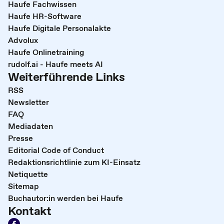
Haufe Fachwissen
Haufe HR-Software
Haufe Digitale Personalakte
Advolux
Haufe Onlinetraining
rudolf.ai - Haufe meets AI
Weiterführende Links
RSS
Newsletter
FAQ
Mediadaten
Presse
Editorial Code of Conduct
Redaktionsrichtlinie zum KI-Einsatz
Netiquette
Sitemap
Buchautor:in werden bei Haufe
Kontakt