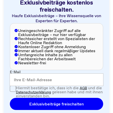
Exklusivbeiträge kostenlos
freischalten.
Haufe Exklusivbeiträge – Ihre Wissensquelle von
Experten für Experten.
Uneingeschränkter Zugriff auf alle
Exklusivbeiträge – nur hier verfügbar
Rechtssicher erstellt von Spezialisten der
Haufe Online Redaktion
Kostenloser Zugriff ohne Anmeldung
Immer aktuell dank regelmäßiger Updates
Umfangreiche Inhalte zu allen
Fachbereichen der Arbeitswelt
Newsletter-frei
E-Mail
Hiermit bestätige ich, dass ich die
und die
AGB
gelesen habe und mit ihnen
Datenschutzerklärung
einverstanden bin.
Exklusivbeiträge freischalten