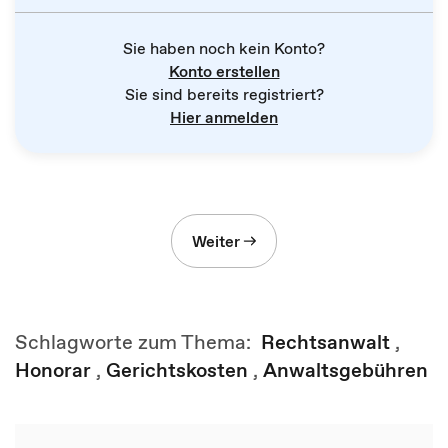
Sie haben noch kein Konto?
Konto erstellen
Sie sind bereits registriert?
Hier anmelden
Weiter
Schlagworte zum Thema:
Rechtsanwalt
,
Honorar
,
Gerichtskosten
,
Anwaltsgebühren