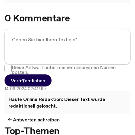
0 Kommentare
Diese Antwort unter meinem anonymen Namen
posten.
Veröffentlichen
14.06.2024 02:41 Uhr
Haufe Online Redaktion: Dieser Text wurde
redaktionell gelöscht.
Antworten schreiben
Top-Themen