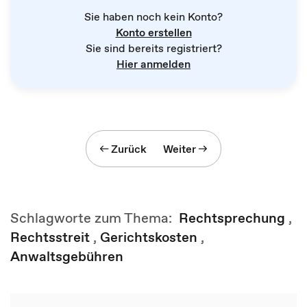
Sie haben noch kein Konto?
Konto erstellen
Sie sind bereits registriert?
Hier anmelden
Zurück
Weiter
Schlagworte zum Thema:
Rechtsprechung
,
Rechtsstreit
,
Gerichtskosten
,
Anwaltsgebühren