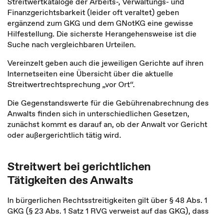
Streitwertkataloge der Arbeits-, Verwaltungs- und
Finanzgerichtsbarkeit (leider oft veraltet) geben
ergänzend zum GKG und dem GNotKG eine gewisse
Hilfestellung. Die sicherste Herangehensweise ist die
Suche nach vergleichbaren Urteilen.
Vereinzelt geben auch die jeweiligen Gerichte auf ihren
Internetseiten eine Übersicht über die aktuelle
Streitwertrechtsprechung „vor Ort“.
Die Gegenstandswerte für die Gebührenabrechnung des
Anwalts finden sich in unterschiedlichen Gesetzen,
zunächst kommt es darauf an, ob der Anwalt vor Gericht
oder außergerichtlich tätig wird.
Streitwert bei gerichtlichen
Tätigkeiten des Anwalts
In bürgerlichen Rechtsstreitigkeiten gilt über § 48 Abs. 1
GKG (§ 23 Abs. 1 Satz 1 RVG verweist auf das GKG), dass