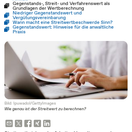
Gegenstands-, Streit- und Verfahrenswert als
Grundlagen der Wertberechnung
Niedriger Gegenstandswert und
Vergütungsvereinbarung
Wann macht eine Streitwertbeschwerde Sinn?
Gegenstandswert: Hinweise für die anwaltliche
Praxis
Bild: Ipuwadol/GettyImages
Wie genau ist der Streitwert zu berechnen?