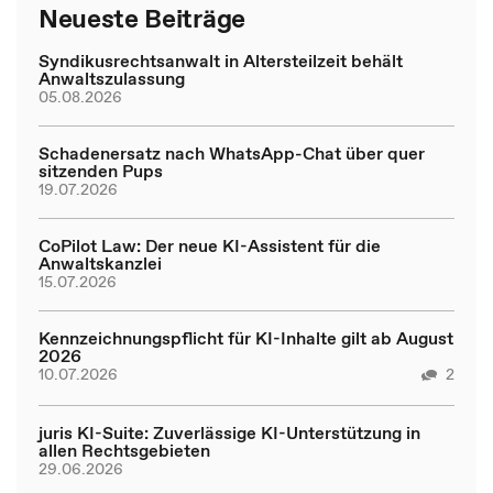
Neueste Beiträge
Syndikusrechtsanwalt in Altersteilzeit behält
Anwaltszulassung
05.08.2026
Schadenersatz nach WhatsApp-Chat über quer
sitzenden Pups
19.07.2026
CoPilot Law: Der neue KI-Assistent für die
Anwaltskanzlei
15.07.2026
Kennzeichnungspflicht für KI-Inhalte gilt ab August
2026
10.07.2026
2
juris KI-Suite: Zuverlässige KI-Unterstützung in
allen Rechtsgebieten
29.06.2026