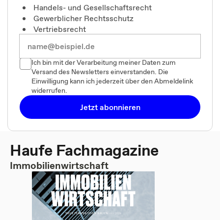
Handels- und Gesellschaftsrecht
Gewerblicher Rechtsschutz
Vertriebsrecht
Ich bin mit der Verarbeitung meiner Daten zum
Versand des Newsletters einverstanden. Die
Einwilligung kann ich jederzeit über den Abmeldelink
widerrufen.
Jetzt abonnieren
Haufe Fachmagazine
Immobilienwirtschaft