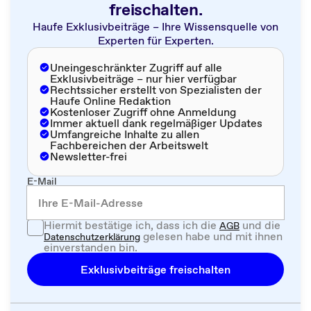
freischalten.
Haufe Exklusivbeiträge – Ihre Wissensquelle von
Experten für Experten.
Uneingeschränkter Zugriff auf alle
Exklusivbeiträge – nur hier verfügbar
Rechtssicher erstellt von Spezialisten der
Haufe Online Redaktion
Kostenloser Zugriff ohne Anmeldung
Immer aktuell dank regelmäßiger Updates
Umfangreiche Inhalte zu allen
Fachbereichen der Arbeitswelt
Newsletter-frei
E-Mail
Hiermit bestätige ich, dass ich die
und die
AGB
gelesen habe und mit ihnen
Datenschutzerklärung
einverstanden bin.
Exklusivbeiträge freischalten