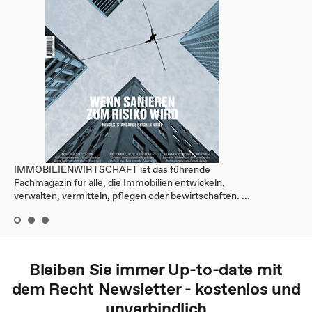
IMMOBILIENWIRTSCHAFT ist das führende
Fachmagazin für alle, die Immobilien entwickeln,
verwalten, vermitteln, pflegen oder bewirtschaften. ...
Bleiben Sie immer Up-to-date mit
dem
Recht
Newsletter - kostenlos und
unverbindlich