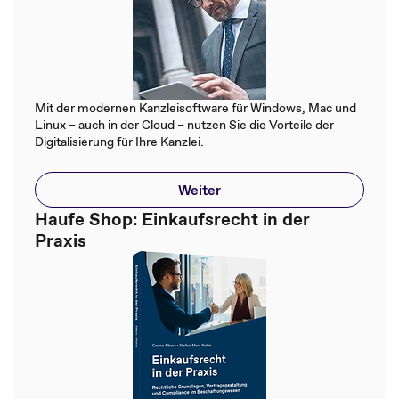
Mit der modernen Kanzleisoftware für Windows, Mac und
Linux – auch in der Cloud – nutzen Sie die Vorteile der
Digitalisierung für Ihre Kanzlei.
Weiter
Haufe Shop: Einkaufsrecht in der
Praxis