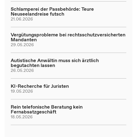
Schlamperei der Passbehörde: Teure
Neuseelandreise futsch
21.06.2026
Vergütungsprobleme bei rechtsschutzversicherten
Mandanten
29.05.2026
Autistische Anwältin muss sich ärztlich
begutachten lassen
26.05.2026
KI-Recherche für Juristen
19.05.2026
Rein telefonische Beratung kein
Fernabsatzgeschäft
18.05.2026