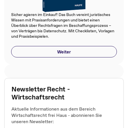
Sicher agieren im Einkauf! Das Buch vereint juristisches
Wissen mit Praxisanforderungen und bietet einen
Überblick über Rechtsfragen im Beschaffungsprozess –
von Verträgen bis Datenschutz. Mit Checklisten, Vorlagen
und Praxisbeispielen.
Weiter
Newsletter Recht -
Wirtschaftsrecht
Aktuelle Informationen aus dem Bereich
Wirtschaftsrecht frei Haus - abonnieren Sie
unseren Newsletter: