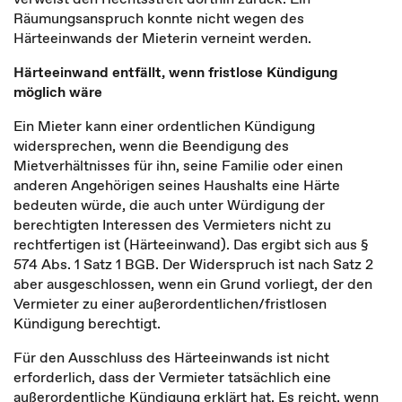
Räumungsanspruch konnte nicht wegen des
Härteeinwands der Mieterin verneint werden.
Härteeinwand entfällt, wenn fristlose Kündigung
möglich wäre
Ein Mieter kann einer ordentlichen Kündigung
widersprechen, wenn die Beendigung des
Mietverhältnisses für ihn, seine Familie oder einen
anderen Angehörigen seines Haushalts eine Härte
bedeuten würde, die auch unter Würdigung der
berechtigten Interessen des Vermieters nicht zu
rechtfertigen ist (Härteeinwand). Das ergibt sich aus §
574 Abs. 1 Satz 1 BGB. Der Widerspruch ist nach Satz 2
aber ausgeschlossen, wenn ein Grund vorliegt, der den
Vermieter zu einer außerordentlichen/fristlosen
Kündigung berechtigt.
Für den Ausschluss des Härteeinwands ist nicht
erforderlich, dass der Vermieter tatsächlich eine
außerordentliche Kündigung erklärt hat. Es reicht, wenn