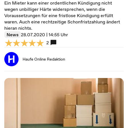
Ein Mieter kann einer ordentlichen Kündigung nicht
wegen unbilliger Härte widersprechen, wenn die
Voraussetzungen für eine fristlose Kündigung erfüllt
waren. Auch eine rechtzeitige Schonfristzahlung ändert
hieran nichts.
News
28.07.2020 | 14:55 Uhr
2
Haufe Online Redaktion