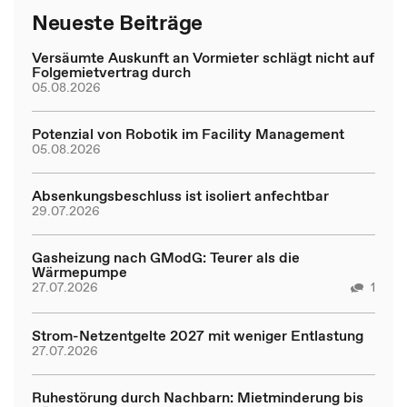
Neueste Beiträge
Versäumte Auskunft an Vormieter schlägt nicht auf
Folgemietvertrag durch
05.08.2026
Potenzial von Robotik im Facility Management
05.08.2026
Absenkungsbeschluss ist isoliert anfechtbar
29.07.2026
Gasheizung nach GModG: Teurer als die
Wärmepumpe
27.07.2026
1
Strom-Netzentgelte 2027 mit weniger Entlastung
27.07.2026
Ruhestörung durch Nachbarn: Mietminderung bis