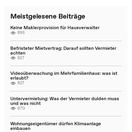
Meistgelesene Beiträge
Keine Maklerprovision für Hausverwalter
895
Befristeter Mietvertrag: Darauf sollten Vermieter
achten
827
Videoüberwachung im Mehrfamilienhaus: was ist
erlaubt?
827
Untervermietung: Was der Vermieter dulden muss
und was nicht
670
Wohnungseigentümer dürfen Klimaanlage
einbauen