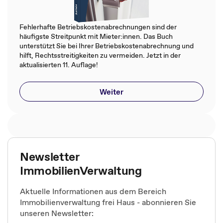
Fehlerhafte Betriebskostenabrechnungen sind der
häufigste Streitpunkt mit Mieter:innen. Das Buch
unterstützt Sie bei Ihrer Betriebskostenabrechnung und
hilft, Rechtsstreitigkeiten zu vermeiden. Jetzt in der
aktualisierten 11. Auflage!
Weiter
Newsletter
ImmobilienVerwaltung
Aktuelle Informationen aus dem Bereich
Immobilienverwaltung frei Haus - abonnieren Sie
unseren Newsletter: