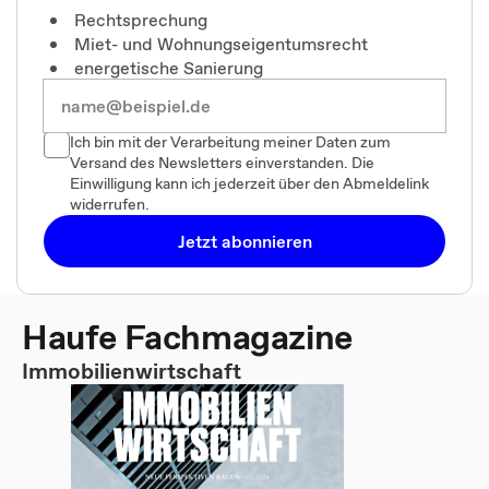
Rechtsprechung
Miet- und Wohnungseigentumsrecht
energetische Sanierung
Ich bin mit der Verarbeitung meiner Daten zum
Versand des Newsletters einverstanden. Die
Einwilligung kann ich jederzeit über den Abmeldelink
widerrufen.
Jetzt abonnieren
Haufe Fachmagazine
Immobilienwirtschaft