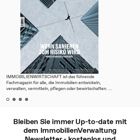
IMMOBILIENWIRTSCHAFT ist das führende
Fachmagazin für alle, die Immobilien entwickeln,
verwalten, vermitteln, pflegen oder bewirtschaften. ...
Bleiben Sie immer Up-to-date mit
dem
ImmobilienVerwaltung
Newsletter - kostenlos und