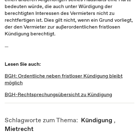
bedeuten würde, die auch unter Würdigung der
berechtigten Interessen des Vermieters nicht zu
rechtfertigen ist. Dies gilt nicht, wenn ein Grund vorliegt,
der den Vermieter zur außerordentlichen fristlosen
Kündigung berechtigt.
...
Lesen Sie auch:
BGH: Ordentliche neben fristloser Kündigung bleibt
möglich
BGH-Rechtsprechungsübersicht zu Kündigung
Schlagworte zum Thema:
Kündigung
,
Mietrecht