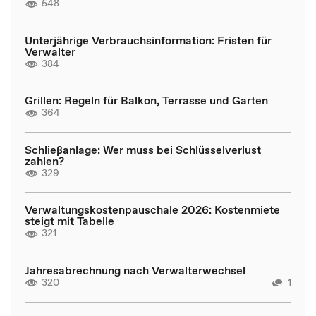
548
Unterjährige Verbrauchsinformation: Fristen für
Verwalter
384
Grillen: Regeln für Balkon, Terrasse und Garten
364
Schließanlage: Wer muss bei Schlüsselverlust
zahlen?
329
Verwaltungskostenpauschale 2026: Kostenmiete
steigt mit Tabelle
321
Jahresabrechnung nach Verwalterwechsel
320
1