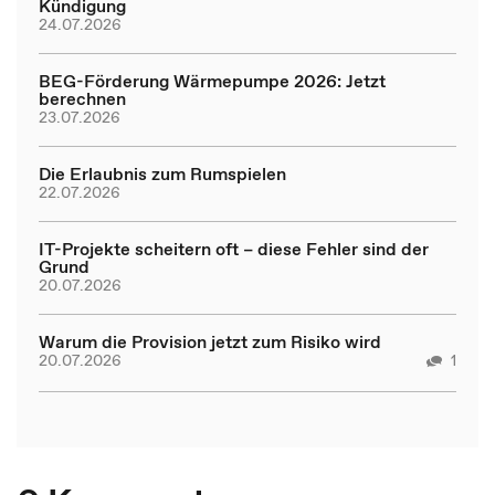
Kündigung
24.07.2026
BEG-Förderung Wärmepumpe 2026: Jetzt
berechnen
23.07.2026
Die Erlaubnis zum Rumspielen
22.07.2026
IT-Projekte scheitern oft – diese Fehler sind der
Grund
20.07.2026
Warum die Provision jetzt zum Risiko wird
20.07.2026
1