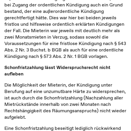
bei Zugang der ordentlichen Kündigung auch ein Grund
bestand, der eine außerordentliche Kündigung
gerechtfertigt hätte. Dies war hier bei beiden jeweils
fristlos und hilfsweise ordentlich erklärten Kündigungen
der Fall. Die Mieterin war jeweils mit deutlich mehr als
zwei Monatsmieten in Verzug, sodass sowohl die
Voraussetzungen für eine fristlose Kündigung nach § 543
Abs. 2 Nr. 3 Buchst. b BGB als auch für eine ordentliche
Kündigung nach § 573 Abs. 2 Nr. 1 BGB vorlagen.
Schonfristzahlung lässt Widerspruchsrecht nicht
aufleben
Die Möglichkeit der Mieterin, der Kündigung unter
Berufung auf eine unzumutbare Härte zu widersprechen,
ist auch durch die Schonfristzahlung (Nachzahlung aller
Mietrückstände innerhalb von zwei Monaten nach
Rechtshängigkeit des Räumungsanspruchs) nicht wieder
aufgelebt.
Eine Schonfristzahlung beseitigt lediglich rückwirkend