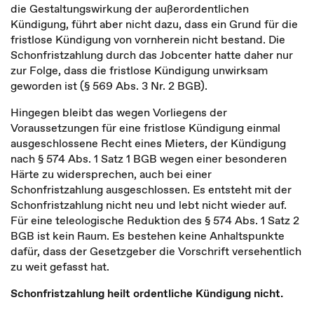
die Gestaltungswirkung der außerordentlichen
Kündigung, führt aber nicht dazu, dass ein Grund für die
fristlose Kündigung von vornherein nicht bestand. Die
Schonfristzahlung durch das Jobcenter hatte daher nur
zur Folge, dass die fristlose Kündigung unwirksam
geworden ist (§ 569 Abs. 3 Nr. 2 BGB).
Hingegen bleibt das wegen Vorliegens der
Voraussetzungen für eine fristlose Kündigung einmal
ausgeschlossene Recht eines Mieters, der Kündigung
nach § 574 Abs. 1 Satz 1 BGB wegen einer besonderen
Härte zu widersprechen, auch bei einer
Schonfristzahlung ausgeschlossen. Es entsteht mit der
Schonfristzahlung nicht neu und lebt nicht wieder auf.
Für eine teleologische Reduktion des § 574 Abs. 1 Satz 2
BGB ist kein Raum. Es bestehen keine Anhaltspunkte
dafür, dass der Gesetzgeber die Vorschrift versehentlich
zu weit gefasst hat.
Schonfristzahlung heilt ordentliche Kündigung nicht.