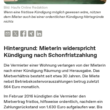
Bild: Haufe Online Redaktion
Wenn eine fristlose Kündigung möglich gewesen wäre, nützen
dem Mieter auch bei einer ordentlichen Kündigung Härtegründe
nichts
Hintergrund: Mieterin widerspricht
Kündigung nach Schonfristzahlung
Die Vermieter einer Wohnung verlangen von der Mieterin
nach einer Kündigung Räumung und Herausgabe. Das
Mietverhältnis besteht seit etwa 30 Jahren. Die Miete
nebst Betriebskostenvorauszahlungen betrug zuletzt
564 Euro monatlich.
Im Februar 2016 kündigten die Vermieter den
Mietvertrag fristlos, hilfsweise ordentlich, nachdem ein
Zahlungsrückstand von 1.630 Euro aufgelaufen war. Bis