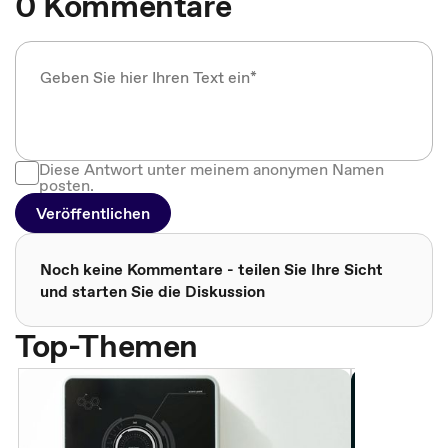
0 Kommentare
Diese Antwort unter meinem anonymen Namen
posten.
Veröffentlichen
Noch keine Kommentare - teilen Sie Ihre Sicht
und starten Sie die Diskussion
Top-Themen