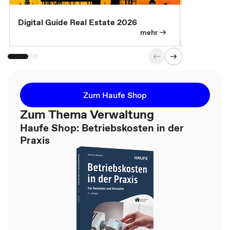
Digital Guide Real Estate 2026
Digital Gu
mehr
Zum Haufe Shop
Zum Thema Verwaltung
Haufe Shop: Betriebskosten in der
Praxis