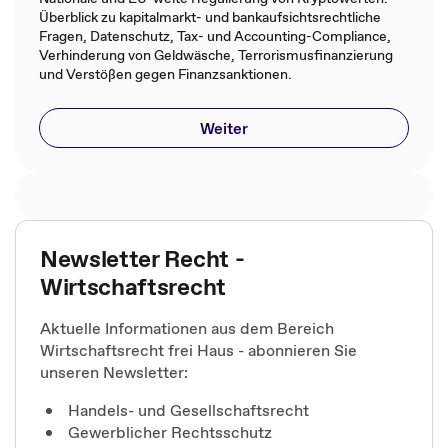
Überblick zu kapitalmarkt- und bankaufsichtsrechtliche
Fragen, Datenschutz, Tax- und Accounting-Compliance,
Verhinderung von Geldwäsche, Terrorismusfinanzierung
und Verstößen gegen Finanzsanktionen​.​
Weiter
Newsletter Recht -
Wirtschaftsrecht
Aktuelle Informationen aus dem Bereich
Wirtschaftsrecht frei Haus - abonnieren Sie
unseren Newsletter:
Handels- und Gesellschaftsrecht
Gewerblicher Rechtsschutz