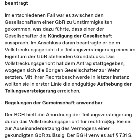
beantragt
Im entschiedenen Fall war es zwischen den
Gesellschaftern einer GbR zu Unstimmigkeiten
gekommen, was dazu führte, dass einer der
Gesellschafter die
Kündigung der Gesellschaft
aussprach. Im Anschluss daran beantragte er beim
Vollstreckungsgericht die Teilungsversteigerung eines im
Eigentum der GbR stehenden Grundstücks. Das
Vollstreckungsgericht hat dem Antrag stattgegeben,
wogegen sich die übrigen Gesellschafter zur Wehr
setzten. Mit ihrer Rechtsbeschwerde in letzter Instanz
wollten sie in erster Linie die endgültige
Aufhebung der
Teilungsversteigerung
erreichen.
Regelungen der Gemeinschaft anwendbar
Der BGH hielt die Anordnung der Teilungsversteigerung
durch das Vollstreckungsgericht für rechtmäßig. Sie sei
zur Auseinandersetzung des Vermögens einer
gekündigten GbR zulässig. Der BGH verwies auf § 731 S.