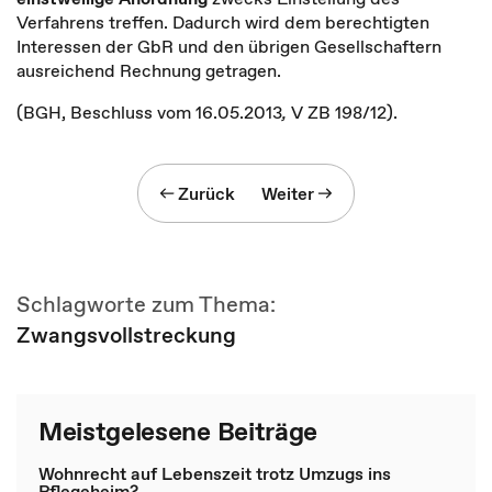
Verfahrens treffen. Dadurch wird dem berechtigten
Interessen der GbR und den übrigen Gesellschaftern
ausreichend Rechnung getragen.
(BGH, Beschluss vom 16.05.2013
,
V ZB 198/12).
Zurück
Weiter
Schlagworte zum Thema:
Zwangsvollstreckung
Meistgelesene Beiträge
Wohnrecht auf Lebenszeit trotz Umzugs ins
Pflegeheim?