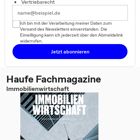
Vertriebsrecht
Ich bin mit der Verarbeitung meiner Daten zum
Versand des Newsletters einverstanden. Die
Einwilligung kann ich jederzeit über den Abmeldelink
widerrufen.
Jetzt abonnieren
Haufe Fachmagazine
Immobilienwirtschaft