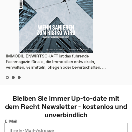
IMMOBILIENWIRTSCHAFT ist das führende
Fachmagazin für alle, die Immobilien entwickeln,
verwalten, vermitteln, pflegen oder bewirtschaften. ...
Bleiben Sie immer Up-to-date mit
dem
Recht
Newsletter - kostenlos und
unverbindlich
E-Mail