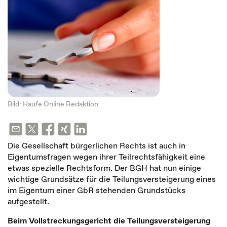
Bild: Haufe Online Redaktion
Die Gesellschaft bürgerlichen Rechts ist auch in
Eigentumsfragen wegen ihrer Teilrechtsfähigkeit eine
etwas spezielle Rechtsform. Der BGH hat nun einige
wichtige Grundsätze für die Teilungsversteigerung eines
im Eigentum einer GbR stehenden Grundstücks
aufgestellt.
Beim Vollstreckungsgericht die Teilungsversteigerung