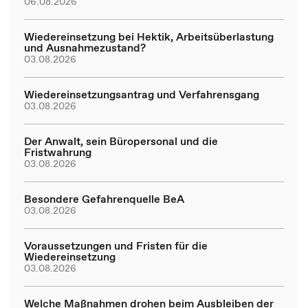
06.08.2026
Wiedereinsetzung bei Hektik, Arbeitsüberlastung
und Ausnahmezustand?
03.08.2026
Wiedereinsetzungsantrag und Verfahrensgang
03.08.2026
Der Anwalt, sein Büropersonal und die
Fristwahrung
03.08.2026
Besondere Gefahrenquelle BeA
03.08.2026
Voraussetzungen und Fristen für die
Wiedereinsetzung
03.08.2026
Welche Maßnahmen drohen beim Ausbleiben der