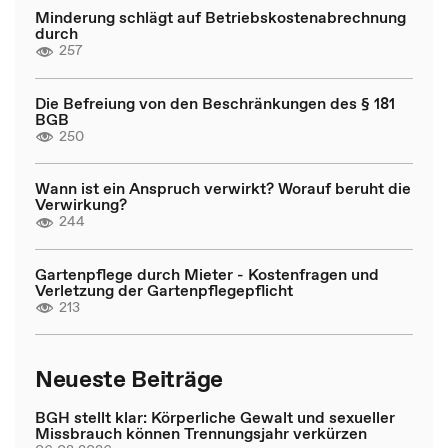
Minderung schlägt auf Betriebskostenabrechnung
durch
257
Die Befreiung von den Beschränkungen des § 181
BGB
250
Wann ist ein Anspruch verwirkt? Worauf beruht die
Verwirkung?
244
Gartenpflege durch Mieter - Kostenfragen und
Verletzung der Gartenpflegepflicht
213
Neueste Beiträge
BGH stellt klar: Körperliche Gewalt und sexueller
Missbrauch können Trennungsjahr verkürzen