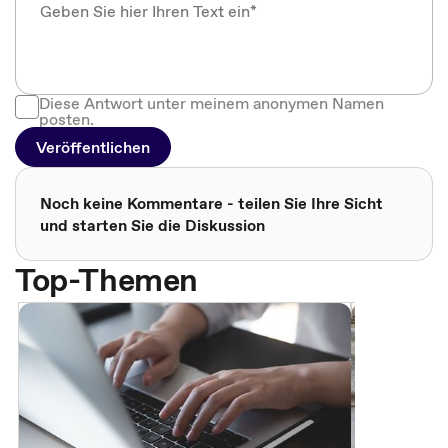
Diese Antwort unter meinem anonymen Namen
posten.
Veröffentlichen
Noch keine Kommentare - teilen Sie Ihre Sicht
und starten Sie die Diskussion
Top-Themen