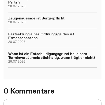
Partei?
28.07.2026
Zeugenaussage ist Bürgerpflicht
28.07.2026
Festsetzung eines Ordnungsgeldes ist
Ermessenssache
28.07.2026
Wann ist ein Entschuldigungsgrund bei einem
Terminversäumnis stichhaltig, wann trägt er nicht?
28.07.2026
0 Kommentare