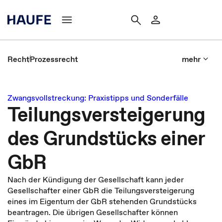
Recht
Prozessrecht
mehr
Zwangsvollstreckung: Praxistipps und Sonderfälle
Teilungsversteigerung
des Grundstücks einer
GbR
Nach der Kündigung der Gesellschaft kann jeder
Gesellschafter einer GbR die Teilungsversteigerung
eines im Eigentum der GbR stehenden Grundstücks
beantragen. Die übrigen Gesellschafter können