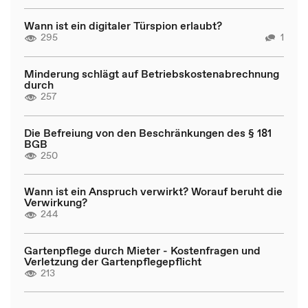
Wann ist ein digitaler Türspion erlaubt?
295
1
Minderung schlägt auf Betriebskostenabrechnung
durch
257
Die Befreiung von den Beschränkungen des § 181
BGB
250
Wann ist ein Anspruch verwirkt? Worauf beruht die
Verwirkung?
244
Gartenpflege durch Mieter - Kostenfragen und
Verletzung der Gartenpflegepflicht
213