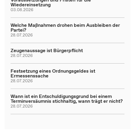
Wiedereinsetzung
03.08.2026
Welche Maßnahmen drohen beim Ausbleiben der
Partei?
28.07.2026
Zeugenaussage ist Bürgerpflicht
28.07.2026
Festsetzung eines Ordnungsgeldes ist
Ermessenssache
28.07.2026
Wann ist ein Entschuldigungsgrund bei einem
Terminversäumnis stichhaltig, wann trägt er nicht?
28.07.2026