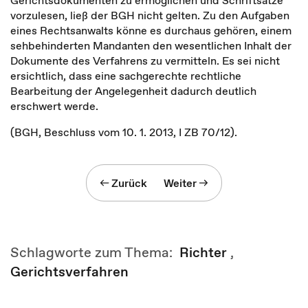
Gerichtsdokumenten zu ermöglichen und Schriftsätze
vorzulesen, ließ der BGH nicht gelten. Zu den Aufgaben
eines Rechtsanwalts könne es durchaus gehören, einem
sehbehinderten Mandanten den wesentlichen Inhalt der
Dokumente des Verfahrens zu vermitteln. Es sei nicht
ersichtlich, dass eine sachgerechte rechtliche
Bearbeitung der Angelegenheit dadurch deutlich
erschwert werde.
(BGH, Beschluss vom 10. 1. 2013, I ZB 70/12).
Zurück
Weiter
Schlagworte zum Thema:
Richter
,
Gerichtsverfahren