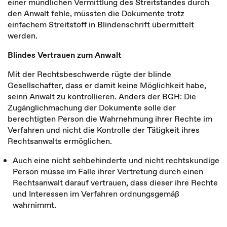
einer mündlichen Vermittlung des Streitstandes durch
den Anwalt fehle, müssten die Dokumente trotz
einfachem Streitstoff in Blindenschrift übermittelt
werden.
Blindes Vertrauen zum Anwalt
Mit der Rechtsbeschwerde rügte der blinde
Gesellschafter, dass er damit keine Möglichkeit habe,
seinn Anwalt zu kontrollieren. Anders der BGH: Die
Zugänglichmachung der Dokumente solle der
berechtigten Person die Wahrnehmung ihrer Rechte im
Verfahren und nicht die Kontrolle der Tätigkeit ihres
Rechtsanwalts ermöglichen.
Auch eine nicht sehbehinderte und nicht rechtskundige
Person müsse im Falle ihrer Vertretung durch einen
Rechtsanwalt darauf vertrauen, dass dieser ihre Rechte
und Interessen im Verfahren ordnungsgemäß
wahrnimmt.