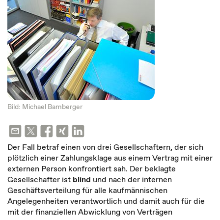
Bild: Michael Bamberger
Der Fall betraf einen von drei Gesellschaftern, der sich
plötzlich einer Zahlungsklage aus einem Vertrag mit einer
externen Person konfrontiert sah. Der beklagte
Gesellschafter ist
blind
und nach der internen
Geschäftsverteilung für alle kaufmännischen
Angelegenheiten verantwortlich und damit auch für die
mit der finanziellen Abwicklung von Verträgen