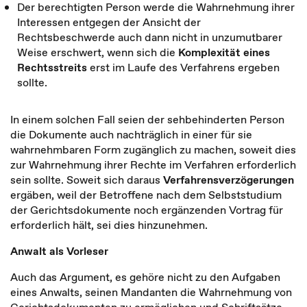
Der berechtigten Person werde die Wahrnehmung ihrer
Interessen entgegen der Ansicht der
Rechtsbeschwerde auch dann nicht in unzumutbarer
Weise erschwert, wenn sich die
Komplexität eines
Rechtsstreits
erst im Laufe des Verfahrens ergeben
sollte.
In einem solchen Fall seien der sehbehinderten Person
die Dokumente auch nachträglich in einer für sie
wahrnehmbaren Form zugänglich zu machen, soweit dies
zur Wahrnehmung ihrer Rechte im Verfahren erforderlich
sein sollte. Soweit sich daraus
Verfahrensverzögerungen
ergäben, weil der Betroffene nach dem Selbststudium
der Gerichtsdokumente noch ergänzenden Vortrag für
erforderlich hält, sei dies hinzunehmen.
Anwalt als Vorleser
Auch das Argument, es gehöre nicht zu den Aufgaben
eines Anwalts, seinen Mandanten die Wahrnehmung von