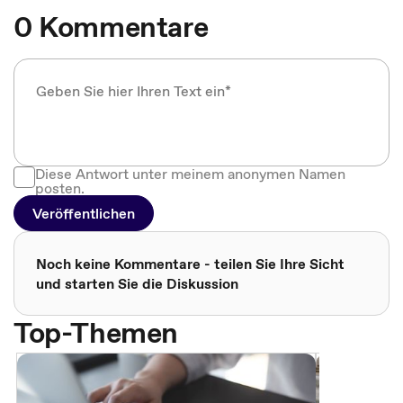
0 Kommentare
Diese Antwort unter meinem anonymen Namen
posten.
Veröffentlichen
Noch keine Kommentare - teilen Sie Ihre Sicht
und starten Sie die Diskussion
Top-Themen