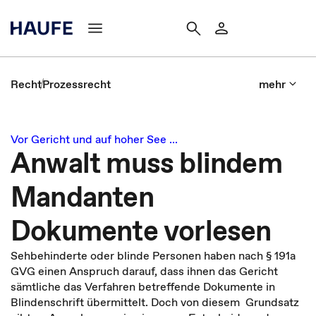
Recht
Prozessrecht
mehr
Vor Gericht und auf hoher See ...
Anwalt muss blindem
Mandanten
Dokumente vorlesen
Sehbehinderte oder blinde Personen haben nach § 191a
GVG einen Anspruch darauf, dass ihnen das Gericht
sämtliche das Verfahren betreffende Dokumente in
Blindenschrift übermittelt. Doch von diesem Grundsatz