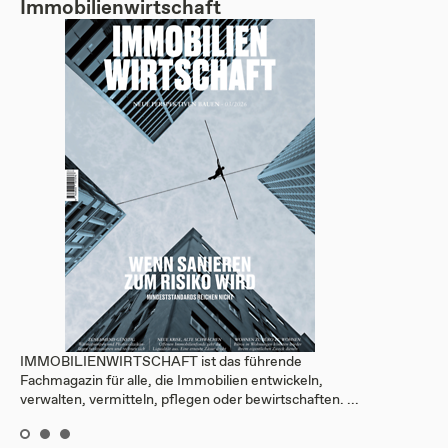
Immobilienwirtschaft
IMMOBILIENWIRTSCHAFT ist das führende
Fachmagazin für alle, die Immobilien entwickeln,
verwalten, vermitteln, pflegen oder bewirtschaften. ...