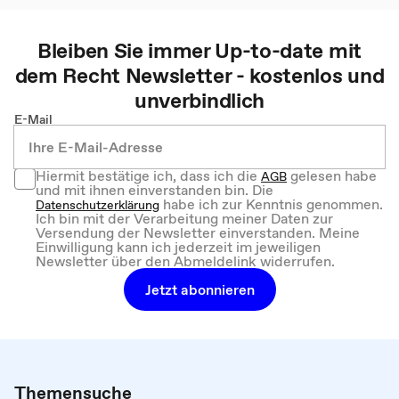
Bleiben Sie immer Up-to-date mit
dem
Recht
Newsletter - kostenlos und
unverbindlich
E-Mail
Hiermit bestätige ich, dass ich die
gelesen habe
AGB
und mit ihnen einverstanden bin. Die
habe ich zur Kenntnis genommen.
Datenschutzerklärung
Ich bin mit der Verarbeitung meiner Daten zur
Versendung der Newsletter einverstanden. Meine
Einwilligung kann ich jederzeit im jeweiligen
Newsletter über den Abmeldelink widerrufen.
Jetzt abonnieren
Themensuche