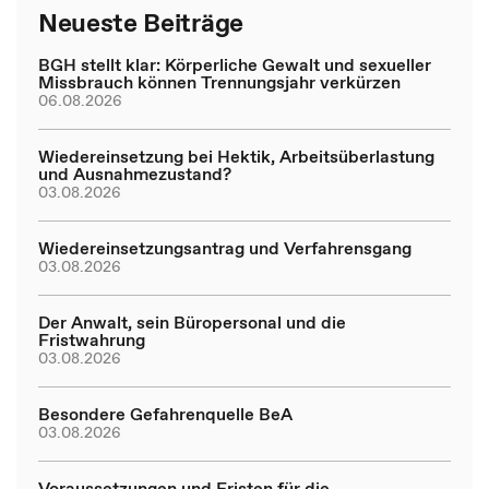
Neueste Beiträge
BGH stellt klar: Körperliche Gewalt und sexueller
Missbrauch können Trennungsjahr verkürzen
06.08.2026
Wiedereinsetzung bei Hektik, Arbeitsüberlastung
und Ausnahmezustand?
03.08.2026
Wiedereinsetzungsantrag und Verfahrensgang
03.08.2026
Der Anwalt, sein Büropersonal und die
Fristwahrung
03.08.2026
Besondere Gefahrenquelle BeA
03.08.2026
Voraussetzungen und Fristen für die