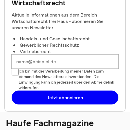
Wirtschaftsrecht
Aktuelle Informationen aus dem Bereich
Wirtschaftsrecht frei Haus - abonnieren Sie
unseren Newsletter:
Handels- und Gesellschaftsrecht
Gewerblicher Rechtsschutz
Vertriebsrecht
Ich bin mit der Verarbeitung meiner Daten zum
Versand des Newsletters einverstanden. Die
Einwilligung kann ich jederzeit über den Abmeldelink
widerrufen.
Jetzt abonnieren
Haufe Fachmagazine