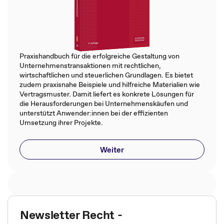
Praxishandbuch für die erfolgreiche Gestaltung von
Unternehmenstransaktionen mit rechtlichen,
wirtschaftlichen und steuerlichen Grundlagen. Es bietet
zudem praxisnahe Beispiele und hilfreiche Materialien wie
Vertragsmuster. Damit liefert es konkrete Lösungen für
die Herausforderungen bei Unternehmenskäufen und
unterstützt Anwender:innen bei der effizienten
Umsetzung ihrer Projekte.
Weiter
Newsletter Recht -