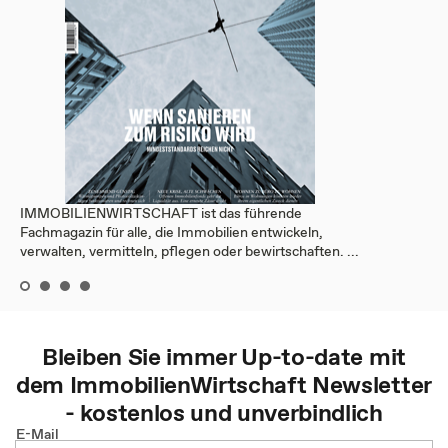
IMMOBILIENWIRTSCHAFT ist das führende
Fachmagazin für alle, die Immobilien entwickeln,
verwalten, vermitteln, pflegen oder bewirtschaften. ...
Bleiben Sie immer Up-to-date mit
dem
ImmobilienWirtschaft
Newsletter
- kostenlos und unverbindlich
E-Mail