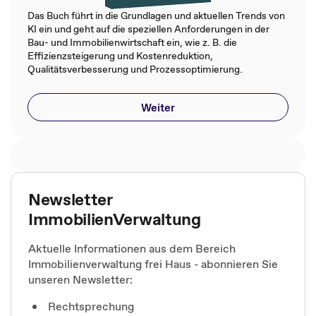
Das Buch führt in die Grundlagen und aktuellen Trends von
KI ein und geht auf die speziellen Anforderungen in der
Bau- und Immobilienwirtschaft ein, wie z. B. die
Effizienzsteigerung und Kostenreduktion,
Qualitätsverbesserung und Prozessoptimierung.
Weiter
Newsletter
ImmobilienVerwaltung
Aktuelle Informationen aus dem Bereich
Immobilienverwaltung frei Haus - abonnieren Sie
unseren Newsletter:
Rechtsprechung