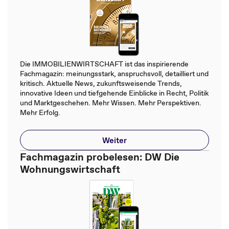
Die IMMOBILIENWIRTSCHAFT ist das inspirierende
Fachmagazin: meinungsstark, anspruchsvoll, detailliert und
kritisch. Aktuelle News, zukunftsweisende Trends,
innovative Ideen und tiefgehende Einblicke in Recht, Politik
und Marktgeschehen. Mehr Wissen. Mehr Perspektiven.
Mehr Erfolg.
Weiter
Fachmagazin probelesen: DW Die
Wohnungswirtschaft