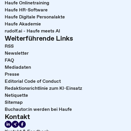
Haufe Onlinetraining
Haufe HR-Software
Haufe Digitale Personalakte
Haufe Akademie
rudolf.ai - Haufe meets AI
Weiterführende Links
RSS
Newsletter
FAQ
Mediadaten
Presse
Editorial Code of Conduct
Redaktionsrichtlinie zum KI-Einsatz
Netiquette
Sitemap
Buchautor:in werden bei Haufe
Kontakt