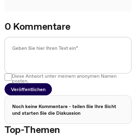
0 Kommentare
Diese Antwort unter meinem anonymen Namen
posten.
Veröffentlichen
Noch keine Kommentare - teilen Sie Ihre Sicht
und starten Sie die Diskussion
Top-Themen