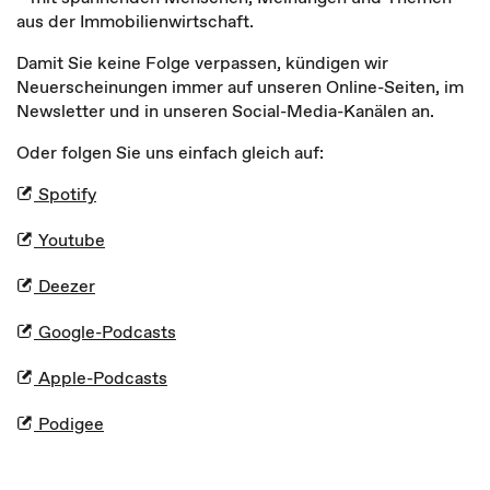
aus der Immobilienwirtschaft.
Damit Sie keine Folge verpassen, kündigen wir
Neuerscheinungen immer auf unseren Online-Seiten, im
Newsletter und in unseren Social-Media-Kanälen an.
Oder folgen Sie uns einfach gleich auf:
Spotify
Youtube
Deezer
Google-Podcasts
Apple-Podcasts
Podigee