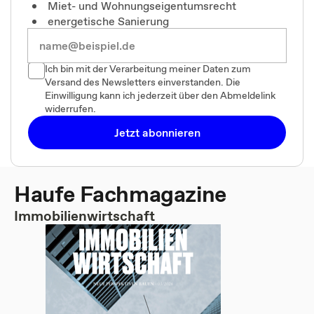
Miet- und Wohnungseigentumsrecht
energetische Sanierung
Ich bin mit der Verarbeitung meiner Daten zum
Versand des Newsletters einverstanden. Die
Einwilligung kann ich jederzeit über den Abmeldelink
widerrufen.
Jetzt abonnieren
Haufe Fachmagazine
Immobilienwirtschaft