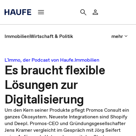
Immobilien
Wirtschaft & Politik
mehr
L'Immo, der Podcast von Haufe.Immobilien
Es braucht flexible
Lösungen zur
Digitalisierung
Um den Kern seiner Produkte pflegt Promos Consult ein
ganzes Ökosystem. Neueste Integrationen sind Shopify
und Deepl. Promos-CEO und Gründungsgesellschafter
Jens Kramer vergleicht im Gespräch mit Jörg Seifert