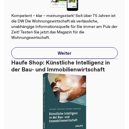
Kompetent – klar – meinungsstark! Seit über 75 Jahren ist
die DW Die Wohnungswirtschaft als verlässliche,
unabhängige Informationsquelle für Sie immer am Puls der
Zeit! Testen Sie jetzt das Magazin für die
Wohnungswirtschaft.
Weiter
Haufe Shop: Künstliche Intelligenz in
der Bau- und Immobilienwirtschaft