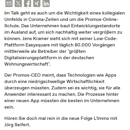
Im Talk geht es auch um die Wichtigkeit eines kollegialen
Umfelds in Corona-Zeiten und um die Promos-Online-
Schule. Das Unternehmen baut Entwicklungsstandorte
im Ausland auf, um sich nachhaltig weiter vergrößern zu
können. Jens Kramer sieht sich mit seiner Low-Code-
Plattform Easysquare mit täglich 80.000 Vorgängen
mittlerweile als Betreiber der "größten
Digitalisierungsplattform in der deutschen
Wohnungswirtschaft".
Der Promos-CEO meint, dass Technologien wie Apps
durch eine niedrigschwellige Wirtschaftlichkeit
überzeugen müssten. Zudem sei es wichtig, sie für alle
Anwender interessant zu machen. Die Prozesse hinter
einer neuen App müssten die besten im Unternehmen
sein.
Hören Sie doch mal rein in die neue Folge L‘Immo mit
Jörg Seifert.