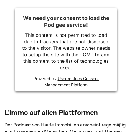
We need your consent to load the
Podigee service!
This content is not permitted to load
due to trackers that are not disclosed
to the visitor. The website owner needs
to setup the site with their CMP to add
this content to the list of technologies
used.
Powered by
Usercentrics Consent
Management Platform
L'Immo auf allen Plattformen
Der Podcast von Haufe.Immobilien erscheint regelmäßig
– mit spannenden Menschen, Meinungen und Themen