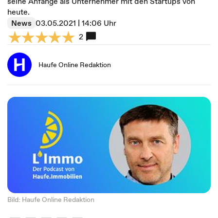
seine Anfänge als Unternehmer mit den Startups von
heute.
News
03.05.2021 | 14:06 Uhr
2
Haufe Online Redaktion
Bild: Haufe Online Redaktion