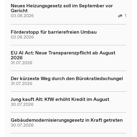
Neues Heizungsgesetz soll im September vor
Gericht
03.08.2026
1
Förderstopp für barrierefreien Umbau
03.08.2026
EU AI Act: Neue Transparenzpflicht ab August
2026
31.07.2026
Der kürzeste Weg durch den Bürokratiedschungel
31.07.2026
Jung kauft Alt: KfW erhöht Kredit im August
30.07.2026
Gebäudemodernisierungsgesetz in Kraft getreten
30.07.2026