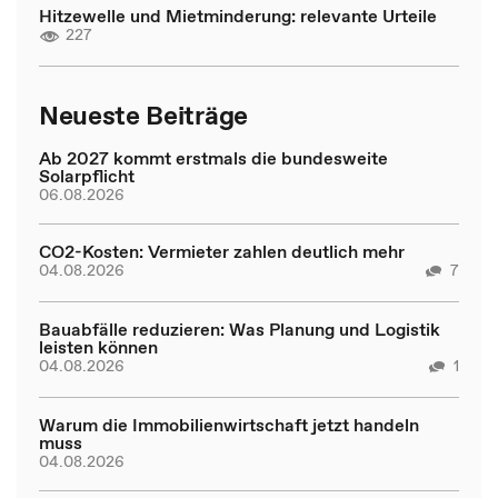
Hitzewelle und Mietminderung: relevante Urteile
227
Neueste Beiträge
Ab 2027 kommt erstmals die bundesweite
Solarpflicht
06.08.2026
CO2-Kosten: Vermieter zahlen deutlich mehr
04.08.2026
7
Bauabfälle reduzieren: Was Planung und Logistik
leisten können
04.08.2026
1
Warum die Immobilienwirtschaft jetzt handeln
muss
04.08.2026