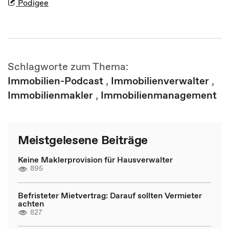
Podigee
Schlagworte zum Thema:
Immobilien-Podcast
,
Immobilienverwalter
,
Immobilienmakler
,
Immobilienmanagement
Meistgelesene Beiträge
Keine Maklerprovision für Hausverwalter
895
Befristeter Mietvertrag: Darauf sollten Vermieter
achten
827