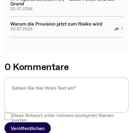
Grund
20.07.2026
Warum die Provision jetzt zum Risiko wird
20.07.2026
1
0 Kommentare
Diese Antwort unter meinem anonymen Namen
posten.
Veröffentlichen