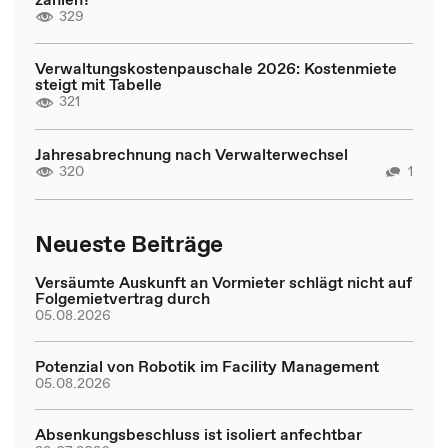
329
Verwaltungskostenpauschale 2026: Kostenmiete
steigt mit Tabelle
321
Jahresabrechnung nach Verwalterwechsel
320
1
Neueste Beiträge
Versäumte Auskunft an Vormieter schlägt nicht auf
Folgemietvertrag durch
05.08.2026
Potenzial von Robotik im Facility Management
05.08.2026
Absenkungsbeschluss ist isoliert anfechtbar