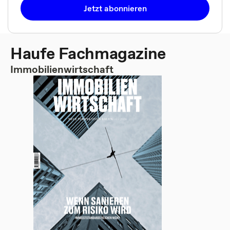
Jetzt abonnieren
Haufe Fachmagazine
Immobilienwirtschaft