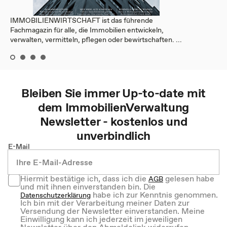
IMMOBILIENWIRTSCHAFT ist das führende
Fachmagazin für alle, die Immobilien entwickeln,
verwalten, vermitteln, pflegen oder bewirtschaften. ...
Bleiben Sie immer Up-to-date mit
dem
ImmobilienVerwaltung
Newsletter - kostenlos und
unverbindlich
E-Mail
Hiermit bestätige ich, dass ich die
gelesen habe
AGB
und mit ihnen einverstanden bin. Die
habe ich zur Kenntnis genommen.
Datenschutzerklärung
Ich bin mit der Verarbeitung meiner Daten zur
Versendung der Newsletter einverstanden. Meine
Einwilligung kann ich jederzeit im jeweiligen