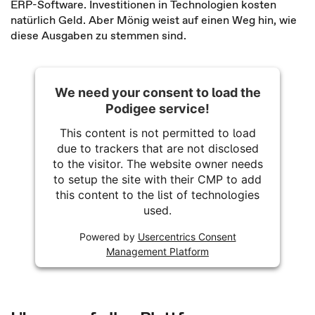
ERP-Software. Investitionen in Technologien kosten
natürlich Geld. Aber Mönig weist auf einen Weg hin, wie
diese Ausgaben zu stemmen sind.
We need your consent to load the
Podigee service!
This content is not permitted to load
due to trackers that are not disclosed
to the visitor. The website owner needs
to setup the site with their CMP to add
this content to the list of technologies
used.
Powered by
Usercentrics Consent
Management Platform