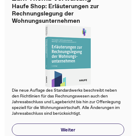
Haufe Shop: Erläuterungen zur
Rechnungslegung der
Wohnungsunternehmen
Die neue Auflage des Standardwerks beschreibt neben
den Richtlinien für das Rechnungswesen auch den
Jahresabschluss und Lagebericht bis hin zur Offenlegung
speziell für die Wohnungswirtschaft. Alle Änderungen im
Jahresabschluss sind berücksichtigt.
Weiter