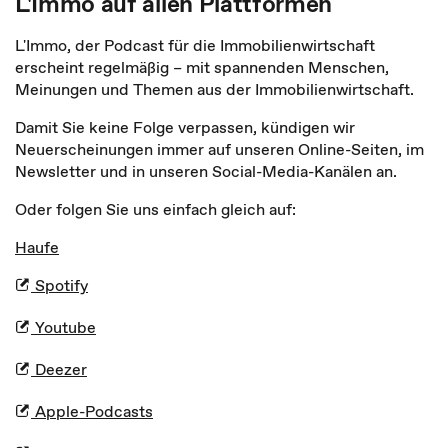
L'Immo auf allen Plattformen
L'Immo, der Podcast für die Immobilienwirtschaft
erscheint regelmäßig – mit spannenden Menschen,
Meinungen und Themen aus der Immobilienwirtschaft.
Damit Sie keine Folge verpassen, kündigen wir
Neuerscheinungen immer auf unseren Online-Seiten, im
Newsletter und in unseren Social-Media-Kanälen an.
Oder folgen Sie uns einfach gleich auf:
Haufe
Spotify
Youtube
Deezer
Apple-Podcasts