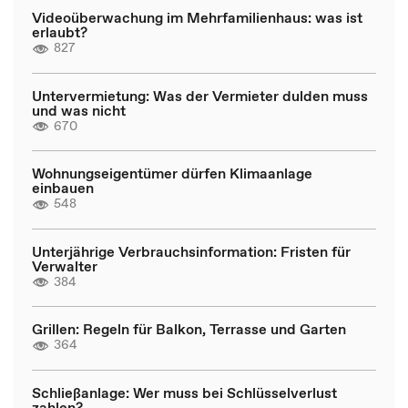
Videoüberwachung im Mehrfamilienhaus: was ist
erlaubt?
827
Untervermietung: Was der Vermieter dulden muss
und was nicht
670
Wohnungseigentümer dürfen Klimaanlage
einbauen
548
Unterjährige Verbrauchsinformation: Fristen für
Verwalter
384
Grillen: Regeln für Balkon, Terrasse und Garten
364
Schließanlage: Wer muss bei Schlüsselverlust
zahlen?