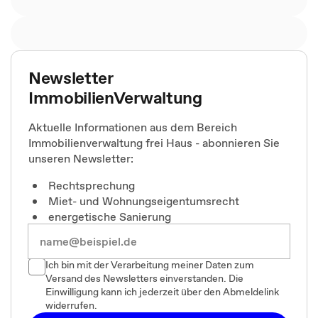
Newsletter
ImmobilienVerwaltung
Aktuelle Informationen aus dem Bereich
Immobilienverwaltung frei Haus - abonnieren Sie
unseren Newsletter:
Rechtsprechung
Miet- und Wohnungseigentumsrecht
energetische Sanierung
Ich bin mit der Verarbeitung meiner Daten zum
Versand des Newsletters einverstanden. Die
Einwilligung kann ich jederzeit über den Abmeldelink
widerrufen.