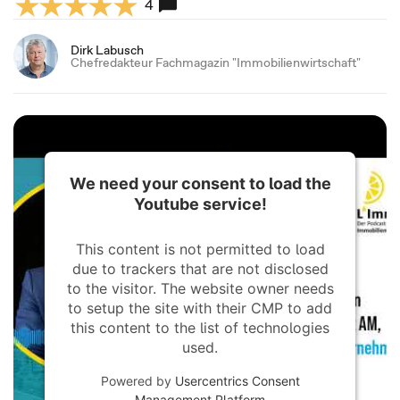
4
Dirk Labusch
Chefredakteur Fachmagazin "Immobilienwirtschaft"
We need your consent to load the
Youtube service!
This content is not permitted to load
due to trackers that are not disclosed
to the visitor. The website owner needs
to setup the site with their CMP to add
this content to the list of technologies
used.
Powered by
Usercentrics Consent
Management Platform