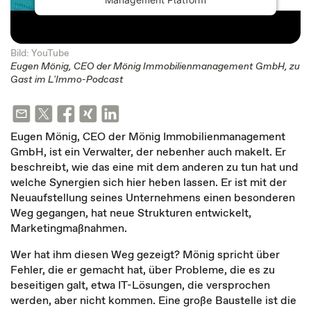
Bild: YouTube
Eugen Mönig, CEO der Mönig Immobilienmanagement GmbH, zu
Gast im L'Immo-Podcast
Eugen Mönig, CEO der Mönig Immobilienmanagement
GmbH, ist ein Verwalter, der nebenher auch makelt. Er
beschreibt, wie das eine mit dem anderen zu tun hat und
welche Synergien sich hier heben lassen. Er ist mit der
Neuaufstellung seines Unternehmens einen besonderen
Weg gegangen, hat neue Strukturen entwickelt,
Marketingmaßnahmen.
Wer hat ihm diesen Weg gezeigt? Mönig spricht über
Fehler, die er gemacht hat, über Probleme, die es zu
beseitigen galt, etwa IT-Lösungen, die versprochen
werden, aber nicht kommen. Eine große Baustelle ist die