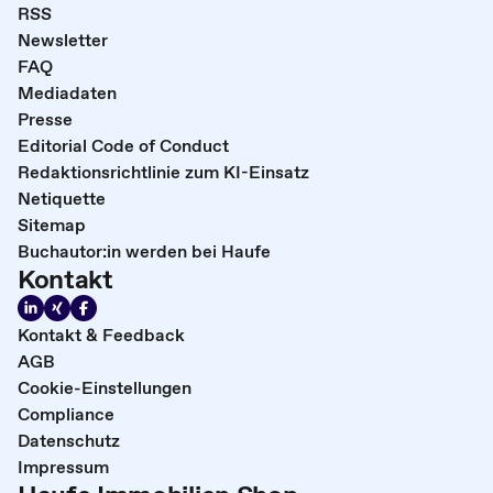
RSS
Newsletter
FAQ
Mediadaten
Presse
Editorial Code of Conduct
Redaktionsrichtlinie zum KI-Einsatz
Netiquette
Sitemap
Buchautor:in werden bei Haufe
Kontakt
Kontakt & Feedback
AGB
Cookie-Einstellungen
Compliance
Datenschutz
Impressum