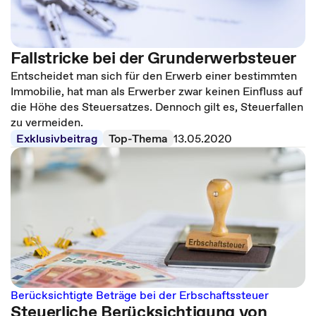
Fallstricke bei der Grunderwerbsteuer
Entscheidet man sich für den Erwerb einer bestimmten
Immobilie, hat man als Erwerber zwar keinen Einfluss auf
die Höhe des Steuersatzes. Dennoch gilt es, Steuerfallen
zu vermeiden.
Exklusivbeitrag
Top-Thema
13.05.2020
Berücksichtigte Beträge bei der Erbschaftssteuer
Steuerliche Berücksichtigung von