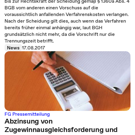
bis zur Rechtskraft der Scheidung gemäß § 1360a Abs. 4
BGB vom anderen einen Vorschuss auf die
voraussichtlich anfallenden Verfahrenskosten verlangen.
Nach der Scheidung gilt dies, auch wenn das Verfahren
bereits früher einmal anhängig war, laut BGH
grundsätzlich nicht mehr, da die Vorschrift nur die
Trennungszeit betrifft.
News
17.08.2017
FG Pressemitteilung
Abzinsung von
Zugewinnausgleichsforderung und