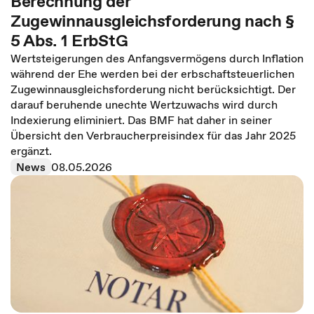
Berechnung der
Zugewinnausgleichsforderung nach §
5 Abs. 1 ErbStG
Wertsteigerungen des Anfangsvermögens durch Inflation
während der Ehe werden bei der erbschaftsteuerlichen
Zugewinnausgleichsforderung nicht berücksichtigt. Der
darauf beruhende unechte Wertzuwachs wird durch
Indexierung eliminiert. Das BMF hat daher in seiner
Übersicht den Verbraucherpreisindex für das Jahr 2025
ergänzt.
News
08.05.2026