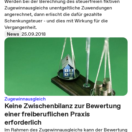
Werden bei der Berechnung des steuerfreien fiktiven
Zugewinnausgleichs unentgeltliche Zuwendungen
angerechnet, dann erlischt die dafür gezahlte
Schenkungsteuer - und dies mit Wirkung für die
Vergangenheit.
News
25.09.2018
Zugewinnausgleich
Keine Zwischenbilanz zur Bewertung
einer freiberuflichen Praxis
erforderlich
Im Rahmen des Zugewinnausgleichs kann der Bewertung