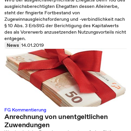
ausgleichsberechtigten Ehegatten dessen Alleinerbe,
steht der fingierte Fortbestand von
Zugewinnausgleichsforderung und -verbindlichkeit nach
§ 10 Abs. 3 ErbStG der Berichtigung des Kapitalwerts
des als Vorerwerb anzusetzenden Nutzungsvorteils nicht
entgegen.
News
14.01.2019
FG Kommentierung
Anrechnung von unentgeltlichen
Zuwendungen