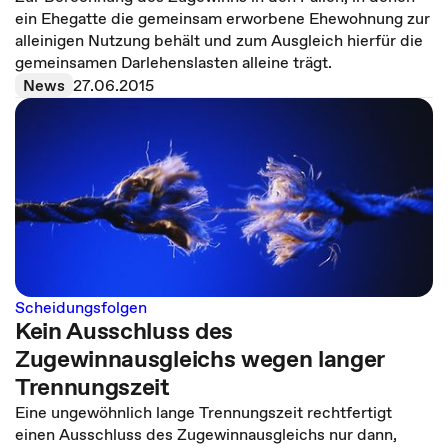
ein Ehegatte die gemeinsam erworbene Ehewohnung zur
alleinigen Nutzung behält und zum Ausgleich hierfür die
gemeinsamen Darlehenslasten alleine trägt.
News
27.06.2015
Scheidungsfolgen
Kein Ausschluss des
Zugewinnausgleichs wegen langer
Trennungszeit
Eine ungewöhnlich lange Trennungszeit rechtfertigt
einen Ausschluss des Zugewinnausgleichs nur dann,