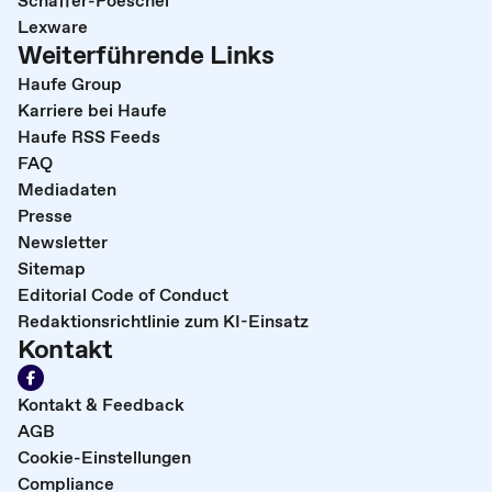
Schäffer-Poeschel
Lexware
Weiterführende Links
Haufe Group
Karriere bei Haufe
Haufe RSS Feeds
FAQ
Mediadaten
Presse
Newsletter
Sitemap
Editorial Code of Conduct
Redaktionsrichtlinie zum KI-Einsatz
Kontakt
Kontakt & Feedback
AGB
Cookie-Einstellungen
Compliance