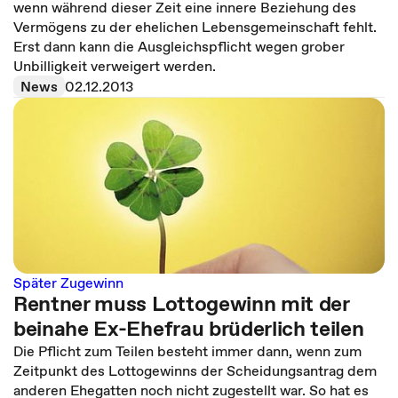
wenn während dieser Zeit eine innere Beziehung des
Vermögens zu der ehelichen Lebensgemeinschaft fehlt.
Erst dann kann die Ausgleichspflicht wegen grober
Unbilligkeit verweigert werden.
News
02.12.2013
Später Zugewinn
Rentner muss Lottogewinn mit der
beinahe Ex-Ehefrau brüderlich teilen
Die Pflicht zum Teilen besteht immer dann, wenn zum
Zeitpunkt des Lottogewinns der Scheidungsantrag dem
anderen Ehegatten noch nicht zugestellt war. So hat es