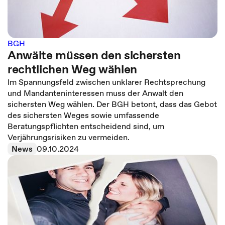
BGH
Anwälte müssen den sichersten
rechtlichen Weg wählen
Im Spannungsfeld zwischen unklarer Rechtsprechung
und Mandanteninteressen muss der Anwalt den
sichersten Weg wählen. Der BGH betont, dass das Gebot
des sichersten Weges sowie umfassende
Beratungspflichten entscheidend sind, um
Verjährungsrisiken zu vermeiden.
News
09.10.2024