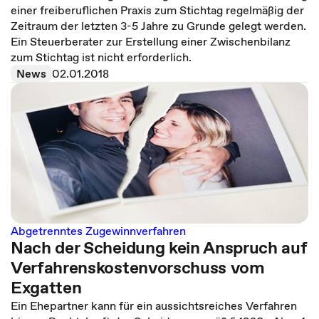
einer freiberuflichen Praxis zum Stichtag regelmäßig der
Zeitraum der letzten 3-5 Jahre zu Grunde gelegt werden.
Ein Steuerberater zur Erstellung einer Zwischenbilanz
zum Stichtag ist nicht erforderlich.
News
02.01.2018
Abgetrenntes Zugewinnverfahren
Nach der Scheidung kein Anspruch auf
Verfahrenskostenvorschuss vom
Exgatten
Ein Ehepartner kann für ein aussichtsreiches Verfahren