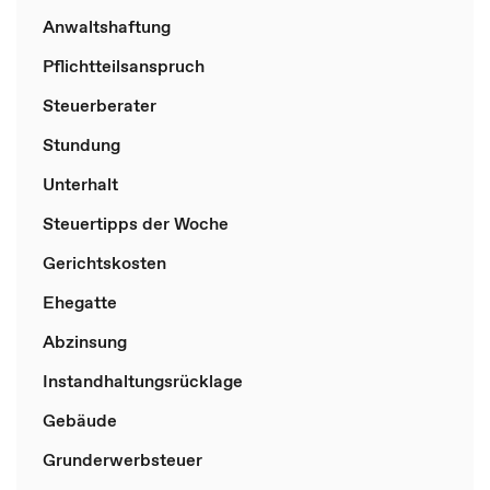
Anwaltshaftung
Pflichtteilsanspruch
Steuerberater
Stundung
Unterhalt
Steuertipps der Woche
Gerichtskosten
Ehegatte
Abzinsung
Instandhaltungsrücklage
Gebäude
Grunderwerbsteuer