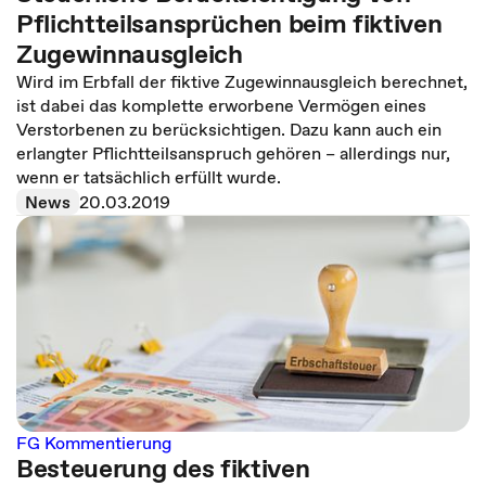
Pflichtteilsansprüchen beim fiktiven
Zugewinnausgleich
Wird im Erbfall der fiktive Zugewinnausgleich berechnet,
ist dabei das komplette erworbene Vermögen eines
Verstorbenen zu berücksichtigen. Dazu kann auch ein
erlangter Pflichtteilsanspruch gehören – allerdings nur,
wenn er tatsächlich erfüllt wurde.
News
20.03.2019
FG Kommentierung
Besteuerung des fiktiven