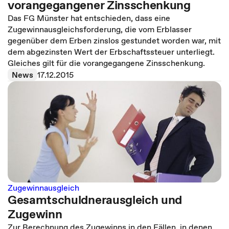
vorangegangener Zinsschenkung
Das FG Münster hat entschieden, dass eine
Zugewinnausgleichsforderung, die vom Erblasser
gegenüber dem Erben zinslos gestundet worden war, mit
dem abgezinsten Wert der Erbschaftssteuer unterliegt.
Gleiches gilt für die vorangegangene Zinsschenkung.
News
17.12.2015
Zugewinnausgleich
Gesamtschuldnerausgleich und
Zugewinn
Zur Berechnung des Zugewinns in den Fällen, in denen