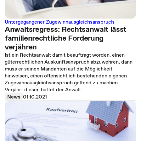
Untergegangener Zugewinnausgleichsanspruch
Anwaltsregress: Rechtsanwalt lässt
familienrechtliche Forderung
verjähren
Ist ein Rechtsanwalt damit beauftragt worden, einen
güterrechtlichen Auskunftsanspruch abzuwehren, dann
muss er seinen Mandanten auf die Möglichkeit
hinweisen, einen offensichtlich bestehenden eigenen
Zugewinnausgleichsanspruch geltend zu machen.
Verjährt dieser, haftet der Anwalt.
News
01.10.2021