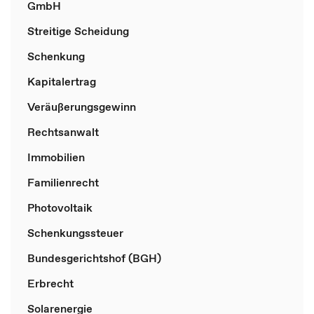
GmbH
Streitige Scheidung
Schenkung
Kapitalertrag
Veräußerungsgewinn
Rechtsanwalt
Immobilien
Familienrecht
Photovoltaik
Schenkungssteuer
Bundesgerichtshof (BGH)
Erbrecht
Solarenergie