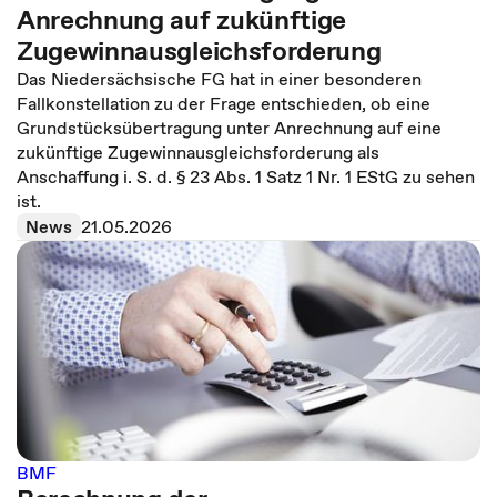
Anrechnung auf zukünftige
Zugewinnausgleichsforderung
Das Niedersächsische FG hat in einer besonderen
Fallkonstellation zu der Frage entschieden, ob eine
Grundstücksübertragung unter Anrechnung auf eine
zukünftige Zugewinnausgleichsforderung als
Anschaffung i. S. d. § 23 Abs. 1 Satz 1 Nr. 1 EStG zu sehen
ist.
News
21.05.2026
BMF