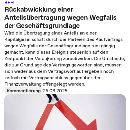
BFH
Rückabwicklung einer
Anteilsübertragung wegen Wegfalls
der Geschäftsgrundlage
Wird die Übertragung eines Anteils an einer
Kapitalgesellschaft durch die Parteien des Kaufvertrags
wegen Wegfalls der Geschäftsgrundlage rückgängig
gemacht, kann dieses Ereignis steuerlich auf den
Zeitpunkt der Veräußerung zurückwirken. Die Umstände,
die zur Grundlage des Vertrags geworden sind, müssen
sich weder aus dem Vertragswortlaut ergeben noch
zeitnah mit Vertragsabschluss gegenüber der
Finanzverwaltung offengelegt werden.
Kommentierung
25.08.2025