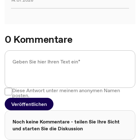
0 Kommentare
Diese Antwort unter meinem anonymen Namen
posten.
Veröffentlichen
Noch keine Kommentare - teilen Sie Ihre Sicht
und starten Sie die Diskussion