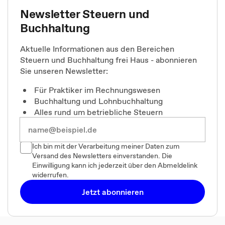
Newsletter Steuern und
Buchhaltung
Aktuelle Informationen aus den Bereichen
Steuern und Buchhaltung frei Haus - abonnieren
Sie unseren Newsletter:
Für Praktiker im Rechnungswesen
Buchhaltung und Lohnbuchhaltung
Alles rund um betriebliche Steuern
Ich bin mit der Verarbeitung meiner Daten zum
Versand des Newsletters einverstanden. Die
Einwilligung kann ich jederzeit über den Abmeldelink
widerrufen.
Jetzt abonnieren