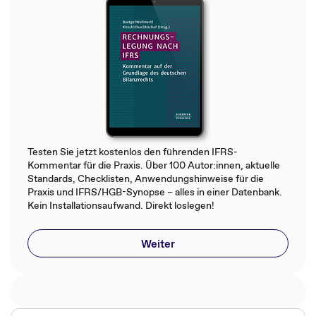
Testen Sie jetzt kostenlos den führenden IFRS-
Kommentar für die Praxis. Über 100 Autor:innen, aktuelle
Standards, Checklisten, Anwendungshinweise für die
Praxis und IFRS/HGB-Synopse – alles in einer Datenbank.
Kein Installationsaufwand. Direkt loslegen!
Weiter