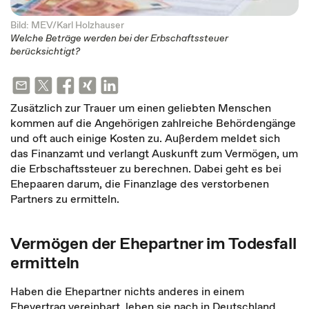
Bild: MEV/Karl Holzhauser
Welche Beträge werden bei der Erbschaftssteuer
berücksichtigt?
Zusätzlich zur Trauer um einen geliebten Menschen
kommen auf die Angehörigen zahlreiche Behördengänge
und oft auch einige Kosten zu. Außerdem meldet sich
das Finanzamt und verlangt Auskunft zum Vermögen, um
die Erbschaftssteuer zu berechnen. Dabei geht es bei
Ehepaaren darum, die Finanzlage des verstorbenen
Partners zu ermitteln.
Vermögen der Ehepartner im Todesfall
ermitteln
Haben die Ehepartner nichts anderes in einem
Ehevertrag vereinbart, leben sie nach in Deutschland