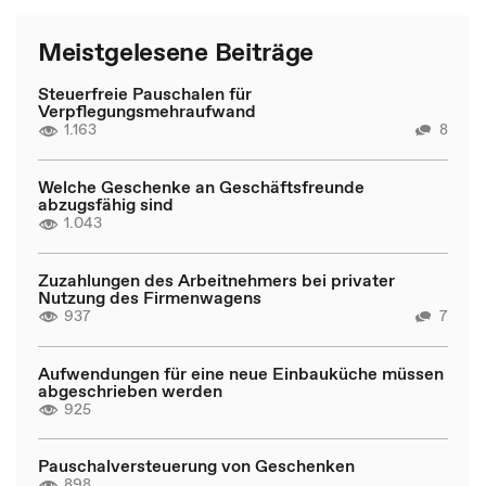
Meistgelesene Beiträge
Steuerfreie Pauschalen für
Verpflegungsmehraufwand
1.163
8
Welche Geschenke an Geschäftsfreunde
abzugsfähig sind
1.043
Zuzahlungen des Arbeitnehmers bei privater
Nutzung des Firmenwagens
937
7
Aufwendungen für eine neue Einbauküche müssen
abgeschrieben werden
925
Pauschalversteuerung von Geschenken
898