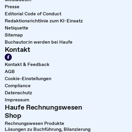
Presse
Editorial Code of Conduct
Redaktionsrichtlinie zum KI-Einsatz
Netiquette
Sitemap
Buchautor:in werden bei Haufe
Kontakt
Kontakt & Feedback
AGB
Cookie-Einstellungen
Compliance
Datenschutz
Impressum
Haufe Rechnungswesen
Shop
Rechnungswesen Produkte
Lösungen zu Buchführung, Bilanzierung