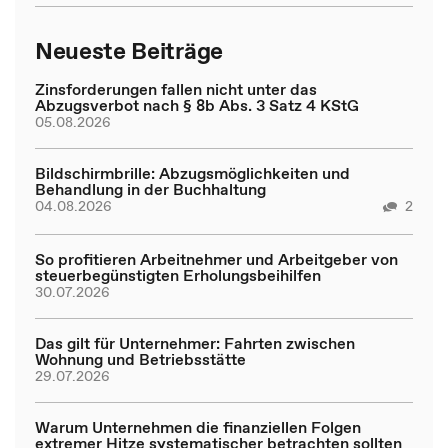
Neueste Beiträge
Zinsforderungen fallen nicht unter das
Abzugsverbot nach § 8b Abs. 3 Satz 4 KStG
05.08.2026
Bildschirmbrille: Abzugsmöglichkeiten und
Behandlung in der Buchhaltung
04.08.2026
2
So profitieren Arbeitnehmer und Arbeitgeber von
steuerbegünstigten Erholungsbeihilfen
30.07.2026
Das gilt für Unternehmer: Fahrten zwischen
Wohnung und Betriebsstätte
29.07.2026
Warum Unternehmen die finanziellen Folgen
extremer Hitze systematischer betrachten sollten