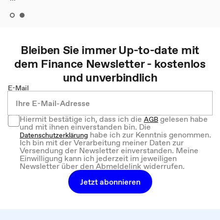
Bleiben Sie immer Up-to-date mit
dem
Finance
Newsletter - kostenlos
und unverbindlich
E-Mail
Hiermit bestätige ich, dass ich die
gelesen habe
AGB
und mit ihnen einverstanden bin. Die
habe ich zur Kenntnis genommen.
Datenschutzerklärung
Ich bin mit der Verarbeitung meiner Daten zur
Versendung der Newsletter einverstanden. Meine
Einwilligung kann ich jederzeit im jeweiligen
Newsletter über den Abmeldelink widerrufen.
Jetzt abonnieren