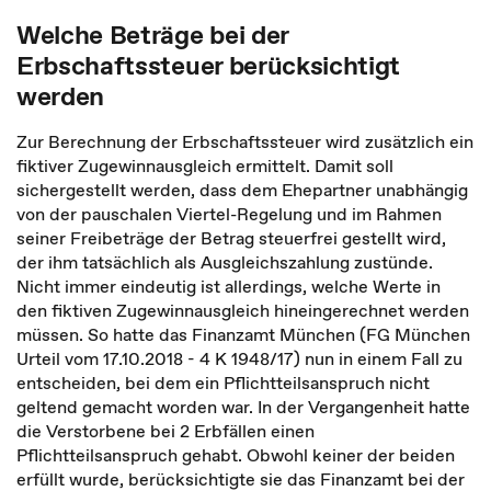
Welche Beträge bei der
Erbschaftssteuer berücksichtigt
werden
Zur Berechnung der Erbschaftssteuer wird zusätzlich ein
fiktiver Zugewinnausgleich ermittelt. Damit soll
sichergestellt werden, dass dem Ehepartner unabhängig
von der pauschalen Viertel-Regelung und im Rahmen
seiner Freibeträge der Betrag steuerfrei gestellt wird,
der ihm tatsächlich als Ausgleichszahlung zustünde.
Nicht immer eindeutig ist allerdings, welche Werte in
den fiktiven Zugewinnausgleich hineingerechnet werden
müssen. So hatte das Finanzamt München (FG München
Urteil vom 17.10.2018 - 4 K 1948/17) nun in einem Fall zu
entscheiden, bei dem ein Pflichtteilsanspruch nicht
geltend gemacht worden war. In der Vergangenheit hatte
die Verstorbene bei 2 Erbfällen einen
Pflichtteilsanspruch gehabt. Obwohl keiner der beiden
erfüllt wurde, berücksichtigte sie das Finanzamt bei der