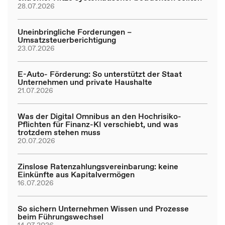
28.07.2026
Uneinbringliche Forderungen –
Umsatzsteuerberichtigung
23.07.2026
E-Auto- Förderung: So unterstützt der Staat
Unternehmen und private Haushalte
21.07.2026
Was der Digital Omnibus an den Hochrisiko-
Pflichten für Finanz-KI verschiebt, und was
trotzdem stehen muss
20.07.2026
Zinslose Ratenzahlungsvereinbarung: keine
Einkünfte aus Kapitalvermögen
16.07.2026
So sichern Unternehmen Wissen und Prozesse
beim Führungswechsel
14.07.2026