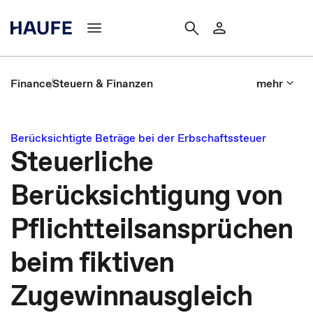
Finance
Steuern & Finanzen
mehr
Berücksichtigte Beträge bei der Erbschaftssteuer
Steuerliche
Berücksichtigung von
Pflichtteilsansprüchen
beim fiktiven
Zugewinnausgleich