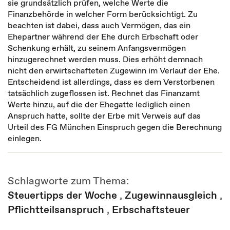
sie grundsätzlich prüfen, welche Werte die
Finanzbehörde in welcher Form berücksichtigt. Zu
beachten ist dabei, dass auch Vermögen, das ein
Ehepartner während der Ehe durch Erbschaft oder
Schenkung erhält, zu seinem Anfangsvermögen
hinzugerechnet werden muss. Dies erhöht demnach
nicht den erwirtschafteten Zugewinn im Verlauf der Ehe.
Entscheidend ist allerdings, dass es dem Verstorbenen
tatsächlich zugeflossen ist. Rechnet das Finanzamt
Werte hinzu, auf die der Ehegatte lediglich einen
Anspruch hatte, sollte der Erbe mit Verweis auf das
Urteil des FG München Einspruch gegen die Berechnung
einlegen.
Schlagworte zum Thema:
Steuertipps der Woche
,
Zugewinnausgleich
,
Pflichtteilsanspruch
,
Erbschaftsteuer