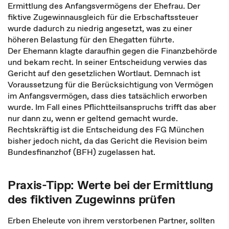
Ermittlung des Anfangsvermögens der Ehefrau. Der
fiktive Zugewinnausgleich für die Erbschaftssteuer
wurde dadurch zu niedrig angesetzt, was zu einer
höheren Belastung für den Ehegatten führte.
Der Ehemann klagte daraufhin gegen die Finanzbehörde
und bekam recht. In seiner Entscheidung verwies das
Gericht auf den gesetzlichen Wortlaut. Demnach ist
Voraussetzung für die Berücksichtigung von Vermögen
im Anfangsvermögen, dass dies tatsächlich erworben
wurde. Im Fall eines Pflichtteilsanspruchs trifft das aber
nur dann zu, wenn er geltend gemacht wurde.
Rechtskräftig ist die Entscheidung des FG München
bisher jedoch nicht, da das Gericht die Revision beim
Bundesfinanzhof (BFH) zugelassen hat.
Praxis-Tipp: Werte bei der Ermittlung
des fiktiven Zugewinns prüfen
Erben Eheleute von ihrem verstorbenen Partner, sollten