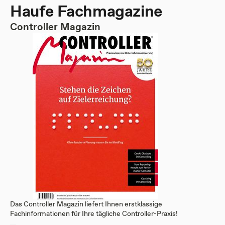
Haufe Fachmagazine
Controller Magazin
Das Controller Magazin liefert Ihnen erstklassige
Fachinformationen für Ihre tägliche Controller-Praxis!
...