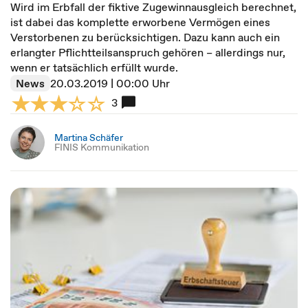
Wird im Erbfall der fiktive Zugewinnausgleich berechnet,
ist dabei das komplette erworbene Vermögen eines
Verstorbenen zu berücksichtigen. Dazu kann auch ein
erlangter Pflichtteilsanspruch gehören – allerdings nur,
wenn er tatsächlich erfüllt wurde.
News
20.03.2019 | 00:00 Uhr
3
Martina Schäfer
FINIS Kommunikation