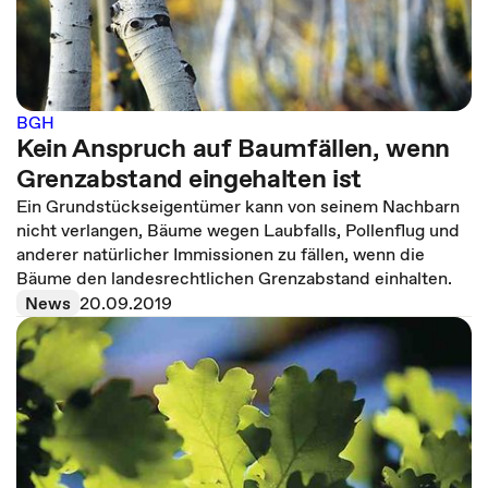
BGH
Kein Anspruch auf Baumfällen, wenn
Grenzabstand eingehalten ist
Ein Grundstückseigentümer kann von seinem Nachbarn
nicht verlangen, Bäume wegen Laubfalls, Pollenflug und
anderer natürlicher Immissionen zu fällen, wenn die
Bäume den landesrechtlichen Grenzabstand einhalten.
News
20.09.2019