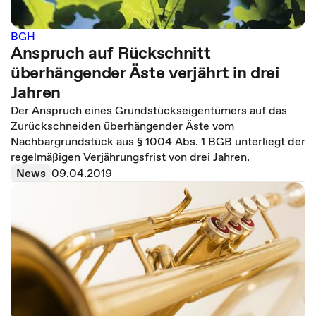
BGH
Anspruch auf Rückschnitt
überhängender Äste verjährt in drei
Jahren
Der Anspruch eines Grundstückseigentümers auf das
Zurückschneiden überhängender Äste vom
Nachbargrundstück aus § 1004 Abs. 1 BGB unterliegt der
regelmäßigen Verjährungsfrist von drei Jahren.
News
09.04.2019