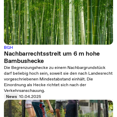
BGH
Nachbarrechtsstreit um 6 m hohe
Bambushecke
Die Begrenzungshecke zu einem Nachbargrundstück
darf beliebig hoch sein, soweit sie den nach Landesrecht
vorgeschriebenen Mindestabstand einhält. Die
Einordnung als Hecke richtet sich nach der
Verkehrsanschauung.
News
10.04.2025