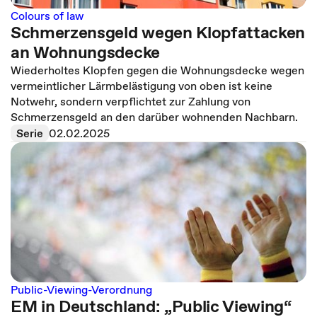
Colours of law
Schmerzensgeld wegen Klopfattacken
an Wohnungsdecke
Wiederholtes Klopfen gegen die Wohnungsdecke wegen
vermeintlicher Lärmbelästigung von oben ist keine
Notwehr, sondern verpflichtet zur Zahlung von
Schmerzensgeld an den darüber wohnenden Nachbarn.
Serie
02.02.2025
Public-Viewing-Verordnung
EM in Deutschland: „Public Viewing“