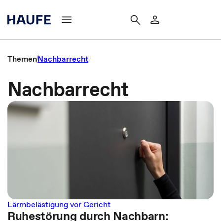
Themen
Nachbarrecht
Nachbarrecht
Lärmbelästigung vor Gericht
Ruhestörung durch Nachbarn: