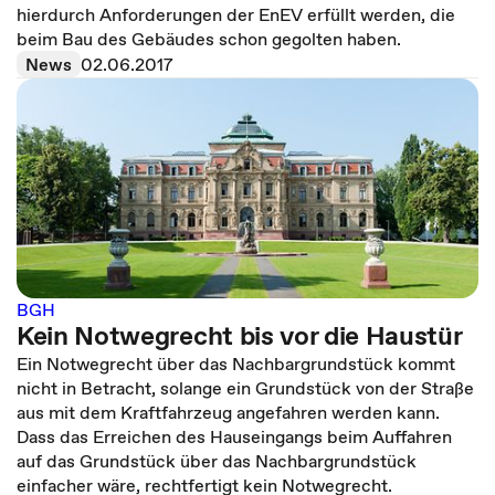
hierdurch Anforderungen der EnEV erfüllt werden, die
beim Bau des Gebäudes schon gegolten haben.
News
02.06.2017
BGH
Kein Notwegrecht bis vor die Haustür
Ein Notwegrecht über das Nachbargrundstück kommt
nicht in Betracht, solange ein Grundstück von der Straße
aus mit dem Kraftfahrzeug angefahren werden kann.
Dass das Erreichen des Hauseingangs beim Auffahren
auf das Grundstück über das Nachbargrundstück
einfacher wäre, rechtfertigt kein Notwegrecht.