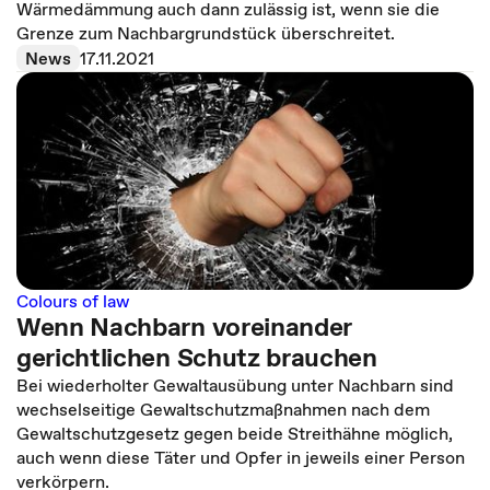
Wärmedämmung auch dann zulässig ist, wenn sie die
Grenze zum Nachbargrundstück überschreitet.
News
17.11.2021
Colours of law
Wenn Nachbarn voreinander
gerichtlichen Schutz brauchen
Bei wiederholter Gewaltausübung unter Nachbarn sind
wechselseitige Gewaltschutzmaßnahmen nach dem
Gewaltschutzgesetz gegen beide Streithähne möglich,
auch wenn diese Täter und Opfer in jeweils einer Person
verkörpern.