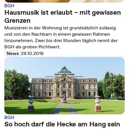
BGH
Hausmusik ist erlaubt – mit gewissen
Grenzen
Musizieren in der Wohnung ist grundsätzlich zulässig
und von den Nachbarn in einem gewissen Rahmen
hinzunehmen. Zwei bis drei Stunden täglich nennt der
BGH als groben Richtwert.
News
29.10.2018
BGH
So hoch darf die Hecke am Hang sein