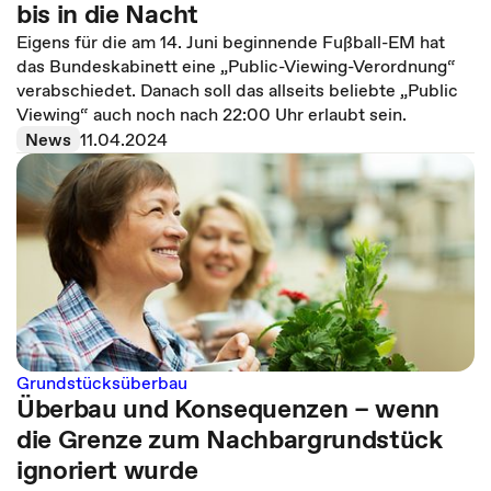
bis in die Nacht
Eigens für die am 14. Juni beginnende Fußball-EM hat
das Bundeskabinett eine „Public-Viewing-Verordnung“
verabschiedet. Danach soll das allseits beliebte „Public
Viewing“ auch noch nach 22:00 Uhr erlaubt sein.
News
11.04.2024
Grundstücksüberbau
Überbau und Konsequenzen – wenn
die Grenze zum Nachbargrundstück
ignoriert wurde