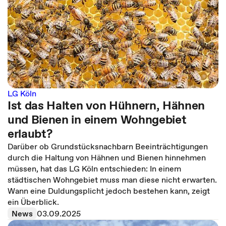
LG Köln
Ist das Halten von Hühnern, Hähnen
und Bienen in einem Wohngebiet
erlaubt?
Darüber ob Grundstücksnachbarn Beeinträchtigungen
durch die Haltung von Hähnen und Bienen hinnehmen
müssen, hat das LG Köln entschieden: In einem
städtischen Wohngebiet muss man diese nicht erwarten.
Wann eine Duldungsplicht jedoch bestehen kann, zeigt
ein Überblick.
News
03.09.2025