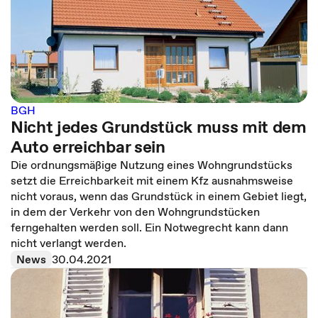
BGH
Nicht jedes Grundstück muss mit dem
Auto erreichbar sein
Die ordnungsmäßige Nutzung eines Wohngrundstücks
setzt die Erreichbarkeit mit einem Kfz ausnahmsweise
nicht voraus, wenn das Grundstück in einem Gebiet liegt,
in dem der Verkehr von den Wohngrundstücken
ferngehalten werden soll. Ein Notwegrecht kann dann
nicht verlangt werden.
News
30.04.2021