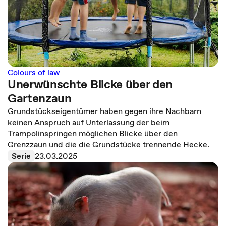
Colours of law
Unerwünschte Blicke über den
Gartenzaun
Grundstückseigentümer haben gegen ihre Nachbarn
keinen Anspruch auf Unterlassung der beim
Trampolinspringen möglichen Blicke über den
Grenzzaun und die die Grundstücke trennende Hecke.
Serie
23.03.2025