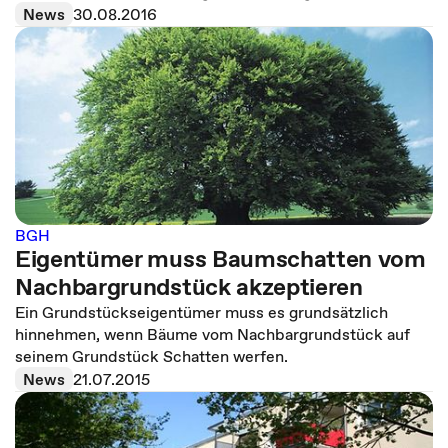
News
30.08.2016
BGH
Eigentümer muss Baumschatten vom
Nachbargrundstück akzeptieren
Ein Grundstückseigentümer muss es grundsätzlich
hinnehmen, wenn Bäume vom Nachbargrundstück auf
seinem Grundstück Schatten werfen.
News
21.07.2015