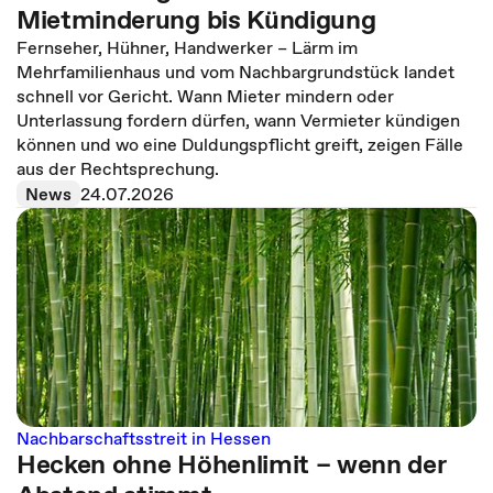
Mietminderung bis Kündigung
Fernseher, Hühner, Handwerker – Lärm im
Mehrfamilienhaus und vom Nachbargrundstück landet
schnell vor Gericht. Wann Mieter mindern oder
Unterlassung fordern dürfen, wann Vermieter kündigen
können und wo eine Duldungspflicht greift, zeigen Fälle
aus der Rechtsprechung.
News
24.07.2026
Nachbarschaftsstreit in Hessen
Hecken ohne Höhenlimit – wenn der