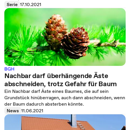
Serie
17.10.2021
BGH
Nachbar darf überhängende Äste
abschneiden, trotz Gefahr für Baum
Ein Nachbar darf Äste eines Baumes, die auf sein
Grundstück hinüberragen, auch dann abschneiden, wenn
der Baum dadurch absterben könnte.
News
11.06.2021