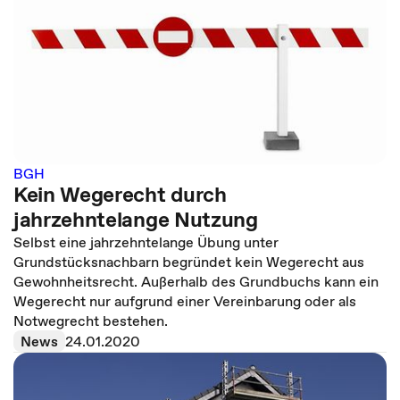
BGH
Kein Wegerecht durch
jahrzehntelange Nutzung
Selbst eine jahrzehntelange Übung unter
Grundstücksnachbarn begründet kein Wegerecht aus
Gewohnheitsrecht. Außerhalb des Grundbuchs kann ein
Wegerecht nur aufgrund einer Vereinbarung oder als
Notwegrecht bestehen.
News
24.01.2020