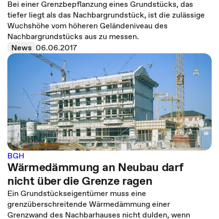
Bei einer Grenzbepflanzung eines Grundstücks, das
tiefer liegt als das Nachbargrundstück, ist die zulässige
Wuchshöhe vom höheren Geländeniveau des
Nachbargrundstücks aus zu messen.
News
06.06.2017
BGH
Wärmedämmung an Neubau darf
nicht über die Grenze ragen
Ein Grundstückseigentümer muss eine
grenzüberschreitende Wärmedämmung einer
Grenzwand des Nachbarhauses nicht dulden, wenn