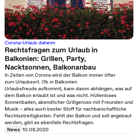
Corona-Urlaub daheim
Rechtsfragen zum Urlaub in
Balkonien: Grillen, Party,
Nacktsonnen, Balkonanbau
In Zeiten von Corona wird der Balkon immer öfter
zum Urlaubsort. Ob in Balkonien
Urlaubsfreude aufkommt, kann davon abhängen, was auf
dem Balkon erlaubt ist und was nicht. Hüllenloses
Sonnenbaden, abendlicher Grillgenuss mit Freunden und
Musik – alles auch bester Stoff für nachbarschaftliche
Rechtsstreitigkeiten. Fehlt der Balkon und soll angebaut
werden, gibt es ebenfalls Rechtsfragen.
News
10.08.2020