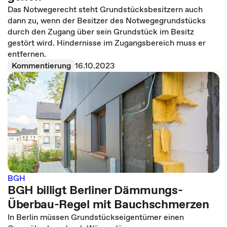
Das Notwegerecht steht Grundstücksbesitzern auch
dann zu, wenn der Besitzer des Notwegegrundstücks
durch den Zugang über sein Grundstück im Besitz
gestört wird. Hindernisse im Zugangsbereich muss er
entfernen.
Kommentierung
16.10.2023
BGH
BGH billigt Berliner Dämmungs-
Überbau-Regel mit Bauchschmerzen
In Berlin müssen Grundstückseigentümer einen