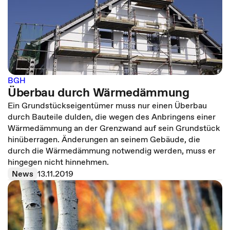
BGH
Überbau durch Wärmedämmung
Ein Grundstückseigentümer muss nur einen Überbau
durch Bauteile dulden, die wegen des Anbringens einer
Wärmedämmung an der Grenzwand auf sein Grundstück
hinüberragen. Änderungen an seinem Gebäude, die
durch die Wärmedämmung notwendig werden, muss er
hingegen nicht hinnehmen.
News
13.11.2019