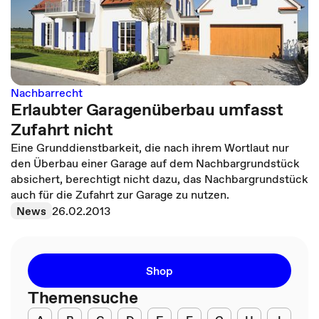
Nachbarrecht
Erlaubter Garagenüberbau umfasst
Zufahrt nicht
Eine Grunddienstbarkeit, die nach ihrem Wortlaut nur
den Überbau einer Garage auf dem Nachbargrundstück
absichert, berechtigt nicht dazu, das Nachbargrundstück
auch für die Zufahrt zur Garage zu nutzen.
News
26.02.2013
Shop
Themensuche