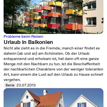
Probleme beim Reisen
Urlaub in Balkonien
Nicht alle zieht es in die Fremde, manch einer findet es
daheim (ab und an) am Schönsten. Ob der Urlaub
entspannend und erholsam ist, hat dann oft eine ganze
Menge mit den Nachbarn zu tun. Ist die Beschaffenheit
der nachbarlichen Charaktere von der weniger toleranten
Art, kann einem die Lust auf den Urlaub zu Hause schnell
vergehen.
Serie
23.07.2013