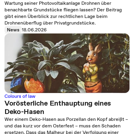
Wartung seiner Photovoltaikanlage Drohnen über
benachbarte Grundstücke fliegen lassen? Der Beitrag
gibt einen Überblick zur rechtlichen Lage beim
Drohnenüberflug über Privatgrundstücke.
News
18.06.2026
Colours of law
Vorösterliche Enthauptung eines
Deko-Hasen
Wer einem Deko-Hasen aus Porzellan den Kopf abreißt –
und das kurz vor dem Osterfest – muss den Schaden
ersetzen. Dass das Malheur bei der Verfolgung einer