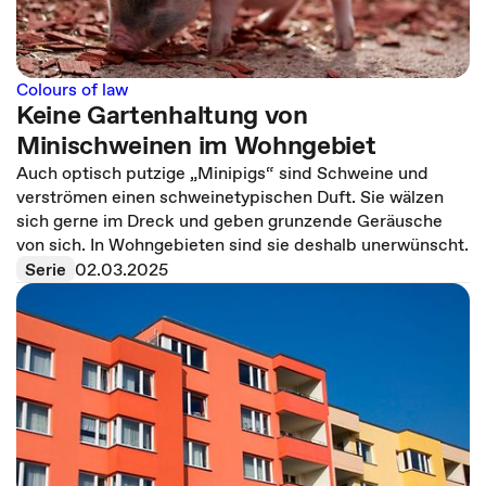
Colours of law
Keine Gartenhaltung von
Minischweinen im Wohngebiet
Auch optisch putzige „Minipigs“ sind Schweine und
verströmen einen schweinetypischen Duft. Sie wälzen
sich gerne im Dreck und geben grunzende Geräusche
von sich. In Wohngebieten sind sie deshalb unerwünscht.
Serie
02.03.2025