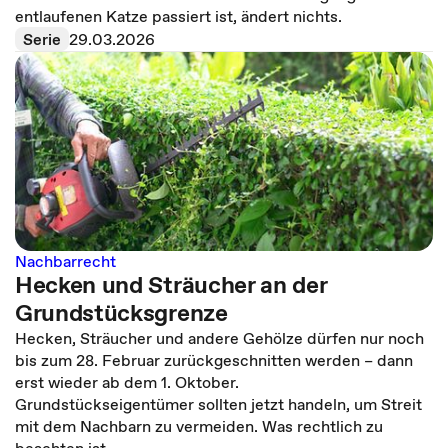
entlaufenen Katze passiert ist, ändert nichts.
Serie
29.03.2026
Nachbarrecht
Hecken und Sträucher an der
Grundstücksgrenze
Hecken, Sträucher und andere Gehölze dürfen nur noch
bis zum 28. Februar zurückgeschnitten werden – dann
erst wieder ab dem 1. Oktober.
Grundstückseigentümer sollten jetzt handeln, um Streit
mit dem Nachbarn zu vermeiden. Was rechtlich zu