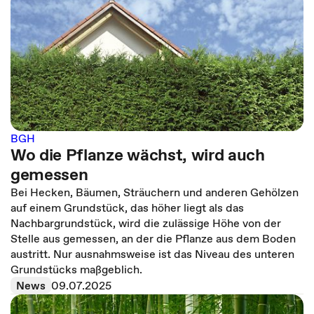
BGH
Wo die Pflanze wächst, wird auch
gemessen
Bei Hecken, Bäumen, Sträuchern und anderen Gehölzen
auf einem Grundstück, das höher liegt als das
Nachbargrundstück, wird die zulässige Höhe von der
Stelle aus gemessen, an der die Pflanze aus dem Boden
austritt. Nur ausnahmsweise ist das Niveau des unteren
Grundstücks maßgeblich.
News
09.07.2025