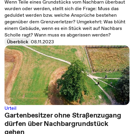
Wenn Teile eines Grundstücks vom Nachbarn überbaut
wurden oder werden, stellt sich die Frage: Muss das
geduldet werden bzw. welche Ansprüche bestehen
gegenüber dem Grenzverletzer? Umgekehrt: Was blüht
einem Gebäude, wenn es ein Stück weit auf Nachbars
Scholle ragt? Wann muss es abgerissen werden?
Überblick
08.11.2023
Urteil
Gartenbesitzer ohne Straßenzugang
dürfen über Nachbargrundstück
gehen