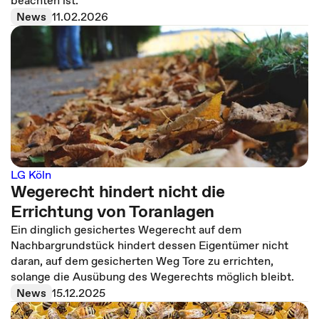
beachten ist.
News
11.02.2026
LG Köln
Wegerecht hindert nicht die
Errichtung von Toranlagen
Ein dinglich gesichertes Wegerecht auf dem
Nachbargrundstück hindert dessen Eigentümer nicht
daran, auf dem gesicherten Weg Tore zu errichten,
solange die Ausübung des Wegerechts möglich bleibt.
News
15.12.2025