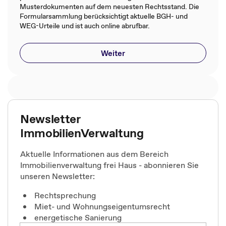
Musterdokumenten auf dem neuesten Rechtsstand. Die
Formularsammlung berücksichtigt aktuelle BGH- und
WEG-Urteile und ist auch online abrufbar.
Weiter
Newsletter
ImmobilienVerwaltung
Aktuelle Informationen aus dem Bereich
Immobilienverwaltung frei Haus - abonnieren Sie
unseren Newsletter:
Rechtsprechung
Miet- und Wohnungseigentumsrecht
energetische Sanierung