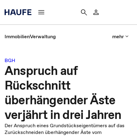
Immobilien
Verwaltung
mehr
BGH
Anspruch auf
Rückschnitt
überhängender Äste
verjährt in drei Jahren
Der Anspruch eines Grundstückseigentümers auf das
Zurückschneiden überhängender Äste vom