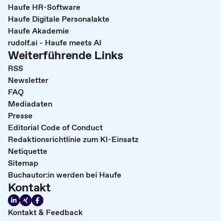
Haufe HR-Software
Haufe Digitale Personalakte
Haufe Akademie
rudolf.ai - Haufe meets AI
Weiterführende Links
RSS
Newsletter
FAQ
Mediadaten
Presse
Editorial Code of Conduct
Redaktionsrichtlinie zum KI-Einsatz
Netiquette
Sitemap
Buchautor:in werden bei Haufe
Kontakt
Kontakt & Feedback