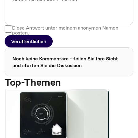
Diese Antwort unter meinem anonymen Namen
posten.
Veröffentlichen
Noch keine Kommentare - teilen Sie Ihre Sicht
und starten Sie die Diskussion
Top-Themen