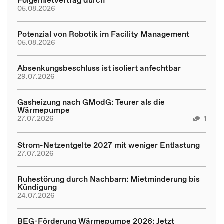
05.08.2026
Potenzial von Robotik im Facility Management
05.08.2026
Absenkungsbeschluss ist isoliert anfechtbar
29.07.2026
Gasheizung nach GModG: Teurer als die
Wärmepumpe
27.07.2026
1
Strom-Netzentgelte 2027 mit weniger Entlastung
27.07.2026
Ruhestörung durch Nachbarn: Mietminderung bis
Kündigung
24.07.2026
BEG-Förderung Wärmepumpe 2026: Jetzt