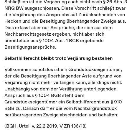
Schließlich ist die Verjährung auch nicht nach § 26 Abs. 3
NRG BW ausgeschlossen. Diese Vorschrift schließt zwar
die Verjährung des Anspruchs auf Zurückschneiden von
Hecken und die Beseitigung überhängender Zweige aus.
Dies erfasst aber nur Ansprüche, die sich aus dem
Nachbarrechtsgesetz ergeben, nicht aber sich
unmittelbar aus § 1004 Abs. 1 BGB ergebende
Beseitigungsansprüche.
Selbsthilferecht bleibt trotz Verjährung bestehen
Vollkommen schutzlos ist ein Grundstückseigentümer,
der die Beseitigung überhängender Äste aufgrund von
Verjährung nicht mehr verlangen kann, allerdings nicht.
Unabhängig von dem der Verjährung unterliegenden
Anspruch aus § 1004 BGB steht dem
Grundstückseigentümer ein Selbsthilferecht aus § 910
BGB zu. Danach darf er die vom Nachbargrundstück
herüberragenden Zweige abschneiden und behalten.
(BGH, Urteil v. 22.2.2019, V ZR 136/18)