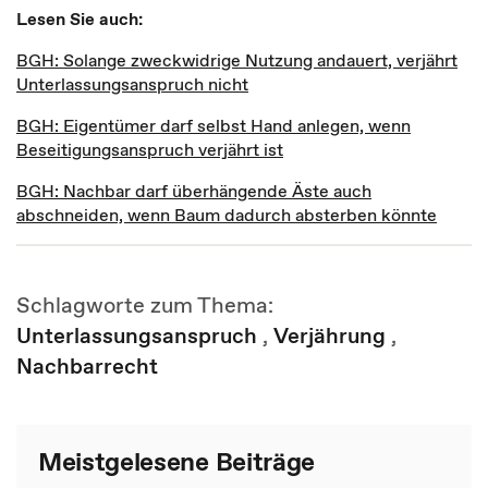
Lesen Sie auch:
BGH: Solange zweckwidrige Nutzung andauert, verjährt
Unterlassungsanspruch nicht
BGH: Eigentümer darf selbst Hand anlegen, wenn
Beseitigungsanspruch verjährt ist
BGH: Nachbar darf überhängende Äste auch
abschneiden, wenn Baum dadurch absterben könnte
Schlagworte zum Thema:
Unterlassungsanspruch
,
Verjährung
,
Nachbarrecht
Meistgelesene Beiträge