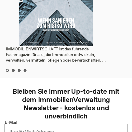
IMMOBILIENWIRTSCHAFT ist das führende
Fachmagazin für alle, die Immobilien entwickeln,
verwalten, vermitteln, pflegen oder bewirtschaften. ...
Bleiben Sie immer Up-to-date mit
dem
ImmobilienVerwaltung
Newsletter - kostenlos und
unverbindlich
E-Mail