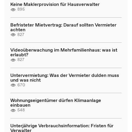
Keine Maklerprovision für Hausverwalter
895
Befristeter Mietvertrag: Darauf sollten Vermieter
achten
827
Videoüberwachung im Mehrfamilienhaus: was ist
erlaubt?
827
Untervermietung: Was der Vermieter dulden muss
und was nicht
670
Wohnungseigentümer dürfen Klimaanlage
einbauen
548
Unterjährige Verbrauchsinformation: Fristen für
Verwalter