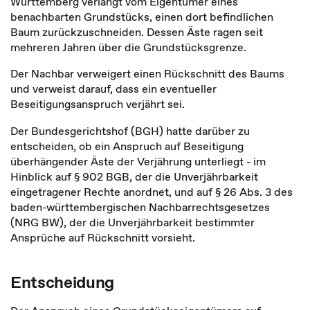
Württemberg verlangt vom Eigentümer eines
benachbarten Grundstücks, einen dort befindlichen
Baum zurückzuschneiden. Dessen Äste ragen seit
mehreren Jahren über die Grundstücksgrenze.
Der Nachbar verweigert einen Rückschnitt des Baums
und verweist darauf, dass ein eventueller
Beseitigungsanspruch verjährt sei.
Der Bundesgerichtshof (BGH) hatte darüber zu
entscheiden, ob ein Anspruch auf Beseitigung
überhängender Äste der Verjährung unterliegt - im
Hinblick auf § 902 BGB, der die Unverjährbarkeit
eingetragener Rechte anordnet, und auf § 26 Abs. 3 des
baden-württembergischen Nachbarrechtsgesetzes
(NRG BW), der die Unverjährbarkeit bestimmter
Ansprüche auf Rückschnitt vorsieht.
Entscheidung