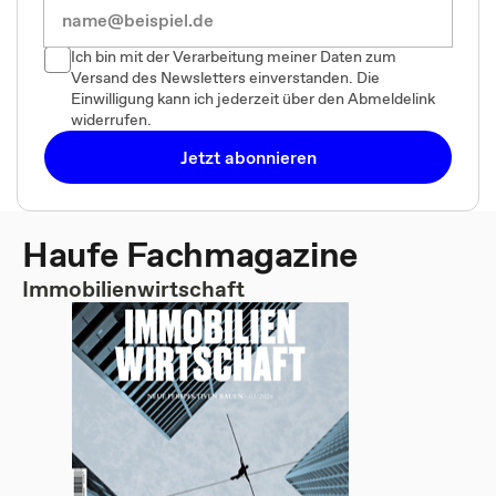
Ich bin mit der Verarbeitung meiner Daten zum
Versand des Newsletters einverstanden. Die
Einwilligung kann ich jederzeit über den Abmeldelink
widerrufen.
Jetzt abonnieren
Haufe Fachmagazine
Immobilienwirtschaft