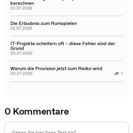
berechnen
23.07.2026
Die Erlaubnis zum Rumspielen
22.07.2026
IT-Projekte scheitern oft – diese Fehler sind der
Grund
20.07.2026
Warum die Provision jetzt zum Risiko wird
20.07.2026
1
0 Kommentare