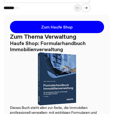
Zum Haufe Shop
Zum Thema Verwaltung
Haufe Shop: Formularhandbuch
Immobilienverwaltung
Dieses Buch steht allen zur Seite, die Immobilien
professionell verwalten: mit wichtigen Formularen und