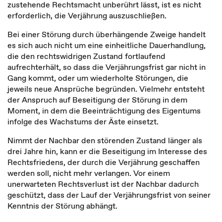
zustehende Rechtsmacht unberührt lässt, ist es nicht
erforderlich, die Verjährung auszuschließen.
Bei einer Störung durch überhängende Zweige handelt
es sich auch nicht um eine einheitliche Dauerhandlung,
die den rechtswidrigen Zustand fortlaufend
aufrechterhält, so dass die Verjährungsfrist gar nicht in
Gang kommt, oder um wiederholte Störungen, die
jeweils neue Ansprüche begründen. Vielmehr entsteht
der Anspruch auf Beseitigung der Störung in dem
Moment, in dem die Beeinträchtigung des Eigentums
infolge des Wachstums der Äste einsetzt.
Nimmt der Nachbar den störenden Zustand länger als
drei Jahre hin, kann er die Beseitigung im Interesse des
Rechtsfriedens, der durch die Verjährung geschaffen
werden soll, nicht mehr verlangen. Vor einem
unerwarteten Rechtsverlust ist der Nachbar dadurch
geschützt, dass der Lauf der Verjährungsfrist von seiner
Kenntnis der Störung abhängt.