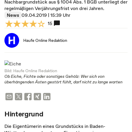
Nachbargrundstück aus § 1004 Abs. 1 BGB unterliegt der
regelmäßigen Verjährungsfrist von drei Jahren.
News
09.04.2019 | 15:39 Uhr
15
Haufe Online Redaktion
Bild: Haufe Online Redaktion
Ob Eiche, Fichte oder sonstiges Gehölz: Wer sich von
überhängenden Ästen gestört fühlt, darf nicht zu lange warten
Hintergrund
Die Eigentümerin eines Grundstücks in Baden-