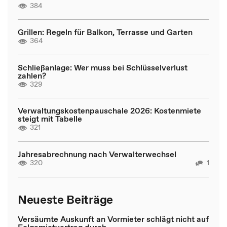
384
Grillen: Regeln für Balkon, Terrasse und Garten
364
Schließanlage: Wer muss bei Schlüsselverlust
zahlen?
329
Verwaltungskostenpauschale 2026: Kostenmiete
steigt mit Tabelle
321
Jahresabrechnung nach Verwalterwechsel
320
1
Neueste Beiträge
Versäumte Auskunft an Vormieter schlägt nicht auf
Folgemietvertrag durch