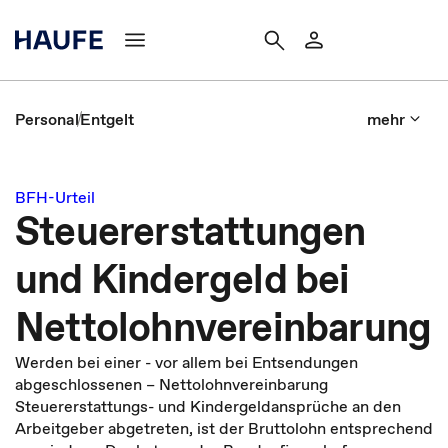
Personal
Entgelt
mehr
BFH-Urteil
Steuererstattungen
und Kindergeld bei
Nettolohnvereinbarung
Werden bei einer - vor allem bei Entsendungen
abgeschlossenen – Nettolohn­vereinbarung
Steuererstattungs- und Kindergeldansprüche an den
Arbeitgeber abgetreten, ist der Bruttolohn entsprechend