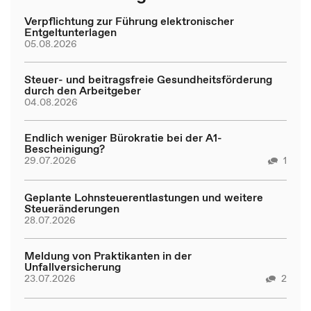
Verpflichtung zur Führung elektronischer
Entgeltunterlagen
05.08.2026
Steuer- und beitragsfreie Gesundheitsförderung
durch den Arbeitgeber
04.08.2026
Endlich weniger Bürokratie bei der A1-
Bescheinigung?
29.07.2026
1
Geplante Lohnsteuerentlastungen und weitere
Steueränderungen
28.07.2026
Meldung von Praktikanten in der
Unfallversicherung
23.07.2026
2