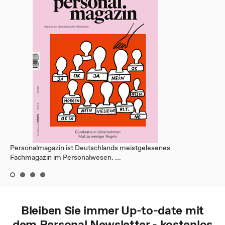
Personalmagazin ist Deutschlands meistgelesenes
Fachmagazin im Personalwesen. ...
Bleiben Sie immer Up-to-date mit
dem
Personal
Newsletter - kostenlos