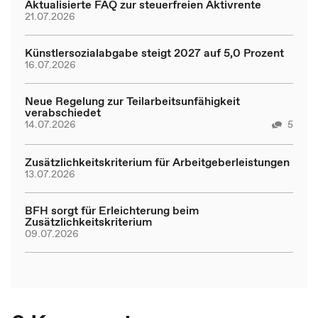
Aktualisierte FAQ zur steuerfreien Aktivrente
21.07.2026
Künstlersozialabgabe steigt 2027 auf 5,0 Prozent
16.07.2026
Neue Regelung zur Teilarbeitsunfähigkeit
verabschiedet
14.07.2026
5
Zusätzlichkeitskriterium für Arbeitgeberleistungen
13.07.2026
BFH sorgt für Erleichterung beim
Zusätzlichkeitskriterium
09.07.2026