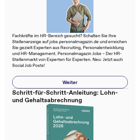
Fachkräfte im HR-Bereich gesucht? Schalten Sie Ihre
Stellenanzeige auf jobs.personalmagazin.de und erreichen
Sie gezielt Experten aus Recruiting, Personalentwicklung
und HR-Management. Personalmagazin Jobs – Der HR-
Stellenmarkt von Experten für Experten. Neu: Jetzt auch
Social Job Posts!
Weiter
Schritt-für-Schritt-Anleitung: Lohn-
und Gehaltsabrechnung