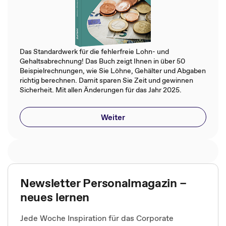
Das Standardwerk für die fehlerfreie Lohn- und
Gehaltsabrechnung! Das Buch zeigt Ihnen in über 50
Beispielrechnungen, wie Sie Löhne, Gehälter und Abgaben
richtig berechnen. Damit sparen Sie Zeit und gewinnen
Sicherheit. Mit allen Änderungen für das Jahr 2025.
Weiter
Newsletter Personalmagazin –
neues lernen
Jede Woche Inspiration für das Corporate