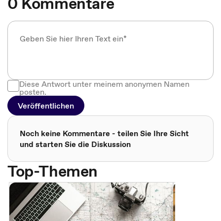
0 Kommentare
Diese Antwort unter meinem anonymen Namen
posten.
Veröffentlichen
Noch keine Kommentare - teilen Sie Ihre Sicht
und starten Sie die Diskussion
Top-Themen