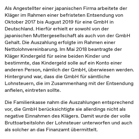
Als Angestellter einer japanischen Firma arbeitete der
Kläger im Rahmen einer befristeten Entsendung von
Oktober 2017 bis August 2019 für eine GmbH in
Deutschland. Hierfür erhielt er sowohl von der
japanischen Muttergesellschaft als auch von der GmbH
Gehalt. Die Auszahlung erfolgte im Rahmen einer
Nettolohnvereinbarung. Im Mai 2018 beantragte der
Kläger Kindergeld für seine beiden Kinder und
bestimmte, das Kindergeld solle auf ein Konto einer
anderen Person, nämlich der GmbH, überwiesen werden.
Hintergrund war, dass die GmbH für sämtliche
Lohnsteuern, die im Zusammenhang mit der Entsendung
anfielen, eintreten sollte.
Die Familienkasse nahm die Auszahlungen entsprechend
vor, die GmbH berücksichtigte sie allerdings nicht als
negative Einnahmen des Klägers. Damit wurde der volle
Bruttoarbeitslohn der Lohnsteuer unterworfen und auch
als solcher an das Finanzamt übermittelt.