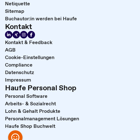
Netiquette
Sitemap
Buchautor:in werden bei Haufe
Kontakt
Kontakt & Feedback
AGB
Cookie-Einstellungen
Compliance
Datenschutz
Impressum
Haufe Personal Shop
Personal Software
Arbeits- & Sozialrecht
Lohn & Gehalt Produkte
Personalmanagement Lösungen
Haufe Shop Buchwelt