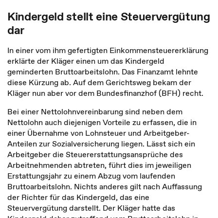
Kindergeld stellt eine Steuervergütung
dar
In einer vom ihm gefertigten Einkommensteuererklärung
erklärte der Kläger einen um das Kindergeld
geminderten Bruttoarbeitslohn. Das Finanzamt lehnte
diese Kürzung ab. Auf dem Gerichtsweg bekam der
Kläger nun aber vor dem Bundesfinanzhof (BFH) recht.
Bei einer Nettolohnvereinbarung sind neben dem
Nettolohn auch diejenigen Vorteile zu erfassen, die in
einer Übernahme von Lohnsteuer und Arbeitgeber-
Anteilen zur Sozial­versicherung liegen. Lässt sich ein
Arbeitgeber die Steuererstattungsansprüche des
Arbeitnehmenden abtreten, führt dies im jeweiligen
Erstattungsjahr zu einem Abzug vom laufenden
Bruttoarbeitslohn. Nichts anderes gilt nach Auffassung
der Richter für das Kindergeld, das eine
Steuervergütung darstellt. Der Kläger hatte das