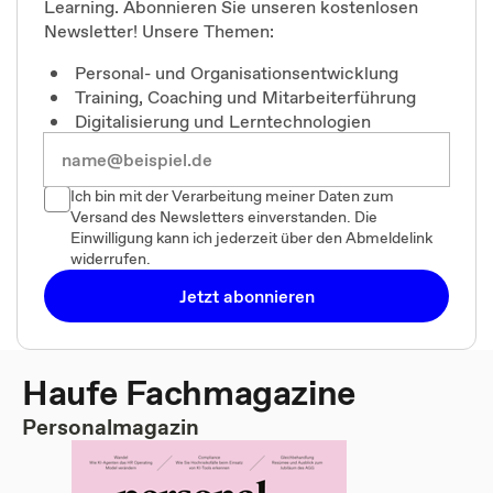
Learning. Abonnieren Sie unseren kostenlosen
Newsletter! Unsere Themen:
Personal- und Organisationsentwicklung
Training, Coaching und Mitarbeiterführung
Digitalisierung und Lerntechnologien
Ich bin mit der Verarbeitung meiner Daten zum
Versand des Newsletters einverstanden. Die
Einwilligung kann ich jederzeit über den Abmeldelink
widerrufen.
Jetzt abonnieren
Haufe Fachmagazine
Personalmagazin