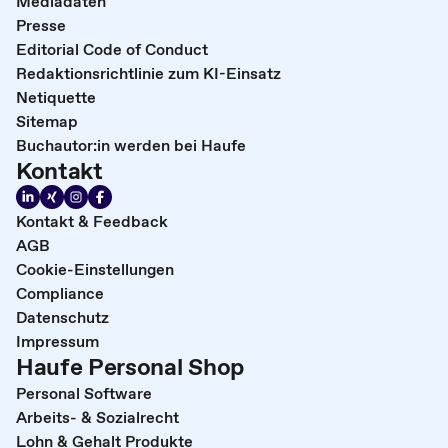
Mediadaten
Presse
Editorial Code of Conduct
Redaktionsrichtlinie zum KI-Einsatz
Netiquette
Sitemap
Buchautor:in werden bei Haufe
Kontakt
Kontakt & Feedback
AGB
Cookie-Einstellungen
Compliance
Datenschutz
Impressum
Haufe Personal Shop
Personal Software
Arbeits- & Sozialrecht
Lohn & Gehalt Produkte