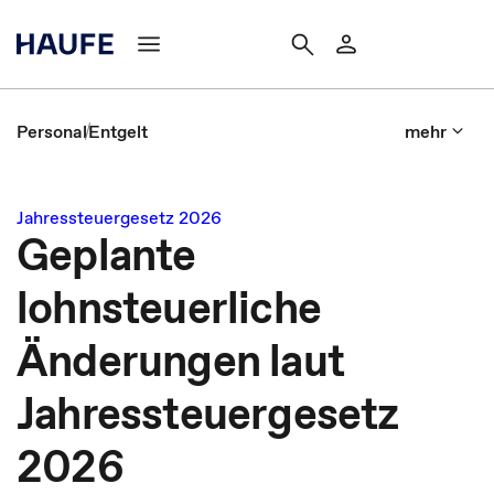
Personal
Entgelt
mehr
Jahressteuergesetz 2026
Geplante
lohnsteuerliche
Änderungen laut
Jahressteuergesetz
2026