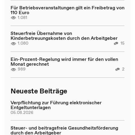
Für Betriebsveranstaltungen gilt ein Freibetrag von
110 Euro
1.081
Steuerfreie Übernahme von
Kinderbetreuungskosten durch den Arbeitgeber
1.080
15
Ein-Prozent-Regelung wird immer für den vollen
Monat gerechnet
989
2
Neueste Beiträge
Verpflichtung zur Führung elektronischer
Entgeltunterlagen
05.08.2026
Steuer- und beitragsfreie Gesundheitsförderung
durch den Arbeitgeber