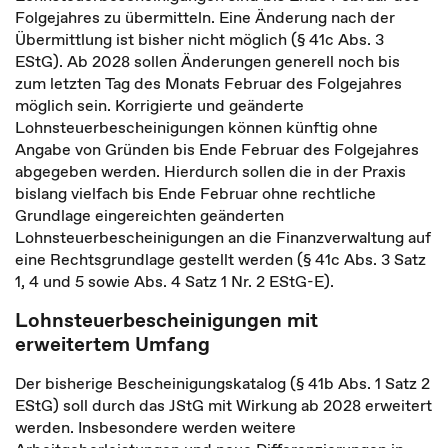
Folgejahres zu übermitteln. Eine Änderung nach der
Übermittlung ist bisher nicht möglich (§ 41c Abs. 3
EStG). Ab 2028 sollen Änderungen generell noch bis
zum letzten Tag des Monats Februar des Folgejahres
möglich sein. Korrigierte und geänderte
Lohnsteuerbescheinigungen können künftig ohne
Angabe von Gründen bis Ende Februar des Folgejahres
abgegeben werden. Hierdurch sollen die in der Praxis
bislang vielfach bis Ende Februar ohne rechtliche
Grundlage eingereichten geänderten
Lohnsteuerbescheinigungen an die Finanzverwaltung auf
eine Rechtsgrundlage gestellt werden (§ 41c Abs. 3 Satz
1, 4 und 5 sowie Abs. 4 Satz 1 Nr. 2 EStG-E).
Lohnsteuerbescheinigungen mit
erweitertem Umfang
Der bisherige Bescheinigungskatalog (§ 41b Abs. 1 Satz 2
EStG) soll durch das JStG mit Wirkung ab 2028 erweitert
werden. Insbesondere werden weitere