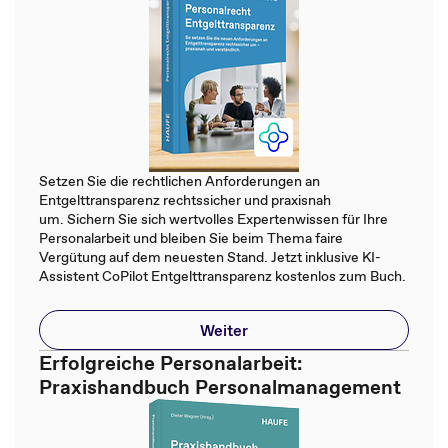
Setzen Sie die rechtlichen Anforderungen an
Entgelttransparenz rechtssicher und praxisnah
um. Sichern Sie sich wertvolles Expertenwissen für Ihre
Personalarbeit und bleiben Sie beim Thema faire
Vergütung auf dem neuesten Stand. Jetzt inklusive KI-
Assistent CoPilot Entgelttransparenz kostenlos zum Buch.
Weiter
Erfolgreiche Personalarbeit:
Praxishandbuch Personalmanagement