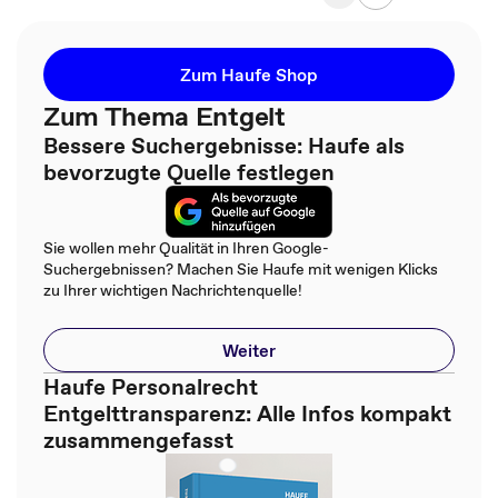
Zum Haufe Shop
Zum Thema Entgelt
Bessere Suchergebnisse: Haufe als
bevorzugte Quelle festlegen
Sie wollen mehr Qualität in Ihren Google-
Suchergebnissen? Machen Sie Haufe mit wenigen Klicks
zu Ihrer wichtigen Nachrichtenquelle!
Weiter
Haufe Personalrecht
Entgelttransparenz: Alle Infos kompakt
zusammengefasst