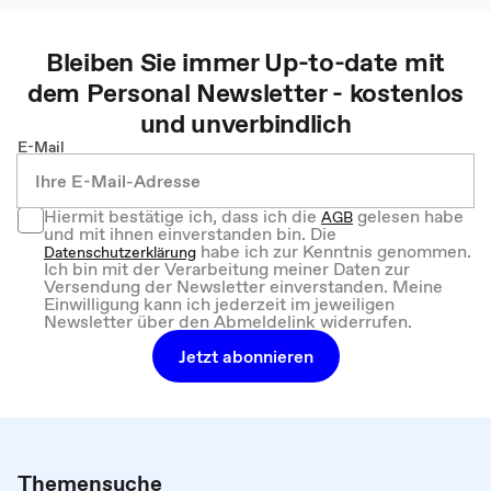
Bleiben Sie immer Up-to-date mit
dem
Personal
Newsletter - kostenlos
und unverbindlich
E-Mail
Hiermit bestätige ich, dass ich die
gelesen habe
AGB
und mit ihnen einverstanden bin. Die
habe ich zur Kenntnis genommen.
Datenschutzerklärung
Ich bin mit der Verarbeitung meiner Daten zur
Versendung der Newsletter einverstanden. Meine
Einwilligung kann ich jederzeit im jeweiligen
Newsletter über den Abmeldelink widerrufen.
Jetzt abonnieren
Themensuche