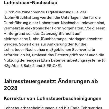
Lohnsteuer-Nachschau
Durch die zunehmende Digitalisierung u. a. der
(Lohn-)Buchhaltung werden die Unterlagen, die für die
Durchführung einer Lohnsteuer-Nachschau relevant sind,
vermehrt in elektronischer Form vorgehalten. Vor diesem
Hintergrund soll das Datenzugriffsrecht auf
elektronische (Lohn-)Buchhaltungsunterlagen erweitert
werden. Soweit dies zur Aufklärung der für die
Lohnsteuer-Nachschau maßgeblichen Sachverhalte
erforderlich ist, umfasst das Datenzugriffsrecht auch die
Nutzung der eingesetzten Datenverarbeitungssysteme (§
42g Abs. 3 Satz 2 und 3 EStG-E).
Jahressteuergesetz: Änderungen ab
2028
Korrektur von Lohnsteuerbescheinigungen
Lohnsteuerbescheinigungen sind bis Ende Februar des