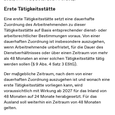
Erste Tätigkeitsstätte
Eine erste Tätigkeitsstätte setzt eine dauerhafte
Zuordnung des Arbeitnehmenden zu dieser
Tätigkeitsstätte auf Basis entsprechender dienst- oder
arbeitsrechtlicher Bestimmungen voraus. Von einer
dauerhaften Zuordnung ist insbesondere auszugehen,
wenn Arbeitnehmende unbefristet, für die Dauer des
Dienstverhältnisses oder über einen Zeitraum von mehr
als 48 Monaten an einer solchen Tätigkeitsstätte tätig
werden sollen (§ 9 Abs. 4 Satz 3 EStG).
Der maßgebliche Zeitraum, nach dem von einer
dauerhaften Zuordnung auszugehen ist und wonach eine
erste Tätigkeitsstätte vorliegen kann, wird
voraussichtlich mit Wirkung ab 2027 für das Inland von
48 Monaten auf 24 Monate herabgesetzt. Für das
Ausland soll weiterhin ein Zeitraum von 48 Monaten
gelten.