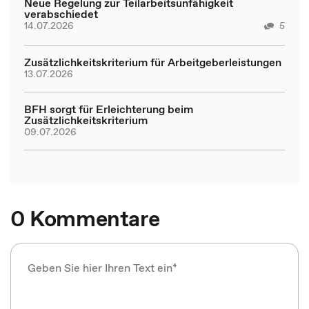
Neue Regelung zur Teilarbeitsunfähigkeit
verabschiedet
14.07.2026
5
Zusätzlichkeitskriterium für Arbeitgeberleistungen
13.07.2026
BFH sorgt für Erleichterung beim
Zusätzlichkeitskriterium
09.07.2026
0 Kommentare