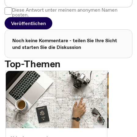
Diese Antwort unter meinem anonymen Namen
posten.
Veröffentlichen
Noch keine Kommentare - teilen Sie Ihre Sicht
und starten Sie die Diskussion
Top-Themen