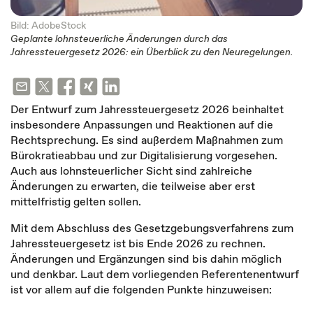
Bild: AdobeStock
Geplante lohnsteuerliche Änderungen durch das
Jahressteuergesetz 2026: ein Überblick zu den Neuregelungen.
Der Entwurf zum Jahressteuergesetz 2026 beinhaltet
insbesondere Anpassungen und Reaktionen auf die
Rechtsprechung. Es sind außerdem Maßnahmen zum
Bürokratieabbau und zur Digitalisierung vorgesehen.
Auch aus lohnsteuerlicher Sicht sind zahlreiche
Änderungen zu erwarten, die teilweise aber erst
mittelfristig gelten sollen.
Mit dem Abschluss des Gesetzgebungsverfahrens zum
Jahressteuergesetz ist bis Ende 2026 zu rechnen.
Änderungen und Ergänzungen sind bis dahin möglich
und denkbar. Laut dem vorliegenden Referentenentwurf
ist vor allem auf die folgenden Punkte hinzuweisen: