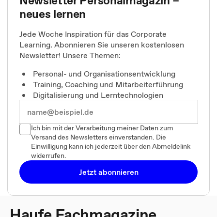
Newsletter Personalmagazin –
neues lernen
Jede Woche Inspiration für das Corporate
Learning. Abonnieren Sie unseren kostenlosen
Newsletter! Unsere Themen:
Personal- und Organisationsentwicklung
Training, Coaching und Mitarbeiterführung
Digitalisierung und Lerntechnologien
Ich bin mit der Verarbeitung meiner Daten zum
Versand des Newsletters einverstanden. Die
Einwilligung kann ich jederzeit über den Abmeldelink
widerrufen.
Jetzt abonnieren
Haufe Fachmagazine