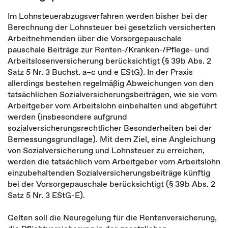
Im Lohnsteuerabzugsverfahren werden bisher bei der
Berechnung der Lohnsteuer bei gesetzlich versicherten
Arbeitnehmenden über die Vorsorgepauschale
pauschale Beiträge zur Renten-/Kranken-/Pflege- und
Arbeitslosenversicherung berücksichtigt (§ 39b Abs. 2
Satz 5 Nr. 3 Buchst. a–c und e EStG). In der Praxis
allerdings bestehen regelmäßig Abweichungen von den
tatsächlichen Sozialversicherungsbeiträgen, wie sie vom
Arbeitgeber vom Arbeitslohn einbehalten und abgeführt
werden (insbesondere aufgrund
sozialversicherungsrechtlicher Besonderheiten bei der
Bemessungsgrundlage). Mit dem Ziel, eine Angleichung
von Sozialversicherung und Lohnsteuer zu erreichen,
werden die tatsächlich vom Arbeitgeber vom Arbeitslohn
einzubehaltenden Sozialversicherungsbeiträge künftig
bei der Vorsorgepauschale berücksichtigt (§ 39b Abs. 2
Satz 5 Nr. 3 EStG-E).
Gelten soll die Neuregelung für die Rentenversicherung,