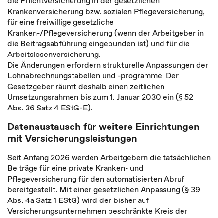
die Pflichtversicherung in der gesetzlichen
Krankenversicherung bzw. sozialen Pflegeversicherung,
für eine freiwillige gesetzliche
Kranken-/Pflegeversicherung (wenn der Arbeitgeber in
die Beitragsabführung eingebunden ist) und für die
Arbeitslosenversicherung.
Die Änderungen erfordern strukturelle Anpassungen der
Lohnabrechnungstabellen und -programme. Der
Gesetzgeber räumt deshalb einen zeitlichen
Umsetzungsrahmen bis zum 1. Januar 2030 ein (§ 52
Abs. 36 Satz 4 EStG-E).
Datenaustausch für weitere Einrichtungen
mit Versicherungsleistungen
Seit Anfang 2026 werden Arbeitgebern die tatsächlichen
Beiträge für eine private Kranken- und
Pflegeversicherung für den automatisierten Abruf
bereitgestellt. Mit einer gesetzlichen Anpassung (§ 39
Abs. 4a Satz 1 EStG) wird der bisher auf
Versicherungsunternehmen beschränkte Kreis der