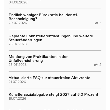
04.08.2026
Endlich weniger Bürokratie bei der A1-
Bescheinigung?
29.07.2026
1
Geplante Lohnsteuerentlastungen und weitere
Steueränderungen
28.07.2026
Meldung von Praktikanten in der
Unfallversicherung
23.07.2026
2
Aktualisierte FAQ zur steuerfreien Aktivrente
21.07.2026
Künstlersozialabgabe steigt 2027 auf 5,0 Prozent
16.07.2026