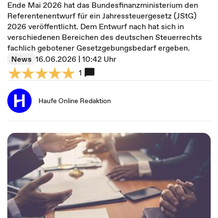
Ende Mai 2026 hat das Bundesfinanzministerium den
Referentenentwurf für ein Jahressteuergesetz (JStG)
2026 veröffentlicht. Dem Entwurf nach hat sich in
verschiedenen Bereichen des deutschen Steuerrechts
fachlich gebotener Gesetzgebungsbedarf ergeben.
News
16.06.2026 | 10:42 Uhr
1
Haufe Online Redaktion