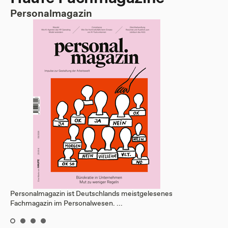
Personalmagazin
Personalmagazin ist Deutschlands meistgelesenes
Fachmagazin im Personalwesen. ...