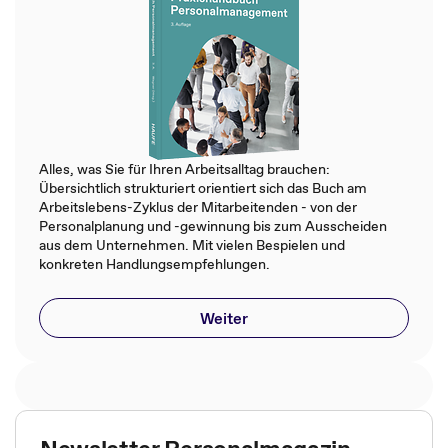
Alles, was Sie für Ihren Arbeitsalltag brauchen:
Übersichtlich strukturiert orientiert sich das Buch am
Arbeitslebens-Zyklus der Mitarbeitenden - von der
Personalplanung und -gewinnung bis zum Ausscheiden
aus dem Unternehmen. Mit vielen Bespielen und
konkreten Handlungsempfehlungen.
Weiter