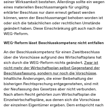
seiner Wirksamkeit bestehen. Allerdings sollte ein wegen
eines materiellen Beschlussmangels für ungültig
erklärter Beschluss nur dann erneut gefasst werden
können, wenn der Beschlussmangel behoben worden ist
oder sich die tatsächlichen oder rechtlichen Umstände
geändert haben. Diese Einschränkung gilt auch nach der
WEG-Reform.
WEG-Reform lässt Beschlusskompetenz nicht entfallen
An der Beschlusskompetenz für einen Zweitbeschluss
über die Vorschüsse aufgrund des Wirtschaftsplans hat
sich durch die WEG-Reform nichts geändert.
Zwar ist
nicht mehr der Wirtschaftsplan selbst Gegenstand der
Beschlussfassung, sondern nur noch die Vorschüsse
.
Inhaltliche Änderungen, die einer Beibehaltung der
bisherigen Rechtsprechung entgegenstehen, sind mit
der Neufassung des Gesetzes aber nicht verbunden.
Nach altem Recht gehörten zum Wirtschaftsplan die
Einzelwirtschaftspläne, aus denen sich die Vorschüsse
der einzelnen Eigentümer ergeben. Dem entspricht nach