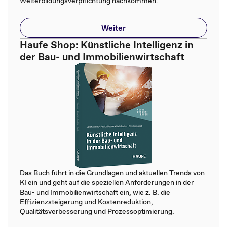
Weiterbildungsverpflichtung nachkommen.
Weiter
Haufe Shop: Künstliche Intelligenz in
der Bau- und Immobilienwirtschaft
Das Buch führt in die Grundlagen und aktuellen Trends von
KI ein und geht auf die speziellen Anforderungen in der
Bau- und Immobilienwirtschaft ein, wie z. B. die
Effizienzsteigerung und Kostenreduktion,
Qualitätsverbesserung und Prozessoptimierung.