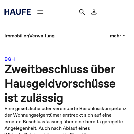
Immobilien
Verwaltung
mehr
BGH
Zweitbeschluss über
Hausgeldvorschüsse
ist zulässig
Eine gesetzliche oder vereinbarte Beschlusskompetenz
der Wohnungseigentümer erstreckt sich auf eine
erneute Beschlussfassung über eine bereits geregelte
Angelegenheit. Auch nach Ablauf eines