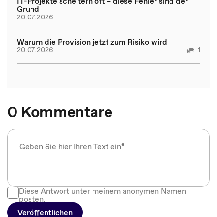
IT-Projekte scheitern oft – diese Fehler sind der
Grund
20.07.2026
Warum die Provision jetzt zum Risiko wird
20.07.2026
1
0 Kommentare
Diese Antwort unter meinem anonymen Namen
posten.
Veröffentlichen