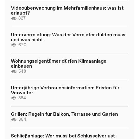
Videoüberwachung im Mehrfamilienhaus: was ist
erlaubt?
827
Untervermietung: Was der Vermieter dulden muss
und was nicht
670
Wohnungseigentümer dürfen Klimaanlage
einbauen
548
Unterjährige Verbrauchsinformation: Fristen für
Verwalter
384
Grillen: Regeln für Balkon, Terrasse und Garten
364
Schließanlage: Wer muss bei Schlüsselverlust