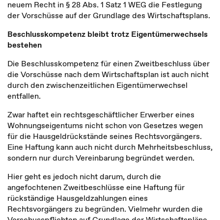
neuem Recht in § 28 Abs. 1 Satz 1 WEG die Festlegung
der Vorschüsse auf der Grundlage des Wirtschaftsplans.
Beschlusskompetenz bleibt trotz Eigentümerwechsels
bestehen
Die Beschlusskompetenz für einen Zweitbeschluss über
die Vorschüsse nach dem Wirtschaftsplan ist auch nicht
durch den zwischenzeitlichen Eigentümerwechsel
entfallen.
Zwar haftet ein rechtsgeschäftlicher Erwerber eines
Wohnungseigentums nicht schon von Gesetzes wegen
für die Hausgeldrückstände seines Rechtsvorgängers.
Eine Haftung kann auch nicht durch Mehrheitsbeschluss,
sondern nur durch Vereinbarung begründet werden.
Hier geht es jedoch nicht darum, durch die
angefochtenen Zweitbeschlüsse eine Haftung für
rückständige Hausgeldzahlungen eines
Rechtsvorgängers zu begründen. Vielmehr wurden die
Vorschusspflichten auf Grundlage der Wirtschaftspläne