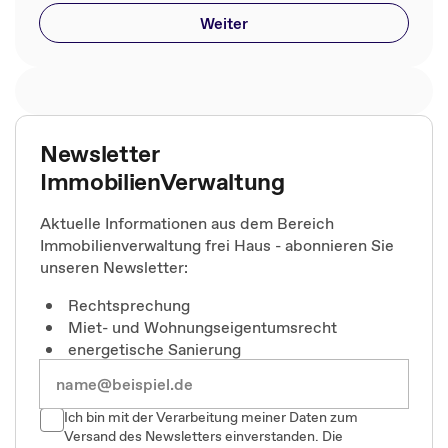
Weiter
Newsletter
ImmobilienVerwaltung
Aktuelle Informationen aus dem Bereich
Immobilienverwaltung frei Haus - abonnieren Sie
unseren Newsletter:
Rechtsprechung
Miet- und Wohnungseigentumsrecht
energetische Sanierung
Ich bin mit der Verarbeitung meiner Daten zum
Versand des Newsletters einverstanden. Die