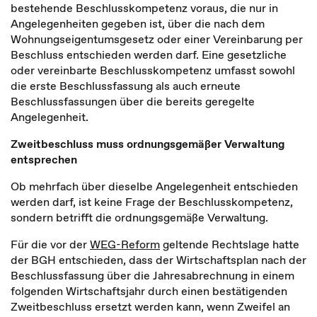
bestehende Beschlusskompetenz voraus, die nur in
Angelegenheiten gegeben ist, über die nach dem
Wohnungseigentumsgesetz oder einer Vereinbarung per
Beschluss entschieden werden darf. Eine gesetzliche
oder vereinbarte Beschlusskompetenz umfasst sowohl
die erste Beschlussfassung als auch erneute
Beschlussfassungen über die bereits geregelte
Angelegenheit.
Zweitbeschluss muss ordnungsgemäßer Verwaltung
entsprechen
Ob mehrfach über dieselbe Angelegenheit entschieden
werden darf, ist keine Frage der Beschlusskompetenz,
sondern betrifft die ordnungsgemäße Verwaltung.
Für die vor der
WEG-Reform
geltende Rechtslage hatte
der BGH entschieden, dass der Wirtschaftsplan nach der
Beschlussfassung über die Jahresabrechnung in einem
folgenden Wirtschaftsjahr durch einen bestätigenden
Zweitbeschluss ersetzt werden kann, wenn Zweifel an