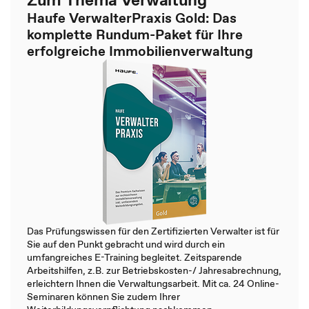
Haufe VerwalterPraxis Gold: Das
komplette Rundum-Paket für Ihre
erfolgreiche Immobilienverwaltung
Das Prüfungswissen für den Zertifizierten Verwalter ist für
Sie auf den Punkt gebracht und wird durch ein
umfangreiches E-Training begleitet. Zeitsparende
Arbeitshilfen, z.B. zur Betriebskosten-/ Jahresabrechnung,
erleichtern Ihnen die Verwaltungsarbeit. Mit ca. 24 Online-
Seminaren können Sie zudem Ihrer