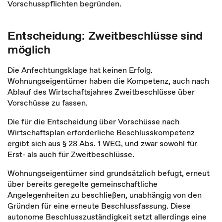
Vorschusspflichten begründen.
Entscheidung: Zweitbeschlüsse sind
möglich
Die Anfechtungsklage hat keinen Erfolg.
Wohnungseigentümer haben die Kompetenz, auch nach
Ablauf des Wirtschaftsjahres Zweitbeschlüsse über
Vorschüsse zu fassen.
Die für die Entscheidung über Vorschüsse nach
Wirtschaftsplan erforderliche Beschlusskompetenz
ergibt sich aus § 28 Abs. 1 WEG, und zwar sowohl für
Erst- als auch für Zweitbeschlüsse.
Wohnungseigentümer sind grundsätzlich befugt, erneut
über bereits geregelte gemeinschaftliche
Angelegenheiten zu beschließen, unabhängig von den
Gründen für eine erneute Beschlussfassung. Diese
autonome Beschlusszuständigkeit setzt allerdings eine