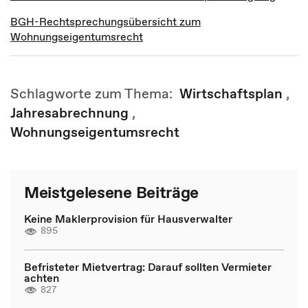
BGH-Rechtsprechungsübersicht zum
Wohnungseigentumsrecht
Schlagworte zum Thema:
Wirtschaftsplan
,
Jahresabrechnung
,
Wohnungseigentumsrecht
Meistgelesene Beiträge
Keine Maklerprovision für Hausverwalter
895
Befristeter Mietvertrag: Darauf sollten Vermieter
achten
827