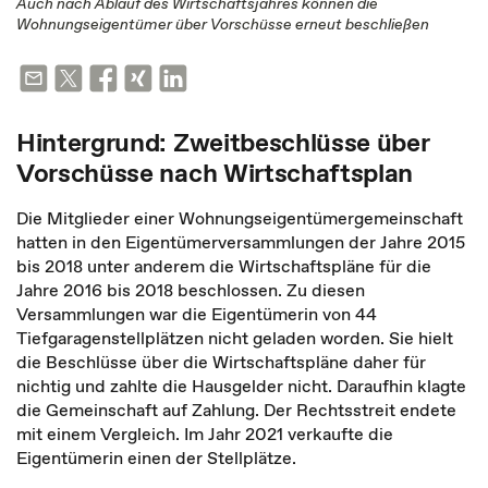
Auch nach Ablauf des Wirtschaftsjahres können die
Wohnungseigentümer über Vorschüsse erneut beschließen
Hintergrund: Zweitbeschlüsse über
Vorschüsse nach Wirtschaftsplan
Die Mitglieder einer Wohnungseigentümergemeinschaft
hatten in den Eigentümerversammlungen der Jahre 2015
bis 2018 unter anderem die Wirtschaftspläne für die
Jahre 2016 bis 2018 beschlossen. Zu diesen
Versammlungen war die Eigentümerin von 44
Tiefgaragenstellplätzen nicht geladen worden. Sie hielt
die Beschlüsse über die Wirtschaftspläne daher für
nichtig und zahlte die Hausgelder nicht. Daraufhin klagte
die Gemeinschaft auf Zahlung. Der Rechtsstreit endete
mit einem Vergleich. Im Jahr 2021 verkaufte die
Eigentümerin einen der Stellplätze.