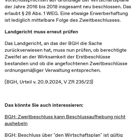
der Jahre 2016 bis 2018 insgesamt neu beschlossen. Das
erlaubt § 28 Abs. 1 WEG. Eine etwaige Erwerberhaftung
ist lediglich mittelbare Folge des Zweitbeschlusses.
Landgericht muss erneut prüfen
Das Landgericht, an das der BGH die Sache
zurückverwiesen hat, muss nun prüfen, ob berechtigte
Zweifel an der Wirksamkeit der Erstbeschlüsse
bestanden und ob die angefochtenen Zweitbeschlüsse
ordnungsmäßiger Verwaltung entsprechen.
(BGH, Urteil v. 20.9.2024, V ZR 235/23)
Das könnte Sie auch interessieren:
BGH: Zweitbeschluss kann Beschlussaufhebung nicht
aushebeln
BGH: Beschluss über "den Wirtschaftsplan" ist gültig