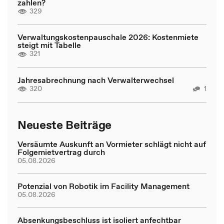
zahlen?
329
Verwaltungskostenpauschale 2026: Kostenmiete
steigt mit Tabelle
321
Jahresabrechnung nach Verwalterwechsel
320
1
Neueste Beiträge
Versäumte Auskunft an Vormieter schlägt nicht auf
Folgemietvertrag durch
05.08.2026
Potenzial von Robotik im Facility Management
05.08.2026
Absenkungsbeschluss ist isoliert anfechtbar