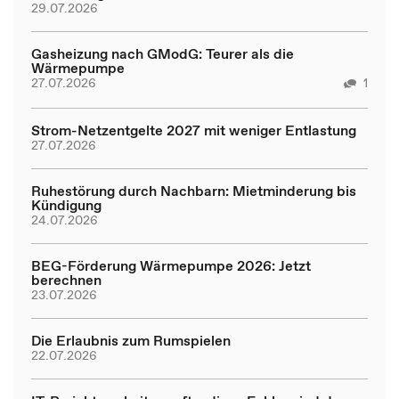
29.07.2026
Gasheizung nach GModG: Teurer als die
Wärmepumpe
27.07.2026
1
Strom-Netzentgelte 2027 mit weniger Entlastung
27.07.2026
Ruhestörung durch Nachbarn: Mietminderung bis
Kündigung
24.07.2026
BEG-Förderung Wärmepumpe 2026: Jetzt
berechnen
23.07.2026
Die Erlaubnis zum Rumspielen
22.07.2026