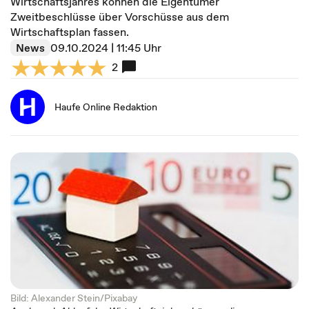
Wirtschaftsjahres können die Eigentümer
Zweitbeschlüsse über Vorschüsse aus dem
Wirtschaftsplan fassen.
News
09.10.2024 | 11:45 Uhr
2
Haufe Online Redaktion
Bild: Alexander Stein/Pixabay