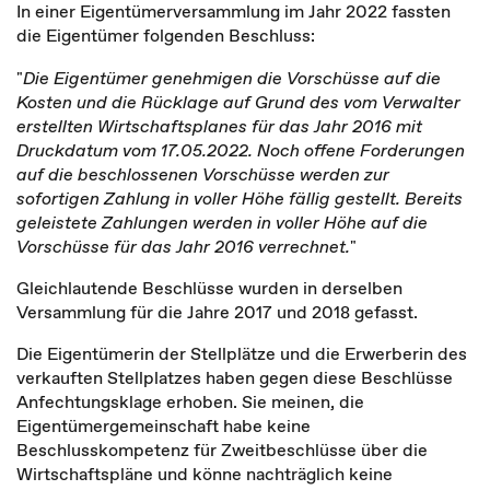
In einer Eigentümerversammlung im Jahr 2022 fassten
die Eigentümer folgenden Beschluss:
"
Die Eigentümer genehmigen die Vorschüsse auf die
Kosten und die Rücklage auf Grund des vom Verwalter
erstellten Wirtschaftsplanes für das Jahr 2016 mit
Druckdatum vom 17.05.2022. Noch offene Forderungen
auf die beschlossenen Vorschüsse werden zur
sofortigen Zahlung in voller Höhe fällig gestellt. Bereits
geleistete Zahlungen werden in voller Höhe auf die
Vorschüsse für das Jahr 2016 verrechnet.
"
Gleichlautende Beschlüsse wurden in derselben
Versammlung für die Jahre 2017 und 2018 gefasst.
Die Eigentümerin der Stellplätze und die Erwerberin des
verkauften Stellplatzes haben gegen diese Beschlüsse
Anfechtungsklage erhoben. Sie meinen, die
Eigentümergemeinschaft habe keine
Beschlusskompetenz für Zweitbeschlüsse über die
Wirtschaftspläne und könne nachträglich keine