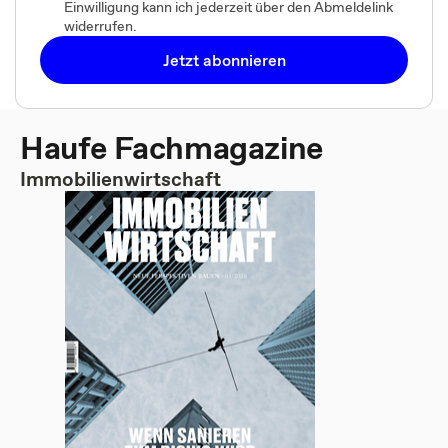
Einwilligung kann ich jederzeit über den Abmeldelink
widerrufen.
Jetzt abonnieren
Haufe Fachmagazine
Immobilienwirtschaft