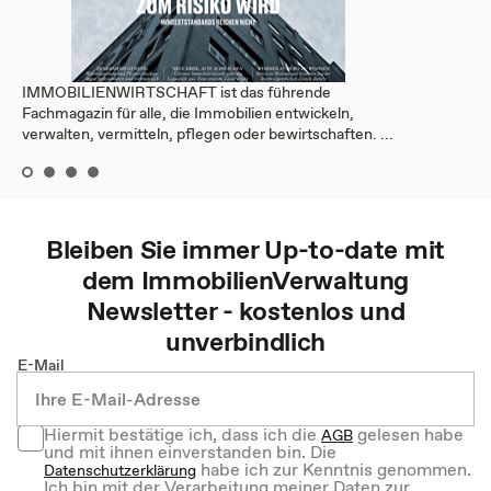
IMMOBILIENWIRTSCHAFT ist das führende
Fachmagazin für alle, die Immobilien entwickeln,
verwalten, vermitteln, pflegen oder bewirtschaften. ...
Bleiben Sie immer Up-to-date mit
dem
ImmobilienVerwaltung
Newsletter - kostenlos und
unverbindlich
E-Mail
Hiermit bestätige ich, dass ich die
gelesen habe
AGB
und mit ihnen einverstanden bin. Die
habe ich zur Kenntnis genommen.
Datenschutzerklärung
Ich bin mit der Verarbeitung meiner Daten zur