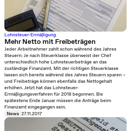
Lohnsteuer-Ermäßigung
Mehr Netto mit Freibeträgen
Jeder Arbeitnehmer zahlt schon während des Jahres
Steuern: Je nach Steuerklasse überweist der Chef
unterschiedlich hohe Lohnsteuerbeträge an das
zuständige Finanzamt. Mit der richtigen Steuerklasse
lassen sich bereits während des Jahres Steuern sparen –
und Freibeträge können ebenfalls das Nettogehalt
erhöhen. Jetzt hat das Lohnsteuer-
Ermäßigungsverfahren für 2018 begonnen. Bis
spätestens Ende Januar müssen die Anträge beim
Finanzamt eingegangen sein.
News
27.11.2017