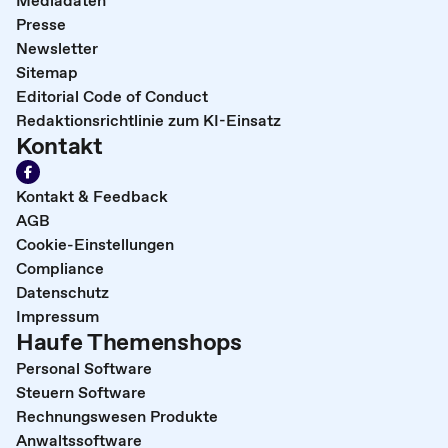
Mediadaten
Presse
Newsletter
Sitemap
Editorial Code of Conduct
Redaktionsrichtlinie zum KI-Einsatz
Kontakt
Kontakt & Feedback
AGB
Cookie-Einstellungen
Compliance
Datenschutz
Impressum
Haufe Themenshops
Personal Software
Steuern Software
Rechnungswesen Produkte
Anwaltssoftware