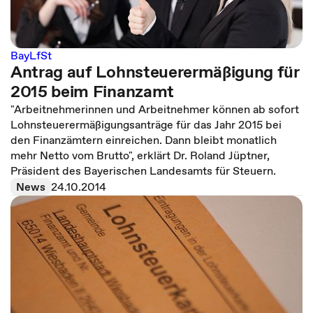
BayLfSt
Antrag auf Lohnsteuerermäßigung für
2015 beim Finanzamt
"Arbeitnehmerinnen und Arbeitnehmer können ab sofort
Lohnsteuerermäßigungsanträge für das Jahr 2015 bei
den Finanzämtern einreichen. Dann bleibt monatlich
mehr Netto vom Brutto", erklärt Dr. Roland Jüptner,
Präsident des Bayerischen Landesamts für Steuern.
News
24.10.2014