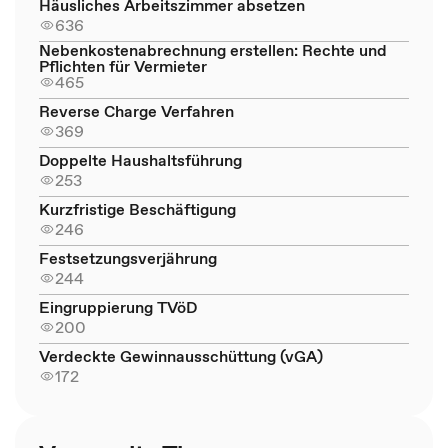
Häusliches Arbeitszimmer absetzen
636
Nebenkostenabrechnung erstellen: Rechte und
Pflichten für Vermieter
465
Reverse Charge Verfahren
369
Doppelte Haushaltsführung
253
Kurzfristige Beschäftigung
246
Festsetzungsverjährung
244
Eingruppierung TVöD
200
Verdeckte Gewinnausschüttung (vGA)
172