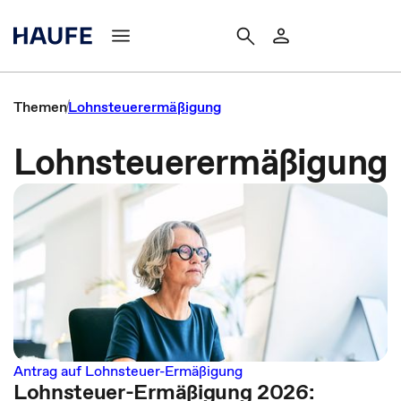
Themen
Lohnsteuerermäßigung
Lohnsteuerermäßigung
Antrag auf Lohnsteuer-Ermäßigung
Lohnsteuer-Ermäßigung 2026: