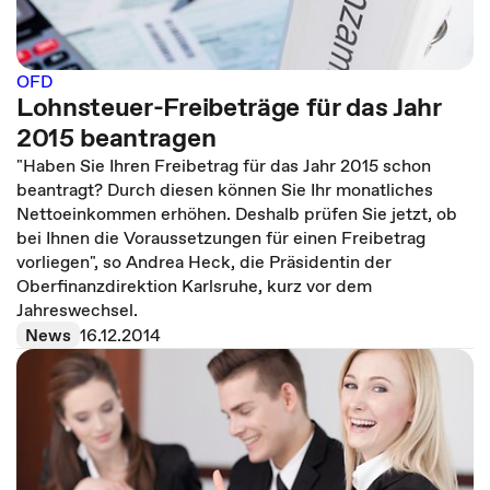
OFD
Lohnsteuer-Freibeträge für das Jahr
2015 beantragen
"Haben Sie Ihren Freibetrag für das Jahr 2015 schon
beantragt? Durch diesen können Sie Ihr monatliches
Nettoeinkommen erhöhen. Deshalb prüfen Sie jetzt, ob
bei Ihnen die Voraussetzungen für einen Freibetrag
vorliegen", so Andrea Heck, die Präsidentin der
Oberfinanzdirektion Karlsruhe, kurz vor dem
Jahreswechsel.
News
16.12.2014