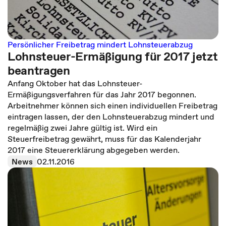
Persönlicher Freibetrag mindert Lohnsteuerabzug
Lohnsteuer-Ermäßigung für 2017 jetzt
beantragen
Anfang Oktober hat das Lohnsteuer-
Ermäßigungsverfahren für das Jahr 2017 begonnen.
Arbeitnehmer können sich einen individuellen Freibetrag
eintragen lassen, der den Lohnsteuerabzug mindert und
regelmäßig zwei Jahre gültig ist. Wird ein
Steuerfreibetrag gewährt, muss für das Kalenderjahr
2017 eine Steuererklärung abgegeben werden.
News
02.11.2016