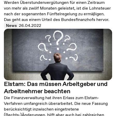
Werden Überstundenvergütungen für einen Zeitraum
von mehr als zwölf Monaten geleistet, ist die Lohnsteuer
nach der sogenannten Fünftelregelung zu ermäßigen.
Das geht aus einem Urteil des Bundesfinanzhofs hervor.
News
26.04.2022
Elstam: Das müssen Arbeitgeber und
Arbeitnehmer beachten
Die Finanzverwaltung hat ihren Erlass zum Elstam-
Verfahren umfangreich überarbeitet. Die neue Fassung
berücksichtigt inzwischen eingetretene
(Rechts-)Änderungen, hilft aber auch bei zahlreichen