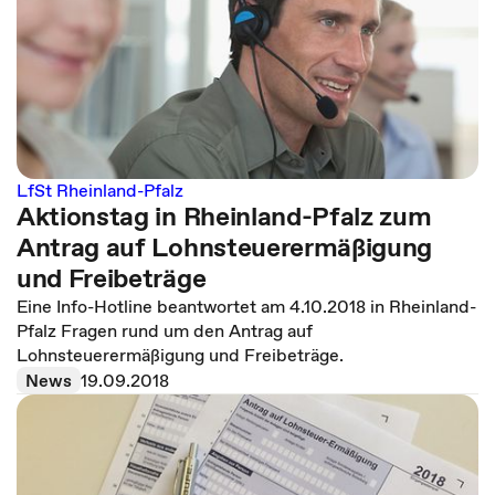
LfSt Rheinland-Pfalz
Aktionstag in Rheinland-Pfalz zum
Antrag auf Lohnsteuerermäßigung
und Freibeträge
Eine Info-Hotline beantwortet am 4.10.2018 in Rheinland-
Pfalz Fragen rund um den Antrag auf
Lohnsteuerermäßigung und Freibeträge.
News
19.09.2018