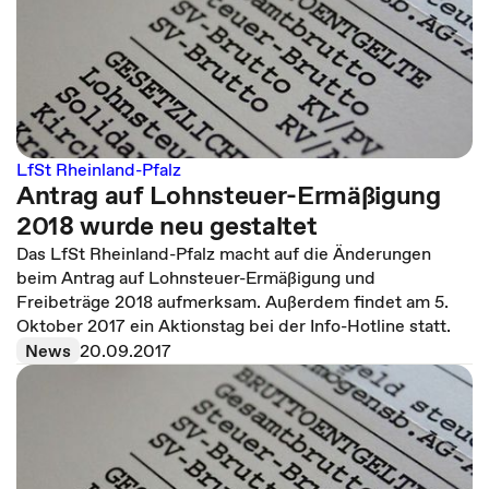
LfSt Rheinland-Pfalz
Antrag auf Lohnsteuer-Ermäßigung
2018 wurde neu gestaltet
Das LfSt Rheinland-Pfalz macht auf die Änderungen
beim Antrag auf Lohnsteuer-Ermäßigung und
Freibeträge 2018 aufmerksam. Außerdem findet am 5.
Oktober 2017 ein Aktionstag bei der Info-Hotline statt.
News
20.09.2017