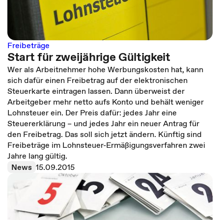
Freibeträge
Start für zweijährige Gültigkeit
Wer als Arbeitnehmer hohe Werbungskosten hat, kann
sich dafür einen Freibetrag auf der elektronischen
Steuerkarte eintragen lassen. Dann überweist der
Arbeitgeber mehr netto aufs Konto und behält weniger
Lohnsteuer ein. Der Preis dafür: jedes Jahr eine
Steuererklärung – und jedes Jahr ein neuer Antrag für
den Freibetrag. Das soll sich jetzt ändern. Künftig sind
Freibeträge im Lohnsteuer-Ermäßigungsverfahren zwei
Jahre lang gültig.
News
15.09.2015