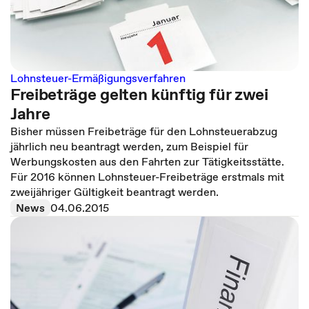
Lohnsteuer-Ermäßigungsverfahren
Freibeträge gelten künftig für zwei
Jahre
Bisher müssen Freibeträge für den Lohnsteuerabzug
jährlich neu beantragt werden, zum Beispiel für
Werbungskosten aus den Fahrten zur Tätigkeitsstätte.
Für 2016 können Lohnsteuer-Freibeträge erstmals mit
zweijähriger Gültigkeit beantragt werden.
News
04.06.2015