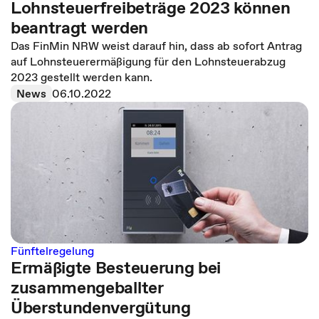
Lohnsteuerfreibeträge 2023 können
beantragt werden
Das FinMin NRW weist darauf hin, dass ab sofort Antrag
auf Lohnsteuerermäßigung für den Lohnsteuerabzug
2023 gestellt werden kann.
News
06.10.2022
Fünftelregelung
Ermäßigte Besteuerung bei
zusammengeballter
Überstundenvergütung