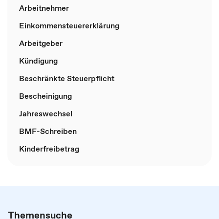
Arbeitnehmer
Einkommensteuererklärung
Arbeitgeber
Kündigung
Beschränkte Steuerpflicht
Bescheinigung
Jahreswechsel
BMF-Schreiben
Kinderfreibetrag
Themensuche