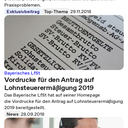
Praxisproblemen.
Exklusivbeitrag
Top-Thema
29.11.2018
Bayerisches LfSt
Vordrucke für den Antrag auf
Lohnsteuerermäßigung 2019
Das Bayerische LfSt hat auf seiner Homepage
die Vordrucke für den Antrag auf Lohnsteuerermäßigung
2019 bereitgestellt.
News
28.09.2018