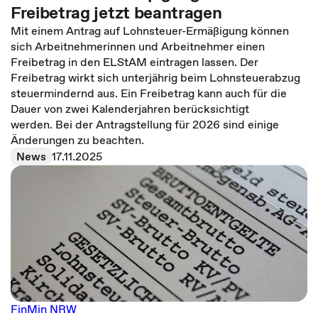
Freibetrag jetzt beantragen
Mit einem Antrag auf Lohnsteuer-Ermäßigung können
sich Arbeitnehmerinnen und Arbeitnehmer einen
Freibetrag in den ELStAM eintragen lassen. Der
Freibetrag wirkt sich unterjährig beim Lohnsteuerabzug
steuermindernd aus. Ein Freibetrag kann auch für die
Dauer von zwei Kalenderjahren berücksichtigt
werden. Bei der Antragstellung für 2026 sind einige
Änderungen zu beachten.
News
17.11.2025
FinMin NRW