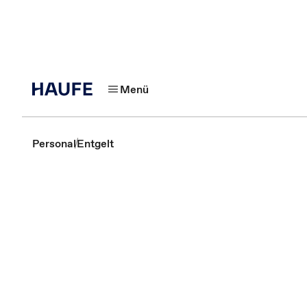
Menü
Personal
Entgelt