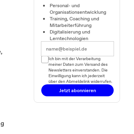
Personal- und
Organisationsentwicklung
Training, Coaching und
Mitarbeiterführung
Digitalisierung und
Lerntechnologien
,
Ich bin mit der Verarbeitung
meiner Daten zum Versand des
Newsletters einverstanden. Die
Einwilligung kann ich jederzeit
über den Abmeldelink widerrufen.
Jetzt abonnieren
ng