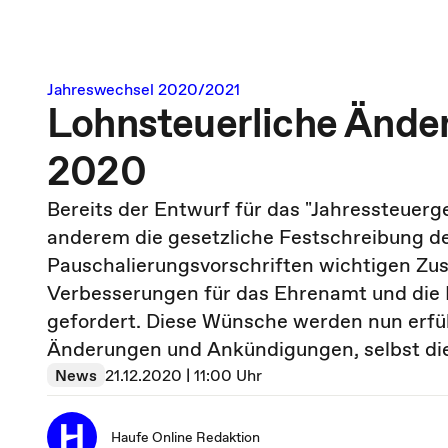
Jahreswechsel 2020/2021
Lohnsteuerliche Ände
2020
Bereits der Entwurf für das "Jahressteuerg
anderem die gesetzliche Festschreibung de
Pauschalierungsvorschriften wichtigen Zus
Verbesserungen für das Ehrenamt und die 
gefordert. Diese Wünsche werden nun erfül
Änderungen und Ankündigungen, selbst die
News
21.12.2020 | 11:00 Uhr
Haufe Online Redaktion