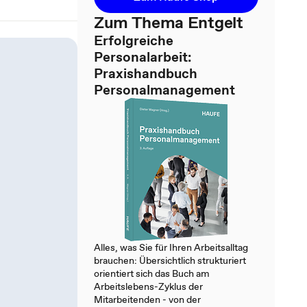
Zum Thema Entgelt
Erfolgreiche
Personalarbeit:
Praxishandbuch
Personalmanagement
Alles, was Sie für Ihren Arbeitsalltag
brauchen: Übersichtlich strukturiert
orientiert sich das Buch am
Arbeitslebens-Zyklus der
Mitarbeitenden - von der