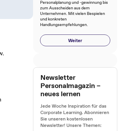
Personalplanung und -gewinnung bis
zum Ausscheiden aus dem
Unternehmen. Mit vielen Bespielen
und konkreten
Handlungsempfehlungen.
Weiter
w.
Newsletter
Personalmagazin –
neues lernen
n
Jede Woche Inspiration für das
Corporate Learning. Abonnieren
Sie unseren kostenlosen
Newsletter! Unsere Themen: