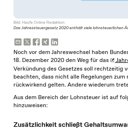
Bild: Haufe Online Redaktion
Das Jahressteuergesetz 2020 enthält viele lohnsteuerlichen 
Noch vor dem Jahreswechsel haben Bundest
18. Dezember 2020 den Weg für das
Jahr
Verkündung des Gesetzes soll rechtzeitig v
beachten, dass nicht alle Regelungen zum n
rückwirkend gelten. Andere wiederum trete
Aus dem Bereich der Lohnsteuer ist auf 
hinzuweisen:
Zusätzlichkeit schließt Gehaltsumw