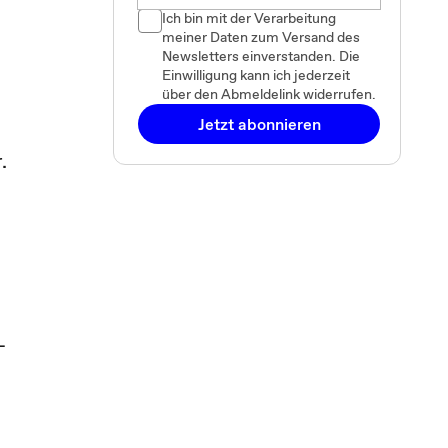
Ich bin mit der Verarbeitung
meiner Daten zum Versand des
Newsletters einverstanden. Die
Einwilligung kann ich jederzeit
über den Abmeldelink widerrufen.
Jetzt abonnieren
r.
e
-