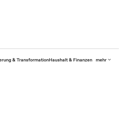
sierung & Transformation
Haushalt & Finanzen
mehr