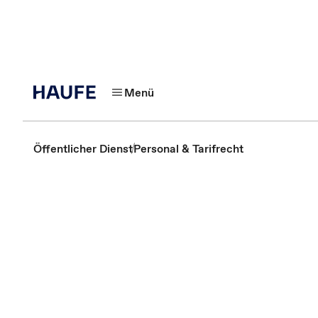
Menü
Öffentlicher Dienst
Personal & Tarifrecht