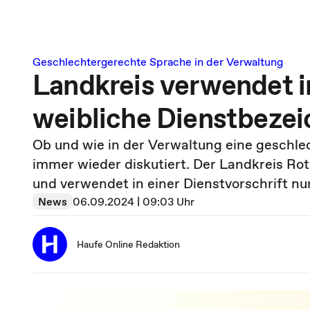
Geschlechtergerechte Sprache in der Verwaltung
Landkreis verwendet in
weibliche Dienstbeze
Ob und wie in der Verwaltung eine geschl
immer wieder diskutiert. Der Landkreis R
und verwendet in einer Dienstvorschrift n
News
06.09.2024 | 09:03 Uhr
Haufe Online Redaktion