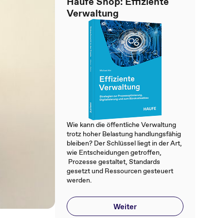
Haufe Shop: Effiziente
Verwaltung
Wie kann die öffentliche Verwaltung
trotz hoher Belastung handlungsfähig
bleiben? Der Schlüssel liegt in der Art,
wie Entscheidungen getroffen,
Prozesse gestaltet, Standards
gesetzt und Ressourcen gesteuert
werden.
Weiter