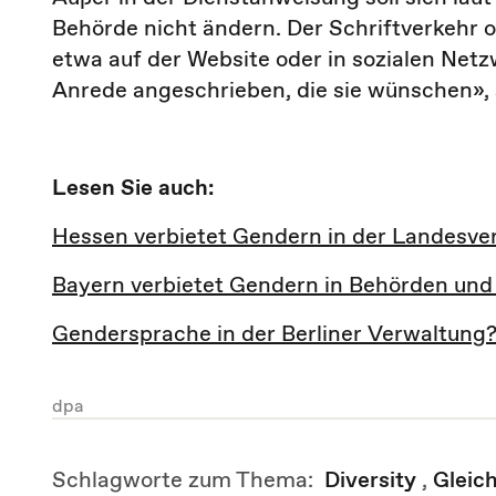
Behörde nicht ändern. Der Schriftverkehr 
etwa auf der Website oder in sozialen Netz
Anrede angeschrieben, die sie wünschen», 
Lesen Sie auch:
Hessen verbietet Gendern in der Landesve
Bayern verbietet Gendern in Behörden und
Gendersprache in der Berliner Verwaltung
dpa
Schlagworte zum Thema:
Diversity
,
Gleich