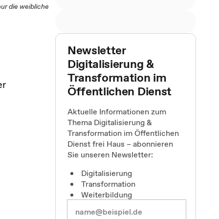
r die weibliche
Newsletter
Digitalisierung &
Transformation im
er
Öffentlichen Dienst
Aktuelle Informationen zum
Thema Digitalisierung &
Transformation im Öffentlichen
Dienst frei Haus – abonnieren
Sie unseren Newsletter:
e
Digitalisierung
Transformation
Weiterbildung