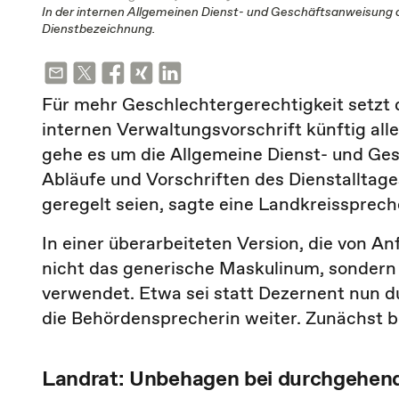
In der internen Allgemeinen Dienst- und Geschäftsanweisung d
Dienstbezeichnung.
Für mehr Geschlechtergerechtigkeit setzt
internen Verwaltungsvorschrift künftig all
gehe es um die Allgemeine Dienst- und Ge
Abläufe und Vorschriften des Dienstalltage
geregelt seien, sagte eine Landkreissprech
In einer überarbeiteten Version, die von Anf
nicht das generische Maskulinum, sondern
verwendet. Etwa sei statt Dezernent nun d
die Behördensprecherin weiter. Zunächst 
Landrat: Unbehagen bei durchgehen