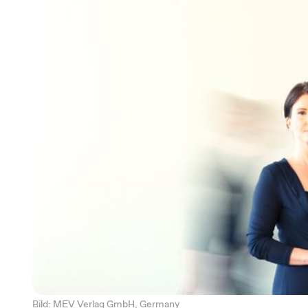
Bild: MEV Verlag GmbH, Germany