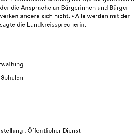
oder die Ansprache an Bürgerinnen und Bürger
werken ändere sich nicht. «Alle werden mit der
sagte die Landkreissprecherin.
rwaltung
 Schulen
?
stellung
,
Öffentlicher Dienst