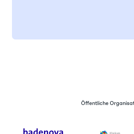
Öffentliche Organisa