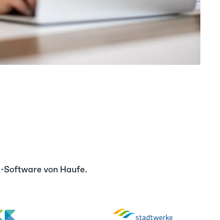
R-Software von Haufe.