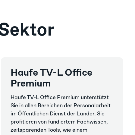
 Sektor
Haufe TV-L Office
Premium
Haufe TV-L Office Premium unterstützt
Sie in allen Bereichen der Personalarbeit
im Öffentlichen Dienst der Länder. Sie
profitieren von fundiertem Fachwissen,
zeitsparenden Tools, wie einem