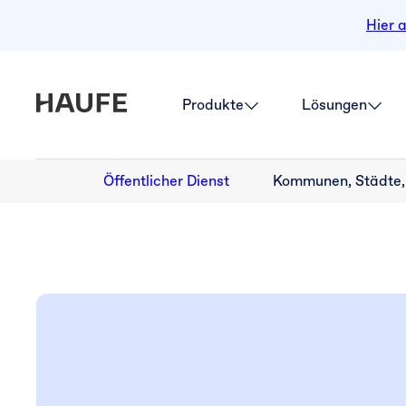
Hier 
Produkte
Lösungen
Öffentlicher Dienst
Kommunen, Städte,