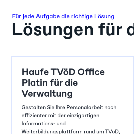
Für jede Aufgabe die richtige Lösung
Lösungen für d
Haufe TVöD Office
Platin für die
Verwaltung
Gestalten Sie Ihre Personalarbeit noch
effizienter mit der einzigartigen
Informations- und
Weiterbildungsplattform rund um TVöD,