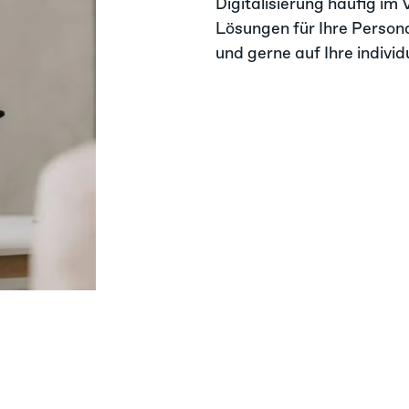
Digitalisierung häufig im 
Lösungen für Ihre Persona
und gerne auf Ihre indivi