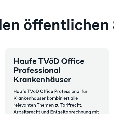
en öffentlichen
Haufe TVöD Office
Professional
Krankenhäuser
Haufe TVöD Office Professional für
Krankenhäuser kombiniert alle
relevanten Themen zu Tarifrecht,
Arbeitsrecht und Entgeltabrechnung mit