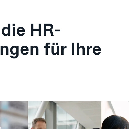
 die HR-
ngen für Ihre