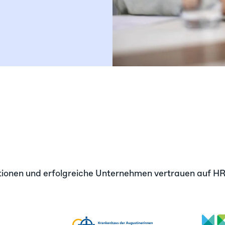
tionen und erfolgreiche Unternehmen vertrauen auf H