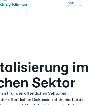
talisierung im
ichen Sektor
n ist für den öffentlichen Sektor ein
der öffentlichen Diskussion steht hierbei die