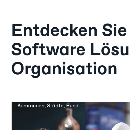
Entdecken Sie
Software Lösu
Organisation
Kommunen, Städte, Bund