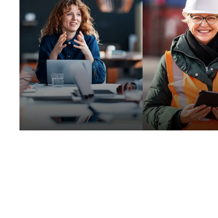
Kommunale
Unternehmen