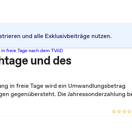
strieren und alle Exklusivbeiträge nutzen.
 in freie Tage nach dem TVöD
htage und des
ng in freie Tage wird ein Umwandlungsbetrag
gen gegenübersteht. Die Jahressonderzahlung b