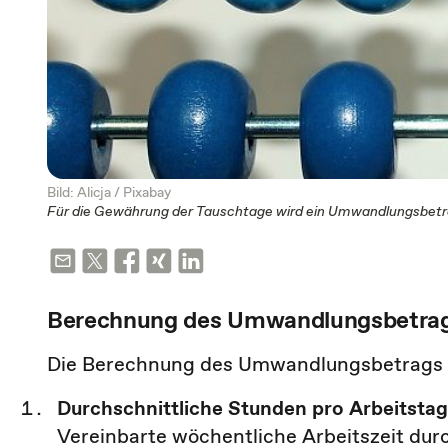
Bild: Alicja / Pixabay
Für die Gewährung der Tauschtage wird ein Umwandlungsbetr
Berechnung des Umwandlungsbetra
Die Berechnung des Umwandlungsbetrags erf
Durchschnittliche Stunden pro Arbeitstag
Vereinbarte wöchentliche Arbeitszeit dur