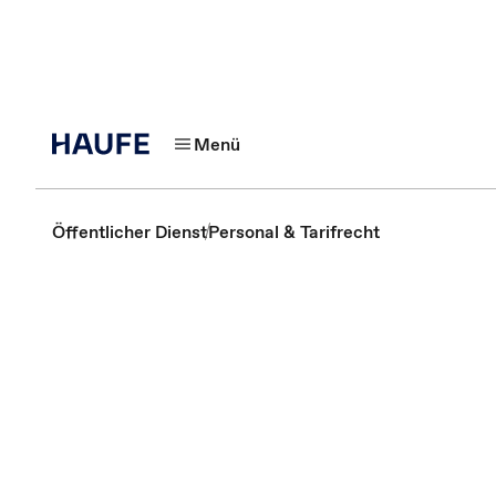
Menü
Öffentlicher Dienst
Personal & Tarifrecht