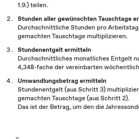
1.9.) teilen.
Stunden aller gewünschten Tauschtage er
Durchschnittliche Stunden pro Arbeitstag (
gemachten Tauschtage multiplizieren.
Stundenentgelt ermitteln
Durchschnittliches monatliches Entgelt na
4,348-fache der vereinbarten wöchentlich
Umwandlungsbetrag ermitteln
Stundenentgelt (aus Schritt 3) multiplizi
gemachten Tauschtage (aus Schritt 2).
Das ist der Betrag, um den die Jahressond