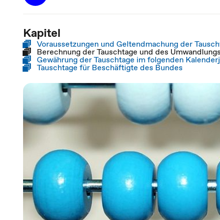
Kapitel
Voraussetzungen und Geltendmachung der Tausch
Berechnung der Tauschtage und des Umwandlungs
Gewährung der Tauschtage im folgenden Kalenderj
Tauschtage für Beschäftigte des Bundes