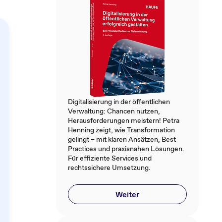
Digitalisierung in der öffentlichen
Verwaltung: Chancen nutzen,
Herausforderungen meistern! Petra
Henning zeigt, wie Transformation
gelingt – mit klaren Ansätzen, Best
Practices und praxisnahen Lösungen.
Für effiziente Services und
rechtssichere Umsetzung.
Weiter