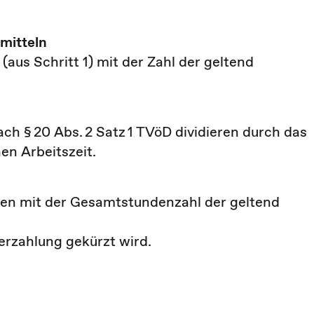
mitteln
aus Schritt 1) mit der Zahl der geltend
ch § 20 Abs. 2 Satz 1 TVöD dividieren durch das
en Arbeitszeit.
eren mit der Gesamtstundenzahl der geltend
erzahlung gekürzt wird.