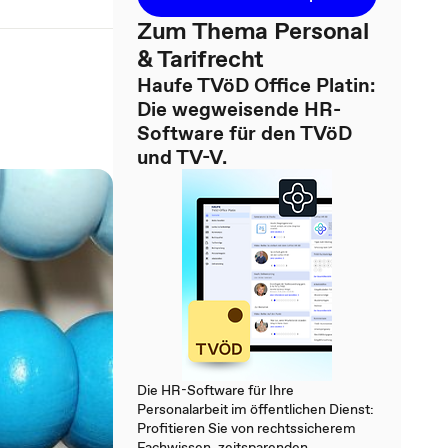
Zum Thema Personal
& Tarifrecht
Haufe TVöD Office Platin:
Die wegweisende HR-
Software für den TVöD
und TV-V.
Die HR-Software für Ihre
Personalarbeit im öffentlichen Dienst:
Profitieren Sie von rechtssicherem
Fachwissen, zeitsparenden