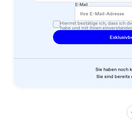
E-Mail
Hiermit bestätige ich, dass ich d
habe und mit ihnen einverstanden
Exklusivbe
Sie haben noch 
Sie sind bereits 