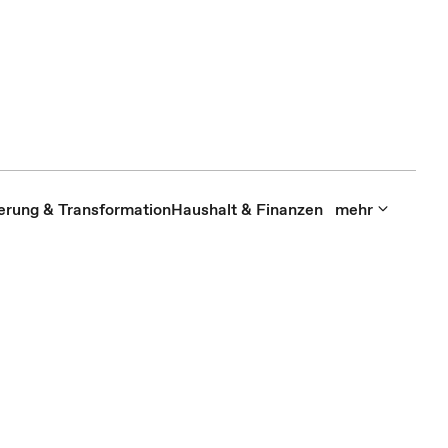
sierung & Transformation
Haushalt & Finanzen
mehr