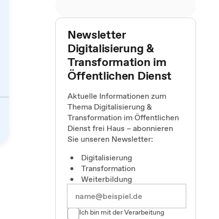
Newsletter
Digitalisierung &
Transformation im
Öffentlichen Dienst
Aktuelle Informationen zum
Thema Digitalisierung &
Transformation im Öffentlichen
Dienst frei Haus – abonnieren
Sie unseren Newsletter:
Digitalisierung
Transformation
Weiterbildung
Ich bin mit der Verarbeitung