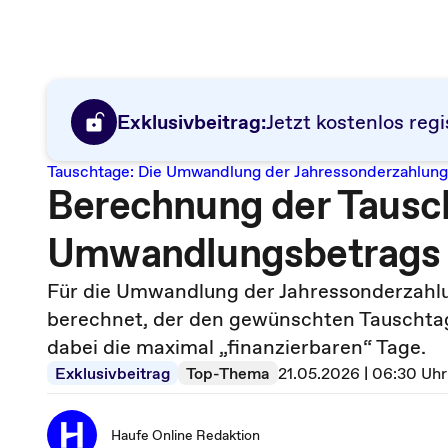
Exklusivbeitrag:
Jetzt kostenlos regi
Tauschtage: Die Umwandlung der Jahressonderzahlung
Berechnung der Tausc
Umwandlungsbetrags
Für die Umwandlung der Jahressonderzahlu
berechnet, der den gewünschten Tauschta
dabei die maximal „finanzierbaren“ Tage.
Exklusivbeitrag
Top-Thema
21.05.2026 | 06:30 Uhr
Haufe Online Redaktion