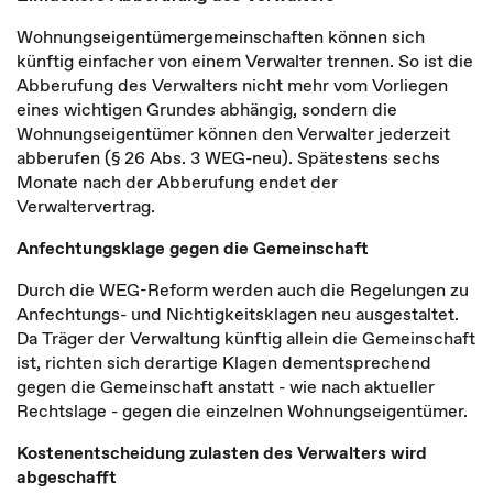
Wohnungseigentümergemeinschaften können sich
künftig einfacher von einem Verwalter trennen. So ist die
Abberufung des Verwalters nicht mehr vom Vorliegen
eines wichtigen Grundes abhängig, sondern die
Wohnungseigentümer können den Verwalter jederzeit
abberufen (§ 26 Abs. 3 WEG-neu). Spätestens sechs
Monate nach der Abberufung endet der
Verwaltervertrag.
Anfechtungsklage gegen die Gemeinschaft
Durch die WEG-Reform werden auch die Regelungen zu
Anfechtungs- und Nichtigkeitsklagen neu ausgestaltet.
Da Träger der Verwaltung künftig allein die Gemeinschaft
ist, richten sich derartige Klagen dementsprechend
gegen die Gemeinschaft anstatt - wie nach aktueller
Rechtslage - gegen die einzelnen Wohnungseigentümer.
Kostenentscheidung zulasten des Verwalters wird
abgeschafft