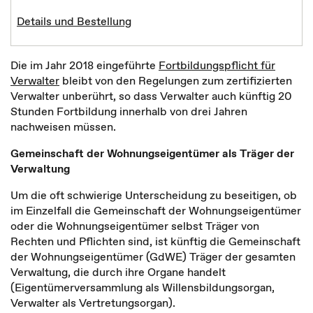
Details und Bestellung
Die im Jahr 2018 eingeführte
Fortbildungspflicht für
Verwalter
bleibt von den Regelungen zum zertifizierten
Verwalter unberührt, so dass Verwalter auch künftig 20
Stunden Fortbildung innerhalb von drei Jahren
nachweisen müssen.
Gemeinschaft der Wohnungseigentümer als Träger der
Verwaltung
Um die oft schwierige Unterscheidung zu beseitigen, ob
im Einzelfall die Gemeinschaft der Wohnungseigentümer
oder die Wohnungseigentümer selbst Träger von
Rechten und Pflichten sind, ist künftig die Gemeinschaft
der Wohnungseigentümer (GdWE) Träger der gesamten
Verwaltung, die durch ihre Organe handelt
(Eigentümerversammlung als Willensbildungsorgan,
Verwalter als Vertretungsorgan).