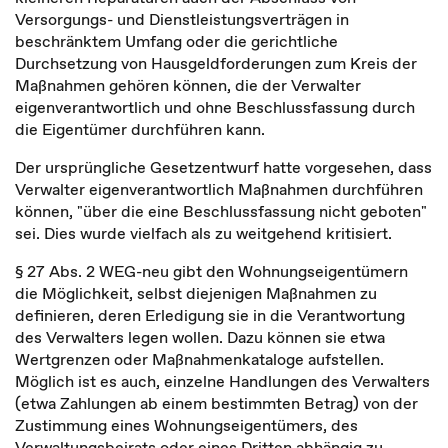
Versorgungs- und Dienstleistungsverträgen in
beschränktem Umfang oder die gerichtliche
Durchsetzung von Hausgeldforderungen zum Kreis der
Maßnahmen gehören können, die der Verwalter
eigenverantwortlich und ohne Beschlussfassung durch
die Eigentümer durchführen kann.
Der ursprüngliche Gesetzentwurf hatte vorgesehen, dass
Verwalter eigenverantwortlich Maßnahmen durchführen
können, "über die eine Beschlussfassung nicht geboten"
sei. Dies wurde vielfach als zu weitgehend kritisiert.
§ 27 Abs. 2 WEG-neu gibt den Wohnungseigentümern
die Möglichkeit, selbst diejenigen Maßnahmen zu
definieren, deren Erledigung sie in die Verantwortung
des Verwalters legen wollen. Dazu können sie etwa
Wertgrenzen oder Maßnahmenkataloge aufstellen.
Möglich ist es auch, einzelne Handlungen des Verwalters
(etwa Zahlungen ab einem bestimmten Betrag) von der
Zustimmung eines Wohnungseigentümers, des
Verwaltungsbeirats oder eines Dritten abhängig zu