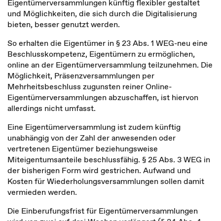
Eigentümerversammlungen künftig flexibler gestaltet
und Möglichkeiten, die sich durch die Digitalisierung
bieten, besser genutzt werden.
So erhalten die Eigentümer in § 23 Abs. 1 WEG-neu eine
Beschlusskompetenz, Eigentümern zu ermöglichen,
online an der Eigentümerversammlung teilzunehmen. Die
Möglichkeit, Präsenzversammlungen per
Mehrheitsbeschluss zugunsten reiner Online-
Eigentümerversammlungen abzuschaffen, ist hiervon
allerdings nicht umfasst.
Eine Eigentümerversammlung ist zudem künftig
unabhängig von der Zahl der anwesenden oder
vertretenen Eigentümer beziehungsweise
Miteigentumsanteile beschlussfähig. § 25 Abs. 3 WEG in
der bisherigen Form wird gestrichen. Aufwand und
Kosten für Wiederholungsversammlungen sollen damit
vermieden werden.
Die Einberufungsfrist für Eigentümerversammlungen