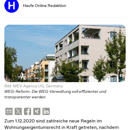
Haufe Online Redaktion
Bild: MEV Agency UG, Germany
WEG-Reform: Die WEG-Verwaltung soll effizienter und
transparenter werden
Zum 1.12.2020 sind zahlreiche neue Regeln im
Wohnungseigentumsrecht in Kraft getreten, nachdem