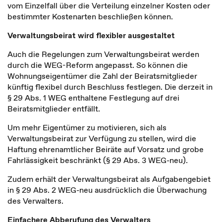
vom Einzelfall über die Verteilung einzelner Kosten oder
bestimmter Kostenarten beschließen können.
Verwaltungsbeirat wird flexibler ausgestaltet
Auch die Regelungen zum Verwaltungsbeirat werden
durch die WEG-Reform angepasst. So können die
Wohnungseigentümer die Zahl der Beiratsmitglieder
künftig flexibel durch Beschluss festlegen. Die derzeit in
§ 29 Abs. 1 WEG enthaltene Festlegung auf drei
Beiratsmitglieder entfällt.
Um mehr Eigentümer zu motivieren, sich als
Verwaltungsbeirat zur Verfügung zu stellen, wird die
Haftung ehrenamtlicher Beiräte auf Vorsatz und grobe
Fahrlässigkeit beschränkt (§ 29 Abs. 3 WEG-neu).
Zudem erhält der Verwaltungsbeirat als Aufgabengebiet
in § 29 Abs. 2 WEG-neu ausdrücklich die Überwachung
des Verwalters.
Einfachere Abberufung des Verwalters