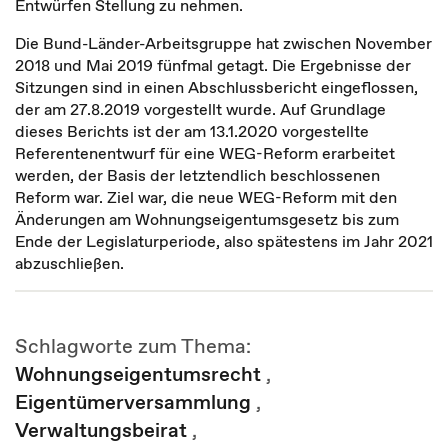
Entwürfen Stellung zu nehmen.
Die Bund-Länder-Arbeitsgruppe hat zwischen November
2018 und Mai 2019 fünfmal getagt. Die Ergebnisse der
Sitzungen sind in einen Abschlussbericht eingeflossen,
der am 27.8.2019 vorgestellt wurde. Auf Grundlage
dieses Berichts ist der am 13.1.2020 vorgestellte
Referentenentwurf für eine WEG-Reform erarbeitet
werden, der Basis der letztendlich beschlossenen
Reform war. Ziel war, die neue WEG-Reform mit den
Änderungen am Wohnungseigentumsgesetz bis zum
Ende der Legislaturperiode, also spätestens im Jahr 2021
abzuschließen.
Schlagworte zum Thema:
Wohnungseigentumsrecht
,
Eigentümerversammlung
,
Verwaltungsbeirat
,