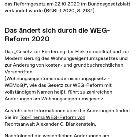
das Reformgesetz am 22.10.2020 im Bundesgesetzblatt
verkündet wurde (BGBl. I 2020, S. 2187).
Das ändert sich durch die WEG-
Reform 2020
Das „Gesetz zur Förderung der Elektromobilität und zur
Modernisierung des Wohnungseigentumsgesetzes und
zur Änderung von kosten- und grundbuchrechtlichen
Vorschriften
(Wohnungseigentumsmodernisierungsgesetz –
WEMoG)“, wie das Gesetz zur WEG-Reform mit
vollständigem Namen heißt, führt zu zahlreichen
Änderungen am Wohnungseigentumsgesetz.
Ausführliche Informationen über die Änderungen finden
Sie im
Top-Thema WEG-Reform von
Rechtsanwalt Alexander C. Blankenstein
.
Nachfolgend die wesentlichen Änderungen am