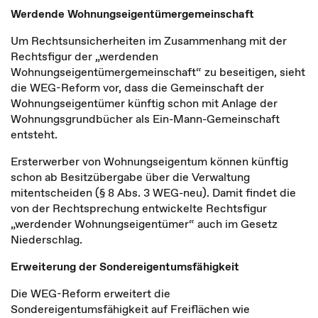
Werdende Wohnungseigentümergemeinschaft
Um Rechtsunsicherheiten im Zusammenhang mit der
Rechtsfigur der „werdenden
Wohnungseigentümergemeinschaft“ zu beseitigen, sieht
die WEG-Reform vor, dass die Gemeinschaft der
Wohnungseigentümer künftig schon mit Anlage der
Wohnungsgrundbücher als Ein-Mann-Gemeinschaft
entsteht.
Ersterwerber von Wohnungseigentum können künftig
schon ab Besitzübergabe über die Verwaltung
mitentscheiden (§ 8 Abs. 3 WEG-neu). Damit findet die
von der Rechtsprechung entwickelte Rechtsfigur
„werdender Wohnungseigentümer“ auch im Gesetz
Niederschlag.
Erweiterung der Sondereigentumsfähigkeit
Die WEG-Reform erweitert die
Sondereigentumsfähigkeit auf Freiflächen wie