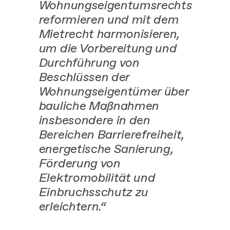
Wohnungseigentumsrechts
reformieren und mit dem
Mietrecht harmonisieren,
um die Vorbereitung und
Durchführung von
Beschlüssen der
Wohnungseigentümer über
bauliche Maßnahmen
insbesondere in den
Bereichen Barrierefreiheit,
energetische Sanierung,
Förderung von
Elektromobilität und
Einbruchsschutz zu
erleichtern.“