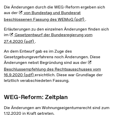
Die Änderungen durch die WEG-Reform ergeben sich
aus der
von Bundestag und Bundesrat
beschlossenen Fassung des WEMoG (pdf)
.
Erläuterungen zu den einzelnen Änderungen finden sich
im
Gesetzentwurf der Bundesregierung vom
27.4.2020 (pdf)
.
An dem Entwurf gab es im Zuge des
Gesetzgebungsverfahrens noch Änderungen. Diese
Änderungen nebst Begründung sind aus der
Beschlussempfehlung des Rechtsausschusses vom
16.9.2020 (pdf)
ersichtlich. Diese war Grundlage der
letztlich verabschiedeten Fassung.
WEG-Reform: Zeitplan
Die Änderungen am Wohnungseigentumsrecht sind zum
1.12.2020 in Kraft getreten.