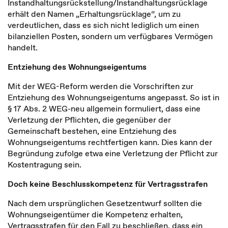
Instandhaltungsrückstellung/Instandhaltungsrücklage
erhält den Namen „Erhaltungsrücklage“, um zu
verdeutlichen, dass es sich nicht lediglich um einen
bilanziellen Posten, sondern um verfügbares Vermögen
handelt.
Entziehung des Wohnungseigentums
Mit der WEG-Reform werden die Vorschriften zur
Entziehung des Wohnungseigentums angepasst. So ist in
§ 17 Abs. 2 WEG-neu allgemein formuliert, dass eine
Verletzung der Pflichten, die gegenüber der
Gemeinschaft bestehen, eine Entziehung des
Wohnungseigentums rechtfertigen kann. Dies kann der
Begründung zufolge etwa eine Verletzung der Pflicht zur
Kostentragung sein.
Doch keine Beschlusskompetenz für Vertragsstrafen
Nach dem ursprünglichen Gesetzentwurf sollten die
Wohnungseigentümer die Kompetenz erhalten,
Vertragsstrafen für den Fall zu beschließen, dass ein