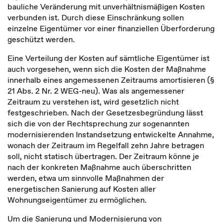
bauliche Veränderung mit unverhältnismäßigen Kosten
verbunden ist. Durch diese Einschränkung sollen
einzelne Eigentümer vor einer finanziellen Überforderung
geschützt werden.
Eine Verteilung der Kosten auf sämtliche Eigentümer ist
auch vorgesehen, wenn sich die Kosten der Maßnahme
innerhalb eines angemessenen Zeitraums amortisieren (§
21 Abs. 2 Nr. 2 WEG-neu). Was als angemessener
Zeitraum zu verstehen ist, wird gesetzlich nicht
festgeschrieben. Nach der Gesetzesbegründung lässt
sich die von der Rechtsprechung zur sogenannten
modernisierenden Instandsetzung entwickelte Annahme,
wonach der Zeitraum im Regelfall zehn Jahre betragen
soll, nicht statisch übertragen. Der Zeitraum könne je
nach der konkreten Maßnahme auch überschritten
werden, etwa um sinnvolle Maßnahmen der
energetischen Sanierung auf Kosten aller
Wohnungseigentümer zu ermöglichen.
Um die Sanierung und Modernisierung von