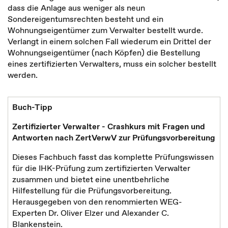
dass die Anlage aus weniger als neun
Sondereigentumsrechten besteht und ein
Wohnungseigentümer zum Verwalter bestellt wurde.
Verlangt in einem solchen Fall wiederum ein Drittel der
Wohnungseigentümer (nach Köpfen) die Bestellung
eines zertifizierten Verwalters, muss ein solcher bestellt
werden.
Buch-Tipp
Zertifizierter Verwalter - Crashkurs mit Fragen und
Antworten nach ZertVerwV zur Prüfungsvorbereitung
Dieses Fachbuch fasst das komplette Prüfungswissen
für die IHK-Prüfung zum zertifizierten Verwalter
zusammen und bietet eine unentbehrliche
Hilfestellung für die Prüfungsvorbereitung.
Herausgegeben von den renommierten WEG-
Experten Dr. Oliver Elzer und Alexander C.
Blankenstein.