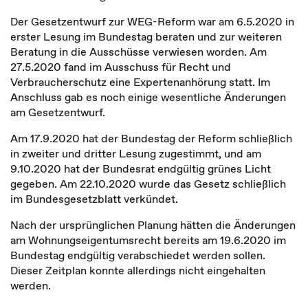
Der Gesetzentwurf zur WEG-Reform war am 6.5.2020 in
erster Lesung im Bundestag beraten und zur weiteren
Beratung in die Ausschüsse verwiesen worden. Am
27.5.2020 fand im Ausschuss für Recht und
Verbraucherschutz eine Expertenanhörung statt. Im
Anschluss gab es noch einige wesentliche Änderungen
am Gesetzentwurf.
Am 17.9.2020 hat der Bundestag der Reform schließlich
in zweiter und dritter Lesung zugestimmt, und am
9.10.2020 hat der Bundesrat endgültig grünes Licht
gegeben. Am 22.10.2020 wurde das Gesetz schließlich
im Bundesgesetzblatt verkündet.
Nach der ursprünglichen Planung hätten die Änderungen
am Wohnungseigentumsrecht bereits am 19.6.2020 im
Bundestag endgültig verabschiedet werden sollen.
Dieser Zeitplan konnte allerdings nicht eingehalten
werden.