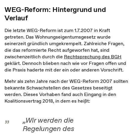
WEG-Reform: Hintergrund und
Verlauf
Die letzte WEG-Reform ist zum 1.7.2007 in Kraft
getreten. Das Wohnungseigentumsgesetz wurde
seinerzeit gründlich umgekrempelt. Zahlreiche Fragen,
die das reformierte Recht aufgeworfen hat, sind
zwischenzeitlich durch die
Rechtsprechung des BGH
geklärt. Dennoch blieben nach wie vor Fragen offen und
die Praxis haderte mit der ein oder anderen Vorschrift.
Mehr als zehn Jahre nach der WEG-Reform 2007 sollten
bekannte Schwachstellen des Gesetzes beseitigt
werden. Dieses Vorhaben fand auch Eingang in den
Koalitionsvertrag 2018, in dem es heißt:
„Wir werden die
Regelungen des