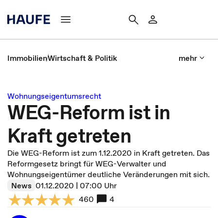
Immobilien
Wirtschaft & Politik
mehr
Wohnungseigentumsrecht
WEG-Reform ist in
Kraft getreten
Die WEG-Reform ist zum 1.12.2020 in Kraft getreten. Das
Reformgesetz bringt für WEG-Verwalter und
Wohnungseigentümer deutliche Veränderungen mit sich.
News
01.12.2020 | 07:00 Uhr
460
4