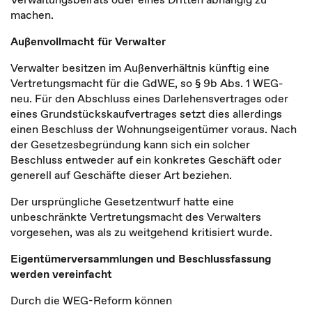
machen.
Außenvollmacht für Verwalter
Verwalter besitzen im Außenverhältnis künftig eine
Vertretungsmacht für die GdWE, so § 9b Abs. 1 WEG-
neu. Für den Abschluss eines Darlehensvertrages oder
eines Grundstückskaufvertrages setzt dies allerdings
einen Beschluss der Wohnungseigentümer voraus. Nach
der Gesetzesbegründung kann sich ein solcher
Beschluss entweder auf ein konkretes Geschäft oder
generell auf Geschäfte dieser Art beziehen.
Der ursprüngliche Gesetzentwurf hatte eine
unbeschränkte Vertretungsmacht des Verwalters
vorgesehen, was als zu weitgehend kritisiert wurde.
Eigentümerversammlungen und Beschlussfassung
werden vereinfacht
Durch die WEG-Reform können