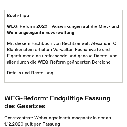
Buch-Tipp
WEG-Reform 2020 - Auswirkungen auf die Miet- und
Wohnungseigentumsverwaltung
Mit diesem Fachbuch von Rechtsanwalt Alexander C.
Blankenstein erhalten Verwalter, Fachanwälte und
Eigentümer eine umfassende und genaue Darstellung
aller durch die WEG-Reform geänderten Bereiche.
Details und Bestellung
WEG-Reform: Endgültige Fassung
des Gesetzes
Gesetzestext: Wohnungseigentumsgesetz in der ab
1.12.2020 gültigen Fassung