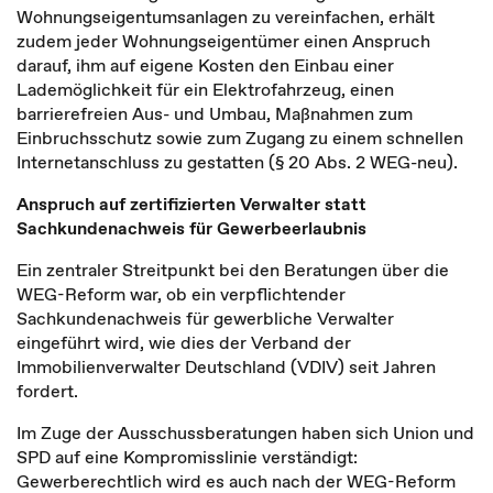
Wohnungseigentumsanlagen zu vereinfachen, erhält
zudem jeder Wohnungseigentümer einen Anspruch
darauf, ihm auf eigene Kosten den Einbau einer
Lademöglichkeit für ein Elektrofahrzeug, einen
barrierefreien Aus- und Umbau, Maßnahmen zum
Einbruchsschutz sowie zum Zugang zu einem schnellen
Internetanschluss zu gestatten (§ 20 Abs. 2 WEG-neu).
Anspruch auf zertifizierten Verwalter statt
Sachkundenachweis für Gewerbeerlaubnis
Ein zentraler Streitpunkt bei den Beratungen über die
WEG-Reform war, ob ein verpflichtender
Sachkundenachweis für gewerbliche Verwalter
eingeführt wird, wie dies der Verband der
Immobilienverwalter Deutschland (VDIV) seit Jahren
fordert.
Im Zuge der Ausschussberatungen haben sich Union und
SPD auf eine Kompromisslinie verständigt:
Gewerberechtlich wird es auch nach der WEG-Reform