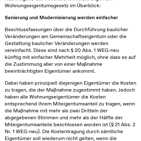
Wohnungseigentumsgesetz im Überblick:
Sanierung und Modernisierung werden einfacher
Beschlussfassungen über die Durchführung baulicher
Veränderungen am Gemeinschaftseigentum oder die
Gestattung baulicher Veränderungen werden
vereinfacht. Diese sind nach § 20 Abs. 1 WEG-neu
künftig mit einfacher Mehrheit möglich, ohne dass es auf
die Zustimmung aller von einer Maßnahme
beeinträchtigten Eigentümer ankommt.
Dabei haben prinzipiell diejenigen Eigentümer die Kosten
zu tragen, die der Maßnahme zugestimmt haben. Jedoch
haben alle Wohnungseigentümer die Kosten
entsprechend ihrem Miteigentumsanteil zu tragen, wenn
die Maßnahme mit mehr als zwei Dritteln der
abgegebenen Stimmen und mehr als der Hälfte der
Miteigentumsanteile beschlossen worden ist (§ 21 Abs. 2
Nr. 1 WEG-neu). Die Kostentragung durch sämtliche
Eigentümer soll wiederum nicht gelten, wenn die