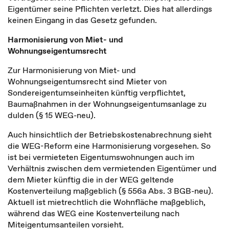
Eigentümer seine Pflichten verletzt. Dies hat allerdings
keinen Eingang in das Gesetz gefunden.
Harmonisierung von Miet- und
Wohnungseigentumsrecht
Zur Harmonisierung von Miet- und
Wohnungseigentumsrecht sind Mieter von
Sondereigentumseinheiten künftig verpflichtet,
Baumaßnahmen in der Wohnungseigentumsanlage zu
dulden (§ 15 WEG-neu).
Auch hinsichtlich der Betriebskostenabrechnung sieht
die WEG-Reform eine Harmonisierung vorgesehen. So
ist bei vermieteten Eigentumswohnungen auch im
Verhältnis zwischen dem vermietenden Eigentümer und
dem Mieter künftig die in der WEG geltende
Kostenverteilung maßgeblich (§ 556a Abs. 3 BGB-neu).
Aktuell ist mietrechtlich die Wohnfläche maßgeblich,
während das WEG eine Kostenverteilung nach
Miteigentumsanteilen vorsieht.