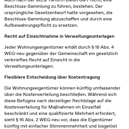
Beschluss-Sammlung zu führen, bestehen. Der
ursprüngliche Gesetzentwurf hatte vorgesehen, die
Beschluss-Sammlung abzuschaffen und durch eine
Aufbewahrungspflicht zu ersetzen.
Recht auf Einsichtnahme in Verwaltungsunterlagen
Jeder Wohnungseigentümer erhält durch § 18 Abs. 4
WEG-neu gegenüber der Gemeinschaft ein gesetzlich
verbrieftes Recht auf Einsicht in die
Verwaltungsunterlagen.
Flexiblere Entscheidung über Kostentragung
Die Wohnungseigentümer können künftig umfassender
über die Kostenverteilung beschließen. Während sich
diese Befugnis nach derzeitiger Rechtslage auf die
Kostenverteilung für Maßnahmen im Einzelfall
beschränkt und eine qualifizierte Mehrheit erfordert,
sieht § 16 Abs. 2 WEG-neu vor, dass die Eigentümer
künftig mit einfacher Stimmenmehrheit und losgelöst