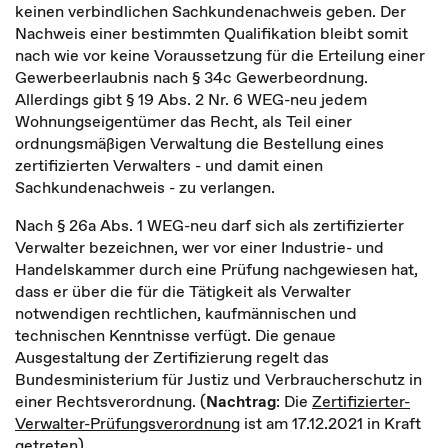
keinen verbindlichen Sachkundenachweis geben. Der
Nachweis einer bestimmten Qualifikation bleibt somit
nach wie vor keine Voraussetzung für die Erteilung einer
Gewerbeerlaubnis nach § 34c Gewerbeordnung.
Allerdings gibt § 19 Abs. 2 Nr. 6 WEG-neu jedem
Wohnungseigentümer das Recht, als Teil einer
ordnungsmäßigen Verwaltung die Bestellung eines
zertifizierten Verwalters - und damit einen
Sachkundenachweis - zu verlangen.
Nach § 26a Abs. 1 WEG-neu darf sich als zertifizierter
Verwalter bezeichnen, wer vor einer Industrie- und
Handelskammer durch eine Prüfung nachgewiesen hat,
dass er über die für die Tätigkeit als Verwalter
notwendigen rechtlichen, kaufmännischen und
technischen Kenntnisse verfügt. Die genaue
Ausgestaltung der Zertifizierung regelt das
Bundesministerium für Justiz und Verbraucherschutz in
einer Rechtsverordnung. (
Nachtrag
: Die
Zertifizierter-
Verwalter-Prüfungsverordnung
ist am 17.12.2021 in Kraft
getreten).