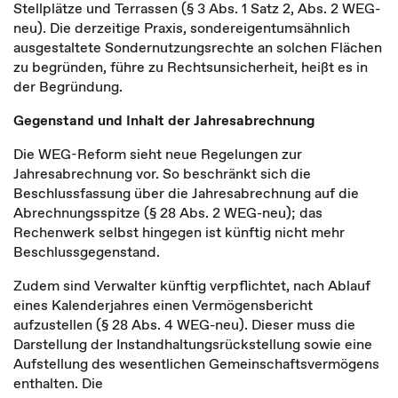
Stellplätze und Terrassen (§ 3 Abs. 1 Satz 2, Abs. 2 WEG-
neu). Die derzeitige Praxis, sondereigentumsähnlich
ausgestaltete Sondernutzungsrechte an solchen Flächen
zu begründen, führe zu Rechtsunsicherheit, heißt es in
der Begründung.
Gegenstand und Inhalt der Jahresabrechnung
Die WEG-Reform sieht neue Regelungen zur
Jahresabrechnung vor. So beschränkt sich die
Beschlussfassung über die Jahresabrechnung auf die
Abrechnungsspitze (§ 28 Abs. 2 WEG-neu); das
Rechenwerk selbst hingegen ist künftig nicht mehr
Beschlussgegenstand.
Zudem sind Verwalter künftig verpflichtet, nach Ablauf
eines Kalenderjahres einen Vermögensbericht
aufzustellen (§ 28 Abs. 4 WEG-neu). Dieser muss die
Darstellung der Instandhaltungsrückstellung sowie eine
Aufstellung des wesentlichen Gemeinschaftsvermögens
enthalten. Die