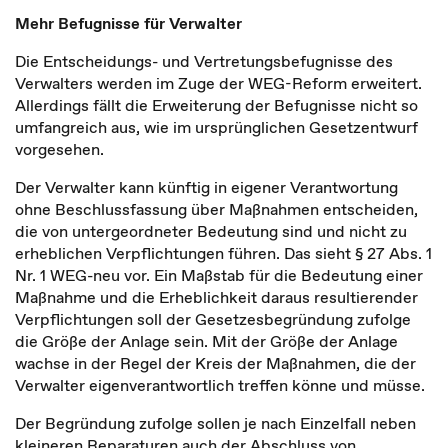
Mehr Befugnisse für Verwalter
Die Entscheidungs- und Vertretungsbefugnisse des
Verwalters werden im Zuge der WEG-Reform erweitert.
Allerdings fällt die Erweiterung der Befugnisse nicht so
umfangreich aus, wie im ursprünglichen Gesetzentwurf
vorgesehen.
Der Verwalter kann künftig in eigener Verantwortung
ohne Beschlussfassung über Maßnahmen entscheiden,
die von untergeordneter Bedeutung sind und nicht zu
erheblichen Verpflichtungen führen. Das sieht § 27 Abs. 1
Nr. 1 WEG-neu vor. Ein Maßstab für die Bedeutung einer
Maßnahme und die Erheblichkeit daraus resultierender
Verpflichtungen soll der Gesetzesbegründung zufolge
die Größe der Anlage sein. Mit der Größe der Anlage
wachse in der Regel der Kreis der Maßnahmen, die der
Verwalter eigenverantwortlich treffen könne und müsse.
Der Begründung zufolge sollen je nach Einzelfall neben
kleineren Reparaturen auch der Abschluss von