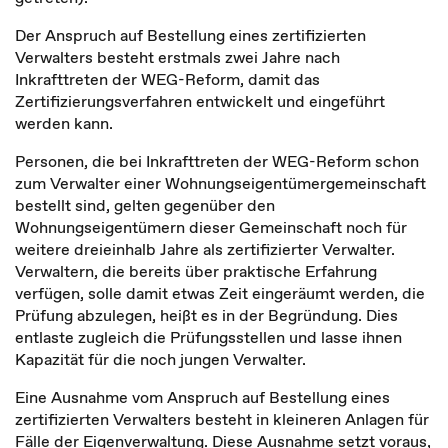
Der Anspruch auf Bestellung eines zertifizierten
Verwalters besteht erstmals zwei Jahre nach
Inkrafttreten der WEG-Reform, damit das
Zertifizierungsverfahren entwickelt und eingeführt
werden kann.
Personen, die bei Inkrafttreten der WEG-Reform schon
zum Verwalter einer Wohnungseigentümergemeinschaft
bestellt sind, gelten gegenüber den
Wohnungseigentümern dieser Gemeinschaft noch für
weitere dreieinhalb Jahre als zertifizierter Verwalter.
Verwaltern, die bereits über praktische Erfahrung
verfügen, solle damit etwas Zeit eingeräumt werden, die
Prüfung abzulegen, heißt es in der Begründung. Dies
entlaste zugleich die Prüfungsstellen und lasse ihnen
Kapazität für die noch jungen Verwalter.
Eine Ausnahme vom Anspruch auf Bestellung eines
zertifizierten Verwalters besteht in kleineren Anlagen für
Fälle der Eigenverwaltung. Diese Ausnahme setzt voraus,