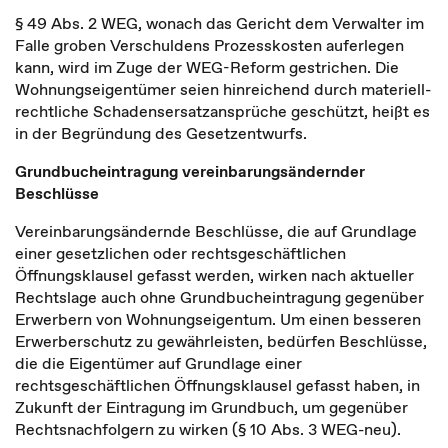
§ 49 Abs. 2 WEG, wonach das Gericht dem Verwalter im
Falle groben Verschuldens Prozesskosten auferlegen
kann, wird im Zuge der WEG-Reform gestrichen. Die
Wohnungseigentümer seien hinreichend durch materiell-
rechtliche Schadensersatzansprüche geschützt, heißt es
in der Begründung des Gesetzentwurfs.
Grundbucheintragung vereinbarungsändernder
Beschlüsse
Vereinbarungsändernde Beschlüsse, die auf Grundlage
einer gesetzlichen oder rechtsgeschäftlichen
Öffnungsklausel gefasst werden, wirken nach aktueller
Rechtslage auch ohne Grundbucheintragung gegenüber
Erwerbern von Wohnungseigentum. Um einen besseren
Erwerberschutz zu gewährleisten, bedürfen Beschlüsse,
die die Eigentümer auf Grundlage einer
rechtsgeschäftlichen Öffnungsklausel gefasst haben, in
Zukunft der Eintragung im Grundbuch, um gegenüber
Rechtsnachfolgern zu wirken (§ 10 Abs. 3 WEG-neu).