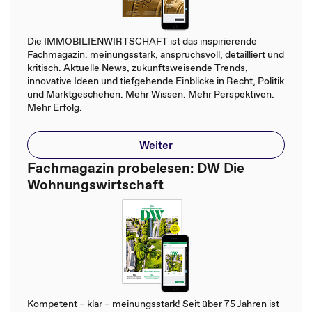
Die IMMOBILIENWIRTSCHAFT ist das inspirierende
Fachmagazin: meinungsstark, anspruchsvoll, detailliert und
kritisch. Aktuelle News, zukunftsweisende Trends,
innovative Ideen und tiefgehende Einblicke in Recht, Politik
und Marktgeschehen. Mehr Wissen. Mehr Perspektiven.
Mehr Erfolg.
Weiter
Fachmagazin probelesen: DW Die
Wohnungswirtschaft
Kompetent – klar – meinungsstark! Seit über 75 Jahren ist