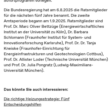
Sofortprogramm vorlegen.
Die Bundesregierung hat am 6.8.2025 die Ratsmitglieder
für die nächsten fünf Jahre benannt. Die zweite
Amtsperiode begann am 1.9.2025. Ratsmitglieder sind
Prof. Dr. Marc Oliver Bettzüge (Energiewirtschaftliches
Institut an der Universität zu Köln), Dr. Barbara
Schlomann (Fraunhofer Institut für System- und
Innovationsforschung Karlsruhe), Prof. Dr. Dr. Tanja
Kneiske (Fraunhofer-Einrichtung für
Energieinfrastrukturen und Geotechnologien Cottbus),
Prof. Dr. Allister Loder (Technische Universität München)
und Prof. Dr. Julia Pongratz (Ludwig-Maximilians-
Universität München).
Das könnte Sie auch interessieren:
Die richtige Heizungsstrategie: Fünf
Entscheidungshilfen