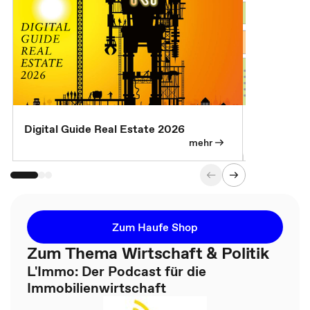
Digital Guide Real Estate 2026
Digital Gu
mehr
Zum Haufe Shop
Zum Thema Wirtschaft & Politik
L'Immo: Der Podcast für die
Immobilienwirtschaft