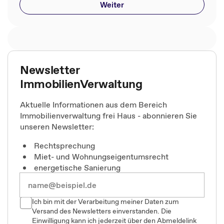
Weiter
Newsletter
ImmobilienVerwaltung
Aktuelle Informationen aus dem Bereich
Immobilienverwaltung frei Haus - abonnieren Sie
unseren Newsletter:
Rechtsprechung
Miet- und Wohnungseigentumsrecht
energetische Sanierung
Ich bin mit der Verarbeitung meiner Daten zum
Versand des Newsletters einverstanden. Die
Einwilligung kann ich jederzeit über den Abmeldelink