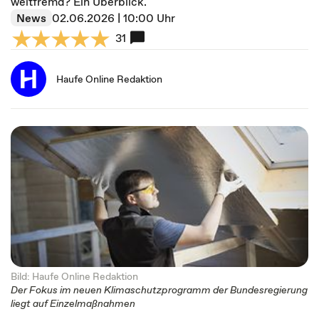
weltfremd? Ein Überblick.
News
02.06.2026 | 10:00 Uhr
31
Haufe Online Redaktion
Bild: Haufe Online Redaktion
Der Fokus im neuen Klimaschutzprogramm der Bundesregierung
liegt auf Einzelmaßnahmen