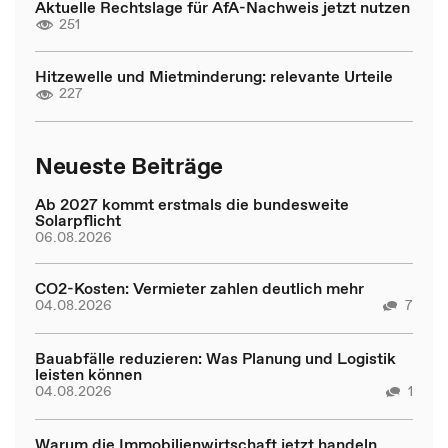
Aktuelle Rechtslage für AfA-Nachweis jetzt nutzen
251
Hitzewelle und Mietminderung: relevante Urteile
227
Neueste Beiträge
Ab 2027 kommt erstmals die bundesweite
Solarpflicht
06.08.2026
CO2-Kosten: Vermieter zahlen deutlich mehr
04.08.2026
7
Bauabfälle reduzieren: Was Planung und Logistik
leisten können
04.08.2026
1
Warum die Immobilienwirtschaft jetzt handeln