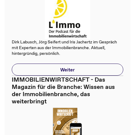
Dirk Labusch, Jörg Seifert und Iris Jachertz im Gespräch
mit Experten aus der Immobilienbranche. Aktuell,
hintergründig, persönlich.
Weiter
IMMOBILIENWIRTSCHAFT - Das
Magazin für die Branche: Wissen aus
der Immobilienbranche, das
weiterbringt