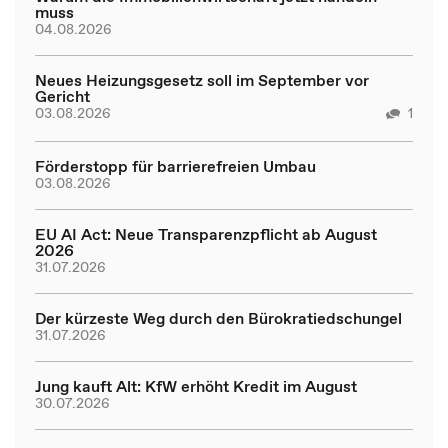
muss
04.08.2026
Neues Heizungsgesetz soll im September vor
Gericht
03.08.2026
1
Förderstopp für barrierefreien Umbau
03.08.2026
EU AI Act: Neue Transparenzpflicht ab August
2026
31.07.2026
Der kürzeste Weg durch den Bürokratiedschungel
31.07.2026
Jung kauft Alt: KfW erhöht Kredit im August
30.07.2026