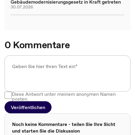
Gebäudemodernisierungsgesetz in Kraft getreten
30.07.2026
0 Kommentare
Diese Antwort unter meinem anonymen Namen
posten.
Veröffentlichen
Noch keine Kommentare - teilen Sie Ihre Sicht
und starten Sie die Diskussion