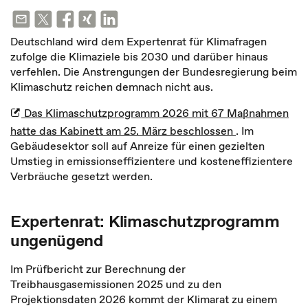
Deutschland wird dem Expertenrat für Klimafragen
zufolge die Klimaziele bis 2030 und darüber hinaus
verfehlen. Die Anstrengungen der Bundesregierung beim
Klimaschutz reichen demnach nicht aus.
Das Klimaschutzprogramm 2026 mit 67 Maßnahmen
hatte das Kabinett am 25. März beschlossen
. Im
Gebäudesektor soll auf Anreize für einen gezielten
Umstieg in emissionseffizientere und kosteneffizientere
Verbräuche gesetzt werden.
Expertenrat: Klimaschutzprogramm
ungenügend
Im Prüfbericht zur Berechnung der
Treibhausgasemissionen 2025 und zu den
Projektionsdaten 2026 kommt der Klimarat zu einem