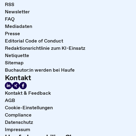
RSS
Newsletter
FAQ
Mediadaten
Presse
Editorial Code of Conduct
Redaktionsrichtlinie zum KI-Einsatz
Netiquette
Sitemap
Buchautor:in werden bei Haufe
Kontakt
Kontakt & Feedback
AGB
Cookie-Einstellungen
Compliance
Datenschutz
Impressum