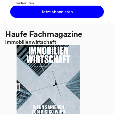
widerrufen.
Jetzt abonnieren
Haufe Fachmagazine
Immobilienwirtschaft