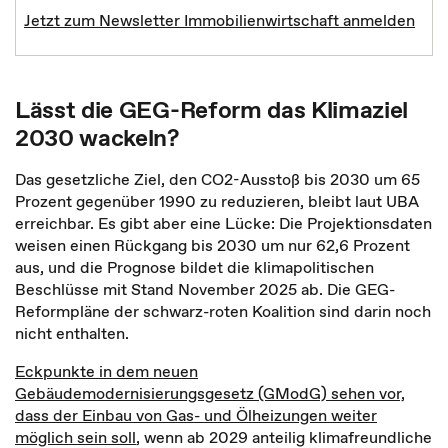
Jetzt zum Newsletter Immobilienwirtschaft anmelden
Lässt die GEG-Reform das Klimaziel
2030 wackeln?
Das gesetzliche Ziel, den CO2-Ausstoß bis 2030 um 65
Prozent gegenüber 1990 zu reduzieren, bleibt laut UBA
erreichbar. Es gibt aber eine Lücke: Die Projektionsdaten
weisen einen Rückgang bis 2030 um nur 62,6 Prozent
aus, und die Prognose bildet die klimapolitischen
Beschlüsse mit Stand November 2025 ab. Die GEG-
Reformpläne der schwarz-roten Koalition sind darin noch
nicht enthalten.
Eckpunkte in dem neuen
Gebäudemodernisierungsgesetz (GModG) sehen vor,
dass der Einbau von Gas- und Ölheizungen weiter
möglich sein soll
, wenn ab 2029 anteilig klimafreundliche