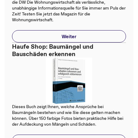
die DW Die Wohnungswirtschaft als verlässliche,
unabhängige Informationsquelle für Sie immer am Puls der
Zeit! Testen Sie jetzt das Magazin für die
Wohnungswirtschaft.
Weiter
Haufe Shop: Baumängel und
Bauschäden erkennen
Dieses Buch zeigt Ihnen, welche Ansprüche bei
Baumängeln bestehen und wie Sie diese gelten machen
können. Über 150 farbige Fotos bieten praktische Hilfe bei
der Aufdeckung von Mängeln und Schäden.