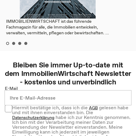
IMMOBILIENWIRTSCHAFT ist das führende
Fachmagazin für alle, die Immobilien entwickeln,
verwalten, vermitteln, pflegen oder bewirtschaften. ...
Bleiben Sie immer Up-to-date mit
dem
ImmobilienWirtschaft
Newsletter
- kostenlos und unverbindlich
E-Mail
Hiermit bestätige ich, dass ich die
gelesen habe
AGB
und mit ihnen einverstanden bin. Die
habe ich zur Kenntnis genommen.
Datenschutzerklärung
Ich bin mit der Verarbeitung meiner Daten zur
Versendung der Newsletter einverstanden. Meine
Einwilligung kann ich jederzeit im jeweiligen