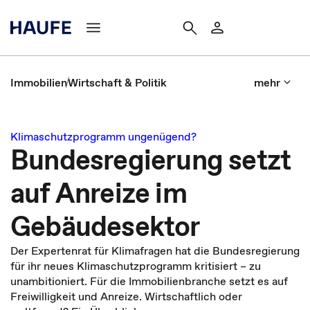
Immobilien
Wirtschaft & Politik
mehr
Klimaschutzprogramm ungenügend?
Bundesregierung setzt
auf Anreize im
Gebäudesektor
Der Expertenrat für Klimafragen hat die Bundesregierung
für ihr neues Klimaschutzprogramm kritisiert – zu
unambitioniert. Für die Immobilienbranche setzt es auf
Freiwilligkeit und Anreize. Wirtschaftlich oder