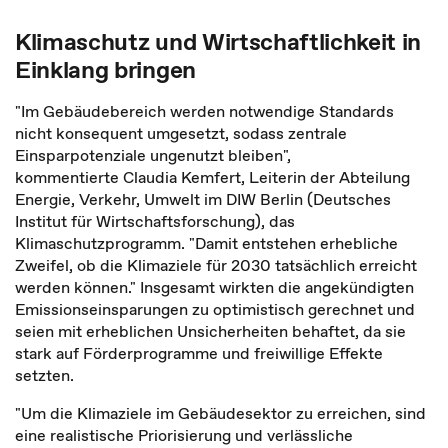
Klimaschutz und Wirtschaftlichkeit in
Einklang bringen
"Im Gebäudebereich werden notwendige Standards
nicht konsequent umgesetzt, sodass zentrale
Einsparpotenziale ungenutzt bleiben",
kommentierte Claudia Kemfert, Leiterin der Abteilung
Energie, Verkehr, Umwelt im DIW Berlin (Deutsches
Institut für Wirtschaftsforschung), das
Klimaschutzprogramm. "Damit entstehen erhebliche
Zweifel, ob die Klimaziele für 2030 tatsächlich erreicht
werden können." Insgesamt wirkten die angekündigten
Emissionseinsparungen zu optimistisch gerechnet und
seien mit erheblichen Unsicherheiten behaftet, da sie
stark auf Förderprogramme und freiwillige Effekte
setzten.
"Um die Klimaziele im Gebäudesektor zu erreichen, sind
eine realistische Priorisierung und verlässliche