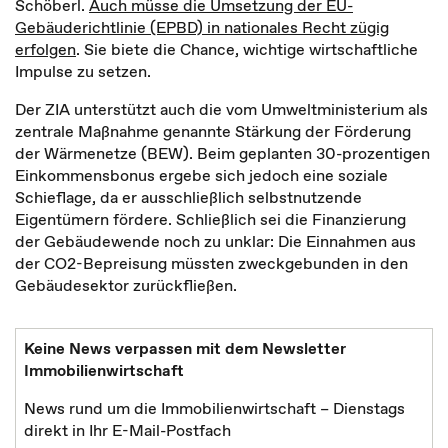
Schöberl.
Auch müsse die Umsetzung der EU-
Gebäuderichtlinie (EPBD) in nationales Recht zügig
erfolgen
. Sie biete die Chance, wichtige wirtschaftliche
Impulse zu setzen.
Der ZIA unterstützt auch die vom Umweltministerium als
zentrale Maßnahme genannte Stärkung der Förderung
der Wärmenetze (BEW). Beim geplanten 30-prozentigen
Einkommensbonus ergebe sich jedoch eine soziale
Schieflage, da er ausschließlich selbstnutzende
Eigentümern fördere. Schließlich sei die Finanzierung
der Gebäudewende noch zu unklar: Die Einnahmen aus
der CO2-Bepreisung müssten zweckgebunden in den
Gebäudesektor zurückfließen.
Keine News verpassen mit dem Newsletter
Immobilienwirtschaft
News rund um die Immobilienwirtschaft – Dienstags
direkt in Ihr E-Mail-Postfach