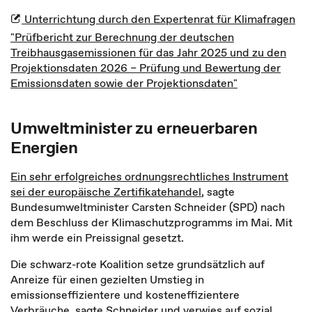
Unterrichtung durch den Expertenrat für Klimafragen
"Prüfbericht zur Berechnung der deutschen
Treibhausgasemissionen für das Jahr 2025 und zu den
Projektionsdaten 2026 – Prüfung und Bewertung der
Emissionsdaten sowie der Projektionsdaten"
Umweltminister zu erneuerbaren
Energien
Ein sehr erfolgreiches ordnungsrechtliches Instrument
sei der europäische Zertifikatehandel
, sagte
Bundesumweltminister Carsten Schneider (SPD) nach
dem Beschluss der Klimaschutzprogramms im Mai. Mit
ihm werde ein Preissignal gesetzt.
Die schwarz-rote Koalition setze grundsätzlich auf
Anreize für einen gezielten Umstieg in
emissionseffizientere und kosteneffizientere
Verbräuche, sagte Schneider und verwies auf sozial