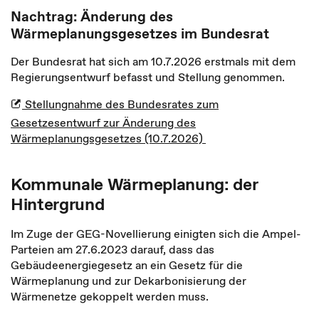
Nachtrag: Änderung des
Wärmeplanungsgesetzes im Bundesrat
Der Bundesrat hat sich am 10.7.2026 erstmals mit dem
Regierungsentwurf befasst und Stellung genommen.
Stellungnahme des Bundesrates zum
Gesetzesentwurf zur Änderung des
Wärmeplanungsgesetzes (10.7.2026)
Kommunale Wärmeplanung: der
Hintergrund
Im Zuge der GEG-Novellierung einigten sich die Ampel-
Parteien am 27.6.2023 darauf, dass das
Gebäudeenergiegesetz an ein Gesetz für die
Wärmeplanung und zur Dekarbonisierung der
Wärmenetze gekoppelt werden muss.