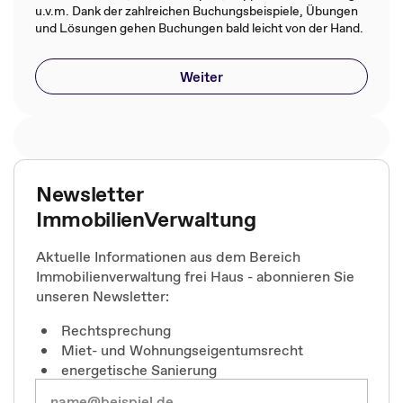
u.v.m. Dank der zahlreichen Buchungsbeispiele, Übungen
und Lösungen gehen Buchungen bald leicht von der Hand.
Weiter
Newsletter
ImmobilienVerwaltung
Aktuelle Informationen aus dem Bereich
Immobilienverwaltung frei Haus - abonnieren Sie
unseren Newsletter:
Rechtsprechung
Miet- und Wohnungseigentumsrecht
energetische Sanierung