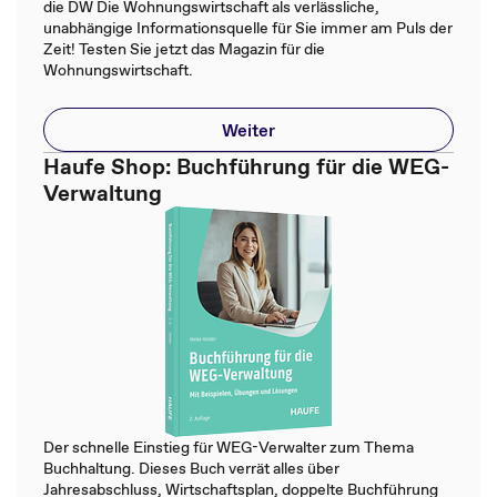
die DW Die Wohnungswirtschaft als verlässliche,
unabhängige Informationsquelle für Sie immer am Puls der
Zeit! Testen Sie jetzt das Magazin für die
Wohnungswirtschaft.
Weiter
Haufe Shop: Buchführung für die WEG-
Verwaltung
Der schnelle Einstieg für WEG-Verwalter zum Thema
Buchhaltung. Dieses Buch verrät alles über
Jahresabschluss, Wirtschaftsplan, doppelte Buchführung