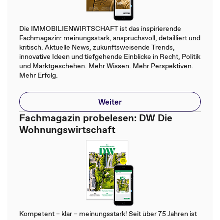
Die IMMOBILIENWIRTSCHAFT ist das inspirierende
Fachmagazin: meinungsstark, anspruchsvoll, detailliert und
kritisch. Aktuelle News, zukunftsweisende Trends,
innovative Ideen und tiefgehende Einblicke in Recht, Politik
und Marktgeschehen. Mehr Wissen. Mehr Perspektiven.
Mehr Erfolg.
Weiter
Fachmagazin probelesen: DW Die
Wohnungswirtschaft
Kompetent – klar – meinungsstark! Seit über 75 Jahren ist