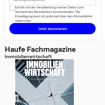
Ich bin mit der Verarbeitung meiner Daten zum
Versand des Newsletters einverstanden. Die
Einwilligung kann ich jederzeit über den Abmeldelink
widerrufen.
Jetzt abonnieren
Haufe Fachmagazine
Immobilienwirtschaft