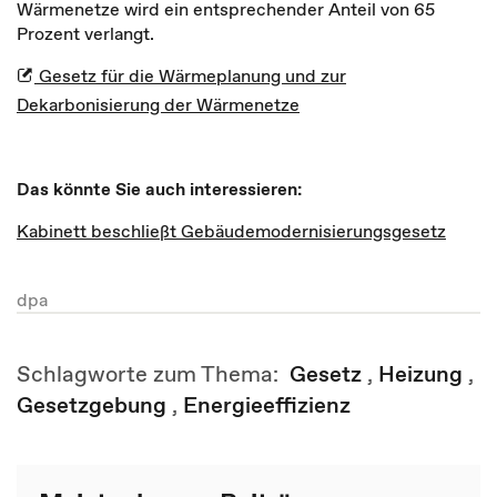
Wärmenetze wird ein entsprechender Anteil von 65
Prozent verlangt.
Gesetz für die Wärmeplanung und zur
Dekarbonisierung der Wärmenetze
Das könnte Sie auch interessieren:
Kabinett beschließt Gebäudemodernisierungsgesetz
dpa
Schlagworte zum Thema:
Gesetz
,
Heizung
,
Gesetzgebung
,
Energieeffizienz