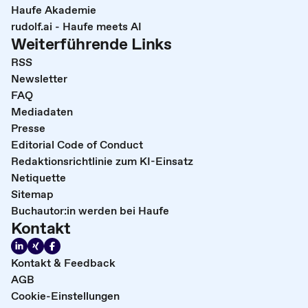
Haufe Akademie
rudolf.ai - Haufe meets AI
Weiterführende Links
RSS
Newsletter
FAQ
Mediadaten
Presse
Editorial Code of Conduct
Redaktionsrichtlinie zum KI-Einsatz
Netiquette
Sitemap
Buchautor:in werden bei Haufe
Kontakt
Kontakt & Feedback
AGB
Cookie-Einstellungen