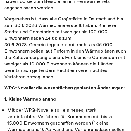
haben, ob sie zum Beispiel an ein Fernwärmenetz
angeschlossen werden.
Vorgesehen ist, dass alle Großstädte in Deutschland bis
zum 30.6.2026 Wärmepläne erstellt haben. Kleinere
Städte und Gemeinden mit weniger als 100.000
Einwohnern haben Zeit bis zum
30.6.2028. Gemeindegebiete mit mehr als 45.000
Einwohnern sollen laut Reform in den Wärmeplänen auch
die Kälteversorgung planen. Für kleinere Gemeinden mit
weniger als 10.000 Einwohnern können die Länder
bereits nach geltendem Recht ein vereinfachtes
Verfahren ermöglichen.
WPG-Novelle: die wesentlichen geplanten Änderungen:
1. Kleine Wärmeplanung
Mit der WPG-Novelle soll ein neues, stark
vereinfachtes Verfahren für Kommunen mit bis zu
15.000 Einwohnern geschaffen werden ("kleine
Wärmeplanung"). Aufwand und Verfahrensdauer sollen