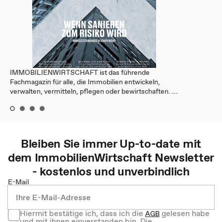
IMMOBILIENWIRTSCHAFT ist das führende
Fachmagazin für alle, die Immobilien entwickeln,
verwalten, vermitteln, pflegen oder bewirtschaften. ...
Bleiben Sie immer Up-to-date mit
dem
ImmobilienWirtschaft
Newsletter
- kostenlos und unverbindlich
E-Mail
Hiermit bestätige ich, dass ich die
gelesen habe
AGB
und mit ihnen einverstanden bin. Die