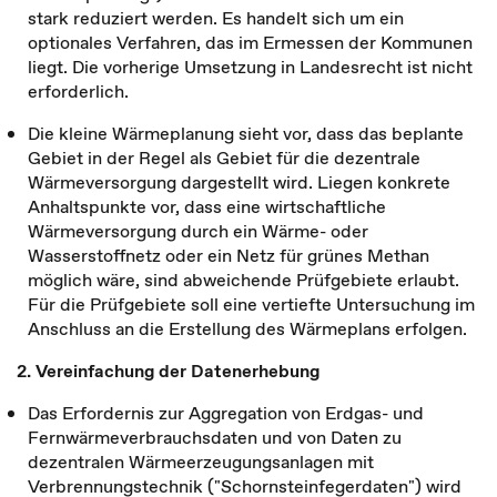
stark reduziert werden. Es handelt sich um ein
optionales Verfahren, das im Ermessen der Kommunen
liegt. Die vorherige Umsetzung in Landesrecht ist nicht
erforderlich.
Die kleine Wärmeplanung sieht vor, dass das beplante
Gebiet in der Regel als Gebiet für die dezentrale
Wärmeversorgung dargestellt wird. Liegen konkrete
Anhaltspunkte vor, dass eine wirtschaftliche
Wärmeversorgung durch ein Wärme- oder
Wasserstoffnetz oder ein Netz für grünes Methan
möglich wäre, sind abweichende Prüfgebiete erlaubt.
Für die Prüfgebiete soll eine vertiefte Untersuchung im
Anschluss an die Erstellung des Wärmeplans erfolgen.
2. Vereinfachung der Datenerhebung
Das Erfordernis zur Aggregation von Erdgas- und
Fernwärmeverbrauchsdaten und von Daten zu
dezentralen Wärmeerzeugungsanlagen mit
Verbrennungstechnik ("Schornsteinfegerdaten") wird