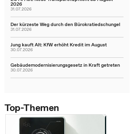
2026
31.07.2026
Der kürzeste Weg durch den Bürokratiedschungel
31.07.2026
Jung kauft Alt: KfW erhöht Kredit im August
30.07.2026
Gebäudemodernisierungsgesetz in Kraft getreten
30.07.2026
Top-Themen