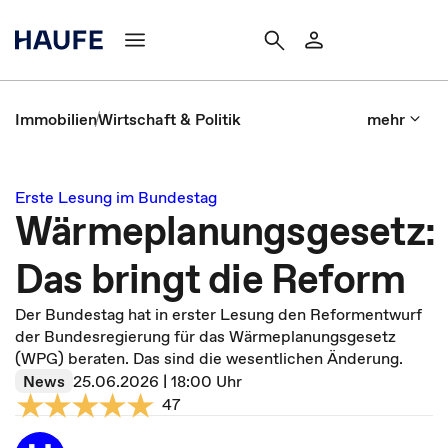
Immobilien
Wirtschaft & Politik
mehr
Erste Lesung im Bundestag
Wärmeplanungsgesetz:
Das bringt die Reform
Der Bundestag hat in erster Lesung den Reformentwurf
der Bundesregierung für das Wärmeplanungsgesetz
(WPG) beraten. Das sind die wesentlichen Änderung.
News
25.06.2026 | 18:00 Uhr
47