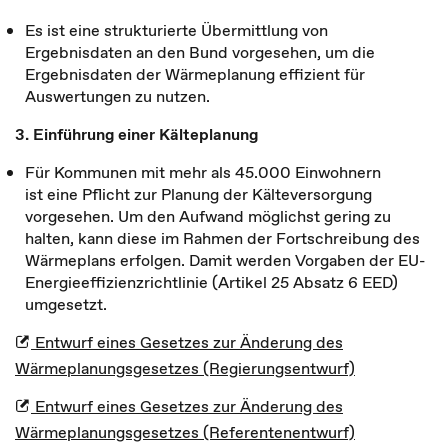
Es ist eine strukturierte Übermittlung von
Ergebnisdaten an den Bund vorgesehen, um die
Ergebnisdaten der Wärmeplanung effizient für
Auswertungen zu nutzen.
3. Einführung einer Kälteplanung
Für Kommunen mit mehr als 45.000 Einwohnern
ist eine Pflicht zur Planung der Kälteversorgung
vorgesehen. Um den Aufwand möglichst gering zu
halten, kann diese im Rahmen der Fortschreibung des
Wärmeplans erfolgen. Damit werden Vorgaben der EU-
Energieeffizienzrichtlinie (Artikel 25 Absatz 6 EED)
umgesetzt.
Entwurf eines Gesetzes zur Änderung des
Wärmeplanungsgesetzes (Regierungsentwurf)
Entwurf eines Gesetzes zur Änderung des
Wärmeplanungsgesetzes (Referentenentwurf)