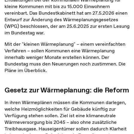
kleine Kommunen mit bis zu 15.000 Einwohnern
vereinbart. Das Bundestkabinett hat am 27.5.2026 einen
Entwurf zur Änderung des Wärmeplanungsgesetzes
(WPG) beschlossen, der am 25.6.2025 zur ersten Lesung
im Bundestag war.
Mit der "kleinen Wärmeplanung" – einem vereinfachten
Verfahren – sollen Kommunen eine Wärmeplanung
innerhalb weniger Monate erstellen können. Der
Bundestag muss den Neuerungen noch zustimmen. Die
Pläne im Überblick.
Gesetz zur Wärmeplanung: die Reform
In ihren Wärmeplänen müssen die Kommunen darlegen,
welche Heizmöglichkeiten für Gebäude künftig zur
Verfügung stehen sollen. Ziel ist eine klimaneutrale
Wärmeversorgung bis 2045 – also ohne zusätzliche
Treibhausgase. Hauseigentümer sollen dadurch Klarheit