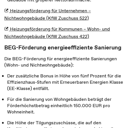
Heizungsförderung für Unternehmen –
Nichtwohngebäude (KfW Zuschuss 522)
Heizungsförderung für Kommunen – Wohn- und
Nichtwohngebäude (KfW Zuschuss 422)
BEG-Förderung energieeffiziente Sanierung
Die BEG-Förderung für energieeffiziente Sanierungen
(Wohn- und Nichtwohngebäude):
Der zusätzliche Bonus in Höhe von fünf Prozent für die
Effizienzhaus-Stufen mit Erneuerbaren Energien Klasse
(EE-Klasse) entfällt.
Für die Sanierung von Wohngebäuden beträgt der
Förderhöchstbetrag einheitlich 150.000 EUR pro
Wohneinheit.
Die Höhe der Tilgungszuschüsse, die auf den