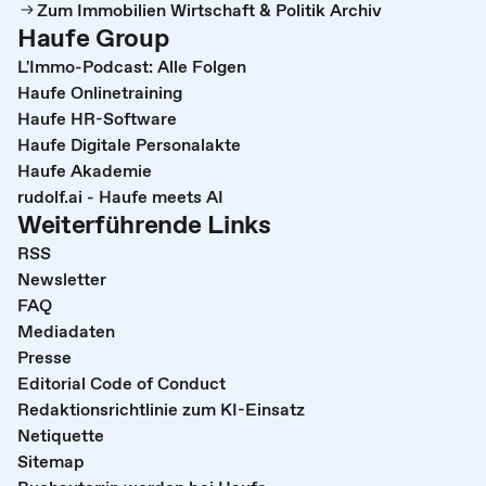
Zum Immobilien Wirtschaft & Politik Archiv
Haufe Group
L'Immo-Podcast: Alle Folgen
Haufe Onlinetraining
Haufe HR-Software
Haufe Digitale Personalakte
Haufe Akademie
rudolf.ai - Haufe meets AI
Weiterführende Links
RSS
Newsletter
FAQ
Mediadaten
Presse
Editorial Code of Conduct
Redaktionsrichtlinie zum KI-Einsatz
Netiquette
Sitemap