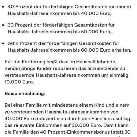
40 Prozent der förderfähigen Gesamtkosten mit einem
Haushalts-Jahreseinkommen bis 40.000 Euro,
30 Prozent der förderfähigen Gesamtkosten für
Haushalts-Jahreseinkommen bis 50.000 Euro,
zehn Prozent der förderfähigen Gesamtkosten für
Haushalts-Jahreseinkommen bis 60.000 Euro erhalten.
Für die Förderung heißt das: Im Haushalt lebende,
minderjährige Kinder reduzieren das anzusetzende zu
versteuernde Haushalts-Jahreseinkommen um einmalig
10.000 Euro.
Beispielrechnung:
Bei einer Familie mit mindestens einem Kind und einem
zu versteuernden Haushalts-Jahreseinkommen von
40.000 Euro reduziert sich durch den Familienzuschlag
das relevante Einkommen auf 30.000 Euro. Damit kann
die Familie den 40 Prozent-Einkommensbonus (statt 30