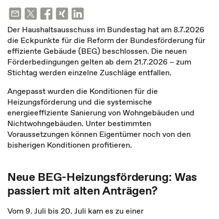
Der Haushaltsausschuss im Bundestag hat am 8.7.2026
die Eckpunkte für die Reform der Bundesförderung für
effiziente Gebäude (BEG) beschlossen. Die neuen
Förderbedingungen gelten ab dem 21.7.2026 – zum
Stichtag werden einzelne Zuschläge entfallen.
Angepasst wurden die Konditionen für die
Heizungsförderung und die systemische
energieeffiziente Sanierung von Wohngebäuden und
Nichtwohngebäuden. Unter bestimmten
Voraussetzungen können Eigentümer noch von den
bisherigen Konditionen profitieren.
Neue BEG-Heizungsförderung: Was
passiert mit alten Anträgen?
Vom 9. Juli bis 20. Juli kam es zu einer