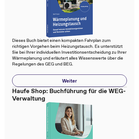
Dieses Buch bietet einen kompakten Fahrplan zum
richtigen Vorgehen beim Heizungstausch. Es unterstützt
Sie bei Ihrer individuellen Investitionsentscheidung zu Ihrer
Wärmeplanung und erläutert alles Wissenswerte über die
Regelungen des GEG und BEG.
Weiter
Haufe Shop: Buchführung für die WEG-
Verwaltung