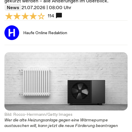
gekürzt werden – alle Änderungen im Überblick.
News
21.07.2026 | 08:00 Uhr
114
Haufe Online Redaktion
Bild: Rocco-Herrmann/Getty Images
Wer die alte Heizungsanlage gegen eine Wärmepumpe
austauschen will, kann jetzt die neue Förderung beantragen