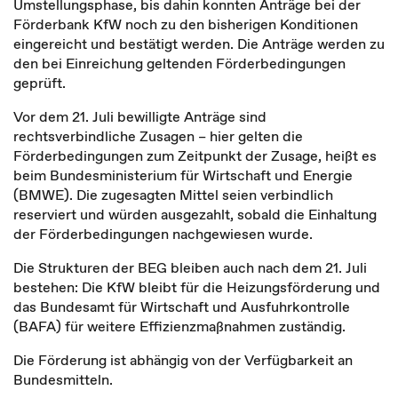
Umstellungsphase, bis dahin konnten Anträge bei der
Förderbank KfW noch zu den bisherigen Konditionen
eingereicht und bestätigt werden. Die Anträge werden zu
den bei Einreichung geltenden Förderbedingungen
geprüft.
Vor dem 21. Juli bewilligte Anträge sind
rechtsverbindliche Zusagen – hier gelten die
Förderbedingungen zum Zeitpunkt der Zusage, heißt es
beim Bundesministerium für Wirtschaft und Energie
(BMWE). Die zugesagten Mittel seien verbindlich
reserviert und würden ausgezahlt, sobald die Einhaltung
der Förderbedingungen nachgewiesen wurde.
Die Strukturen der BEG bleiben auch nach dem 21. Juli
bestehen: Die KfW bleibt für die Heizungsförderung und
das Bundesamt für Wirtschaft und Ausfuhrkontrolle
(BAFA) für weitere Effizienzmaßnahmen zuständig.
Die Förderung ist abhängig von der Verfügbarkeit an
Bundesmitteln.