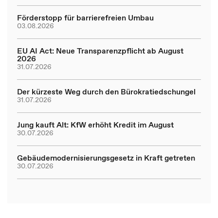
Förderstopp für barrierefreien Umbau
03.08.2026
EU AI Act: Neue Transparenzpflicht ab August
2026
31.07.2026
Der kürzeste Weg durch den Bürokratiedschungel
31.07.2026
Jung kauft Alt: KfW erhöht Kredit im August
30.07.2026
Gebäudemodernisierungsgesetz in Kraft getreten
30.07.2026