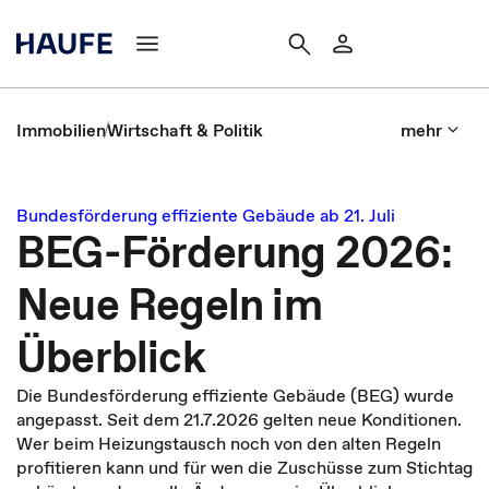
Immobilien
Wirtschaft & Politik
mehr
Bundesförderung effiziente Gebäude ab 21. Juli
BEG-Förderung 2026:
Neue Regeln im
Überblick
Die Bundesförderung effiziente Gebäude (BEG) wurde
angepasst. Seit dem 21.7.2026 gelten neue Konditionen.
Wer beim Heizungstausch noch von den alten Regeln
profitieren kann und für wen die Zuschüsse zum Stichtag