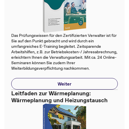
Das Prüfungswissen für den Zertifizierten Verwalter ist für
Sie auf den Punkt gebracht und wird durch ein
umfangreiches E-Training begleitet. Zeitsparende
Arbeitshilfen, z.B. zur Betriebskosten-/ Jahresabrechnung,
erleichtern Ihnen die Verwaltungsarbeit. Mit ca. 24 Online-
Seminaren können Sie zudem Ihrer
Weiterbildungsverpflichtung nachkommen.
Weiter
Leitfaden zur Wärmeplanung:
Wärmeplanung und Heizungstausch