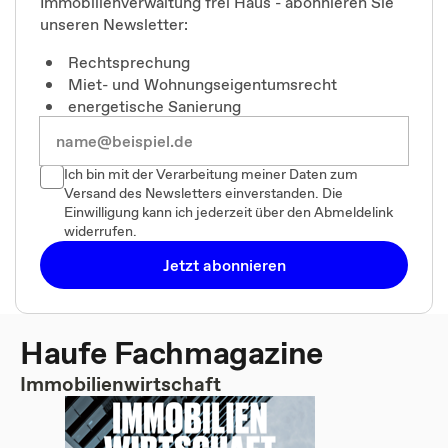
Immobilienverwaltung frei Haus - abonnieren Sie
unseren Newsletter:
Rechtsprechung
Miet- und Wohnungseigentumsrecht
energetische Sanierung
Ich bin mit der Verarbeitung meiner Daten zum
Versand des Newsletters einverstanden. Die
Einwilligung kann ich jederzeit über den Abmeldelink
widerrufen.
Jetzt abonnieren
Haufe Fachmagazine
Immobilienwirtschaft