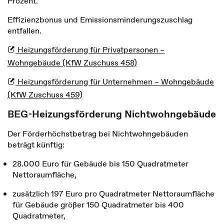
Prozent.
Effizienzbonus und Emissionsminderungszuschlag
entfallen.
Heizungsförderung für Privatpersonen –
Wohngebäude (KfW Zuschuss 458)
Heizungsförderung für Unternehmen – Wohngebäude
(KfW Zuschuss 459)
BEG-Heizungsförderung Nichtwohngebäude
Der Förderhöchstbetrag bei Nichtwohngebäuden
beträgt künftig:
28.000 Euro für Gebäude bis 150 Quadratmeter
Nettoraumfläche,
zusätzlich 197 Euro pro Quadratmeter Nettoraumfläche
für Gebäude größer 150 Quadratmeter bis 400
Quadratmeter,