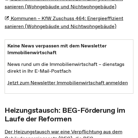
sanieren (Wohngebäude und Nichtwohngebäude)
Kommunen – KfW Zuschuss 464: Energieeffizient
sanieren (Wohngebäude und Nichtwohngebäude)
Keine News verpassen mit dem Newsletter
Immobilienwirtschaft
News rund um die Immobilienwirtschaft – dienstags
direkt in Ihr E-Mail-Postfach
Jetzt zum Newsletter Immobilienwirtschaft anmelden
Heizungstausch: BEG-Förderung im
Laufe der Reformen
Der Heizungstausch war eine Verpflichtung aus dem