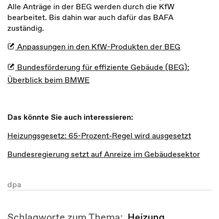
Alle Anträge in der BEG werden durch die KfW
bearbeitet. Bis dahin war auch dafür das BAFA
zuständig.
Anpassungen in den KfW-Produkten der BEG
Bundesförderung für effiziente Gebäude (BEG):
Überblick beim BMWE
Das könnte Sie auch interessieren:
Heizungsgesetz: 65-Prozent-Regel wird ausgesetzt
Bundesregierung setzt auf Anreize im Gebäudesektor
dpa
Schlagworte zum Thema:
Heizung
,