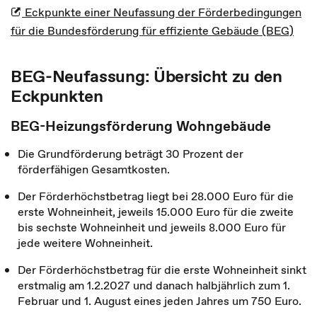
Eckpunkte einer Neufassung der Förderbedingungen
für die Bundesförderung für effiziente Gebäude (BEG)
BEG-Neufassung: Übersicht zu den
Eckpunkten
BEG-Heizungsförderung Wohngebäude
Die Grundförderung beträgt 30 Prozent der
förderfähigen Gesamtkosten.
Der Förderhöchstbetrag liegt bei 28.000 Euro für die
erste Wohneinheit, jeweils 15.000 Euro für die zweite
bis sechste Wohneinheit und jeweils 8.000 Euro für
jede weitere Wohneinheit.
Der Förderhöchstbetrag für die erste Wohneinheit sinkt
erstmalig am 1.2.2027 und danach halbjährlich zum 1.
Februar und 1. August eines jeden Jahres um 750 Euro.