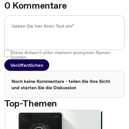
0 Kommentare
Diese Antwort unter meinem anonymen Namen
posten.
Veröffentlichen
Noch keine Kommentare - teilen Sie Ihre Sicht
und starten Sie die Diskussion
Top-Themen