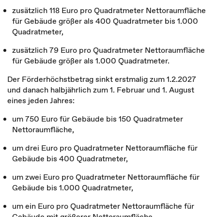
zusätzlich 118 Euro pro Quadratmeter Nettoraumfläche
für Gebäude größer als 400 Quadratmeter bis 1.000
Quadratmeter,
zusätzlich 79 Euro pro Quadratmeter Nettoraumfläche
für Gebäude größer als 1.000 Quadratmeter.
Der Förderhöchstbetrag sinkt erstmalig zum 1.2.2027
und danach halbjährlich zum 1. Februar und 1. August
eines jeden Jahres:
um 750 Euro für Gebäude bis 150 Quadratmeter
Nettoraumfläche,
um drei Euro pro Quadratmeter Nettoraumfläche für
Gebäude bis 400 Quadratmeter,
um zwei Euro pro Quadratmeter Nettoraumfläche für
Gebäude bis 1.000 Quadratmeter,
um ein Euro pro Quadratmeter Nettoraumfläche für
Gebäude mit größerer Nettoraumfläche.