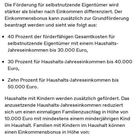
Die Förderung für selbstnutzende Eigentümer wird
stärker als bisher nach Einkommen differenziert. Der
Einkommensbonus kann zusätzlich zur Grundförderung
beantragt werden und sieht wie folgt aus:
40 Prozent der förderfähigen Gesamtkosten für
selbstnutzende Eigentümer mit einem Haushalts-
Jahreseinkommen bis 30.000 Euro,
30 Prozent für Haushalts-Jahreseinkommen bis 40.000
Euro,
Zehn Prozent für Haushalts-Jahreseinkommen bis
50.000 Euro.
Haushalte mit Kindern werden zusätzlich gefördert. Das
anzusetzende Haushalts-Jahreseinkommen reduziert
sich um einen einmaligen Familienzuschlag in Höhe von
10.000 Euro mit mindestens einem minderjährigen Kind
im Haushalt. Familien mit Kindern im Haushalt können
einen Einkommensbonus in Höhe von: