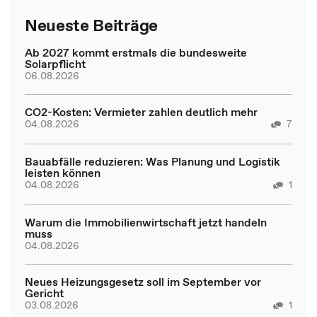
Neueste Beiträge
Ab 2027 kommt erstmals die bundesweite
Solarpflicht
06.08.2026
CO2-Kosten: Vermieter zahlen deutlich mehr
04.08.2026
7
Bauabfälle reduzieren: Was Planung und Logistik
leisten können
04.08.2026
1
Warum die Immobilienwirtschaft jetzt handeln
muss
04.08.2026
Neues Heizungsgesetz soll im September vor
Gericht
03.08.2026
1