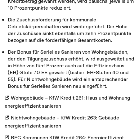
Kreditbetrag gewährt werden, wird pauschal jeweils um
10 Prozentpunkte reduziert.
Die Zuschussförderung für kommunale
Gebietskörperschaften wird weitergeführt. Die Höhe
der Zuschüsse sinkt ebenfalls um zehn Prozentpunkte
bezogen auf die förderfähigen Gesamtkosten.
Der Bonus für Serielles Sanieren von Wohngebäuden,
der den Tilgungszuschuss erhöht, wird ausgeweitet und
in Höhe von fünf Prozent auch auf die Effizienzhaus
(EH)-Stufe 70 EE gewährt (bisher: EH-Stufen 40 und
55). Für Nichtwohngebäude wird ein entsprechender
Bonus für Serielles Sanieren neu eingeführt.
Wohngebäude – KfW Kredit 261: Haus und Wohnung
energieeffizient sanieren
Nichtwohngebäude – KfW Kredit 263: Gebäude
energieeffizient sanieren
BEG Kommunen KfW Kredit 264: Energieeffizient