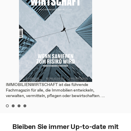
IMMOBILIENWIRTSCHAFT ist das führende
Fachmagazin für alle, die Immobilien entwickeln,
verwalten, vermitteln, pflegen oder bewirtschaften. ...
Bleiben Sie immer Up-to-date mit