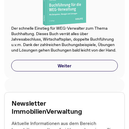
Der schnelle Einstieg für WEG-Verwalter zum Thema
Buchhaltung. Dieses Buch verrät alles über
Jahresabschluss, Wirtschaftsplan, doppelte Buchführung
u.v.m. Dank der zahlreichen Buchungsbeispiele, Übungen
und Lösungen gehen Buchungen bald leicht von der Hand.
Weiter
Newsletter
ImmobilienVerwaltung
Aktuelle Informationen aus dem Bereich