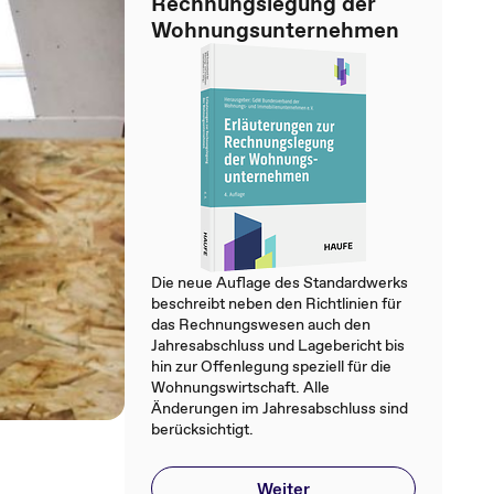
Rechnungslegung der
Wohnungsunternehmen
Die neue Auflage des Standardwerks
beschreibt neben den Richtlinien für
das Rechnungswesen auch den
Jahresabschluss und Lagebericht bis
hin zur Offenlegung speziell für die
Wohnungswirtschaft. Alle
Änderungen im Jahresabschluss sind
berücksichtigt.
Weiter