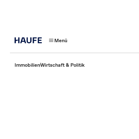
Menü
Immobilien
Wirtschaft & Politik