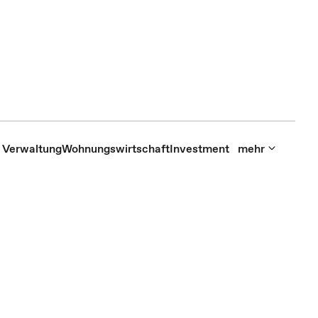
Verwaltung
Wohnungswirtschaft
Investment
mehr