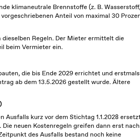
de klimaneutrale Brennstoffe (z. B. Wasserstoff
ch vorgeschriebenen Anteil von maximal 30 Proze
 dieselben Regeln. Der Mieter ermittelt die
il beim Vermieter ein.
auten, die bis Ende 2029 errichtet und erstmals
trag ab dem 13.5.2026 gestellt wurde. Ältere
)
 Ausfalls kurz vor dem Stichtag 1.1.2028 ersetz
. Die neuen Kostenregeln greifen dann erst nach
Zeitpunkt des Ausfalls bestand noch keine