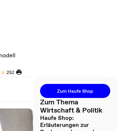
modell
252
Zum Haufe Shop
Zum Thema
Wirtschaft & Politik
Haufe Shop:
Erläuterungen zur