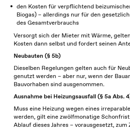
den Kosten für verpflichtend beizumischen
Biogas) – allerdings nur für den gesetzli
des Gesamtverbrauchs
Versorgt sich der Mieter mit Wärme, gelten
Kosten dann selbst und fordert seinen Ante
Neubauten (§ 5b)
Dieselben Regelungen gelten auch für Neub
genutzt werden – aber nur, wenn der Bauan
Bauvorhaben sind ausgenommen.
Ausnahme bei Heizungsausfall (§ 5a Abs. 4
Muss eine Heizung wegen eines irreparablen
werden, gilt eine zwölfmonatige Schonfrist
Ablauf dieses Jahres – vorausgesetzt, zum 