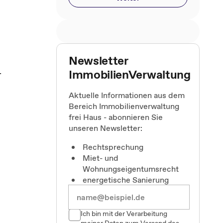
Newsletter
ImmobilienVerwaltung
r
Aktuelle Informationen aus dem
Bereich Immobilienverwaltung
frei Haus - abonnieren Sie
unseren Newsletter:
Rechtsprechung
Miet- und
Wohnungseigentumsrecht
energetische Sanierung
Ich bin mit der Verarbeitung