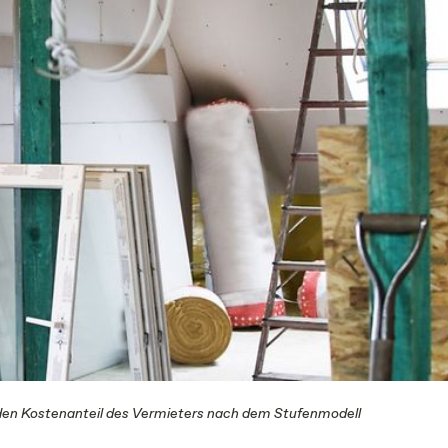
den Kostenanteil des Vermieters nach dem Stufenmodell