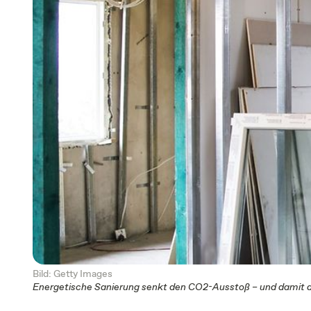
Bild: Getty Images
Energetische Sanierung senkt den CO2-Ausstoß – und damit 