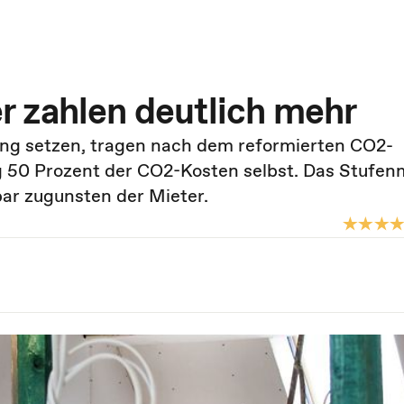
 zahlen deutlich mehr
zung setzen, tragen nach dem reformierten CO2-
 50 Prozent der CO2-Kosten selbst. Das Stufen
bar zugunsten der Mieter.