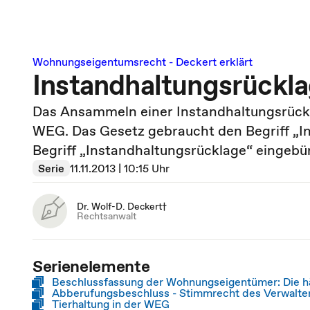
Wohnungseigentumsrecht - Deckert erklärt
Instandhaltungsrückl
Das Ansammeln einer Instandhaltungsrück
WEG. Das Gesetz gebraucht den Begriff „Ins
Begriff „Instandhaltungsrücklage“ eingebü
Serie
11.11.2013 | 10:15 Uhr
Dr. Wolf-D. Deckert†
Rechtsanwalt
Serienelemente
Beschlussfassung der Wohnungseigentümer: Die hä
Abberufungsbeschluss - Stimmrecht des Verwalte
Tierhaltung in der WEG