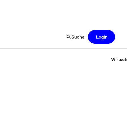
Suche
Login
Wirtsch