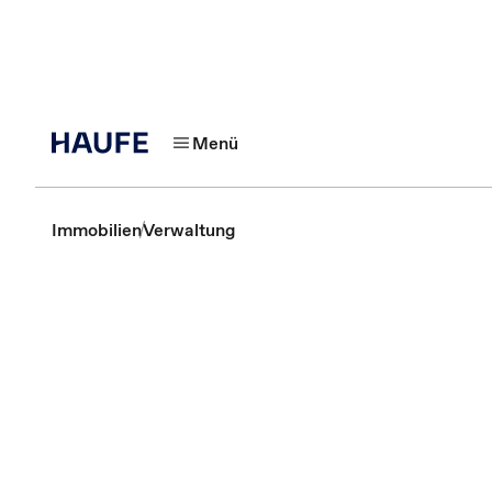
Menü
Immobilien
Verwaltung