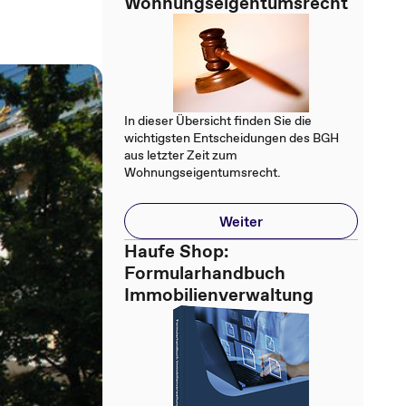
Wohnungseigentumsrecht
In dieser Übersicht finden Sie die
wichtigsten Entscheidungen des BGH
aus letzter Zeit zum
Wohnungseigentumsrecht.
Weiter
Haufe Shop:
Formularhandbuch
Immobilienverwaltung