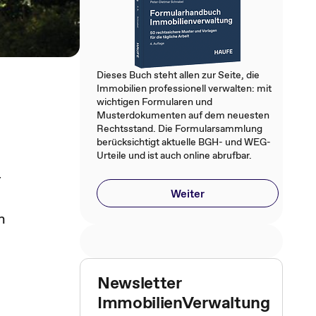
Dieses Buch steht allen zur Seite, die
Immobilien professionell verwalten: mit
wichtigen Formularen und
Musterdokumenten auf dem neuesten
Rechtsstand. Die Formularsammlung
berücksichtigt aktuelle BGH- und WEG-
Urteile und ist auch online abrufbar.
r
Weiter
n
Newsletter
ImmobilienVerwaltung