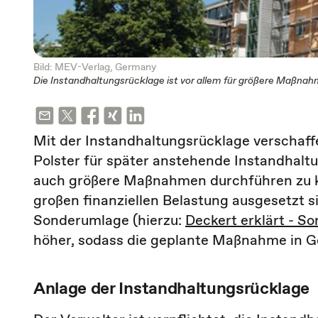
Bild: MEV-Verlag, Germany
Die Instandhaltungsrücklage ist vor allem für größere Maßna
Mit der Instandhaltungsrücklage verschaff
Polster für später anstehende Instandhalt
auch größere Maßnahmen durchführen zu kö
großen finanziellen Belastung ausgesetzt si
Sonderumlage (hierzu:
Deckert erklärt - S
höher, sodass die geplante Maßnahme in G
Anlage der Instandhaltungsrücklage