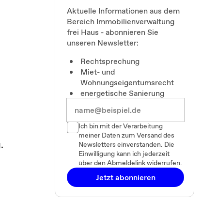
Aktuelle Informationen aus dem
Bereich Immobilienverwaltung
frei Haus - abonnieren Sie
unseren Newsletter:
Rechtsprechung
Miet- und
Wohnungseigentumsrecht
energetische Sanierung
Ich bin mit der Verarbeitung
meiner Daten zum Versand des
.
Newsletters einverstanden. Die
Einwilligung kann ich jederzeit
über den Abmeldelink widerrufen.
Jetzt abonnieren