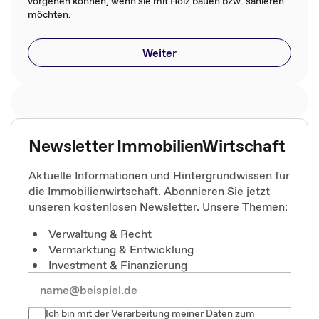
vorgehen können, wenn sie mit Holz bauen bzw. sanieren
möchten.
Weiter
Newsletter ImmobilienWirtschaft
Aktuelle Informationen und Hintergrundwissen für
die Immobilienwirtschaft. Abonnieren Sie jetzt
unseren kostenlosen Newsletter. Unsere Themen:
Verwaltung & Recht
Vermarktung & Entwicklung
Investment & Finanzierung
Ich bin mit der Verarbeitung meiner Daten zum