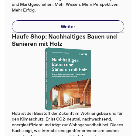
und Marktgeschehen. Mehr Wissen. Mehr Perspektiven.
Mehr Erfolg.
Weiter
Haufe Shop: Nachhaltiges Bauen und
Sanieren mit Holz
Holz ist der Baustoff der Zukunft im Wohnungsbau und für
den Klimaschutz. Er ist CO2-neutral, nachwachsend,
energieeffizient und trägt zur Wohngesundheit bei. Dieses
Buch zeigt, wie Immobilieneigentümer:innen am besten