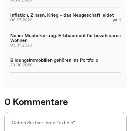
Inflation, Zinsen, Krieg – das Neugeschäft leidet
06.07.2026
1
Neuer Mustervertrag: Erbbaurecht für bezahlbares
Wohnen
03.07.2026
Bildungsimmobilien gehören ins Portfolio
29.06.2026
0 Kommentare