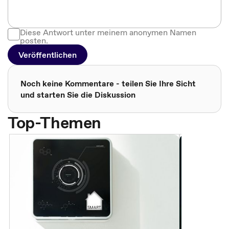
Diese Antwort unter meinem anonymen Namen
posten.
Veröffentlichen
Noch keine Kommentare - teilen Sie Ihre Sicht
und starten Sie die Diskussion
Top-Themen