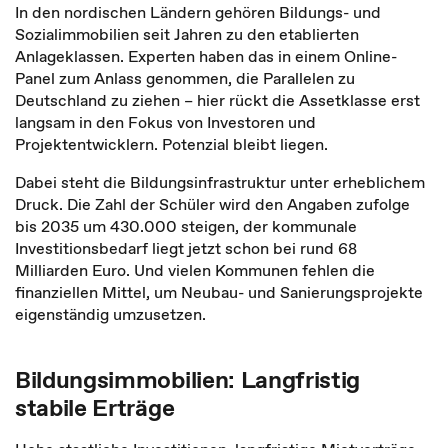
In den nordischen Ländern gehören Bildungs- und
Sozialimmobilien seit Jahren zu den etablierten
Anlageklassen. Experten haben das in einem Online-
Panel zum Anlass genommen, die Parallelen zu
Deutschland zu ziehen
– hier rückt die Assetklasse erst
langsam in den Fokus von Investoren und
Projektentwicklern
. Potenzial bleibt liegen.
Dabei steht die Bildungsinfrastruktur unter erheblichem
Druck. Die Zahl der Schüler wird den Angaben zufolge
bis 2035 um 430.000 steigen, der kommunale
Investitionsbedarf liegt jetzt schon bei rund 68
Milliarden Euro. Und vielen Kommunen fehlen die
finanziellen Mittel, um Neubau- und Sanierungsprojekte
eigenständig umzusetzen.
Bildungsimmobilien: Langfristig
stabile Erträge