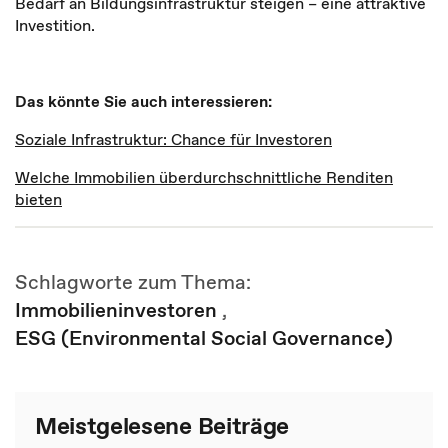
Bedarf an Bildungsinfrastruktur steigen
–
eine attraktive
Investition.
Das könnte Sie auch interessieren:
Soziale Infrastruktur: Chance für Investoren
Welche Immobilien überdurchschnittliche Renditen
bieten
Schlagworte zum Thema:
Immobilieninvestoren
,
ESG (Environmental Social Governance)
Meistgelesene Beiträge