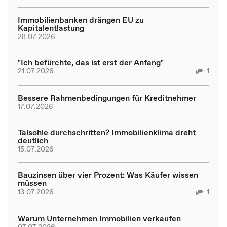
Immobilienbanken drängen EU zu
Kapitalentlastung
28.07.2026
"Ich befürchte, das ist erst der Anfang"
21.07.2026
1
Bessere Rahmenbedingungen für Kreditnehmer
17.07.2026
Talsohle durchschritten? Immobilienklima dreht
deutlich
15.07.2026
Bauzinsen über vier Prozent: Was Käufer wissen
müssen
13.07.2026
1
Warum Unternehmen Immobilien verkaufen
07.07.2026