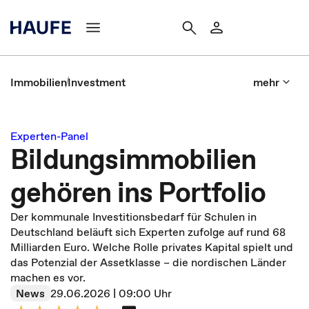
Immobilien
Investment
mehr
Experten-Panel
Bildungsimmobilien
gehören ins Portfolio
Der kommunale Investitionsbedarf für Schulen in
Deutschland beläuft sich Experten zufolge auf rund 68
Milliarden Euro. Welche Rolle privates Kapital spielt und
das Potenzial der Assetklasse – die nordischen Länder
machen es vor.
News
29.06.2026 | 09:00 Uhr