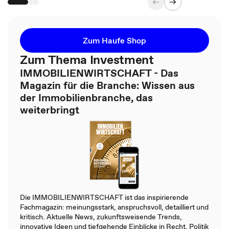
Zum Haufe Shop
Zum Thema Investment
IMMOBILIENWIRTSCHAFT - Das
Magazin für die Branche: Wissen aus
der Immobilienbranche, das
weiterbringt
Die IMMOBILIENWIRTSCHAFT ist das inspirierende
Fachmagazin: meinungsstark, anspruchsvoll, detailliert und
kritisch. Aktuelle News, zukunftsweisende Trends,
innovative Ideen und tiefgehende Einblicke in Recht, Politik