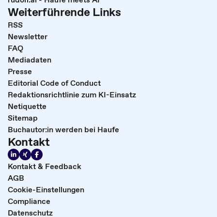
Weiterführende Links
RSS
Newsletter
FAQ
Mediadaten
Presse
Editorial Code of Conduct
Redaktionsrichtlinie zum KI-Einsatz
Netiquette
Sitemap
Buchautor:in werden bei Haufe
Kontakt
Kontakt & Feedback
AGB
Cookie-Einstellungen
Compliance
Datenschutz