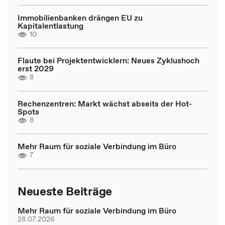
Immobilienbanken drängen EU zu
Kapitalentlastung
10
Flaute bei Projektentwicklern: Neues Zyklushoch
erst 2029
8
Rechenzentren: Markt wächst abseits der Hot-
Spots
8
Mehr Raum für soziale Verbindung im Büro
7
Neueste Beiträge
Mehr Raum für soziale Verbindung im Büro
28.07.2026