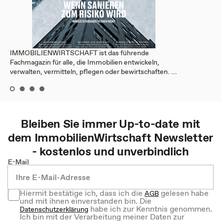
IMMOBILIENWIRTSCHAFT ist das führende
Fachmagazin für alle, die Immobilien entwickeln,
verwalten, vermitteln, pflegen oder bewirtschaften. ...
Bleiben Sie immer Up-to-date mit
dem
ImmobilienWirtschaft
Newsletter
- kostenlos und unverbindlich
E-Mail
Hiermit bestätige ich, dass ich die
gelesen habe
AGB
und mit ihnen einverstanden bin. Die
habe ich zur Kenntnis genommen.
Datenschutzerklärung
Ich bin mit der Verarbeitung meiner Daten zur