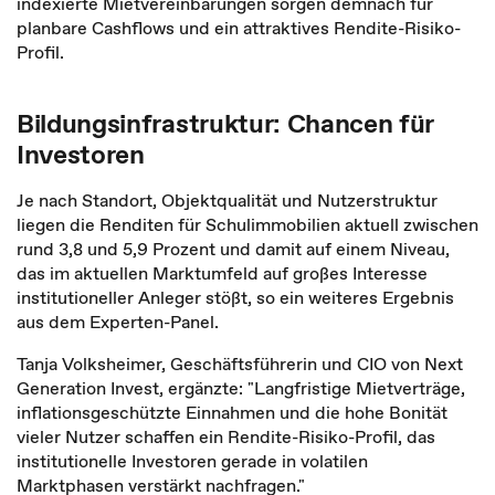
indexierte Mietvereinbarungen sorgen demnach für
planbare Cashflows und ein attraktives Rendite-Risiko-
Profil.
Bildungsinfrastruktur: Chancen für
Investoren
Je nach Standort, Objektqualität und Nutzerstruktur
liegen die Renditen für Schulimmobilien aktuell zwischen
rund 3,8 und 5,9 Prozent und damit auf einem Niveau,
das im aktuellen Marktumfeld auf großes Interesse
institutioneller Anleger stößt, so ein weiteres Ergebnis
aus dem Experten-Panel.
Tanja Volksheimer, Geschäftsführerin und CIO von Next
Generation Invest, ergänzte: "Langfristige Mietverträge,
inflationsgeschützte Einnahmen und die hohe Bonität
vieler Nutzer schaffen ein Rendite-Risiko-Profil, das
institutionelle Investoren gerade in volatilen
Marktphasen verstärkt nachfragen."