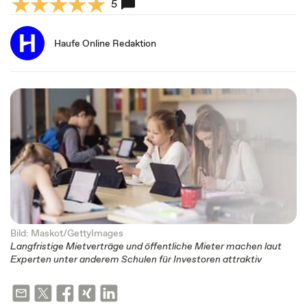
5
Haufe Online Redaktion
Bild: Maskot/GettyImages
Langfristige Mietverträge und öffentliche Mieter machen laut
Experten unter anderem Schulen für Investoren attraktiv