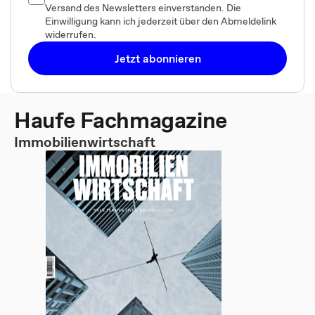
Versand des Newsletters einverstanden. Die
Einwilligung kann ich jederzeit über den Abmeldelink
widerrufen.
Jetzt abonnieren
Haufe Fachmagazine
Immobilienwirtschaft