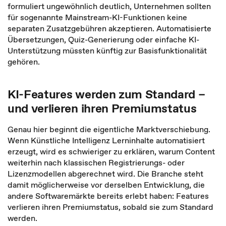
formuliert ungewöhnlich deutlich, Unternehmen sollten
für sogenannte Mainstream-KI-Funktionen keine
separaten Zusatzgebühren akzeptieren. Automatisierte
Übersetzungen, Quiz-Generierung oder einfache KI-
Unterstützung müssten künftig zur Basisfunktionalität
gehören.
KI-Features werden zum Standard –
und verlieren ihren Premiumstatus
Genau hier beginnt die eigentliche Marktverschiebung.
Wenn Künstliche Intelligenz Lerninhalte automatisiert
erzeugt, wird es schwieriger zu erklären, warum Content
weiterhin nach klassischen Registrierungs- oder
Lizenzmodellen abgerechnet wird. Die Branche steht
damit möglicherweise vor derselben Entwicklung, die
andere Softwaremärkte bereits erlebt haben: Features
verlieren ihren Premiumstatus, sobald sie zum Standard
werden.