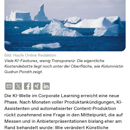
Bild: Haufe Online Redaktion
Viele KI-Features, wenig Transparenz: Die eigentliche
Kostendebatte liegt noch unter der Oberfläche, wie Kolumnistin
Gudrun Porath zeigt.
Die KI-Welle im Corporate Learning erreicht eine neue
Phase. Nach Monaten voller Produktankündigungen, KI-
Assistenten und automatisierter Content-Produktion
rückt zunehmend eine Frage in den Mittelpunkt, die auf
Messen und in Anbieterpräsentationen bislang eher am
Rand behandelt wurde: Wie verändert Künstliche