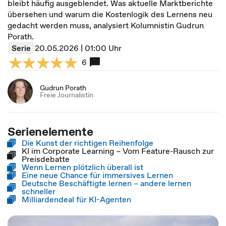
bleibt häufig ausgeblendet. Was aktuelle Marktberichte
übersehen und warum die Kostenlogik des Lernens neu
gedacht werden muss, analysiert Kolumnistin Gudrun
Porath.
Serie
20.05.2026 | 01:00 Uhr
6
Gudrun Porath
Freie Journalistin
Serienelemente
Die Kunst der richtigen Reihenfolge
KI im Corporate Learning – Vom Feature-Rausch zur
Preisdebatte
Wenn Lernen plötzlich überall ist
Eine neue Chance für immersives Lernen
Deutsche Beschäftigte lernen – andere lernen
schneller
Milliardendeal für KI-Agenten