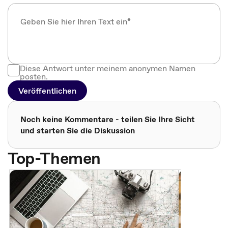
Diese Antwort unter meinem anonymen Namen
posten.
Veröffentlichen
Noch keine Kommentare - teilen Sie Ihre Sicht
und starten Sie die Diskussion
Top-Themen