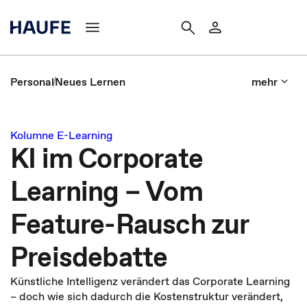
Personal
Neues Lernen
mehr
Kolumne E-Learning
KI im Corporate
Learning – Vom
Feature-Rausch zur
Preisdebatte
Künstliche Intelligenz verändert das Corporate Learning
– doch wie sich dadurch die Kostenstruktur verändert,