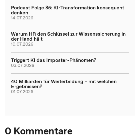
Podcast Folge 85: KI-Transformation konsequent
denken
14.07.2026
Warum HR den Schlüssel zur Wissenssicherung in
der Hand hält
10.07.2026
Triggert KI das Imposter-Phänomen?
03.07.2026
40 Milliarden für Weiterbildung – mit welchen
Ergebnissen?
01.07.2026
0 Kommentare