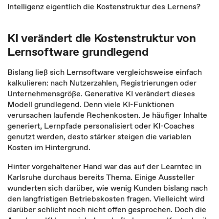
Intelligenz eigentlich die Kostenstruktur des Lernens?
KI verändert die Kostenstruktur von
Lernsoftware grundlegend
Bislang ließ sich Lernsoftware vergleichsweise einfach
kalkulieren: nach Nutzerzahlen, Registrierungen oder
Unternehmensgröße. Generative KI verändert dieses
Modell grundlegend. Denn viele KI-Funktionen
verursachen laufende Rechenkosten. Je häufiger Inhalte
generiert, Lernpfade personalisiert oder KI-Coaches
genutzt werden, desto stärker steigen die variablen
Kosten im Hintergrund.
Hinter vorgehaltener Hand war das auf der Learntec in
Karlsruhe durchaus bereits Thema. Einige Aussteller
wunderten sich darüber, wie wenig Kunden bislang nach
den langfristigen Betriebskosten fragen. Vielleicht wird
darüber schlicht noch nicht offen gesprochen. Doch die