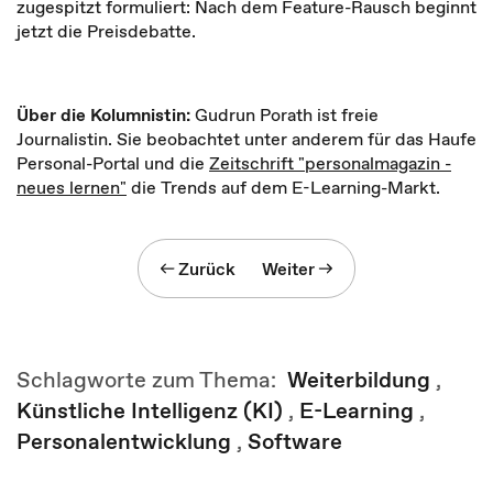
zugespitzt formuliert: Nach dem Feature-Rausch beginnt
jetzt die Preisdebatte.
Über die Kolumnistin:
Gudrun Porath ist freie
Journalistin. Sie beobachtet unter anderem für das Haufe
Personal-Portal und die
Zeitschrift "personalmagazin -
neues lernen"
die Trends auf dem E-Learning-Markt.
Zurück
Weiter
Schlagworte zum Thema:
Weiterbildung
,
Künstliche Intelligenz (KI)
,
E-Learning
,
Personalentwicklung
,
Software