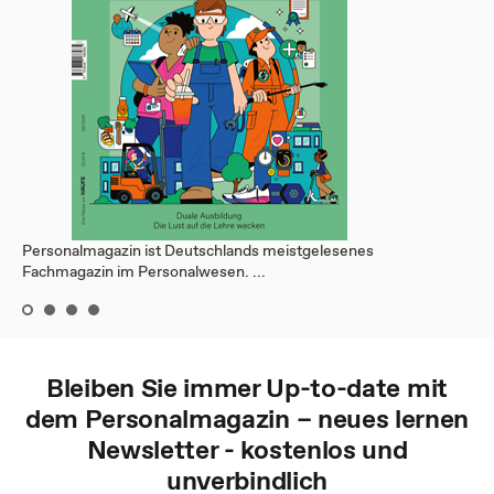
Personalmagazin ist Deutschlands meistgelesenes
Fachmagazin im Personalwesen. ...
Bleiben Sie immer Up-to-date mit
dem
Personalmagazin – neues lernen
Newsletter - kostenlos und
unverbindlich