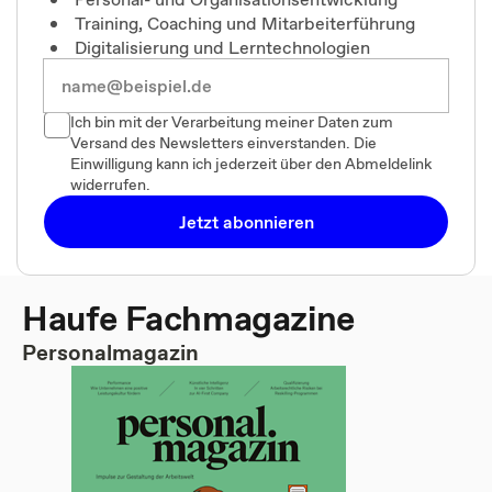
Training, Coaching und Mitarbeiterführung
Digitalisierung und Lerntechnologien
Ich bin mit der Verarbeitung meiner Daten zum
Versand des Newsletters einverstanden. Die
Einwilligung kann ich jederzeit über den Abmeldelink
widerrufen.
Jetzt abonnieren
Haufe Fachmagazine
Personalmagazin