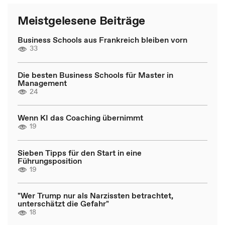
Meistgelesene Beiträge
Business Schools aus Frankreich bleiben vorn
33
Die besten Business Schools für Master in
Management
24
Wenn KI das Coaching übernimmt
19
Sieben Tipps für den Start in eine
Führungsposition
19
"Wer Trump nur als Narzissten betrachtet,
unterschätzt die Gefahr"
18