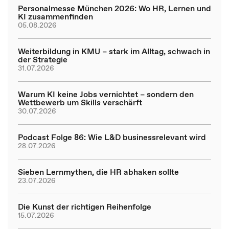
Personalmesse München 2026: Wo HR, Lernen und
KI zusammenfinden
05.08.2026
Weiterbildung in KMU – stark im Alltag, schwach in
der Strategie
31.07.2026
Warum KI keine Jobs vernichtet – sondern den
Wettbewerb um Skills verschärft
30.07.2026
Podcast Folge 86: Wie L&D businessrelevant wird
28.07.2026
Sieben Lernmythen, die HR abhaken sollte
23.07.2026
Die Kunst der richtigen Reihenfolge
15.07.2026