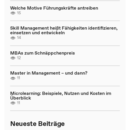
Welche Motive Führungskräfte antreiben
15
Skill Management heißt Fähigkeiten identifizieren,
einsetzen und entwickeln
14
MBAs zum Schnäppchenpreis
12
Master in Management – und dann?
11
Microlearning: Beispiele, Nutzen und Kosten im
Überblick
11
Neueste Beiträge