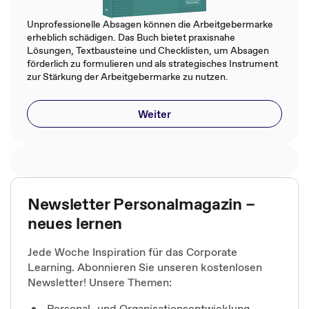
Unprofessionelle Absagen können die Arbeitgebermarke
erheblich schädigen. Das Buch bietet praxisnahe
Lösungen, Textbausteine und Checklisten, um Absagen
förderlich zu formulieren und als strategisches Instrument
zur Stärkung der Arbeitgebermarke zu nutzen.
Weiter
Newsletter Personalmagazin –
neues lernen
Jede Woche Inspiration für das Corporate
Learning. Abonnieren Sie unseren kostenlosen
Newsletter! Unsere Themen:
Personal- und Organisationsentwicklung