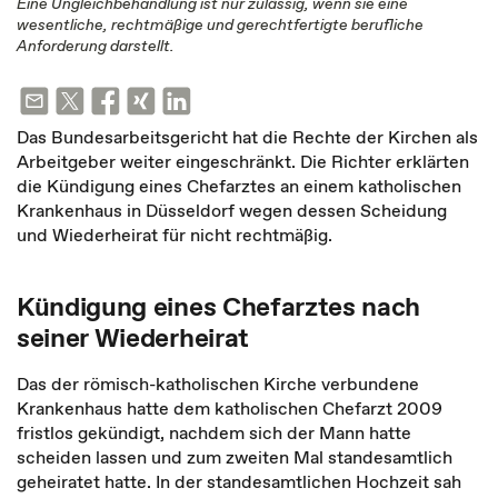
Eine Ungleichbehandlung ist nur zulässig, wenn sie eine
wesentliche, rechtmäßige und gerechtfertigte berufliche
Anforderung darstellt.
Das Bundesarbeitsgericht hat die Rechte der Kirchen als
Arbeitgeber weiter eingeschränkt. Die Richter erklärten
die Kündigung eines Chefarztes an einem katholischen
Krankenhaus in Düsseldorf wegen dessen Scheidung
und Wiederheirat für nicht rechtmäßig.
Kündigung eines Chefarztes nach
seiner Wiederheirat
Das der römisch-katholischen Kirche verbundene
Krankenhaus hatte dem katholischen Chefarzt 2009
fristlos gekündigt, nachdem sich der Mann hatte
scheiden lassen und zum zweiten Mal standesamtlich
geheiratet hatte. In der standesamtlichen Hochzeit sah