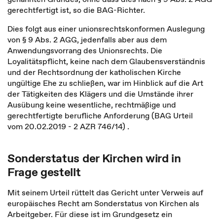
gerechtfertigt ist, so die BAG-Richter.
Dies folgt aus einer unionsrechtskonformen Auslegung
von § 9 Abs. 2 AGG, jedenfalls aber aus dem
Anwendungsvorrang des Unionsrechts. Die
Loyalitätspflicht, keine nach dem Glaubensverständnis
und der Rechtsordnung der katholischen Kirche
ungültige Ehe zu schließen, war im Hinblick auf die Art
der Tätigkeiten des Klägers und die Umstände ihrer
Ausübung keine wesentliche, rechtmäßige und
gerechtfertigte berufliche Anforderung (BAG Urteil
vom 20.02.2019 - 2 AZR 746/14) .
Sonderstatus der Kirchen wird in
Frage gestellt
Mit seinem Urteil rüttelt das Gericht unter Verweis auf
europäisches Recht am Sonderstatus von Kirchen als
Arbeitgeber. Für diese ist im Grundgesetz ein