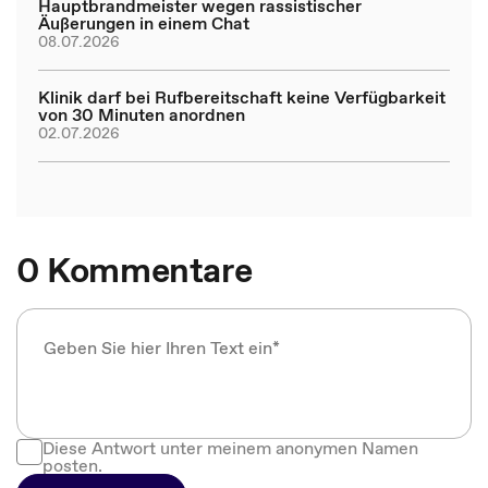
Hauptbrandmeister wegen rassistischer
Äußerungen in einem Chat
08.07.2026
Klinik darf bei Rufbereitschaft keine Verfügbarkeit
von 30 Minuten anordnen
02.07.2026
0 Kommentare
Diese Antwort unter meinem anonymen Namen
posten.