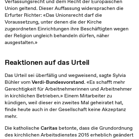
Verfassungsrecht und dem Recht der Europäischen
Union geltend. Dieser Auffassung widersprachen die
Erfurter Richter: «Das Unionsrecht darf die
Voraussetzung, unter denen die der Kirche
zugeordneten Einrichtungen ihre Beschäftigten wegen
der Religion ungleich behandeln dürfen, näher
ausgestalten.»
Reaktionen auf das Urteil
Das Urteil sei überfällig und wegweisend, sagte Sylvia
Bühler vom
Verdi-Bundesvorstand
. «Es schafft mehr
Gerechtigkeit für Arbeitnehmerinnen und Arbeitnehmer
in kirchlichen Betrieben.» Einem Mitarbeiter zu
kündigen, weil dieser ein zweites Mal geheiratet hat,
finde heute auch in der Gesellschaft keine Akzeptanz
mehr.
Die katholische
Caritas
betonte, dass die Grundordnung
des kirchlichen Arbeitsdienstes 2015 erheblich geändert