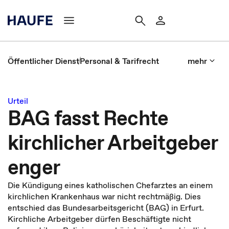
Öffentlicher Dienst
Personal & Tarifrecht
mehr
Urteil
BAG fasst Rechte
kirchlicher Arbeitgeber
enger
Die Kündigung eines katholischen Chefarztes an einem
kirchlichen Krankenhaus war nicht rechtmäßig. Dies
entschied das Bundesarbeitsgericht (BAG) in Erfurt.
Kirchliche Arbeitgeber dürfen Beschäftigte nicht