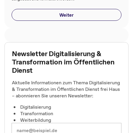
Weiter
Newsletter Digitalisierung &
Transformation im Öffentlichen
Dienst
Aktuelle Informationen zum Thema Digitalisierung
& Transformation im Öffentlichen Dienst frei Haus
– abonnieren Sie unseren Newsletter:
Digitalisierung
Transformation
Weiterbildung