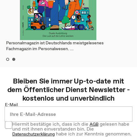
Personalmagazin ist Deutschlands meistgelesenes
Fachmagazin im Personalwesen. ...
Bleiben Sie immer Up-to-date mit
dem
Öffentlicher Dienst
Newsletter -
kostenlos und unverbindlich
E-Mail
Hiermit bestätige ich, dass ich die
gelesen habe
AGB
und mit ihnen einverstanden bin. Die
habe ich zur Kenntnis genommen.
Datenschutzerklärung