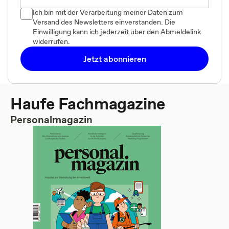
Ich bin mit der Verarbeitung meiner Daten zum
Versand des Newsletters einverstanden. Die
Einwilligung kann ich jederzeit über den Abmeldelink
widerrufen.
Jetzt abonnieren
Haufe Fachmagazine
Personalmagazin