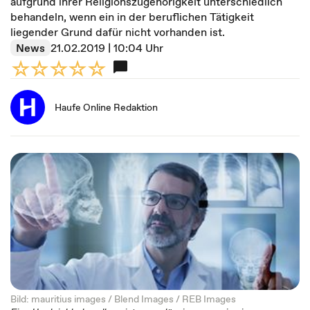
aufgrund ihrer Religionszugehörigkeit unterschiedlich
behandeln, wenn ein in der beruflichen Tätigkeit
liegender Grund dafür nicht vorhanden ist.
News
21.02.2019 | 10:04 Uhr
Haufe Online Redaktion
Bild: mauritius images / Blend Images / REB Images