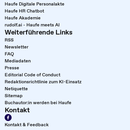
Haufe Digitale Personalakte
Haufe HR Chatbot
Haufe Akademie
rudolf.ai - Haufe meets AI
Weiterführende Links
RSS
Newsletter
FAQ
Mediadaten
Presse
Editorial Code of Conduct
Redaktionsrichtlinie zum KI-Einsatz
Netiquette
Sitemap
Buchautor:in werden bei Haufe
Kontakt
Kontakt & Feedback