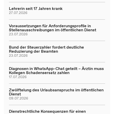
Lehrerin seit 17 Jahren krank
27.07.2026
Voraussetzungen für Anforderungsprofile in
Stellenausschreibungen im öffentlichen Dienst
23.07.2026
Bund der Steuerzahler fordert deutliche
Reduzierung der Beamten
23.07.2026
Diagnosen in WhatsApp-Chat geteilt – Ärztin muss
Kollegen Schadensersatz zahlen
17.07.2026
Zwölftelung des Urlaubsanspruchs im öffentlichen
Dienst
09.07.2026
Dienstrechtliche Konsequenzen für einen