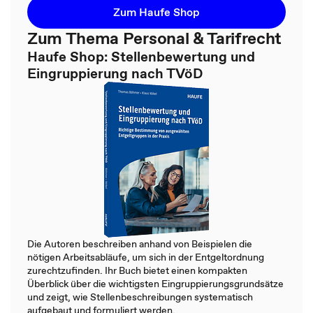
Zum Haufe Shop
Zum Thema Personal & Tarifrecht
Haufe Shop: Stellenbewertung und
Eingruppierung nach TVöD
Die Autoren beschreiben anhand von Beispielen die
nötigen Arbeitsabläufe, um sich in der Entgeltordnung
zurechtzufinden. Ihr Buch bietet einen kompakten
Überblick über die wichtigsten Eingruppierungsgrundsätze
und zeigt, wie Stellenbeschreibungen systematisch
aufgebaut und formuliert werden.