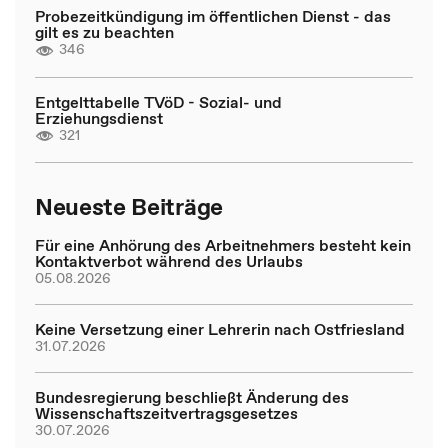
Probezeitkündigung im öffentlichen Dienst - das
gilt es zu beachten
346
Entgelttabelle TVöD - Sozial- und
Erziehungsdienst
321
Neueste Beiträge
Für eine Anhörung des Arbeitnehmers besteht kein
Kontaktverbot während des Urlaubs
05.08.2026
Keine Versetzung einer Lehrerin nach Ostfriesland
31.07.2026
Bundesregierung beschließt Änderung des
Wissenschaftszeitvertragsgesetzes
30.07.2026