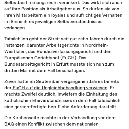
Selbstbestimmungsrecht verankert. Das wirkt sich auch
auf ihre Position als Arbeitgeber aus. So dürfen sie von
ihren Mitarbeitern ein loyales und aufrichtiges Verhalten
im Sinne ihres jeweiligen Selbstverständnisses
verlangen.
Tatsächlich geht der Streit seit gut zehn Jahren durch die
Instanzen: darunter Arbeitsgerichte in Nordrhein-
Westfalen, das Bundesverfassungsgericht und den
Europäischen Gerichtshof (EuGH). Das
Bundesarbeitsgericht in Erfurt musste sich nun zum
dritten Mal mit dem Fall beschäftigen.
Zuvor hatte im September vergangenen Jahres bereits
der
EuGH auf die Ungleichbehandlung verwiesen
. Er
machte Zweifel deutlich, inwiefern die Einhaltung des
katholischen Eheverständnisses in dem Fall tatsächlich
eine gerechtfertigte berufliche Anforderung darstellt.
Die Kirchenseite machte in der Verhandlung vor dem
BAG einen Konflikt zwischen dem nationalen