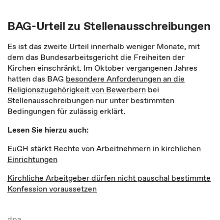
BAG-Urteil zu Stellenausschreibungen
Es ist das zweite Urteil innerhalb weniger Monate, mit
dem das Bundesarbeitsgericht die Freiheiten der
Kirchen einschränkt. Im Oktober vergangenen Jahres
hatten das BAG
besondere Anforderungen an die
Religionszugehörigkeit von Bewerbern
bei
Stellenausschreibungen nur unter bestimmten
Bedingungen für zulässig erklärt.
Lesen Sie hierzu auch:
EuGH stärkt Rechte von Arbeitnehmern in kirchlichen
Einrichtungen
Kirchliche Arbeitgeber dürfen nicht pauschal bestimmte
Konfession voraussetzen
dpa