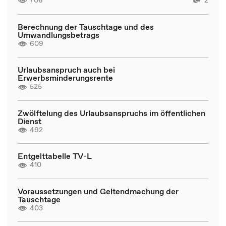
Berechnung der Tauschtage und des
Umwandlungsbetrags
609
Urlaubsanspruch auch bei
Erwerbsminderungsrente
525
Zwölftelung des Urlaubsanspruchs im öffentlichen
Dienst
492
Entgelttabelle TV-L
410
Voraussetzungen und Geltendmachung der
Tauschtage
403