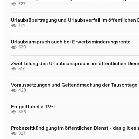
727
Urlaubsübertragung und Urlaubsverfall im öffentlichen 
714
Urlaubsanspruch auch bei Erwerbsminderungsrente
520
Zwölftelung des Urlaubsanspruchs im öffentlichen Dien
517
Voraussetzungen und Geltendmachung der Tauschtage
428
Entgelttabelle TV-L
365
Probezeitkündigung im öffentlichen Dienst - das gilt es
327