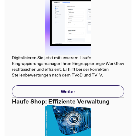
Digitalisieren Sie jetzt mit unserem Haufe
Eingruppierungsmanager Ihren Eingruppierungs-Workflow
rechtssicher und effizient. Er hilft bei der korrekten
Stellenbewertungen nach dem TVöD und TV-V.
Weiter
Haufe Shop: Effiziente Verwaltung