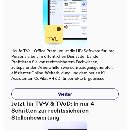
Haufe TV-L Office Premium ist die HR-Software für Ihre
Personalarbeit im öffentlichen Dienst der Länder.
Profitieren Sie von rechtssicherem Fachwissen,
zeitsparenden Arbeitshilfen wie dem Zeugnisgenerator,
effizienter Online-Weiterbildung und dem neuen KI-
Assistenten CoPilot HR öD für perfekte Ergebnisse.
Weiter
Jetzt für TV-V & TVöD: In nur 4
Schritten zur rechtssicheren
Stellenbewertung