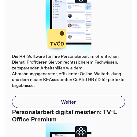
Die HR-Software für Ihre Personalarbeit im öffentlichen
Dienst: Profitieren Sie von rechtssicherem Fachwissen,
zeitsparenden Arbeitshilfen wie dem
Abmahnungsgenerator, effizienter Online-Weiterbildung
und dem neuen KI-Assistenten CoPilot HR öD für perfekte
Ergebnisse.
Weiter
Personalarbeit digital meistern: TV-L
Office Premium