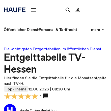
Öffentlicher Dienst
Personal & Tarifrecht
mehr
Die wichtigsten Entgelttabellen im öffentlichen Dienst
Entgelttabelle TV-
Hessen
Hier finden Sie die Entgelttabelle für die Monatsentgelte
nach TV-H.
Top-Thema
12.06.2026 | 08:30 Uhr
1
Haufe Online Redaktion