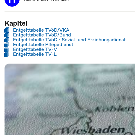
Kapitel
Entgelttabelle TVöD/VKA
Entgelttabelle TVöD/Bund
Entgelttabelle TVöD - Sozial- und Erziehungsdienst
Entgelttabelle Pflegedienst
Entgelttabelle TV-V
Entgelttabelle TV-L