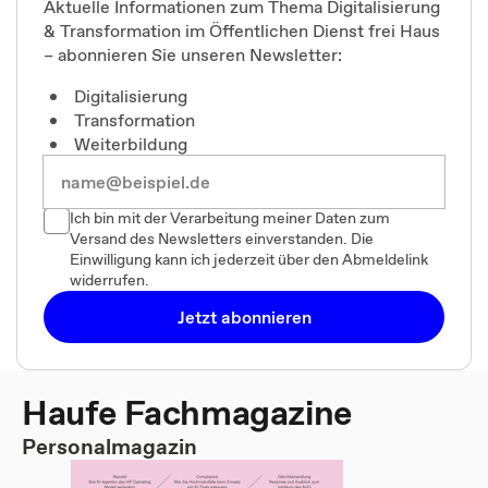
Aktuelle Informationen zum Thema Digitalisierung
& Transformation im Öffentlichen Dienst frei Haus
– abonnieren Sie unseren Newsletter:
Digitalisierung
Transformation
Weiterbildung
Ich bin mit der Verarbeitung meiner Daten zum
Versand des Newsletters einverstanden. Die
Einwilligung kann ich jederzeit über den Abmeldelink
widerrufen.
Jetzt abonnieren
Haufe Fachmagazine
Personalmagazin