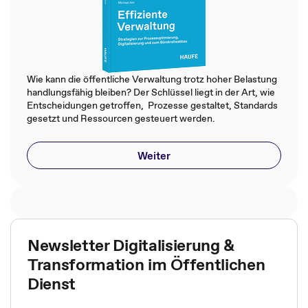
Wie kann die öffentliche Verwaltung trotz hoher Belastung
handlungsfähig bleiben? Der Schlüssel liegt in der Art, wie
Entscheidungen getroffen, Prozesse gestaltet, Standards
gesetzt und Ressourcen gesteuert werden.
Weiter
Newsletter Digitalisierung &
Transformation im Öffentlichen
Dienst