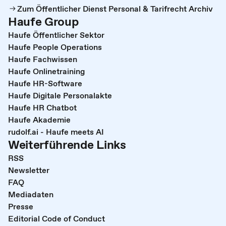
Zum Öffentlicher Dienst Personal & Tarifrecht Archiv
Haufe Group
Haufe Öffentlicher Sektor
Haufe People Operations
Haufe Fachwissen
Haufe Onlinetraining
Haufe HR-Software
Haufe Digitale Personalakte
Haufe HR Chatbot
Haufe Akademie
rudolf.ai - Haufe meets AI
Weiterführende Links
RSS
Newsletter
FAQ
Mediadaten
Presse
Editorial Code of Conduct