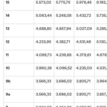
15
5.573,02
5.775,75
5.978,48
6.192
14
5.063,44
5.248,08
5.432,72
5.735
13
4.688,80
4.857,94
5.027,09
5.285
12
4.233,95
4.382,71
4.531,46
5.130,
11
4.099,73
4.239,68
4.379,61
4.676
10
3.960,36
4.096,52
4.235,00
4.531
9b
3.566,33
3.686,02
3.805,71
3.964
9a
3.566,33
3.686,02
3.805,71
3.857