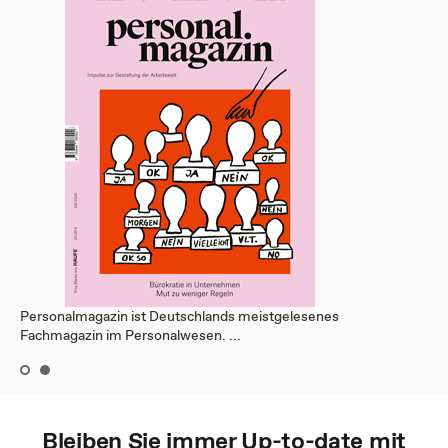
Personalmagazin ist Deutschlands meistgelesenes
Fachmagazin im Personalwesen. ...
Bleiben Sie immer Up-to-date mit