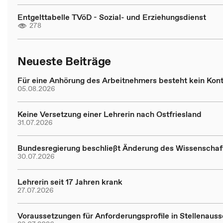
Entgelttabelle TVöD - Sozial- und Erziehungsdienst
278
Neueste Beiträge
Für eine Anhörung des Arbeitnehmers besteht kein Kon
05.08.2026
Keine Versetzung einer Lehrerin nach Ostfriesland
31.07.2026
Bundesregierung beschließt Änderung des Wissenschaf
30.07.2026
Lehrerin seit 17 Jahren krank
27.07.2026
Voraussetzungen für Anforderungsprofile in Stellenauss