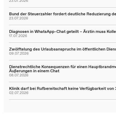
23.07.2026
Bund der Steuerzahler fordert deutliche Reduzierung 
23.07.2026
Diagnosen in WhatsApp-Chat geteilt – Ärztin muss Koll
17.07.2026
Zwölftelung des Urlaubsanspruchs im öffentlichen Dien
09.07.2026
Dienstrechtliche Konsequenzen für einen Hauptbrandme
Äußerungen in einem Chat
08.07.2026
Klinik darf bei Rufbereitschaft keine Verfügbarkeit vo
02.07.2026