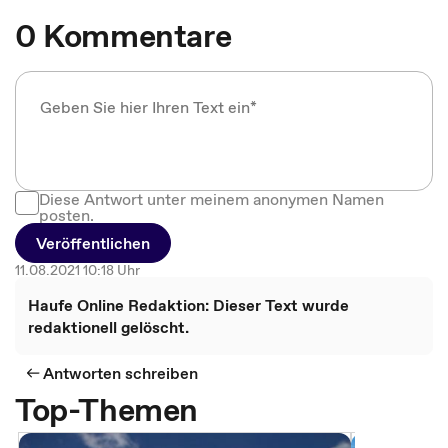
0 Kommentare
Diese Antwort unter meinem anonymen Namen
posten.
Veröffentlichen
11.08.2021 10:18 Uhr
Haufe Online Redaktion: Dieser Text wurde
redaktionell gelöscht.
Antworten schreiben
Top-Themen