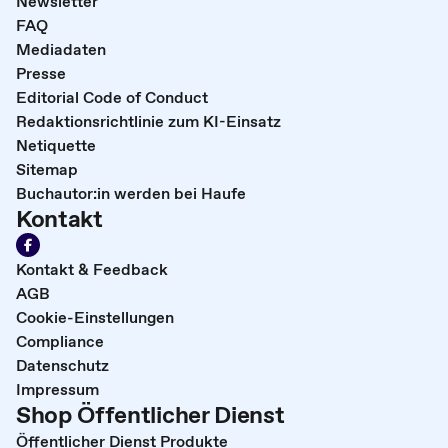
Newsletter
FAQ
Mediadaten
Presse
Editorial Code of Conduct
Redaktionsrichtlinie zum KI-Einsatz
Netiquette
Sitemap
Buchautor:in werden bei Haufe
Kontakt
Kontakt & Feedback
AGB
Cookie-Einstellungen
Compliance
Datenschutz
Impressum
Shop Öffentlicher Dienst
Öffentlicher Dienst Produkte