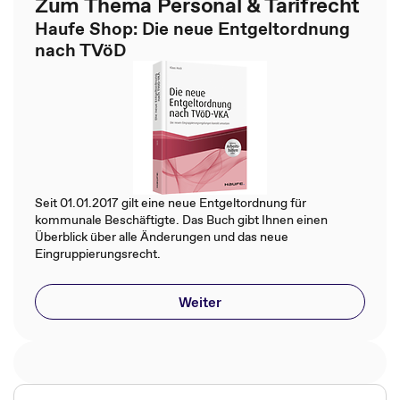
Zum Thema Personal & Tarifrecht
Haufe Shop: Die neue Entgeltordnung
nach TVöD
Seit 01.01.2017 gilt eine neue Entgeltordnung für
kommunale Beschäftigte. Das Buch gibt Ihnen einen
Überblick über alle Änderungen und das neue
Eingruppierungsrecht.
Weiter