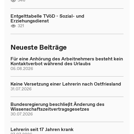
346
Entgelttabelle TVöD - Sozial- und
Erziehungsdienst
321
Neueste Beiträge
Für eine Anhörung des Arbeitnehmers besteht kein
Kontaktverbot während des Urlaubs
05.08.2026
Keine Versetzung einer Lehrerin nach Ostfriesland
31.07.2026
Bundesregierung beschließt Änderung des
Wissenschaftszeitvertragsgesetzes
30.07.2026
Lehrerin seit 17 Jahren krank