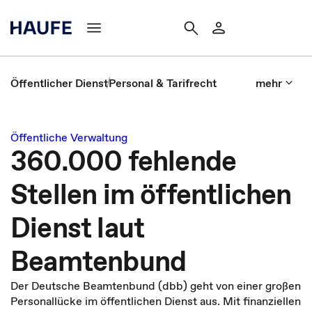
Öffentlicher Dienst
Personal & Tarifrecht
mehr
Öffentliche Verwaltung
360.000 fehlende
Stellen im öffentlichen
Dienst laut
Beamtenbund
Der Deutsche Beamtenbund (dbb) geht von einer großen
Personallücke im öffentlichen Dienst aus. Mit finanziellen