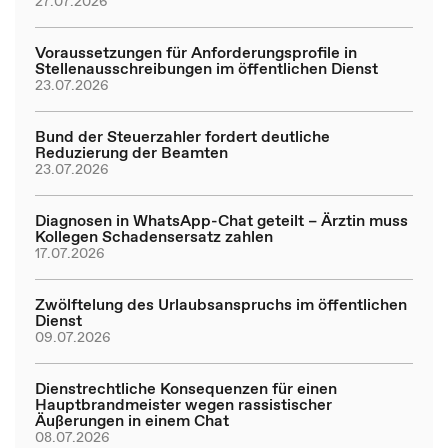
27.07.2026
Voraussetzungen für Anforderungsprofile in
Stellenausschreibungen im öffentlichen Dienst
23.07.2026
Bund der Steuerzahler fordert deutliche
Reduzierung der Beamten
23.07.2026
Diagnosen in WhatsApp-Chat geteilt – Ärztin muss
Kollegen Schadensersatz zahlen
17.07.2026
Zwölftelung des Urlaubsanspruchs im öffentlichen
Dienst
09.07.2026
Dienstrechtliche Konsequenzen für einen
Hauptbrandmeister wegen rassistischer
Äußerungen in einem Chat
08.07.2026