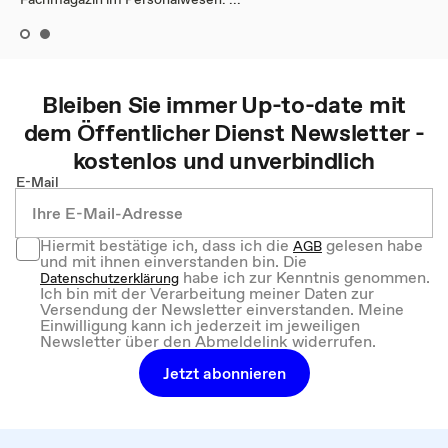
Bleiben Sie immer Up-to-date mit
dem
Öffentlicher Dienst
Newsletter -
kostenlos und unverbindlich
E-Mail
Hiermit bestätige ich, dass ich die
gelesen habe
AGB
und mit ihnen einverstanden bin. Die
habe ich zur Kenntnis genommen.
Datenschutzerklärung
Ich bin mit der Verarbeitung meiner Daten zur
Versendung der Newsletter einverstanden. Meine
Einwilligung kann ich jederzeit im jeweiligen
Newsletter über den Abmeldelink widerrufen.
Jetzt abonnieren