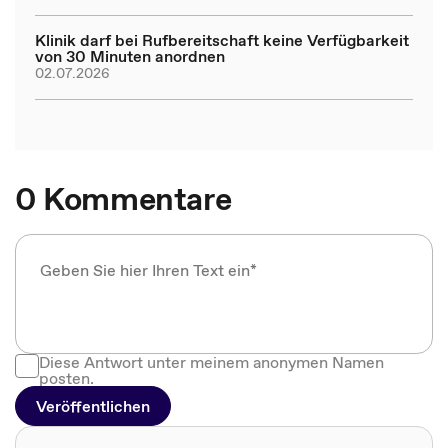
Klinik darf bei Rufbereitschaft keine Verfügbarkeit
von 30 Minuten anordnen
02.07.2026
0 Kommentare
Diese Antwort unter meinem anonymen Namen
posten.
Veröffentlichen