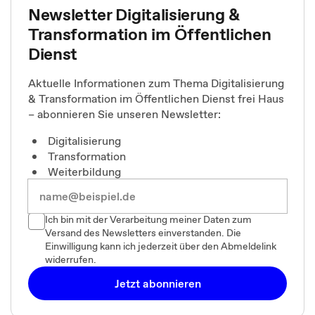
Newsletter Digitalisierung &
Transformation im Öffentlichen
Dienst
Aktuelle Informationen zum Thema Digitalisierung
& Transformation im Öffentlichen Dienst frei Haus
– abonnieren Sie unseren Newsletter:
Digitalisierung
Transformation
Weiterbildung
Ich bin mit der Verarbeitung meiner Daten zum
Versand des Newsletters einverstanden. Die
Einwilligung kann ich jederzeit über den Abmeldelink
widerrufen.
Jetzt abonnieren