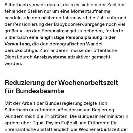
Silberbach verwies darauf, dass es sich bei der Zahl der
fehlenden Stellen nur um eine Momentaufnahme
handele. «In den nächsten Jahren wird die Zahl aufgrund
der Pensionierung der Babyboomer-Jahrgänge noch viel
größer.» Um den Personalmangel zu beheben, forderte
Silberbach eine
langfristige Personalplanung in der
Verwaltung
, die den demografischen Wandel
berücksichtige. Zum anderen müsse der öffentliche
Dienst durch
Anreizsysteme
attraktiver gemacht
werden.
Reduzierung der Wochenarbeitszeit
für Bundesbeamte
Mit der Arbeit der Bundesregierung zeigte sich
Silberbach unzufrieden. «Bei der neuen Regierung
wundern mich die Prioritäten: Die Bundesinnenministerin
spricht über Equal Pay im Fußball und Frührente für
Ehrenamtliche anstatt endlich die Wochenarbeitszeit der