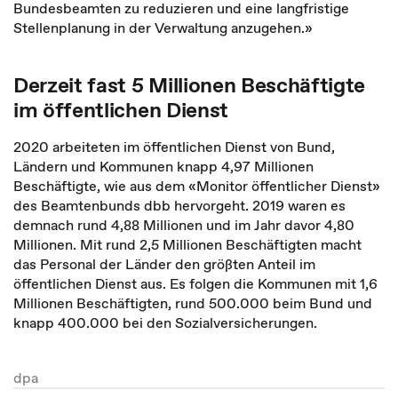
Bundesbeamten zu reduzieren und eine langfristige
Stellenplanung in der Verwaltung anzugehen.»
Derzeit fast 5 Millionen Beschäftigte
im öffentlichen Dienst
2020 arbeiteten im öffentlichen Dienst von Bund,
Ländern und Kommunen knapp 4,97 Millionen
Beschäftigte, wie aus dem «Monitor öffentlicher Dienst»
des Beamtenbunds dbb hervorgeht. 2019 waren es
demnach rund 4,88 Millionen und im Jahr davor 4,80
Millionen. Mit rund 2,5 Millionen Beschäftigten macht
das Personal der Länder den größten Anteil im
öffentlichen Dienst aus. Es folgen die Kommunen mit 1,6
Millionen Beschäftigten, rund 500.000 beim Bund und
knapp 400.000 bei den Sozialversicherungen.
dpa