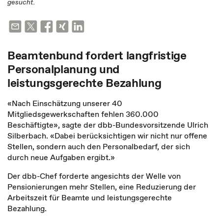
gesucht.
Beamtenbund fordert langfristige
Personalplanung und
leistungsgerechte Bezahlung
«Nach Einschätzung unserer 40
Mitgliedsgewerkschaften fehlen 360.000
Beschäftigte», sagte der dbb-Bundesvorsitzende Ulrich
Silberbach. «Dabei berücksichtigen wir nicht nur offene
Stellen, sondern auch den Personalbedarf, der sich
durch neue Aufgaben ergibt.»
Der dbb-Chef forderte angesichts der Welle von
Pensionierungen mehr Stellen, eine Reduzierung der
Arbeitszeit für Beamte und leistungsgerechte
Bezahlung.