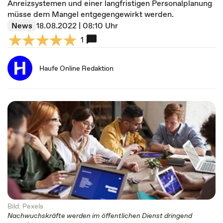
Anreizsystemen und einer langfristigen Personalplanung
müsse dem Mangel entgegengewirkt werden.
News
18.08.2022 | 08:10 Uhr
1
Haufe Online Redaktion
Bild: Pexels
Nachwuchskräfte werden im öffentlichen Dienst dringend