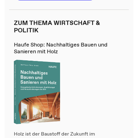
ZUM THEMA WIRTSCHAFT &
POLITIK
Haufe Shop: Nachhaltiges Bauen und
Sanieren mit Holz
Holz ist der Baustoff der Zukunft im