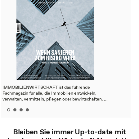
IMMOBILIENWIRTSCHAFT ist das führende
Fachmagazin für alle, die Immobilien entwickeln,
verwalten, vermitteln, pflegen oder bewirtschaften. ...
Bleiben Sie immer Up-to-date mit