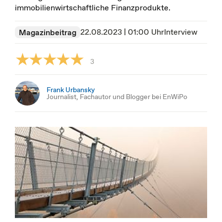
immobilienwirtschaftliche Finanzprodukte.
22.08.2023 | 01:00 Uhr
Interview
Magazinbeitrag
3
Frank Urbansky
Journalist, Fachautor und Blogger bei EnWiPo