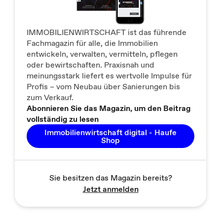
IMMOBILIENWIRTSCHAFT ist das führende
Fachmagazin für alle, die Immobilien
entwickeln, verwalten, vermitteln, pflegen
oder bewirtschaften. Praxisnah und
meinungsstark liefert es wertvolle Impulse für
Profis – vom Neubau über Sanierungen bis
zum Verkauf.
Abonnieren Sie das Magazin, um den Beitrag
vollständig zu lesen
Immobilienwirtschaft digital - Haufe
Shop
Sie besitzen das Magazin bereits?
Jetzt anmelden