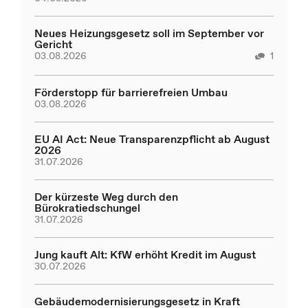
Neues Heizungsgesetz soll im September vor
Gericht
03.08.2026
1
Förderstopp für barrierefreien Umbau
03.08.2026
EU AI Act: Neue Transparenzpflicht ab August
2026
31.07.2026
Der kürzeste Weg durch den
Bürokratiedschungel
31.07.2026
Jung kauft Alt: KfW erhöht Kredit im August
30.07.2026
Gebäudemodernisierungsgesetz in Kraft