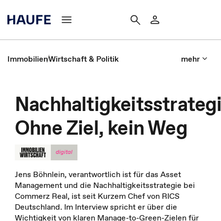
Immobilien
Wirtschaft & Politik
mehr
Nachhaltigkeitsstrategi
Ohne Ziel, kein Weg
digital
Jens Böhnlein, verantwortlich ist für das Asset
Management und die Nachhaltigkeitsstrategie bei
Commerz Real, ist seit Kurzem Chef von RICS
Deutschland. Im Interview spricht er über die
Wichtigkeit von klaren Manage-to-Green-Zielen für