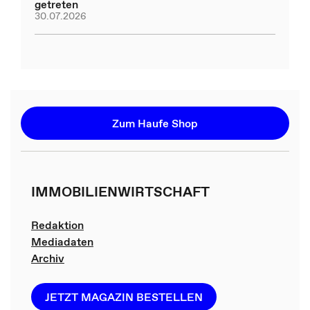
getreten
30.07.2026
Zum Haufe Shop
IMMOBILIENWIRTSCHAFT
Redaktion
Mediadaten
Archiv
JETZT MAGAZIN BESTELLEN