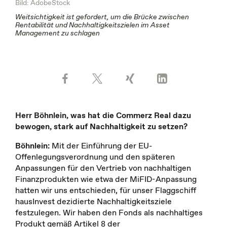
Bild: AdobeStock
Weitsichtigkeit ist gefordert, um die Brücke zwischen
Rentabilität und Nachhaltigkeitszielen im Asset
Management zu schlagen
Herr Böhnlein, was hat die Commerz Real dazu
bewogen, stark auf Nachhaltigkeit zu setzen?
Böhnlein:
Mit der Einführung der EU-
Offenlegungsverordnung und den späteren
Anpassungen für den Vertrieb von nachhaltigen
Finanzprodukten wie etwa der MiFID-Anpassung
hatten wir uns entschieden, für unser Flaggschiff
hausInvest dezidierte Nachhaltigkeitsziele
festzulegen. Wir haben den Fonds als nachhaltiges
Produkt gemäß Artikel 8 der