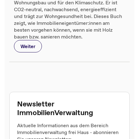
Wohnungsbau und für den Klimaschutz. Er ist
CO2-neutral, nachwachsend, energieeffizient
und trägt zur Wohngesundheit bei. Dieses Buch
zeigt, wie Immobilieneigentümer:innen am
besten vorgehen können, wenn sie mit Holz
bauen bzw. sanieren möchten.
Weiter
Newsletter
ImmobilienVerwaltung
Aktuelle Informationen aus dem Bereich
Immobilienverwaltung frei Haus - abonnieren