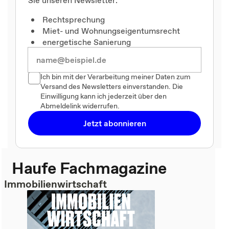
Sie unseren Newsletter:
Rechtsprechung
Miet- und Wohnungseigentumsrecht
energetische Sanierung
Ich bin mit der Verarbeitung meiner Daten zum
Versand des Newsletters einverstanden. Die
Einwilligung kann ich jederzeit über den
Abmeldelink widerrufen.
Jetzt abonnieren
Haufe Fachmagazine
Immobilienwirtschaft