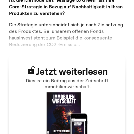
Core-Strategie in Bezug auf Nachhaltigkeit in Ihren
Produkten zu verstehen?
Die Strategie unterscheidet sich je nach Zielsetzung
des Produktes. Bei unserem offenen Fonds
hausInvest steht zum Beispiel die konsequente
Reduzierung der CO2 -Emissio
...
Jetzt weiterlesen
Dies ist ein Beitrag aus der Zeitschrift
Immobilienwirtschaft.