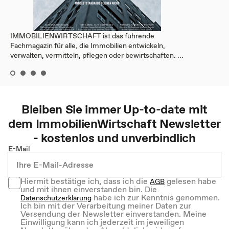
IMMOBILIENWIRTSCHAFT ist das führende
Fachmagazin für alle, die Immobilien entwickeln,
verwalten, vermitteln, pflegen oder bewirtschaften. ...
Bleiben Sie immer Up-to-date mit
dem
ImmobilienWirtschaft
Newsletter
- kostenlos und unverbindlich
E-Mail
Hiermit bestätige ich, dass ich die
gelesen habe
AGB
und mit ihnen einverstanden bin. Die
habe ich zur Kenntnis genommen.
Datenschutzerklärung
Ich bin mit der Verarbeitung meiner Daten zur
Versendung der Newsletter einverstanden. Meine
Einwilligung kann ich jederzeit im jeweiligen