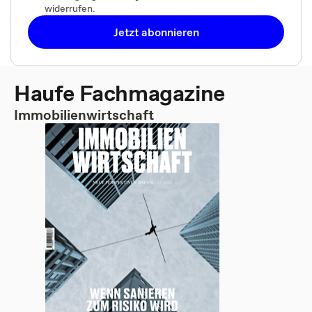
widerrufen.
Jetzt abonnieren
Haufe Fachmagazine
Immobilienwirtschaft