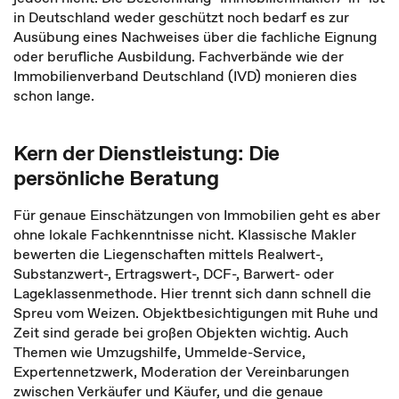
in Deutschland weder geschützt noch bedarf es zur
Ausübung eines Nachweises über die fachliche Eignung
oder berufliche Ausbildung. Fachverbände wie der
Immobilienverband Deutschland (IVD) monieren dies
schon lange.
Kern der Dienstleistung: Die
persönliche Beratung
Für genaue Einschätzungen von Immobilien geht es aber
ohne lokale Fachkenntnisse nicht. Klassische Makler
bewerten die Liegenschaften mittels Realwert-,
Substanzwert-, Ertragswert-, DCF-, Barwert- oder
Lageklassenmethode. Hier trennt sich dann schnell die
Spreu vom Weizen. Objektbesichtigungen mit Ruhe und
Zeit sind gerade bei großen Objekten wichtig. Auch
Themen wie Umzugshilfe, Ummelde-Service,
Expertennetzwerk, Moderation der Vereinbarungen
zwischen Verkäufer und Käufer, und die genaue