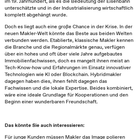
im 19. Jahrhundert, als es die Bedeutung der Eisenbahn
unterschätzte und in der Industrialisierung wirtschaftlich
komplett abgehängt wurde.
Doch es liegt auch eine große Chance in der Krise. In der
neuen Makler-Welt könnte das Beste aus beiden Welten
verbunden werden. Etablierte, klassische Makler kennen
die Branche und die Regionalmärkte genau, verfügen
über ein hohes und oft über viele Jahre aufgebautes
Immobilienfachwissen, doch es mangelt ihnen meist an
Tech-Know-how und Erfahrungen im Einsatz innovativer
Technologien wie KI oder Blockchain. Hybridmakler
dagegen haben dies, ihnen fehlt dagegen das
Fachwissen und die lokale Expertise. Beides kombiniert,
wäre eine ideale Grundlage für Kooperationen und den
Beginn einer wunderbaren Freundschaft.
Das könnte Sie auch interessieren:
Für junge Kunden müssen Makler das Image polieren