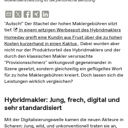
Maklerdienstleistung ist die persönliche Beratung
"Autsch!" Der Stachel der hohen Maklergebühren sitzt
tief.
In einem witzigen Werbespot des Hybridmaklers
Homeday greift eine Kundin aus Frust über die zu hohen
Kosten kurzerhand in einen Kaktus
. Dabei wurden aber
nicht nur der Produktvorteil des Hybridmaklers und der
durch den klassischen Makler verursachte
"Provisionsschmerz" wirkungsvoll gegeneinander in
Szene gesetzt, sondern gleichzeitig ein geflügeltes Wort
für zu hohe Maklergebühren kreiert. Doch lassen sich die
Leistungen wirklich vergleichen?
Hybridmakler: Jung, frech, digital und
sehr standardisiert
Mit der Digitalisierungswelle kamen die neuen Akteure in
Scharen: Jung, wild, und unkonventionell traten sie an,