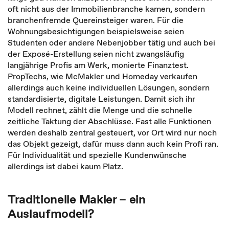
oft nicht aus der Immobilienbranche kamen, sondern
branchenfremde Quereinsteiger waren. Für die
Wohnungsbesichtigungen beispielsweise seien
Studenten oder andere Nebenjobber tätig und auch bei
der Exposé-Erstellung seien nicht zwangsläufig
langjährige Profis am Werk, monierte Finanztest.
PropTechs, wie McMakler und Homeday verkaufen
allerdings auch keine individuellen Lösungen, sondern
standardisierte, digitale Leistungen. Damit sich ihr
Modell rechnet, zählt die Menge und die schnelle
zeitliche Taktung der Abschlüsse. Fast alle Funktionen
werden deshalb zentral gesteuert, vor Ort wird nur noch
das Objekt gezeigt, dafür muss dann auch kein Profi ran.
Für Individualität und spezielle Kundenwünsche
allerdings ist dabei kaum Platz.
Traditionelle Makler – ein
Auslaufmodell?