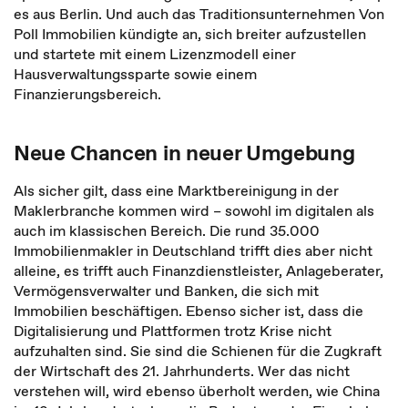
es aus Berlin. Und auch das Traditionsunternehmen Von
Poll Immobilien kündigte an, sich breiter aufzustellen
und startete mit einem Lizenzmodell einer
Hausverwaltungssparte sowie einem
Finanzierungsbereich.
Neue Chancen in neuer Umgebung
Als sicher gilt, dass eine Marktbereinigung in der
Maklerbranche kommen wird – sowohl im digitalen als
auch im klassischen Bereich. Die rund 35.000
Immobilienmakler in Deutschland trifft dies aber nicht
alleine, es trifft auch Finanzdienstleister, Anlageberater,
Vermögensverwalter und Banken, die sich mit
Immobilien beschäftigen. Ebenso sicher ist, dass die
Digitalisierung und Plattformen trotz Krise nicht
aufzuhalten sind. Sie sind die Schienen für die Zugkraft
der Wirtschaft des 21. Jahrhunderts. Wer das nicht
verstehen will, wird ebenso überholt werden, wie China