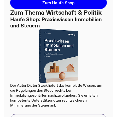
Zum Haufe Shop
Zum Thema Wirtschaft & Politik
Haufe Shop: Praxiswissen Immobilien
und Steuern
Der Autor Dieter Steck liefert das komplette Wissen, um
die Regelungen des Steuerrechts bei
Immobiliengeschäften nachzuvollziehen. Sie erhalten
kompetente Unterstützung zur rechtssicheren
Minimierung der Steuerlast.