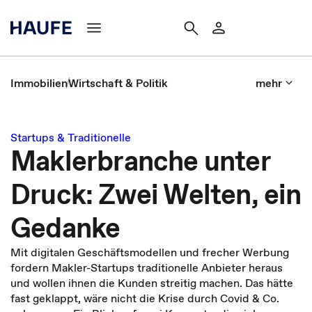
Immobilien
Wirtschaft & Politik
mehr
Startups & Traditionelle
Maklerbranche unter
Druck: Zwei Welten, ein
Gedanke
Mit digitalen Geschäftsmodellen und frecher Werbung
fordern Makler-Startups traditionelle Anbieter heraus
und wollen ihnen die Kunden streitig machen. Das hätte
fast geklappt, wäre nicht die Krise durch Covid & Co.