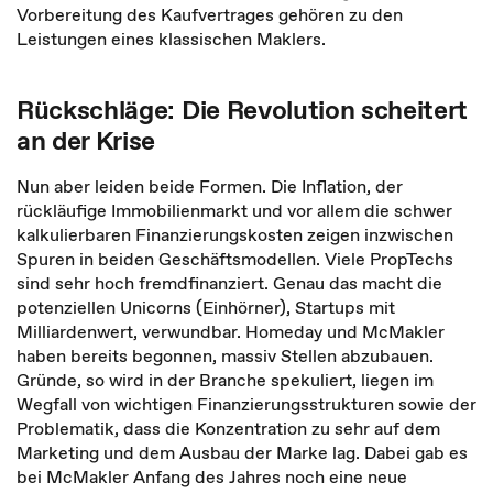
Vorbereitung des Kaufvertrages gehören zu den
Leistungen eines klassischen Maklers.
Rückschläge: Die Revolution scheitert
an der Krise
Nun aber leiden beide Formen. Die Inflation, der
rückläufige Immobilienmarkt und vor allem die schwer
kalkulierbaren Finanzierungskosten zeigen inzwischen
Spuren in beiden Geschäftsmodellen. Viele PropTechs
sind sehr hoch fremdfinanziert. Genau das macht die
potenziellen Unicorns (Einhörner), Startups mit
Milliardenwert, verwundbar. Homeday und McMakler
haben bereits begonnen, massiv Stellen abzubauen.
Gründe, so wird in der Branche spekuliert, liegen im
Wegfall von wichtigen Finanzierungsstrukturen sowie der
Problematik, dass die Konzentration zu sehr auf dem
Marketing und dem Ausbau der Marke lag. Dabei gab es
bei McMakler Anfang des Jahres noch eine neue