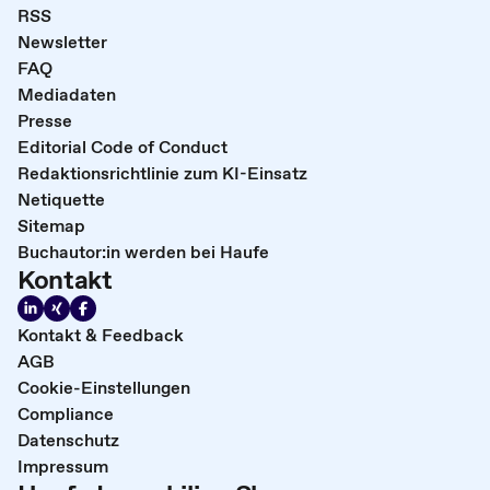
RSS
Newsletter
FAQ
Mediadaten
Presse
Editorial Code of Conduct
Redaktionsrichtlinie zum KI-Einsatz
Netiquette
Sitemap
Buchautor:in werden bei Haufe
Kontakt
Kontakt & Feedback
AGB
Cookie-Einstellungen
Compliance
Datenschutz
Impressum