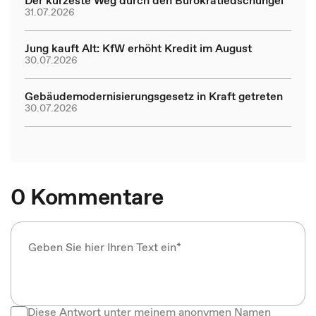
31.07.2026
Jung kauft Alt: KfW erhöht Kredit im August
30.07.2026
Gebäudemodernisierungsgesetz in Kraft getreten
30.07.2026
0 Kommentare
Diese Antwort unter meinem anonymen Namen