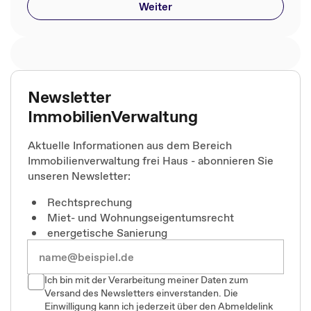
Weiter
Newsletter
ImmobilienVerwaltung
Aktuelle Informationen aus dem Bereich
Immobilienverwaltung frei Haus - abonnieren Sie
unseren Newsletter:
Rechtsprechung
Miet- und Wohnungseigentumsrecht
energetische Sanierung
Ich bin mit der Verarbeitung meiner Daten zum
Versand des Newsletters einverstanden. Die
Einwilligung kann ich jederzeit über den Abmeldelink