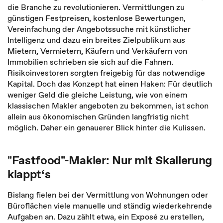
die Branche zu revolutionieren. Vermittlungen zu
günstigen Festpreisen, kostenlose Bewertungen,
Vereinfachung der Angebotssuche mit künstlicher
Intelligenz und dazu ein breites Zielpublikum aus
Mietern, Vermietern, Käufern und Verkäufern von
Immobilien schrieben sie sich auf die Fahnen.
Risikoinvestoren sorgten freigebig für das notwendige
Kapital. Doch das Konzept hat einen Haken: Für deutlich
weniger Geld die gleiche Leistung, wie von einem
klassischen Makler angeboten zu bekommen, ist schon
allein aus ökonomischen Gründen langfristig nicht
möglich. Daher ein genauerer Blick hinter die Kulissen.
"Fastfood"-Makler: Nur mit Skalierung
klappt‘s
Bislang fielen bei der Vermittlung von Wohnungen oder
Büroflächen viele manuelle und ständig wiederkehrende
Aufgaben an. Dazu zählt etwa, ein Exposé zu erstellen,