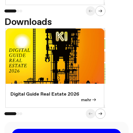
Downloads
Digital Guide Real Estate 2026
Digital Gu
mehr