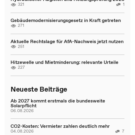
321
1
Gebäudemodernisierungsgesetz in Kraft getreten
271
Aktuelle Rechtslage für AfA-Nachweis jetzt nutzen
251
Hitzewelle und Mietminderung: relevante Urteile
227
Neueste Beiträge
Ab 2027 kommt erstmals die bundesweite
Solarpflicht
06.08.2026
CO2-Kosten: Vermieter zahlen deutlich mehr
04.08.2026
7