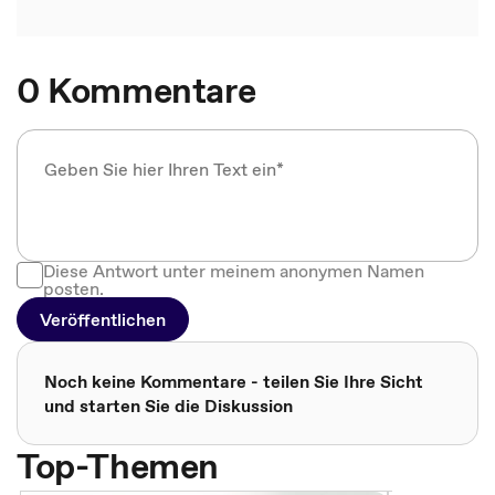
0 Kommentare
Diese Antwort unter meinem anonymen Namen
posten.
Veröffentlichen
Noch keine Kommentare - teilen Sie Ihre Sicht
und starten Sie die Diskussion
Top-Themen