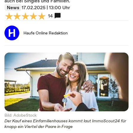
auch bei Singles und Familien.
News
17.02.2025 | 13:00 Uhr
14
Haufe Online Redaktion
Bild: AdobeStock
Der Kauf eines Einfamilienhauses kommt laut ImmoScout24 für
knapp ein Viertel der Paare in Frage