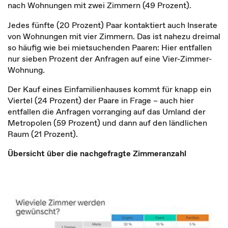
nach Wohnungen mit zwei Zimmern (49 Prozent).
Jedes fünfte (20 Prozent) Paar kontaktiert auch Inserate
von Wohnungen mit vier Zimmern. Das ist nahezu dreimal
so häufig wie bei mietsuchenden Paaren: Hier entfallen
nur sieben Prozent der Anfragen auf eine Vier-Zimmer-
Wohnung.
Der Kauf eines Einfamilienhauses kommt für knapp ein
Viertel (24 Prozent) der Paare in Frage – auch hier
entfallen die Anfragen vorranging auf das Umland der
Metropolen (59 Prozent) und dann auf den ländlichen
Raum (21 Prozent).
Übersicht über die nachgefragte Zimmeranzahl