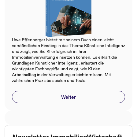
Uwe Effenberger bietet mit seinem Buch einen leicht
verständlichen Einstieg in das Thema Künstliche Intelligenz
und zeigt, wie Sie KI erfolgreich in Ihrer
Immobilienverwaltung einsetzen können. Es erklärt die
Grundlagen Künstlicher Intelligenz , erläutert die
wichtigsten Fachbegriffe und zeigt, wie KI den
Arbeitsalltag in der Verwaltung erleichtern kann. Mit
zahlreichen Praxisbeispielen und Tools.
Weiter
Newsletter ImmobilienWirtschaft