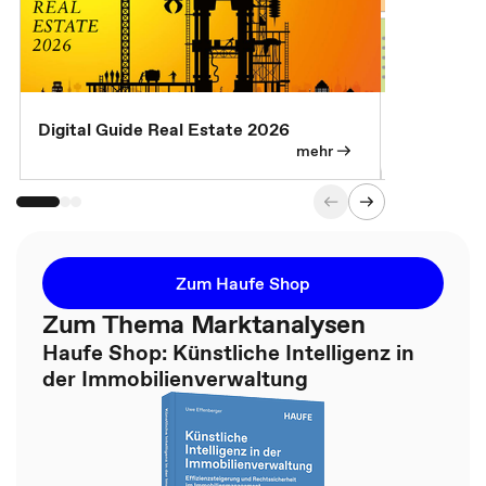
Digital Guide Real Estate 2026
Digital Gu
mehr
Zum Haufe Shop
Zum Thema Marktanalysen
Haufe Shop: Künstliche Intelligenz in
der Immobilienverwaltung