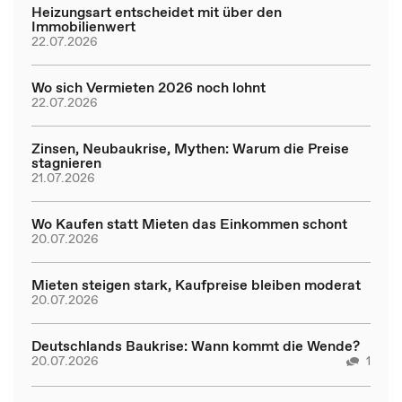
Heizungsart entscheidet mit über den
Immobilienwert
22.07.2026
Wo sich Vermieten 2026 noch lohnt
22.07.2026
Zinsen, Neubaukrise, Mythen: Warum die Preise
stagnieren
21.07.2026
Wo Kaufen statt Mieten das Einkommen schont
20.07.2026
Mieten steigen stark, Kaufpreise bleiben moderat
20.07.2026
Deutschlands Baukrise: Wann kommt die Wende?
20.07.2026
1