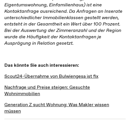
Eigentumswohnung, Einfamilienhaus) ist eine
Kontaktanfrage ausreichend. Da Anfragen an Inserate
unterschiedlicher Immobilienklassen gestellt werden,
entsteht in der Gesamtheit ein Wert über 100 Prozent.
Bei der Auswertung der Zimmeranzahl und der Region
wurde die Häufigkeit der Kontaktanfragen je
Ausprägung in Relation gesetzt.
Das könnte Sie auch interessieren:
Scout24-Übernahme von Bulwiengesa ist fix
Nachfrage und Preise steigen: Gesuchte
Wohnimmobilien
Generation Z sucht Wohnung: Was Makler wissen
müssen