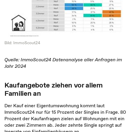
Bild: ImmoScout24
Quelle: ImmoScout24 Datenanalyse aller Anfragen im
Jahr 2024
Kaufangebote ziehen vor allem
Familien an
Der Kauf einer Eigentumswohnung kommt laut
ImmoScout24 nur für 15 Prozent der Singles in Frage. 80
Prozent der Kaufanfragen zielen auf Wohnungen mit ein
oder zwei Zimmern ab. Jeder zehnte Single springt auf
Inserate von Einfamilienhäusern an.