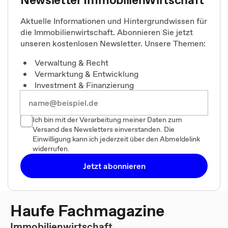
Aktuelle Informationen und Hintergrundwissen für
die Immobilienwirtschaft. Abonnieren Sie jetzt
unseren kostenlosen Newsletter. Unsere Themen:
Verwaltung & Recht
Vermarktung & Entwicklung
Investment & Finanzierung
Ich bin mit der Verarbeitung meiner Daten zum
Versand des Newsletters einverstanden. Die
Einwilligung kann ich jederzeit über den Abmeldelink
widerrufen.
Jetzt abonnieren
Haufe Fachmagazine
Immobilienwirtschaft