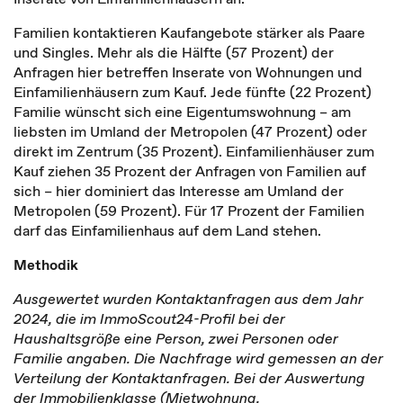
Familien kontaktieren Kaufangebote stärker als Paare
und Singles. Mehr als die Hälfte (57 Prozent) der
Anfragen hier betreffen Inserate von Wohnungen und
Einfamilienhäusern zum Kauf. Jede fünfte (22 Prozent)
Familie wünscht sich eine Eigentumswohnung – am
liebsten im Umland der Metropolen (47 Prozent) oder
direkt im Zentrum (35 Prozent). Einfamilienhäuser zum
Kauf ziehen 35 Prozent der Anfragen von Familien auf
sich – hier dominiert das Interesse am Umland der
Metropolen (59 Prozent). Für 17 Prozent der Familien
darf das Einfamilienhaus auf dem Land stehen.
Methodik
Ausgewertet wurden Kontaktanfragen aus dem Jahr
2024, die im ImmoScout24-Profil bei der
Haushaltsgröße eine Person, zwei Personen oder
Familie angaben. Die Nachfrage wird gemessen an der
Verteilung der Kontaktanfragen. Bei der Auswertung
der Immobilienklasse (Mietwohnung,