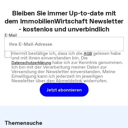
Bleiben Sie immer Up-to-date mit
dem
ImmobilienWirtschaft
Newsletter
- kostenlos und unverbindlich
E-Mail
Hiermit bestätige ich, dass ich die
gelesen habe
AGB
und mit ihnen einverstanden bin. Die
habe ich zur Kenntnis genommen.
Datenschutzerklärung
Ich bin mit der Verarbeitung meiner Daten zur
Versendung der Newsletter einverstanden. Meine
Einwilligung kann ich jederzeit im jeweiligen
Newsletter über den Abmeldelink widerrufen.
Jetzt abonnieren
Themensuche