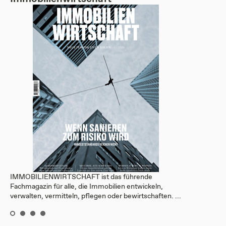
IMMOBILIENWIRTSCHAFT ist das führende
Fachmagazin für alle, die Immobilien entwickeln,
verwalten, vermitteln, pflegen oder bewirtschaften. ...