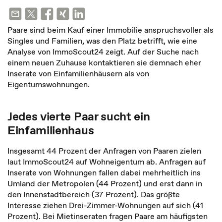
Paare sind beim Kauf einer Immobilie anspruchsvoller als
Singles und Familien, was den Platz betrifft, wie eine
Analyse von ImmoScout24 zeigt. Auf der Suche nach
einem neuen Zuhause kontaktieren sie demnach eher
Inserate von Einfamilienhäusern als von
Eigentumswohnungen.
Jedes vierte Paar sucht ein
Einfamilienhaus
Insgesamt 44 Prozent der Anfragen von Paaren zielen
laut ImmoScout24 auf Wohneigentum ab. Anfragen auf
Inserate von Wohnungen fallen dabei mehrheitlich ins
Umland der Metropolen (44 Prozent) und erst dann in
den Innenstadtbereich (37 Prozent). Das größte
Interesse ziehen Drei-Zimmer-Wohnungen auf sich (41
Prozent). Bei Mietinseraten fragen Paare am häufigsten