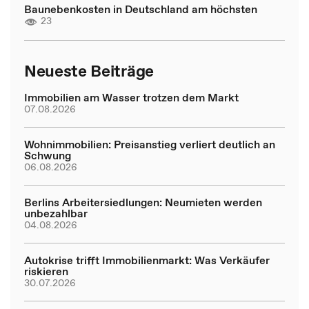
Baunebenkosten in Deutschland am höchsten
23
Neueste Beiträge
Immobilien am Wasser trotzen dem Markt
07.08.2026
Wohnimmobilien: Preisanstieg verliert deutlich an
Schwung
06.08.2026
Berlins Arbeitersiedlungen: Neumieten werden
unbezahlbar
04.08.2026
Autokrise trifft Immobilienmarkt: Was Verkäufer
riskieren
30.07.2026