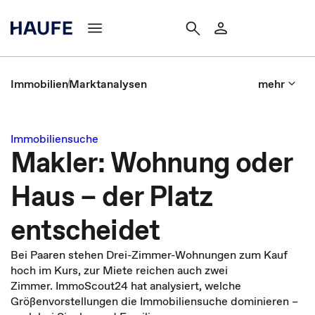
Immobilien
Marktanalysen
mehr
Immobiliensuche
Makler: Wohnung oder
Haus – der Platz
entscheidet
Bei Paaren stehen Drei-Zimmer-Wohnungen zum Kauf
hoch im Kurs, zur Miete reichen auch zwei
Zimmer. ImmoScout24 hat analysiert, welche
Größenvorstellungen die Immobiliensuche dominieren –