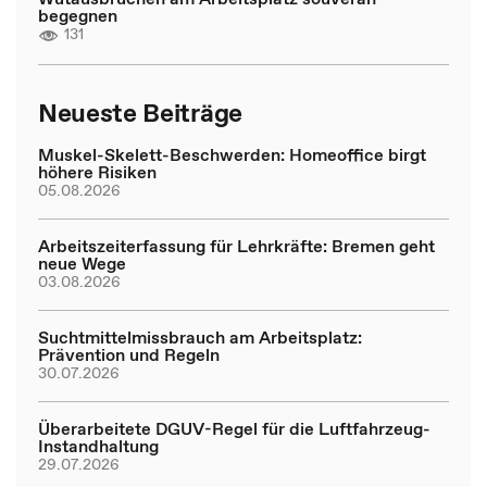
begegnen
131
Neueste Beiträge
Muskel-Skelett-Beschwerden: Homeoffice birgt
höhere Risiken
05.08.2026
Arbeitszeiterfassung für Lehrkräfte: Bremen geht
neue Wege
03.08.2026
Suchtmittelmissbrauch am Arbeitsplatz:
Prävention und Regeln
30.07.2026
Überarbeitete DGUV-Regel für die Luftfahrzeug-
Instandhaltung
29.07.2026