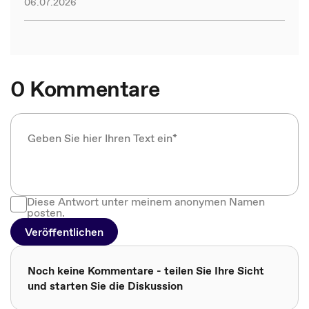
06.07.2026
0 Kommentare
Diese Antwort unter meinem anonymen Namen
posten.
Veröffentlichen
Noch keine Kommentare - teilen Sie Ihre Sicht
und starten Sie die Diskussion