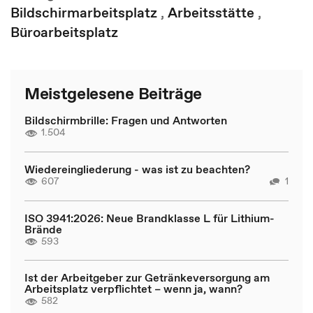
Bildschirmarbeitsplatz
,
Arbeitsstätte
,
Büroarbeitsplatz
Meistgelesene Beiträge
Bildschirmbrille: Fragen und Antworten
1.504
Wiedereingliederung - was ist zu beachten?
607
1
ISO 3941:2026: Neue Brandklasse L für Lithium-
Brände
593
Ist der Arbeitgeber zur Getränkeversorgung am
Arbeitsplatz verpflichtet – wenn ja, wann?
582