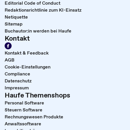
Editorial Code of Conduct
Redaktionsrichtlinie zum KI-Einsatz
Netiquette
Sitemap
Buchautor:in werden bei Haufe
Kontakt
Kontakt & Feedback
AGB
Cookie-Einstellungen
Compliance
Datenschutz
Impressum
Haufe Themenshops
Personal Software
Steuern Software
Rechnungswesen Produkte
Anwaltssoftware