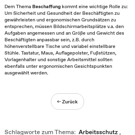
Dem Thema
Beschaffung
kommt eine wichtige Rolle zu:
Um Sicherheit und Gesundheit der Beschäftigten zu
gewährleisten und ergonomischen Grundsätzen zu
entsprechen, müssen Bildschirmarbeitsplätze v.a. den
Aufgaben angemessen und an Größe und Gewicht des
Beschäftigten anpassbar sein, z.B. durch
höhenverstellbare Tische und variabel einstellbare
Stühle. Tastatur, Maus, Auflagepolster, Fußstützen,
Vorlagenhalter und sonstige Arbeitsmittel sollten
ebenfalls unter ergonomischen Gesichtspunkten
ausgewählt werden.
Zurück
Schlagworte zum Thema:
Arbeitsschutz
,