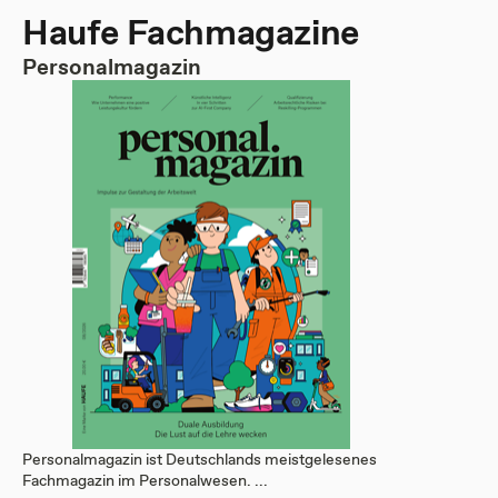
Haufe Fachmagazine
Personalmagazin
Personalmagazin ist Deutschlands meistgelesenes
Fachmagazin im Personalwesen. ...