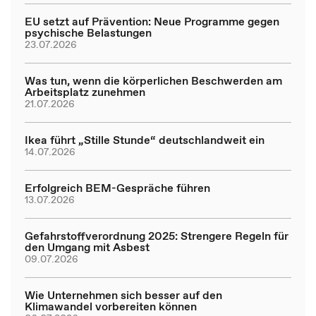
EU setzt auf Prävention: Neue Programme gegen
psychische Belastungen
23.07.2026
Was tun, wenn die körperlichen Beschwerden am
Arbeitsplatz zunehmen
21.07.2026
Ikea führt „Stille Stunde“ deutschlandweit ein
14.07.2026
Erfolgreich BEM-Gespräche führen
13.07.2026
Gefahrstoffverordnung 2025: Strengere Regeln für
den Umgang mit Asbest
09.07.2026
Wie Unternehmen sich besser auf den
Klimawandel vorbereiten können