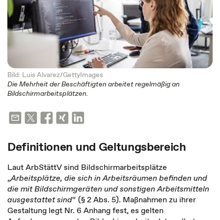
Bild: Luis Alvarez/GettyImages
Die Mehrheit der Beschäftigten arbeitet regelmäßig an
Bildschirmarbeitsplätzen.
Definitionen und Geltungsbereich
Laut ArbStättV sind Bildschirmarbeitsplätze
„
Arbeitsplätze, die sich in Arbeitsräumen befinden und
die mit Bildschirmgeräten und sonstigen Arbeitsmitteln
ausgestattet sind
“ (§ 2 Abs. 5). Maßnahmen zu ihrer
Gestaltung legt Nr. 6 Anhang fest, es gelten