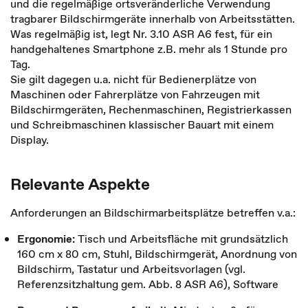
und die regelmäßige ortsveränderliche Verwendung
tragbarer Bildschirmgeräte innerhalb von Arbeitsstätten.
Was regelmäßig ist, legt Nr. 3.10 ASR A6 fest, für ein
handgehaltenes Smartphone z.B. mehr als 1 Stunde pro
Tag.
Sie gilt dagegen u.a. nicht für Bedienerplätze von
Maschinen oder Fahrerplätze von Fahrzeugen mit
Bildschirmgeräten, Rechenmaschinen, Registrierkassen
und Schreibmaschinen klassischer Bauart mit einem
Display.
Relevante Aspekte
Anforderungen an Bildschirmarbeitsplätze betreffen v.a.:
Ergonomie:
Tisch und Arbeitsfläche mit grundsätzlich
160 cm x 80 cm, Stuhl, Bildschirmgerät, Anordnung von
Bildschirm, Tastatur und Arbeitsvorlagen (vgl.
Referenzsitzhaltung gem. Abb. 8 ASR A6), Software