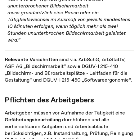
ununterbrochener Bildschirmarbeit
muss grundsätzlich eine Pause oder ein
Tätigkeitswechsel im Ausmaß von jeweils mindestens
10 Minuten erfolgen, wenn täglich mehr als zwei
Stunden ununterbrochen Bildschirmarbeit geleistet
wird.“
Relevante Vorschriften
sind v.a. ArbSchG, ArbStättV,
ASR A6 „Bildschirmarbeit“ sowie DGUV-I 215-410
„Bildschirm- und Büroarbeitsplätze - Leitfaden für die
Gestaltung“ und DGUV-I 215-450 „Softwareergonomie“.
Pflichten des Arbeitgebers
Arbeitgeber müssen vor Aufnahme der Tätigkeit eine
Gefährdungsbeurteilung
durchführen und alle
vorhersehbaren Aufgaben und Arbeitsabläufe
berücksichtigen, z.B. Instandhaltung, Prüfung, Reinigung