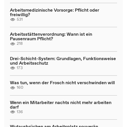
Arbeitsmedizinische Vorsorge: Pflicht oder
freiwillig?
531
Arbeitsstättenverordnung: Wann ist ein
Pausenraum Pflicht?
218
Drei-Schicht-System: Grundlagen, Funktionsweise
und Arbeitsschutz
173
Was tun, wenn der Frosch nicht verschwinden will
160
Wenn ein Mitarbeiter nachts nicht mehr arbeiten
darf
136
Wutausbrüchen am Arbeitsplatz souverän