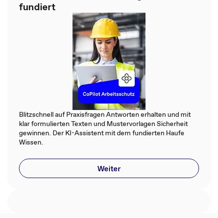
fundiert
Blitzschnell auf Praxisfragen Antworten erhalten und mit
klar formulierten Texten und Mustervorlagen Sicherheit
gewinnen. Der KI-Assistent mit dem fundierten Haufe
Wissen.
Weiter