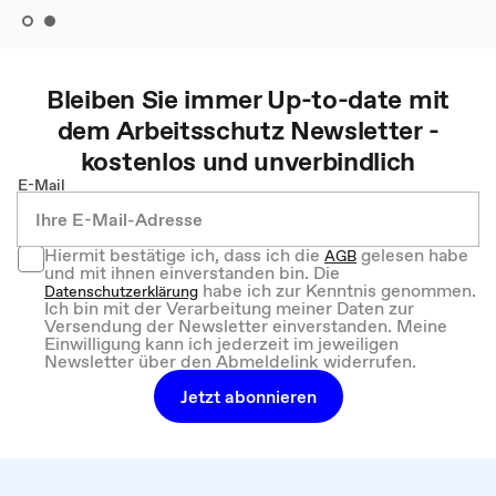
Bleiben Sie immer Up-to-date mit
dem
Arbeitsschutz
Newsletter -
kostenlos und unverbindlich
E-Mail
Hiermit bestätige ich, dass ich die
gelesen habe
AGB
und mit ihnen einverstanden bin. Die
habe ich zur Kenntnis genommen.
Datenschutzerklärung
Ich bin mit der Verarbeitung meiner Daten zur
Versendung der Newsletter einverstanden. Meine
Einwilligung kann ich jederzeit im jeweiligen
Newsletter über den Abmeldelink widerrufen.
Jetzt abonnieren