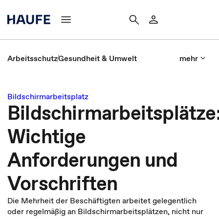
Arbeitsschutz
Gesundheit & Umwelt
mehr
Bildschirmarbeitsplatz
Bildschirmarbeitsplätze
Wichtige
Anforderungen und
Vorschriften
Die Mehrheit der Beschäftigten arbeitet gelegentlich
oder regelmäßig an Bildschirmarbeitsplätzen, nicht nur