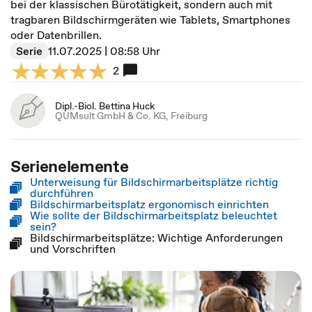
bei der klassischen Bürotätigkeit, sondern auch mit
tragbaren Bildschirmgeräten wie Tablets, Smartphones
oder Datenbrillen.
Serie
11.07.2025 | 08:58 Uhr
2
Dipl.-Biol. Bettina Huck
QUMsult GmbH & Co. KG, Freiburg
Serienelemente
Unterweisung für Bildschirmarbeitsplätze richtig
durchführen
Bildschirmarbeitsplatz ergonomisch einrichten
Wie sollte der Bildschirmarbeitsplatz beleuchtet
sein?
Bildschirmarbeitsplätze: Wichtige Anforderungen
und Vorschriften