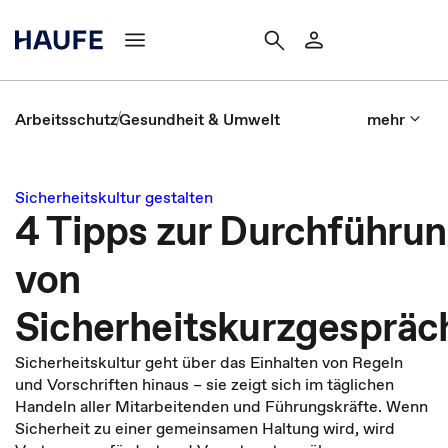
Arbeitsschutz
Gesundheit & Umwelt
mehr
Sicherheitskultur gestalten
4 Tipps zur Durchführu
von
Sicherheitskurzgespräc
Sicherheitskultur geht über das Einhalten von Regeln
und Vorschriften hinaus – sie zeigt sich im täglichen
Handeln aller Mitarbeitenden und Führungskräfte. Wenn
Sicherheit zu einer gemeinsamen Haltung wird, wird