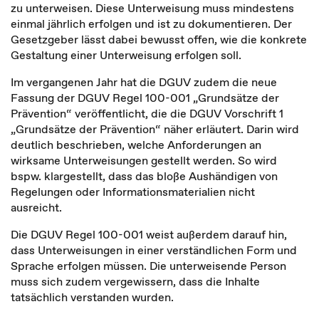
zu unterweisen. Diese Unterweisung muss mindestens
einmal jährlich erfolgen und ist zu dokumentieren. Der
Gesetzgeber lässt dabei bewusst offen, wie die konkrete
Gestaltung einer Unterweisung erfolgen soll.
Im vergangenen Jahr hat die DGUV zudem die neue
Fassung der DGUV Regel 100-001 „Grundsätze der
Prävention“ veröffentlicht, die die DGUV Vorschrift 1
„Grundsätze der Prävention“ näher erläutert. Darin wird
deutlich beschrieben, welche Anforderungen an
wirksame Unterweisungen gestellt werden. So wird
bspw. klargestellt, dass das bloße Aushändigen von
Regelungen oder Informationsmaterialien nicht
ausreicht.
Die DGUV Regel 100-001 weist außerdem darauf hin,
dass Unterweisungen in einer verständlichen Form und
Sprache erfolgen müssen. Die unterweisende Person
muss sich zudem vergewissern, dass die Inhalte
tatsächlich verstanden wurden.