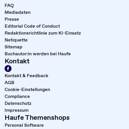
FAQ
Mediadaten
Presse
Editorial Code of Conduct
Redaktionsrichtlinie zum KI-Einsatz
Netiquette
Sitemap
Buchautor:in werden bei Haufe
Kontakt
Kontakt & Feedback
AGB
Cookie-Einstellungen
Compliance
Datenschutz
Impressum
Haufe Themenshops
Personal Software