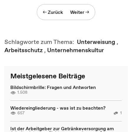
Zurück
Weiter
Schlagworte zum Thema:
Unterweisung
,
Arbeitsschutz
,
Unternehmenskultur
Meistgelesene Beiträge
Bildschirmbrille: Fragen und Antworten
1.508
Wiedereingliederung - was ist zu beachten?
657
1
Ist der Arbeitgeber zur Getränkeversorgung am