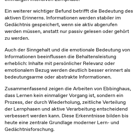
Ein weiterer wichtiger Befund betrifft die Bedeutung des
aktiven Erinnerns. Informationen werden stabiler im
Gedächtnis gespeichert, wenn sie aktiv abgerufen
werden müssen, anstatt nur passiv gelesen oder gehört
zu werden.
Auch der Sinngehalt und die emotionale Bedeutung von
Informationen beeinflussen die Behaltensleistung
erheblich: Inhalte mit persönlicher Relevanz oder
emotionalem Bezug werden deutlich besser erinnert als
bedeutungsarme oder abstrakte Informationen.
Zusammenfassend zeigen die Arbeiten von Ebbinghaus,
dass Lernen kein einmaliger Vorgang ist, sondern ein
Prozess, der durch Wiederholung, zeitliche Verteilung
der Lernphasen und aktive Verarbeitung entscheidend
verbessert werden kann. Diese Erkenntnisse bilden bis
heute eine zentrale Grundlage moderner Lern- und
Gedächtnisforschung.