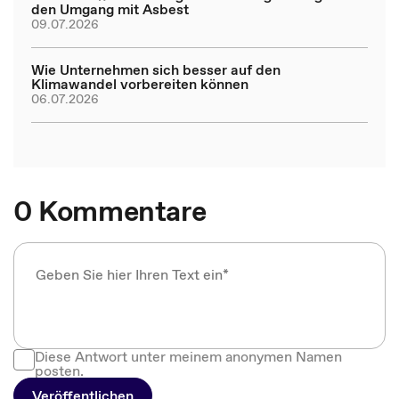
den Umgang mit Asbest
09.07.2026
Wie Unternehmen sich besser auf den
Klimawandel vorbereiten können
06.07.2026
0 Kommentare
Diese Antwort unter meinem anonymen Namen
posten.
Veröffentlichen