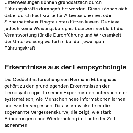
Unterweisungen können grundsätzlich durch
Führungskräfte durchgeführt werden. Diese können sich
dabei durch Fachkräfte für Arbeitssicherheit oder
Sicherheitsbeauftragte unterstützen lassen. Da diese
jedoch keine Weisungsbefugnis besitzen, verbleibt die
Verantwortung für die Durchführung und Wirksamkeit
der Unterweisung weiterhin bei der jeweiligen
Führungskraft.
Erkenntnisse aus der Lernpsychologie
Die Gedächtnisforschung von Hermann Ebbinghaus
gehört zu den grundlegenden Erkenntnissen der
Lernpsychologie. In seinen Experimenten untersuchte er
systematisch, wie Menschen neue Informationen lernen
und wieder vergessen. Daraus entwickelte er die
sogenannte Vergessenskurve, die zeigt, wie stark
Erinnerungen ohne Wiederholung im Laufe der Zeit
abnehmen.