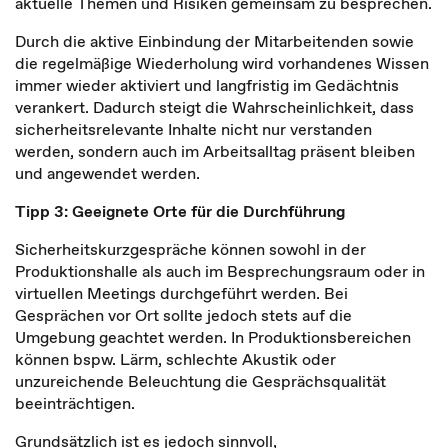
aktuelle Themen und Risiken gemeinsam zu besprechen.
Durch die aktive Einbindung der Mitarbeitenden sowie
die regelmäßige Wiederholung wird vorhandenes Wissen
immer wieder aktiviert und langfristig im Gedächtnis
verankert. Dadurch steigt die Wahrscheinlichkeit, dass
sicherheitsrelevante Inhalte nicht nur verstanden
werden, sondern auch im Arbeitsalltag präsent bleiben
und angewendet werden.
Tipp 3: Geeignete Orte für die Durchführung
Sicherheitskurzgespräche können sowohl in der
Produktionshalle als auch im Besprechungsraum oder in
virtuellen Meetings durchgeführt werden. Bei
Gesprächen vor Ort sollte jedoch stets auf die
Umgebung geachtet werden. In Produktionsbereichen
können bspw. Lärm, schlechte Akustik oder
unzureichende Beleuchtung die Gesprächsqualität
beeinträchtigen.
Grundsätzlich ist es jedoch sinnvoll,