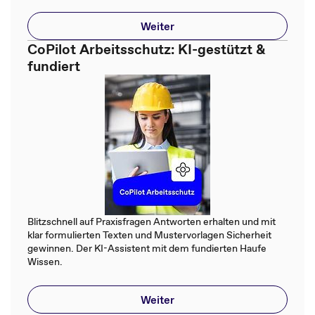
Weiter
CoPilot Arbeitsschutz: KI-gestützt &
fundiert
Blitzschnell auf Praxisfragen Antworten erhalten und mit
klar formulierten Texten und Mustervorlagen Sicherheit
gewinnen. Der KI-Assistent mit dem fundierten Haufe
Wissen.
Weiter