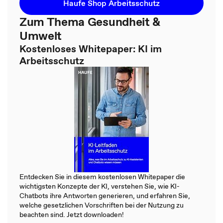
Haufe Shop Arbeitsschutz
Zum Thema Gesundheit &
Umwelt
Kostenloses Whitepaper: KI im
Arbeitsschutz
Entdecken Sie in diesem kostenlosen Whitepaper die
wichtigsten Konzepte der KI, verstehen Sie, wie KI-
Chatbots ihre Antworten generieren, und erfahren Sie,
welche gesetzlichen Vorschriften bei der Nutzung zu
beachten sind. Jetzt downloaden!