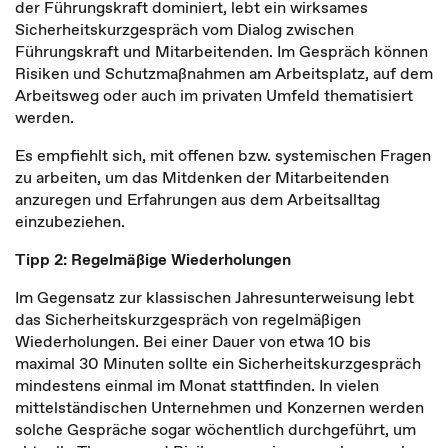
der Führungskraft dominiert, lebt ein wirksames
Sicherheitskurzgespräch vom Dialog zwischen
Führungskraft und Mitarbeitenden. Im Gespräch können
Risiken und Schutzmaßnahmen am Arbeitsplatz, auf dem
Arbeitsweg oder auch im privaten Umfeld thematisiert
werden.
Es empfiehlt sich, mit offenen bzw. systemischen Fragen
zu arbeiten, um das Mitdenken der Mitarbeitenden
anzuregen und Erfahrungen aus dem Arbeitsalltag
einzubeziehen.
Tipp 2: Regelmäßige Wiederholungen
Im Gegensatz zur klassischen Jahresunterweisung lebt
das Sicherheitskurzgespräch von regelmäßigen
Wiederholungen. Bei einer Dauer von etwa 10 bis
maximal 30 Minuten sollte ein Sicherheitskurzgespräch
mindestens einmal im Monat stattfinden. In vielen
mittelständischen Unternehmen und Konzernen werden
solche Gespräche sogar wöchentlich durchgeführt, um