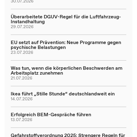
30.07.2026
Überarbeitete DGUV-Regel für die Luftfahrzeug-
Instandhaltung
29.07.2026
EU setzt auf Prävention: Neue Programme gegen
psychische Belastungen
23.07.2026
Was tun, wenn die körperlichen Beschwerden am
Arbeitsplatz zunehmen
21.07.2026
Ikea führt „Stille Stunde“ deutschlandweit ein
14.07.2026
Erfolgreich BEM-Gespräche führen
13.07.2026
Gefahrstoffverordnung 2025: Strengere Regeln für