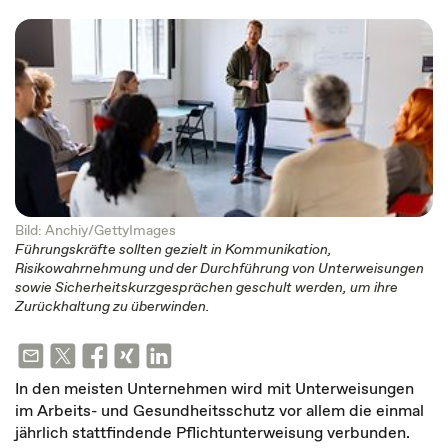
Bild: Anchiy/GettyImages
Führungskräfte sollten gezielt in Kommunikation,
Risikowahrnehmung und der Durchführung von Unterweisungen
sowie Sicherheitskurzgesprächen geschult werden, um ihre
Zurückhaltung zu überwinden.
In den meisten Unternehmen wird mit Unterweisungen
im Arbeits- und Gesundheitsschutz vor allem die einmal
jährlich stattfindende Pflichtunterweisung verbunden.