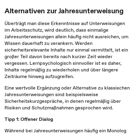
Alternativen zur Jahresunterweisung
Überträgt man diese Erkenntnisse auf Unterweisungen
im Arbeitsschutz, wird deutlich, dass einmalige
Jahresunterweisungen allein häufig nicht ausreichen, um
Wissen dauerhaft zu verankern. Werden
sicherheitsrelevante Inhalte nur einmal vermittelt, ist ein
großer Teil davon bereits nach kurzer Zeit wieder
vergessen. Lernpsychologisch sinnvoller ist es daher,
Inhalte regelmäßig zu wiederholen und über längere
Zeiträume hinweg aufzugreifen.
Eine wertvolle Ergänzung oder Alternative zu klassischen
Jahresunterweisungen sind beispielsweise
Sicherheitskurzgespräche, in denen regelmäßig über
Risiken und Schutzmaßnahmen gesprochen wird.
Tipp 1: Offener Dialog
Während bei Jahresunterweisungen häufig ein Monolog