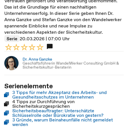
Vertrauen gefördert und Verantwortung übernommen.
Das ist die Grundlage für einen nachhaltigen
Unternehmenserfolg. In dieser Serie geben Ihnen Dr.
Anna Ganzke und Stefan Ganzke von den Wandelwerker
spannende Einblicke und neue Impulse zu
verschiedenen Aspekten der Sicherheitskultur.
Serie
20.03.2026 | 07:00 Uhr
Dr. Anna Ganzke
Geschäftsführerin WandelWerker Consulting GmbH &
Sicherheitskultur-Beraterin
Serienelemente
3 Tipps für mehr Akzeptanz des Arbeits- und
Gesundheitsschutzes im Unternehmen
4 Tipps zur Durchführung von
Sicherheitskurzgesprächen
Sicherheitsbeauftragter: Unterschätzte
Schlüsselrolle oder Bürokratie von gestern?
3 Gründe, warum Beinaheunfälle nicht gemeldet
werden