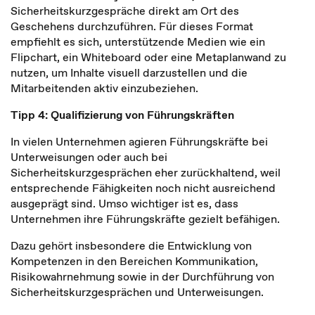
Sicherheitskurzgespräche direkt am Ort des
Geschehens durchzuführen. Für dieses Format
empfiehlt es sich, unterstützende Medien wie ein
Flipchart, ein Whiteboard oder eine Metaplanwand zu
nutzen, um Inhalte visuell darzustellen und die
Mitarbeitenden aktiv einzubeziehen.
Tipp 4: Qualifizierung von Führungskräften
In vielen Unternehmen agieren Führungskräfte bei
Unterweisungen oder auch bei
Sicherheitskurzgesprächen eher zurückhaltend, weil
entsprechende Fähigkeiten noch nicht ausreichend
ausgeprägt sind. Umso wichtiger ist es, dass
Unternehmen ihre Führungskräfte gezielt befähigen.
Dazu gehört insbesondere die Entwicklung von
Kompetenzen in den Bereichen Kommunikation,
Risikowahrnehmung sowie in der Durchführung von
Sicherheitskurzgesprächen und Unterweisungen.