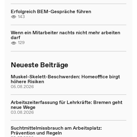
Erfolgreich BEM-Gespräche führen
143
Wenn ein Mitarbeiter nachts nicht mehr arbeiten
darf
129
Neueste Beiträge
Muskel-Skelett-Beschwerden: Homeoffice birgt
höhere Risiken
05.08.2026
Arbeitszeiterfassung für Lehrkräfte: Bremen geht
neue Wege
03.08.2026
Suchtmittelmissbrauch am Arbeitsplatz:
Prävention und Regeln