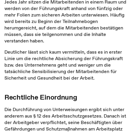
Jedes Jahr sitzen die Mitarbeitenden in einem Raum und
werden von der Führungskraft anhand von fünfzig oder
mehr Folien zum sicheren Arbeiten unterwiesen. Häufig
wird bereits zu Beginn der Teilnahmebogen
herumgereicht, auf dem die Mitarbeitenden bestätigen
müssen, dass sie teilgenommen und die Inhalte
verstanden haben.
Deutlicher lässt sich kaum vermitteln, dass es in erster
Linie um die rechtliche Absicherung der Führungskraft
bzw. des Unternehmens geht und weniger um die
tatsächliche Sensibilisierung der Mitarbeitenden für
Sicherheit und Gesundheit bei der Arbeit.
Rechtliche Einordnung
Die Durchführung von Unterweisungen ergibt sich unter
anderem aus § 12 des Arbeitsschutzgesetzes. Danach ist
der Arbeitgeber verpflichtet, seine Beschäftigten über
Gefährdungen und Schutzmaßnahmen am Arbeitsplatz