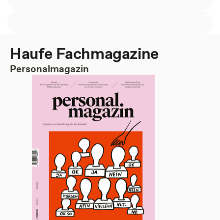
Haufe Fachmagazine
Personalmagazin