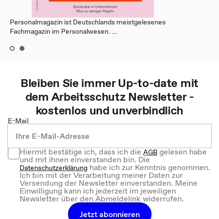
Personalmagazin ist Deutschlands meistgelesenes
Fachmagazin im Personalwesen. ...
Bleiben Sie immer Up-to-date mit
dem
Arbeitsschutz
Newsletter -
kostenlos und unverbindlich
E-Mail
Hiermit bestätige ich, dass ich die
gelesen habe
AGB
und mit ihnen einverstanden bin. Die
habe ich zur Kenntnis genommen.
Datenschutzerklärung
Ich bin mit der Verarbeitung meiner Daten zur
Versendung der Newsletter einverstanden. Meine
Einwilligung kann ich jederzeit im jeweiligen
Newsletter über den Abmeldelink widerrufen.
Jetzt abonnieren