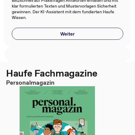
Blitzschnell auf Praxisfragen Antworten erhalten und mit
klar formulierten Texten und Mustervorlagen Sicherheit
gewinnen. Der KI-Assistent mit dem fundierten Haufe
Wissen.
Weiter
Haufe Fachmagazine
Personalmagazin