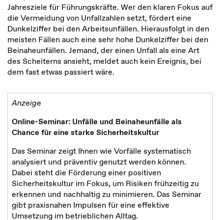
Jahresziele für Führungskräfte. Wer den klaren Fokus auf
die Vermeidung von Unfallzahlen setzt, fördert eine
Dunkelziffer bei den Arbeitsunfällen. Hierausfolgt in den
meisten Fällen auch eine sehr hohe Dunkelziffer bei den
Beinaheunfällen. Jemand, der einen Unfall als eine Art
des Scheiterns ansieht, meldet auch kein Ereignis, bei
dem fast etwas passiert wäre.
Anzeige
Online-Seminar: Unfälle und Beinaheunfälle als
Chance für eine starke Sicherheitskultur
Das Seminar zeigt Ihnen wie Vorfälle systematisch
analysiert und präventiv genutzt werden können.
Dabei steht die Förderung einer positiven
Sicherheitskultur im Fokus, um Risiken frühzeitig zu
erkennen und nachhaltig zu minimieren. Das Seminar
gibt praxisnahen Impulsen für eine effektive
Umsetzung im betrieblichen Alltag.