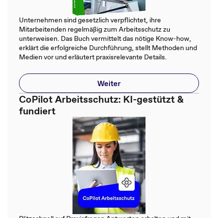
Unternehmen sind gesetzlich verpflichtet, ihre
Mitarbeitenden regelmäßig zum Arbeitsschutz zu
unterweisen. Das Buch vermittelt das nötige Know-how,
erklärt die erfolgreiche Durchführung, stellt Methoden und
Medien vor und erläutert praxisrelevante Details.
Weiter
CoPilot Arbeitsschutz: KI-gestützt &
fundiert