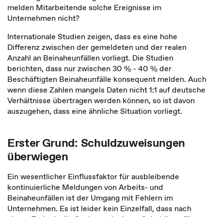
melden Mitarbeitende solche Ereignisse im
Unternehmen nicht?
Internationale Studien zeigen, dass es eine hohe
Differenz zwischen der gemeldeten und der realen
Anzahl an Beinaheunfällen vorliegt. Die Studien
berichten, dass nur zwischen 30 % - 40 % der
Beschäftigten Beinaheunfälle konsequent melden. Auch
wenn diese Zahlen mangels Daten nicht 1:1 auf deutsche
Verhältnisse übertragen werden können, so ist davon
auszugehen, dass eine ähnliche Situation vorliegt.
Erster Grund: Schuldzuweisungen
überwiegen
Ein wesentlicher Einflussfaktor für ausbleibende
kontinuierliche Meldungen von Arbeits- und
Beinaheunfällen ist der Umgang mit Fehlern im
Unternehmen. Es ist leider kein Einzelfall, dass nach