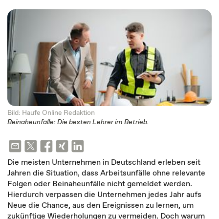
Bild: Haufe Online Redaktion
Beinaheunfälle: Die besten Lehrer im Betrieb.
Die meisten Unternehmen in Deutschland erleben seit
Jahren die Situation, dass Arbeitsunfälle ohne relevante
Folgen oder Beinaheunfälle nicht gemeldet werden.
Hierdurch verpassen die Unternehmen jedes Jahr aufs
Neue die Chance, aus den Ereignissen zu lernen, um
zukünftige Wiederholungen zu vermeiden. Doch warum