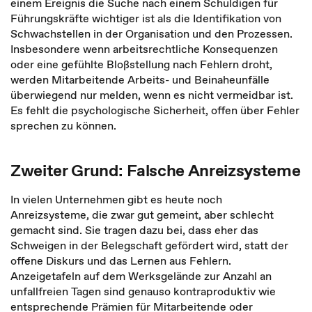
einem Ereignis die Suche nach einem Schuldigen für
Führungskräfte wichtiger ist als die Identifikation von
Schwachstellen in der Organisation und den Prozessen.
Insbesondere wenn arbeitsrechtliche Konsequenzen
oder eine gefühlte Bloßstellung nach Fehlern droht,
werden Mitarbeitende Arbeits- und Beinaheunfälle
überwiegend nur melden, wenn es nicht vermeidbar ist.
Es fehlt die psychologische Sicherheit, offen über Fehler
sprechen zu können.
Zweiter Grund: Falsche Anreizsysteme
In vielen Unternehmen gibt es heute noch
Anreizsysteme, die zwar gut gemeint, aber schlecht
gemacht sind. Sie tragen dazu bei, dass eher das
Schweigen in der Belegschaft gefördert wird, statt der
offene Diskurs und das Lernen aus Fehlern.
Anzeigetafeln auf dem Werksgelände zur Anzahl an
unfallfreien Tagen sind genauso kontraproduktiv wie
entsprechende Prämien für Mitarbeitende oder