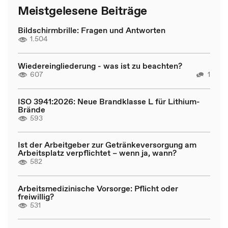
Meistgelesene Beiträge
Bildschirmbrille: Fragen und Antworten
1.504
Wiedereingliederung - was ist zu beachten?
607
1
ISO 3941:2026: Neue Brandklasse L für Lithium-
Brände
593
Ist der Arbeitgeber zur Getränkeversorgung am
Arbeitsplatz verpflichtet – wenn ja, wann?
582
Arbeitsmedizinische Vorsorge: Pflicht oder
freiwillig?
531