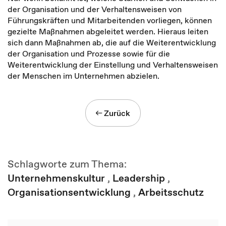
der Organisation und der Verhaltensweisen von
Führungskräften und Mitarbeitenden vorliegen, können
gezielte Maßnahmen abgeleitet werden. Hieraus leiten
sich dann Maßnahmen ab, die auf die Weiterentwicklung
der Organisation und Prozesse sowie für die
Weiterentwicklung der Einstellung und Verhaltensweisen
der Menschen im Unternehmen abzielen.
Zurück
Schlagworte zum Thema:
Unternehmenskultur
,
Leadership
,
Organisationsentwicklung
,
Arbeitsschutz