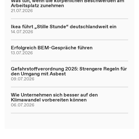
Was tun, wenn die körperlichen Beschwerden am
Arbeitsplatz zunehmen
21.07.2026
Ikea führt „Stille Stunde“ deutschlandweit ein
14.07.2026
Erfolgreich BEM-Gespräche führen
13.07.2026
Gefahrstoffverordnung 2025: Strengere Regeln für
den Umgang mit Asbest
09.07.2026
Wie Unternehmen sich besser auf den
Klimawandel vorbereiten können
06.07.2026