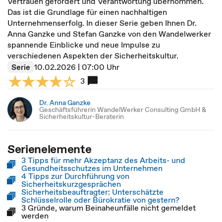
Vertrauen gefördert und Verantwortung übernommen.
Das ist die Grundlage für einen nachhaltigen
Unternehmenserfolg. In dieser Serie geben Ihnen Dr.
Anna Ganzke und Stefan Ganzke von den Wandelwerker
spannende Einblicke und neue Impulse zu
verschiedenen Aspekten der Sicherheitskultur.
Serie
10.02.2026 | 07:00 Uhr
3
Dr. Anna Ganzke
Geschäftsführerin WandelWerker Consulting GmbH &
Sicherheitskultur-Beraterin
Serienelemente
3 Tipps für mehr Akzeptanz des Arbeits- und
Gesundheitsschutzes im Unternehmen
4 Tipps zur Durchführung von
Sicherheitskurzgesprächen
Sicherheitsbeauftragter: Unterschätzte
Schlüsselrolle oder Bürokratie von gestern?
3 Gründe, warum Beinaheunfälle nicht gemeldet
werden