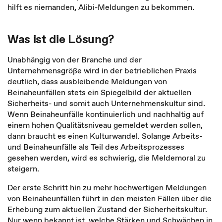
hilft es niemanden, Alibi-Meldungen zu bekommen.
Was ist die Lösung?
Unabhängig von der Branche und der
Unternehmensgröße wird in der betrieblichen Praxis
deutlich, dass ausbleibende Meldungen von
Beinaheunfällen stets ein Spiegelbild der aktuellen
Sicherheits- und somit auch Unternehmenskultur sind.
Wenn Beinaheunfälle kontinuierlich und nachhaltig auf
einem hohen Qualitätsniveau gemeldet werden sollen,
dann braucht es einen Kulturwandel. Solange Arbeits-
und Beinaheunfälle als Teil des Arbeitsprozesses
gesehen werden, wird es schwierig, die Meldemoral zu
steigern.
Der erste Schritt hin zu mehr hochwertigen Meldungen
von Beinaheunfällen führt in den meisten Fällen über die
Erhebung zum aktuellen Zustand der Sicherheitskultur.
Nur wenn bekannt ist, welche Stärken und Schwächen in