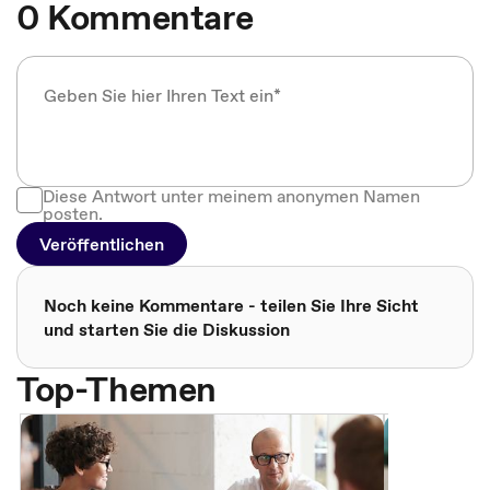
0 Kommentare
Diese Antwort unter meinem anonymen Namen
posten.
Veröffentlichen
Noch keine Kommentare - teilen Sie Ihre Sicht
und starten Sie die Diskussion
Top-Themen