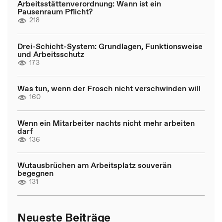
Arbeitsstättenverordnung: Wann ist ein
Pausenraum Pflicht?
218
Drei-Schicht-System: Grundlagen, Funktionsweise
und Arbeitsschutz
173
Was tun, wenn der Frosch nicht verschwinden will
160
Wenn ein Mitarbeiter nachts nicht mehr arbeiten
darf
136
Wutausbrüchen am Arbeitsplatz souverän
begegnen
131
Neueste Beiträge