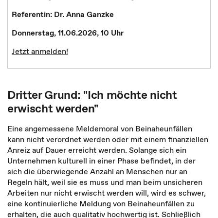
Referentin: Dr. Anna Ganzke
Donnerstag, 11.06.2026, 10 Uhr
Jetzt anmelden!
Dritter Grund: "Ich möchte nicht
erwischt werden"
Eine angemessene Meldemoral von Beinaheunfällen
kann nicht verordnet werden oder mit einem finanziellen
Anreiz auf Dauer erreicht werden. Solange sich ein
Unternehmen kulturell in einer Phase befindet, in der
sich die überwiegende Anzahl an Menschen nur an
Regeln hält, weil sie es muss und man beim unsicheren
Arbeiten nur nicht erwischt werden will, wird es schwer,
eine kontinuierliche Meldung von Beinaheunfällen zu
erhalten, die auch qualitativ hochwertig ist. Schließlich