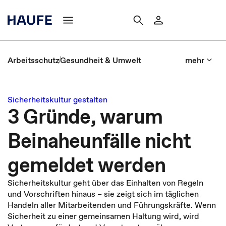
Arbeitsschutz
Gesundheit & Umwelt
mehr
Sicherheitskultur gestalten
3 Gründe, warum
Beinaheunfälle nicht
gemeldet werden
Sicherheitskultur geht über das Einhalten von Regeln
und Vorschriften hinaus – sie zeigt sich im täglichen
Handeln aller Mitarbeitenden und Führungskräfte. Wenn
Sicherheit zu einer gemeinsamen Haltung wird, wird