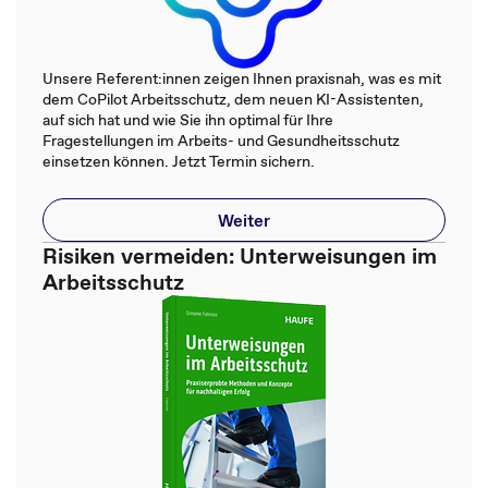
Unsere Referent:innen zeigen Ihnen praxisnah, was es mit
dem CoPilot Arbeitsschutz, dem neuen KI-Assistenten,
auf sich hat und wie Sie ihn optimal für Ihre
Fragestellungen im Arbeits- und Gesundheitsschutz
einsetzen können. Jetzt Termin sichern.
Weiter
Risiken vermeiden: Unterweisungen im
Arbeitsschutz