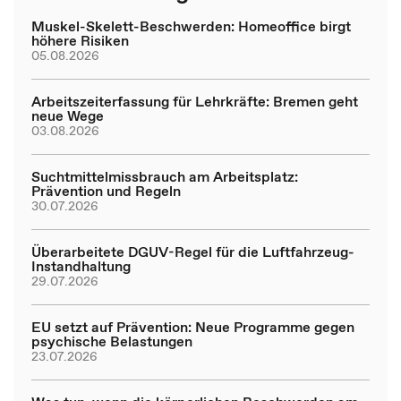
Muskel-Skelett-Beschwerden: Homeoffice birgt
höhere Risiken
05.08.2026
Arbeitszeiterfassung für Lehrkräfte: Bremen geht
neue Wege
03.08.2026
Suchtmittelmissbrauch am Arbeitsplatz:
Prävention und Regeln
30.07.2026
Überarbeitete DGUV-Regel für die Luftfahrzeug-
Instandhaltung
29.07.2026
EU setzt auf Prävention: Neue Programme gegen
psychische Belastungen
23.07.2026