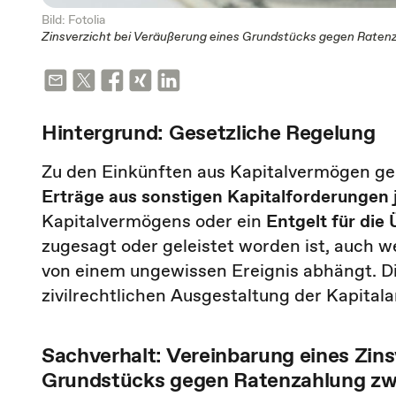
Bild: Fotolia
Zinsverzicht bei Veräußerung eines Grundstücks gegen Raten
Hintergrund: Gesetzliche Regelung
Zu den Einkünften aus Kapitalvermögen geh
Erträge aus sonstigen Kapitalforderungen 
Kapitalvermögens oder ein
Entgelt für die
zugesagt oder geleistet worden ist, auch 
von einem ungewissen Ereignis abhängt. Di
zivilrechtlichen Ausgestaltung der Kapitala
Sachverhalt: Vereinbarung eines Zins
Grundstücks gegen Ratenzahlung zw