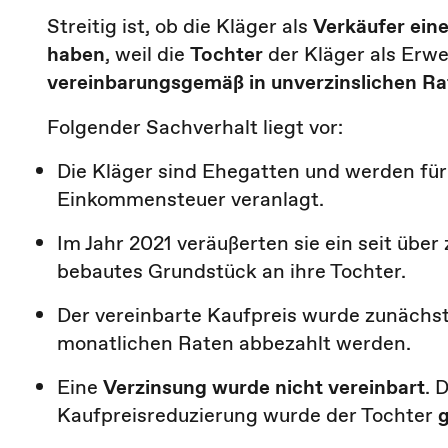
Streitig ist, ob die Kläger als
Verkäufer ein
haben
, weil die
Tochter
der Kläger als Erw
vereinbarungsgemäß in unverzinslichen Ra
Folgender Sachverhalt liegt vor:
Die Kläger sind Ehegatten und werden für
Einkommensteuer veranlagt.
Im Jahr 2021 veräußerten sie ein seit übe
bebautes Grundstück an ihre Tochter.
Der vereinbarte Kaufpreis wurde zunächs
monatlichen Raten abbezahlt werden.
Eine
Verzinsung wurde nicht vereinbart
. 
Kaufpreisreduzierung wurde der Tochter