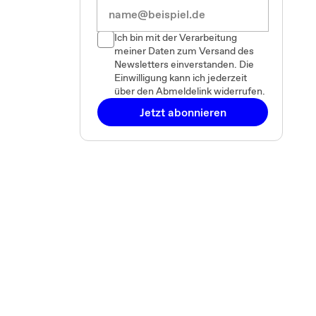
Ich bin mit der Verarbeitung
meiner Daten zum Versand des
Newsletters einverstanden. Die
Einwilligung kann ich jederzeit
über den Abmeldelink widerrufen.
Jetzt abonnieren