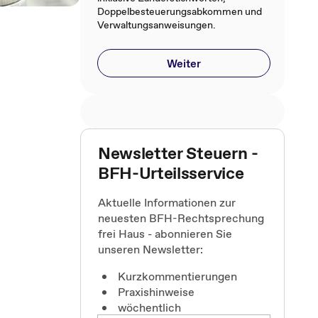
Doppelbesteuerungsabkommen und
Verwaltungsanweisungen.
Weiter
Newsletter Steuern -
BFH-Urteilsservice
Aktuelle Informationen zur
neuesten BFH-Rechtsprechung
frei Haus - abonnieren Sie
unseren Newsletter:
Kurzkommentierungen
Praxishinweise
wöchentlich