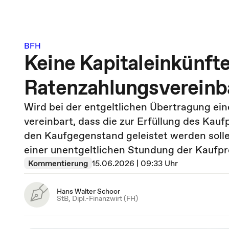
BFH
Keine Kapitaleinkünfte
Ratenzahlungsvereinb
Wird bei der entgeltlichen Übertragung e
vereinbart, dass die zur Erfüllung des Kauf
den Kaufgegenstand geleistet werden solle
einer unentgeltlichen Stundung der Kaufp
Kommentierung
15.06.2026 | 09:33 Uhr
Hans Walter Schoor
StB, Dipl.-Finanzwirt (FH)