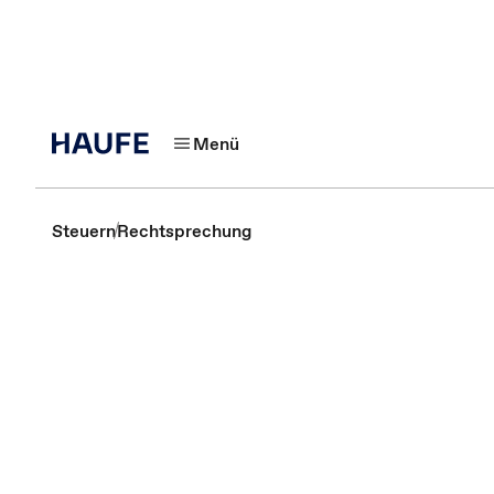
Menü
Steuern
Rechtsprechung