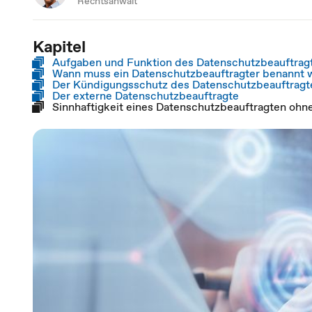
Rechtsanwalt
Kapitel
Aufgaben und Funktion des Datenschutzbeauftra
Wann muss ein Datenschutzbeauftragter benannt 
Der Kündigungsschutz des Datenschutzbeauftragt
Der externe Datenschutzbeauftragte
Sinnhaftigkeit eines Datenschutzbeauftragten oh