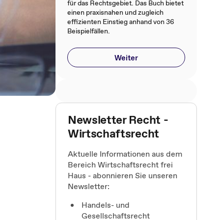
für das Rechtsgebiet. Das Buch bietet
einen praxisnahen und zugleich
effizienten Einstieg anhand von 36
Beispielfällen.
Weiter
Newsletter Recht -
Wirtschaftsrecht
Aktuelle Informationen aus dem
Bereich Wirtschaftsrecht frei
Haus - abonnieren Sie unseren
Newsletter:
Handels- und
Gesellschaftsrecht