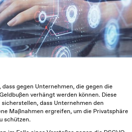
, dass gegen Unternehmen, die gegen die
Geldbußen verhängt werden können. Diese
 sicherstellen, dass Unternehmen den
ne Maßnahmen ergreifen, um die Privatsphäre
u schützen.