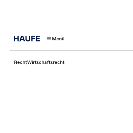
Menü
Recht
Wirtschaftsrecht