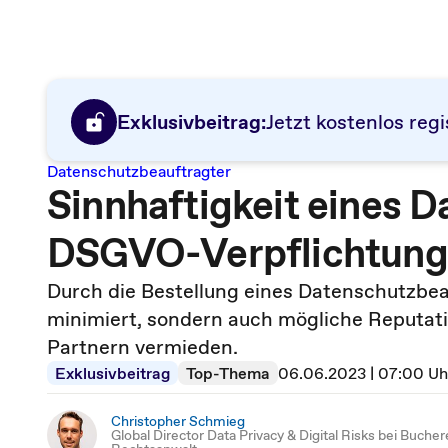
Exklusivbeitrag:
Jetzt kostenlos regi
Datenschutzbeauftragter
Sinnhaftigkeit eines 
DSGVO-Verpflichtung
Durch die Bestellung eines Datenschutzbea
minimiert, sondern auch mögliche Reputa
Partnern vermieden.
Exklusivbeitrag
Top-Thema
06.06.2023 | 07:00 Uh
Christopher Schmieg
Global Director Data Privacy & Digital Risks bei Bucher