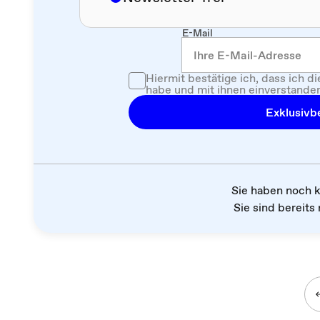
E-Mail
Hiermit bestätige ich, dass ich d
habe und mit ihnen einverstanden
Exklusivbe
Sie haben noch 
Sie sind bereits 