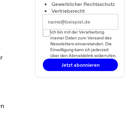
Gewerblicher Rechtsschutz
Vertriebsrecht
Ich bin mit der Verarbeitung
meiner Daten zum Versand des
Newsletters einverstanden. Die
r
Einwilligung kann ich jederzeit
über den Abmeldelink widerrufen.
r
Jetzt abonnieren
en