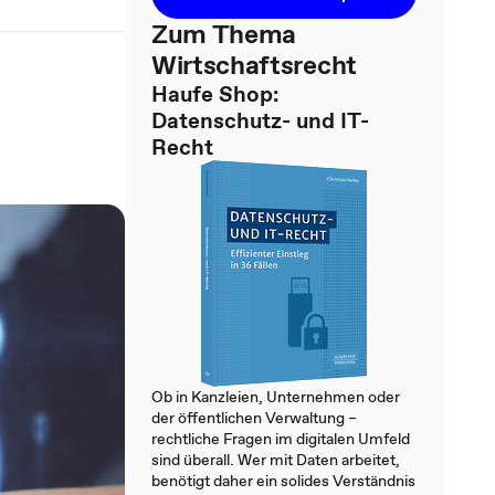
Zum Thema
Wirtschaftsrecht
Haufe Shop:
Datenschutz- und IT-
Recht
Ob in Kanzleien, Unternehmen oder
der öffentlichen Verwaltung –
rechtliche Fragen im digitalen Umfeld
sind überall. Wer mit Daten arbeitet,
benötigt daher ein solides Verständnis