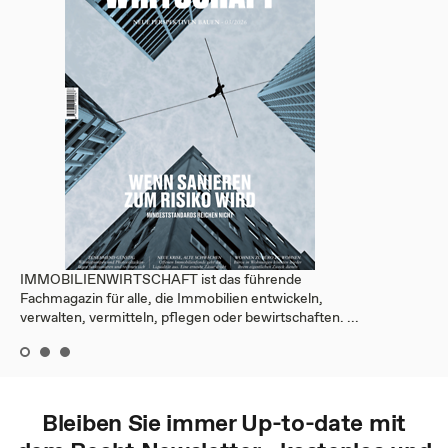
IMMOBILIENWIRTSCHAFT ist das führende
Fachmagazin für alle, die Immobilien entwickeln,
verwalten, vermitteln, pflegen oder bewirtschaften. ...
Bleiben Sie immer Up-to-date mit