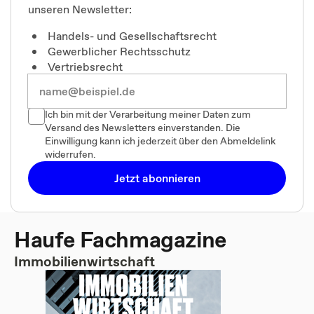
unseren Newsletter:
Handels- und Gesellschaftsrecht
Gewerblicher Rechtsschutz
Vertriebsrecht
Ich bin mit der Verarbeitung meiner Daten zum
Versand des Newsletters einverstanden. Die
Einwilligung kann ich jederzeit über den Abmeldelink
widerrufen.
Jetzt abonnieren
Haufe Fachmagazine
Immobilienwirtschaft