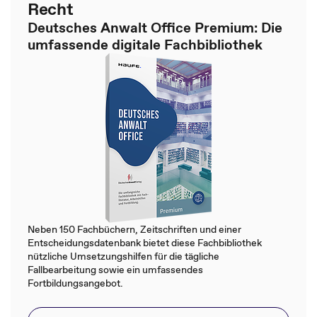
Recht
Deutsches Anwalt Office Premium: Die
umfassende digitale Fachbibliothek
Neben 150 Fachbüchern, Zeitschriften und einer
Entscheidungsdatenbank bietet diese Fachbibliothek
nützliche Umsetzungshilfen für die tägliche
Fallbearbeitung sowie ein umfassendes
Fortbildungsangebot.