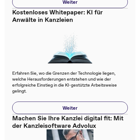
Weiter
Kostenloses Whitepaper: KI für
Anwälte in Kanzleien
Erfahren Sie, wo die Grenzen der Technologie liegen,
welche Herausforderungen entstehen und wie der
erfolgreiche Einstieg in die KI-gestützte Arbeitsweise
gelingt.
Weiter
Machen Sie Ihre Kanzlei digital fit: Mit
der Kanzleisoftware Advolux