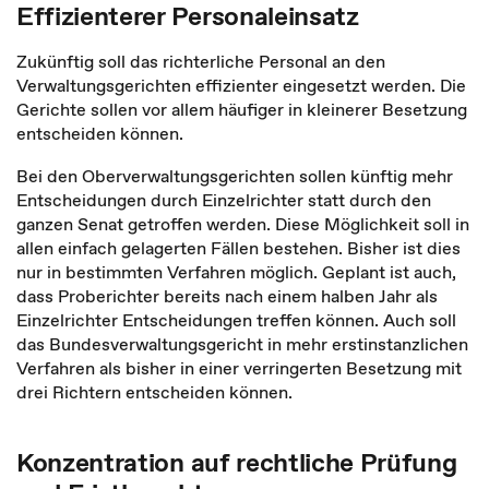
Effizienterer Personaleinsatz
Zukünftig soll das richterliche Personal an den
Verwaltungsgerichten effizienter eingesetzt werden. Die
Gerichte sollen vor allem häufiger in kleinerer Besetzung
entscheiden können.
Bei den Oberverwaltungsgerichten sollen künftig mehr
Entscheidungen durch Einzelrichter statt durch den
ganzen Senat getroffen werden. Diese Möglichkeit soll in
allen einfach gelagerten Fällen bestehen. Bisher ist dies
nur in bestimmten Verfahren möglich. Geplant ist auch,
dass Proberichter bereits nach einem halben Jahr als
Einzelrichter Entscheidungen treffen können. Auch soll
das Bundesverwaltungsgericht in mehr erstinstanzlichen
Verfahren als bisher in einer verringerten Besetzung mit
drei Richtern entscheiden können.
Konzentration auf rechtliche Prüfung