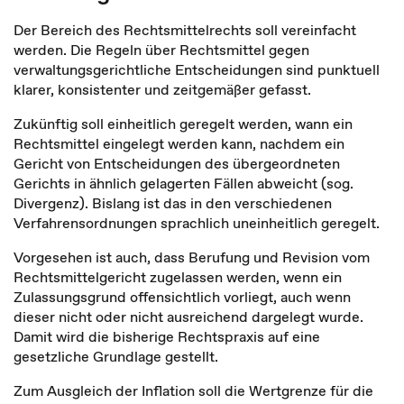
Der Bereich des Rechtsmittelrechts soll vereinfacht
werden. Die Regeln über Rechtsmittel gegen
verwaltungsgerichtliche Entscheidungen sind punktuell
klarer, konsistenter und zeitgemäßer gefasst.
Zukünftig soll einheitlich geregelt werden, wann ein
Rechtsmittel eingelegt werden kann, nachdem ein
Gericht von Entscheidungen des übergeordneten
Gerichts in ähnlich gelagerten Fällen abweicht (sog.
Divergenz). Bislang ist das in den verschiedenen
Verfahrensordnungen sprachlich uneinheitlich geregelt.
Vorgesehen ist auch, dass Berufung und Revision vom
Rechtsmittelgericht zugelassen werden, wenn ein
Zulassungsgrund offensichtlich vorliegt, auch wenn
dieser nicht oder nicht ausreichend dargelegt wurde.
Damit wird die bisherige Rechtspraxis auf eine
gesetzliche Grundlage gestellt.
Zum Ausgleich der Inflation soll die Wertgrenze für die