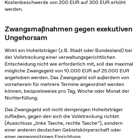
Kostenbeschwerde von 200 EUR auf 300 EUR erhöht
werden.
Zwangsmaßnahmen gegen exekutiven
Ungehorsam
Wirkt ein Hoheitsträger (z.B. Stadt oder Bundesland) bei
der Vollstreckung einer verwaltungsgerichtlichen
Entscheidung nicht wie erforderlich mit, soll das maximal
mögliche Zwangsgeld von 10.000 EUR auf 25.000 EUR
angehoben werden. Das Zwangsgeld soll außerdem von
vorneherein für mehrere Termine angeordnet werden
können, beispielsweise pro Tag, Woche oder Monat der
Nichterfüllung.
Das Zwangsgeld soll nicht demjenigen Hoheitsträger
zufließen, gegen den sich die Vollstreckung richtet
(Ausschluss „linke Tasche, rechte Tasche“), sondern
einer anderen deutschen Gebietskörperschaft oder
einer gemeinnützigen Einrichtung.