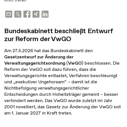
Kraft treten
Bundeskabinett beschließt Entwurf
zur Reform der VwGO
Am 27.5.2026 hat das Bundeskabinett den
Gesetzentwurf zur Änderung der
Verwaltungsgerichtsordnung
(
VwGO
) beschlossen. Die
Reform der VwGO soll dazu führen, dass die
Verwaltungsgerichte entlastet, Verfahren beschleunigt
und „exekutiver Ungehorsam“ – damit ist die
Nichtbefolgung verwaltungsgerichtlicher
Entscheidungen durch Hoheitsträger gemeint – besser
verhindert werden. Das VwGO wurde zuletzt im Jahr
2001 novelliert, das Gesetz zur Änderung der VwGO soll
am 1. Januar 2027 in Kraft treten.