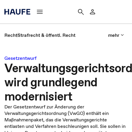
Recht
Strafrecht & öffentl. Recht
mehr
Gesetzentwurf
Verwaltungsgerichtsor
wird grundlegend
modernisiert
Der Gesetzentwurf zur Änderung der
Verwaltungsgerichtsordnung (VwGO) enthält ein
Maßnahmenpaket, das die Verwaltungsgerichte
entlasten und Verfahren beschleunigen soll. Sie sollen in