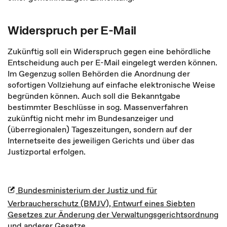
Widerspruch per E-Mail
Zukünftig soll ein Widerspruch gegen eine behördliche
Entscheidung auch per E-Mail eingelegt werden können.
Im Gegenzug sollen Behörden die Anordnung der
sofortigen Vollziehung auf einfache elektronische Weise
begründen können. Auch soll die Bekanntgabe
bestimmter Beschlüsse in sog. Massenverfahren
zukünftig nicht mehr im Bundesanzeiger und
(überregionalen) Tageszeitungen, sondern auf der
Internetseite des jeweiligen Gerichts und über das
Justizportal erfolgen.
Bundesministerium der Justiz und für
Verbraucherschutz (BMJV), Entwurf eines Siebten
Gesetzes zur Änderung der Verwaltungsgerichtsordnung
und anderer Gesetze