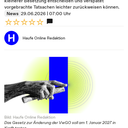
kleinerer Besetzung entscheiden und verspätet
vorgebrachte Tatsachen leichter zurückweisen können.
News
29.06.2026 | 07:00 Uhr
Haufe Online Redaktion
Bild: Haufe Online Redaktion
Das Gesetz zur Änderung der VwGO soll am 1. Januar 2027 in