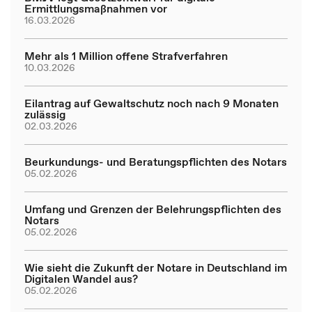
Ermittlungsmaßnahmen vor
16.03.2026
Mehr als 1 Million offene Strafverfahren
10.03.2026
Eilantrag auf Gewaltschutz noch nach 9 Monaten
zulässig
02.03.2026
Beurkundungs- und Beratungspflichten des Notars
05.02.2026
Umfang und Grenzen der Belehrungspflichten des
Notars
05.02.2026
Wie sieht die Zukunft der Notare in Deutschland im
Digitalen Wandel aus?
05.02.2026