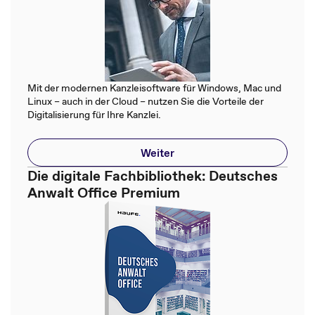
Mit der modernen Kanzleisoftware für Windows, Mac und
Linux – auch in der Cloud – nutzen Sie die Vorteile der
Digitalisierung für Ihre Kanzlei.
Weiter
Die digitale Fachbibliothek: Deutsches
Anwalt Office Premium