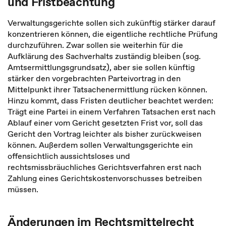
und Fristbeachtung
Verwaltungsgerichte sollen sich zukünftig stärker darauf
konzentrieren können, die eigentliche rechtliche Prüfung
durchzuführen. Zwar sollen sie weiterhin für die
Aufklärung des Sachverhalts zuständig bleiben (sog.
Amtsermittlungsgrundsatz), aber sie sollen künftig
stärker den vorgebrachten Parteivortrag in den
Mittelpunkt ihrer Tatsachenermittlung rücken können.
Hinzu kommt, dass Fristen deutlicher
beachtet
werden:
Trägt eine Partei in einem Verfahren Tatsachen erst nach
Ablauf einer vom Gericht gesetzten Frist vor, soll das
Gericht den Vortrag leichter als bisher zurückweisen
können. Außerdem sollen Verwaltungsgerichte ein
offensichtlich aussichtsloses und
rechtsmissbräuchliches Gerichtsverfahren erst nach
Zahlung eines Gerichtskostenvorschusses betreiben
müssen.
Änderungen im Rechtsmittelrecht