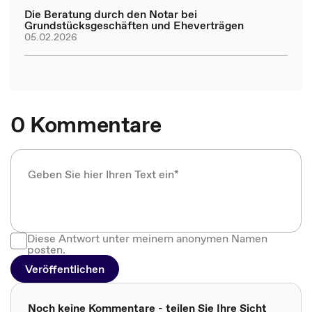
Die Beratung durch den Notar bei
Grundstücksgeschäften und Eheverträgen
05.02.2026
0 Kommentare
Diese Antwort unter meinem anonymen Namen
posten.
Veröffentlichen
Noch keine Kommentare - teilen Sie Ihre Sicht