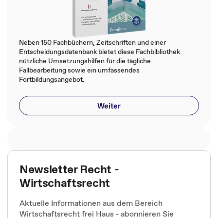
Neben 150 Fachbüchern, Zeitschriften und einer
Entscheidungsdatenbank bietet diese Fachbibliothek
nützliche Umsetzungshilfen für die tägliche
Fallbearbeitung sowie ein umfassendes
Fortbildungsangebot.
Weiter
Newsletter Recht -
Wirtschaftsrecht
Aktuelle Informationen aus dem Bereich
Wirtschaftsrecht frei Haus - abonnieren Sie