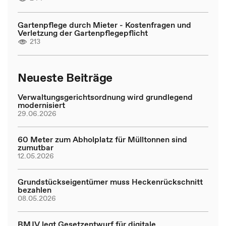
Gartenpflege durch Mieter - Kostenfragen und
Verletzung der Gartenpflegepflicht
213
Neueste Beiträge
Verwaltungsgerichtsordnung wird grundlegend
modernisiert
29.06.2026
60 Meter zum Abholplatz für Mülltonnen sind
zumutbar
12.05.2026
Grundstückseigentümer muss Heckenrückschnitt
bezahlen
08.05.2026
BMJV legt Gesetzentwurf für digitale