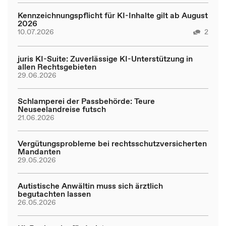
Kennzeichnungspflicht für KI-Inhalte gilt ab August
2026
10.07.2026
2
juris KI-Suite: Zuverlässige KI-Unterstützung in
allen Rechtsgebieten
29.06.2026
Schlamperei der Passbehörde: Teure
Neuseelandreise futsch
21.06.2026
Vergütungsprobleme bei rechtsschutzversicherten
Mandanten
29.05.2026
Autistische Anwältin muss sich ärztlich
begutachten lassen
26.05.2026