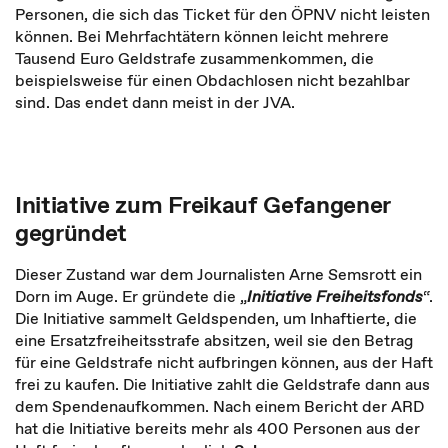
Personen, die sich das Ticket für den ÖPNV nicht leisten
können. Bei Mehrfachtätern können leicht mehrere
Tausend Euro Geldstrafe zusammenkommen, die
beispielsweise für einen Obdachlosen nicht bezahlbar
sind. Das endet dann meist in der JVA.
Initiative zum Freikauf Gefangener
gegründet
Dieser Zustand war dem Journalisten Arne Semsrott ein
Dorn im Auge. Er gründete die „
Initiative Freiheitsfonds
“.
Die Initiative sammelt Geldspenden, um Inhaftierte, die
eine Ersatzfreiheitsstrafe absitzen, weil sie den Betrag
für eine Geldstrafe nicht aufbringen können, aus der Haft
frei zu kaufen. Die Initiative zahlt die Geldstrafe dann aus
dem Spendenaufkommen. Nach einem Bericht der ARD
hat die Initiative bereits mehr als 400 Personen aus der