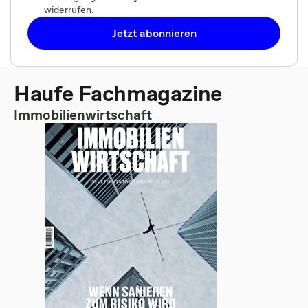
widerrufen.
Jetzt abonnieren
Haufe Fachmagazine
Immobilienwirtschaft