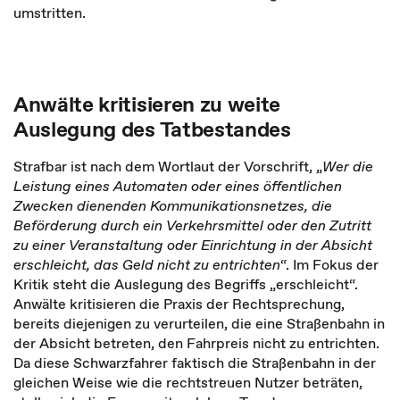
umstritten.
Anwälte kritisieren zu weite
Auslegung des Tatbestandes
Strafbar ist nach dem Wortlaut der Vorschrift, „
Wer die
Leistung eines Automaten oder eines öffentlichen
Zwecken dienenden Kommunikationsnetzes, die
Beförderung durch ein Verkehrsmittel oder den Zutritt
zu einer Veranstaltung oder Einrichtung in der Absicht
erschleicht, das Geld nicht zu entrichten
“. Im Fokus der
Kritik steht die Auslegung des Begriffs „erschleicht“.
Anwälte kritisieren die Praxis der Rechtsprechung,
bereits diejenigen zu verurteilen, die eine Straßenbahn in
der Absicht betreten, den Fahrpreis nicht zu entrichten.
Da diese Schwarzfahrer faktisch die Straßenbahn in der
gleichen Weise wie die rechtstreuen Nutzer beträten,