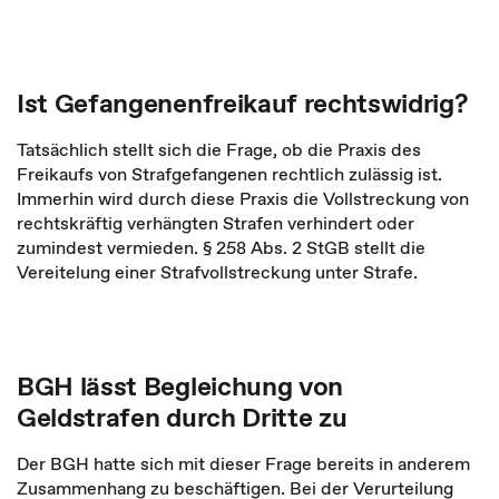
Ist Gefangenenfreikauf rechtswidrig?
Tatsächlich stellt sich die Frage, ob die Praxis des
Freikaufs von Strafgefangenen rechtlich zulässig ist.
Immerhin wird durch diese Praxis die Vollstreckung von
rechtskräftig verhängten Strafen verhindert oder
zumindest vermieden. § 258 Abs. 2 StGB stellt die
Vereitelung einer Strafvollstreckung unter Strafe.
BGH lässt Begleichung von
Geldstrafen durch Dritte zu
Der BGH hatte sich mit dieser Frage bereits in anderem
Zusammenhang zu beschäftigen. Bei der Verurteilung