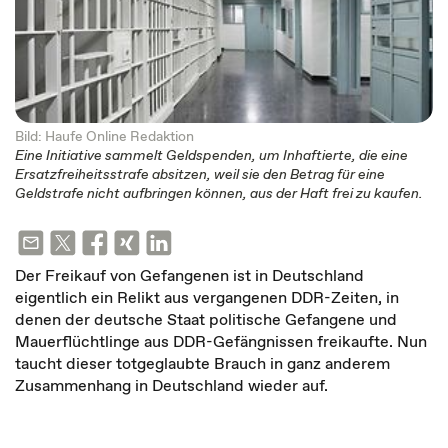
Bild: Haufe Online Redaktion
Eine Initiative sammelt Geldspenden, um Inhaftierte, die eine
Ersatzfreiheitsstrafe absitzen, weil sie den Betrag für eine
Geldstrafe nicht aufbringen können, aus der Haft frei zu kaufen.
Der Freikauf von Gefangenen ist in Deutschland
eigentlich ein Relikt aus vergangenen DDR-Zeiten, in
denen der deutsche Staat politische Gefangene und
Mauerflüchtlinge aus DDR-Gefängnissen freikaufte. Nun
taucht dieser totgeglaubte Brauch in ganz anderem
Zusammenhang in Deutschland wieder auf.