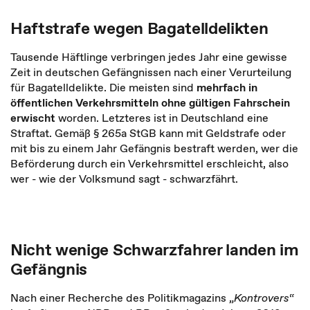
Haftstrafe wegen Bagatelldelikten
Tausende Häftlinge verbringen jedes Jahr eine gewisse
Zeit in deutschen Gefängnissen nach einer Verurteilung
für Bagatelldelikte. Die meisten sind
mehrfach in
öffentlichen Verkehrsmitteln ohne gültigen Fahrschein
erwischt
worden. Letzteres ist in Deutschland eine
Straftat. Gemäß § 265a StGB kann mit Geldstrafe oder
mit bis zu einem Jahr Gefängnis bestraft werden, wer die
Beförderung durch ein Verkehrsmittel erschleicht, also
wer - wie der Volksmund sagt - schwarzfährt.
Nicht wenige Schwarzfahrer landen im
Gefängnis
Nach einer Recherche des Politikmagazins „
Kontrovers
“