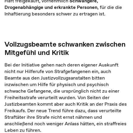
Haft freigekauft, vornehmlich
Schwangere,
Drogenabhängige und erkrankte Personen
, für die die
Inhaftierung besonders schwer zu ertragen ist.
Vollzugsbeamte schwanken zwischen
Mitgefühl und Kritik
Bei der Initiative gehen nach deren eigener Auskunft
nicht nur Hilferufe von Strafgefangenen ein, auch
Beamte aus den Justizvollzugsanstalten bitten
inzwischen um Hilfe für physisch und psychisch
schwache Gefangene, die ursprünglich nicht zu einer
Freiheitsstrafe verurteilt wurden. Von Seiten der
Justizbeamten kommt aber auch Kritik an der Praxis des
Freikaufs. Der neue Trend führe dazu, dass verurteilte
Straftäter ihre Strafe nicht ernst nähmen und
anschließend noch weniger Anlass hätten, ein straffreies
Leben zu führen.