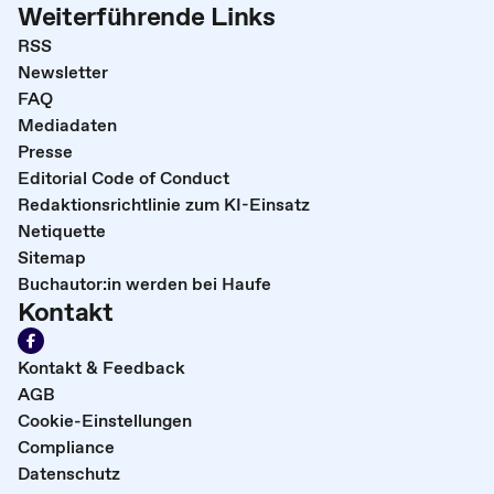
Weiterführende Links
RSS
Newsletter
FAQ
Mediadaten
Presse
Editorial Code of Conduct
Redaktionsrichtlinie zum KI-Einsatz
Netiquette
Sitemap
Buchautor:in werden bei Haufe
Kontakt
Kontakt & Feedback
AGB
Cookie-Einstellungen
Compliance
Datenschutz