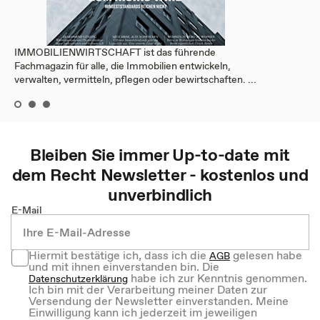
IMMOBILIENWIRTSCHAFT ist das führende
Fachmagazin für alle, die Immobilien entwickeln,
verwalten, vermitteln, pflegen oder bewirtschaften. ...
Bleiben Sie immer Up-to-date mit
dem
Recht
Newsletter - kostenlos und
unverbindlich
E-Mail
Hiermit bestätige ich, dass ich die
gelesen habe
AGB
und mit ihnen einverstanden bin. Die
habe ich zur Kenntnis genommen.
Datenschutzerklärung
Ich bin mit der Verarbeitung meiner Daten zur
Versendung der Newsletter einverstanden. Meine
Einwilligung kann ich jederzeit im jeweiligen