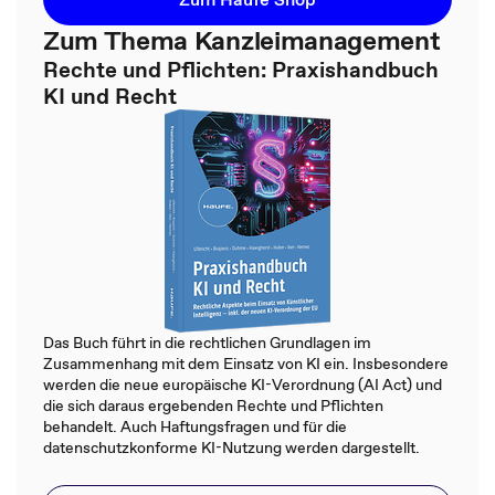
Zum Thema Kanzleimanagement
Rechte und Pflichten: Praxishandbuch
KI und Recht
Das Buch führt in die rechtlichen Grundlagen im
Zusammenhang mit dem Einsatz von KI ein. Insbesondere
werden die neue europäische KI-Verordnung (AI Act) und
die sich daraus ergebenden Rechte und Pflichten
behandelt. Auch Haftungsfragen und für die
datenschutzkonforme KI-Nutzung werden dargestellt.