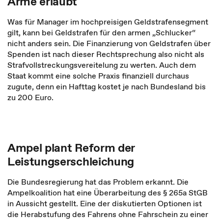
Arme erlaubt
Was für Manager im hochpreisigen Geldstrafensegment
gilt, kann bei Geldstrafen für den armen „Schlucker“
nicht anders sein. Die Finanzierung von Geldstrafen über
Spenden ist nach dieser Rechtsprechung also nicht als
Strafvollstreckungsvereitelung zu werten. Auch dem
Staat kommt eine solche Praxis finanziell durchaus
zugute, denn ein Hafttag kostet je nach Bundesland bis
zu 200 Euro.
Ampel plant Reform der
Leistungserschleichung
Die Bundesregierung hat das Problem erkannt. Die
Ampelkoalition hat eine Überarbeitung des § 265a StGB
in Aussicht gestellt. Eine der diskutierten Optionen ist
die Herabstufung des Fahrens ohne Fahrschein zu einer