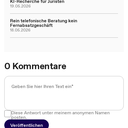
KI-Recherche für Juristen
19.05.2026
Rein telefonische Beratung kein
Fernabsatzgeschäft
18.05.2026
0 Kommentare
Diese Antwort unter meinem anonymen Namen
posten.
Veröffentlichen