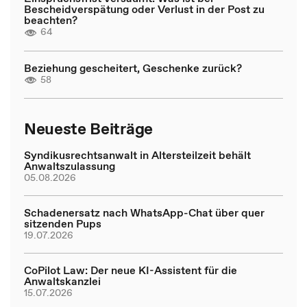
Bescheidverspätung oder Verlust in der Post zu
beachten?
64
Beziehung gescheitert, Geschenke zurück?
58
Neueste Beiträge
Syndikusrechtsanwalt in Altersteilzeit behält
Anwaltszulassung
05.08.2026
Schadenersatz nach WhatsApp-Chat über quer
sitzenden Pups
19.07.2026
CoPilot Law: Der neue KI-Assistent für die
Anwaltskanzlei
15.07.2026