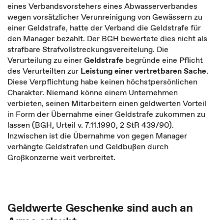
eines Verbandsvorstehers eines Abwasserverbandes
wegen vorsätzlicher Verunreinigung von Gewässern zu
einer Geldstrafe, hatte der Verband die Geldstrafe für
den Manager bezahlt. Der BGH bewertete dies nicht als
strafbare Strafvollstreckungsvereitelung. Die
Verurteilung zu einer
Geldstrafe
begründe eine Pflicht
des Verurteilten zur
Leistung einer vertretbaren Sache
.
Diese Verpflichtung habe keinen höchstpersönlichen
Charakter. Niemand könne einem Unternehmen
verbieten, seinen Mitarbeitern einen geldwerten Vorteil
in Form der Übernahme einer Geldstrafe zukommen zu
lassen (BGH, Urteil v. 7.11.1990, 2 StR 439/90).
Inzwischen ist die Übernahme von gegen Manager
verhängte Geldstrafen und Geldbußen durch
Großkonzerne weit verbreitet.
Geldwerte Geschenke sind auch an