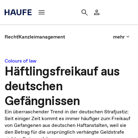
Recht
Kanzleimanagement
mehr
Colours of law
Häftlingsfreikauf aus
deutschen
Gefängnissen
Ein überraschender Trend in der deutschen Strafjustiz:
Seit einiger Zeit kommt es immer häufiger zum Freikauf
von Gefangenen aus deutschen Haftanstalten, weil sie
den Betrag für die ursprünglich verhängte Geldstrafe