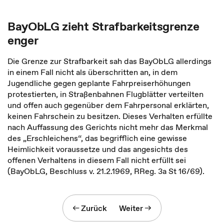
BayObLG zieht Strafbarkeitsgrenze
enger
Die Grenze zur Strafbarkeit sah das BayObLG allerdings
in einem Fall nicht als überschritten an, in dem
Jugendliche gegen geplante Fahrpreiserhöhungen
protestierten, in Straßenbahnen Flugblätter verteilten
und offen auch gegenüber dem Fahrpersonal erklärten,
keinen Fahrschein zu besitzen. Dieses Verhalten erfüllte
nach Auffassung des Gerichts nicht mehr das Merkmal
des „Erschleichens“, das begrifflich eine gewisse
Heimlichkeit voraussetze und das angesichts des
offenen Verhaltens in diesem Fall nicht erfüllt sei
(BayObLG, Beschluss v. 21.2.1969, RReg. 3a St 16/69).
Zurück
Weiter