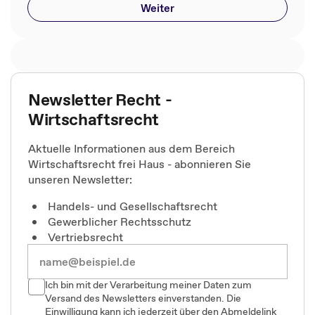
Weiter
Newsletter Recht -
Wirtschaftsrecht
Aktuelle Informationen aus dem Bereich
Wirtschaftsrecht frei Haus - abonnieren Sie
unseren Newsletter:
Handels- und Gesellschaftsrecht
Gewerblicher Rechtsschutz
Vertriebsrecht
Ich bin mit der Verarbeitung meiner Daten zum
Versand des Newsletters einverstanden. Die
Einwilligung kann ich jederzeit über den Abmeldelink