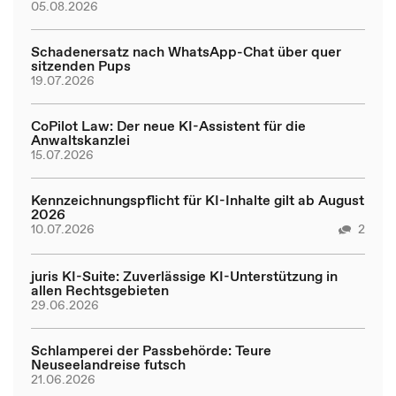
05.08.2026
Schadenersatz nach WhatsApp-Chat über quer
sitzenden Pups
19.07.2026
CoPilot Law: Der neue KI-Assistent für die
Anwaltskanzlei
15.07.2026
Kennzeichnungspflicht für KI-Inhalte gilt ab August
2026
10.07.2026
2
juris KI-Suite: Zuverlässige KI-Unterstützung in
allen Rechtsgebieten
29.06.2026
Schlamperei der Passbehörde: Teure
Neuseelandreise futsch
21.06.2026