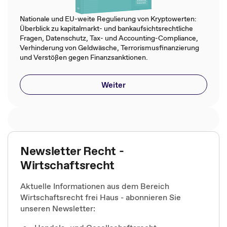
Nationale und EU-weite Regulierung von Kryptowerten:
Überblick zu kapitalmarkt- und bankaufsichtsrechtliche
Fragen, Datenschutz, Tax- und Accounting-Compliance,
Verhinderung von Geldwäsche, Terrorismusfinanzierung
und Verstößen gegen Finanzsanktionen​.​
Weiter
Newsletter Recht -
Wirtschaftsrecht
Aktuelle Informationen aus dem Bereich
Wirtschaftsrecht frei Haus - abonnieren Sie
unseren Newsletter: