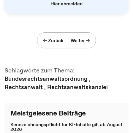
Hier anmelden
Zurück
Weiter
Schlagworte zum Thema:
Bundesrechtsanwaltsordnung
,
Rechtsanwalt
,
Rechtsanwaltskanzlei
Meistgelesene Beiträge
Kennzeichnungspflicht für KI-Inhalte gilt ab August
2026