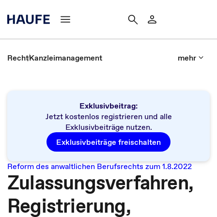
Recht
Kanzleimanagement
mehr
Exklusivbeitrag:
Jetzt kostenlos registrieren und alle
Exklusivbeiträge nutzen.
Exklusivbeiträge freischalten
Reform des anwaltlichen Berufsrechts zum 1.8.2022
Zulassungsverfahren,
Registrierung,