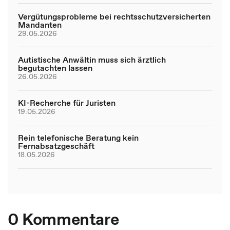
Vergütungsprobleme bei rechtsschutzversicherten
Mandanten
29.05.2026
Autistische Anwältin muss sich ärztlich
begutachten lassen
26.05.2026
KI-Recherche für Juristen
19.05.2026
Rein telefonische Beratung kein
Fernabsatzgeschäft
18.05.2026
0 Kommentare