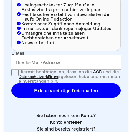
Uneingeschränkter Zugriff auf alle
Exklusivbeiträge – nur hier verfügbar
Rechtssicher erstellt von Spezialisten der
Haufe Online Redaktion
Kostenloser Zugriff ohne Anmeldung
Immer aktuell dank regelmäßiger Updates
Umfangreiche Inhalte zu allen
Fachbereichen der Arbeitswelt
Newsletter-frei
E-Mail
Hiermit bestätige ich, dass ich die
und die
AGB
gelesen habe und mit ihnen
Datenschutzerklärung
einverstanden bin.
Exklusivbeiträge freischalten
Sie haben noch kein Konto?
Konto erstellen
Sie sind bereits registriert?