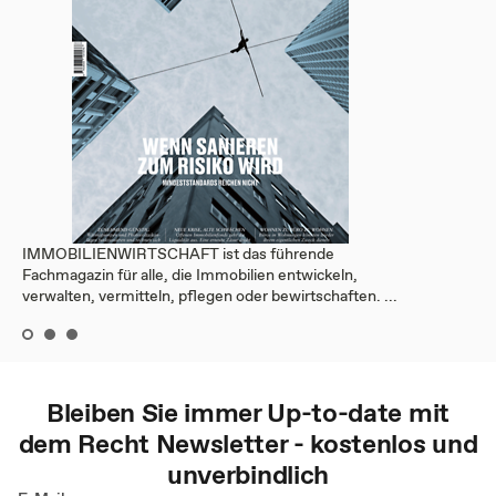
IMMOBILIENWIRTSCHAFT ist das führende
Fachmagazin für alle, die Immobilien entwickeln,
verwalten, vermitteln, pflegen oder bewirtschaften. ...
Bleiben Sie immer Up-to-date mit
dem
Recht
Newsletter - kostenlos und
unverbindlich