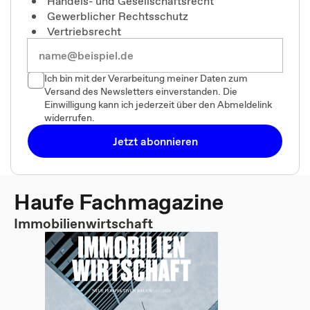
Handels- und Gesellschaftsrecht
Gewerblicher Rechtsschutz
Vertriebsrecht
Ich bin mit der Verarbeitung meiner Daten zum
Versand des Newsletters einverstanden. Die
Einwilligung kann ich jederzeit über den Abmeldelink
widerrufen.
Jetzt abonnieren
Haufe Fachmagazine
Immobilienwirtschaft