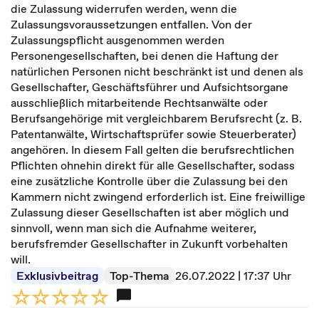
die Zulassung widerrufen werden, wenn die
Zulassungsvoraussetzungen entfallen. Von der
Zulassungspflicht ausgenommen werden
Personengesellschaften, bei denen die Haftung der
natürlichen Personen nicht beschränkt ist und denen als
Gesellschafter, Geschäftsführer und Aufsichtsorgane
ausschließlich mitarbeitende Rechtsanwälte oder
Berufsangehörige mit vergleichbarem Berufsrecht (z. B.
Patentanwälte, Wirtschaftsprüfer sowie Steuerberater)
angehören. In diesem Fall gelten die berufsrechtlichen
Pflichten ohnehin direkt für alle Gesellschafter, sodass
eine zusätzliche Kontrolle über die Zulassung bei den
Kammern nicht zwingend erforderlich ist. Eine freiwillige
Zulassung dieser Gesellschaften ist aber möglich und
sinnvoll, wenn man sich die Aufnahme weiterer,
berufsfremder Gesellschafter in Zukunft vorbehalten
will.
Exklusivbeitrag
Top-Thema
26.07.2022 | 17:37 Uhr