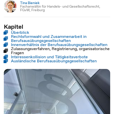
Tina Bieniek
Fachanwältin für Handels- und Gesellschaftsrecht,
FGvW, Freiburg
Kapitel
Überblick
Rechtsformwahl und Zusammenarbeit in
Berufsausübungsgesellschaften
Innenverhältnis der Berufsausübungsgesellschaften
Zulassungsverfahren, Registrierung, organisatorische
Fragen
Interessenkollision und Tätigkeitsverbote
Ausländische Berufsausübungsgesellschaften