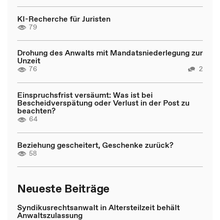
KI-Recherche für Juristen
79
Drohung des Anwalts mit Mandatsniederlegung zur
Unzeit
76
2
Einspruchsfrist versäumt: Was ist bei
Bescheidverspätung oder Verlust in der Post zu
beachten?
64
Beziehung gescheitert, Geschenke zurück?
58
Neueste Beiträge
Syndikusrechtsanwalt in Altersteilzeit behält
Anwaltszulassung