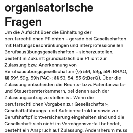
organisatorische
Fragen
Um die Aufsicht über die Einhaltung der
berufsrechtlichen Pflichten – gerade bei Gesellschaften
mit Haftungsbeschränkungen und interprofessionellen
Berufsausübungsgesellschaften – sicherzustellen,
besteht in Zukunft grundsätzlich die Pflicht zur
Zulassung bzw. Anerkennung von
Berufsausübungsgesellschaften (§§ 59f, 59g, 59h BRAO;
§§ 59f, 59g, 59h PAO-; §§ 53, 54, 55 StBerG). Über die
Zulassung entscheiden die Rechts- bzw. Patentanwalts-
und Steuerberaterkammern, bei denen auch der
Zulassungsantrag zu stellen ist. Wenn die
berufsrechtlichen Vorgaben zur Gesellschafter-,
Geschäftsführungs- und Aufsichtsstruktur sowie zur
Berufshaftpflichtversicherung eingehalten sind und die
Gesellschaft sich nicht im Vermögensverfall befindet,
besteht ein Anspruch auf Zulassung. Andersherum muss