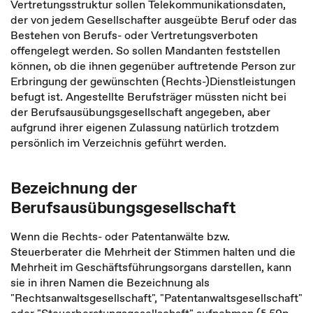
Vertretungsstruktur sollen Telekommunikationsdaten,
der von jedem Gesellschafter ausgeübte Beruf oder das
Bestehen von Berufs- oder Vertretungsverboten
offengelegt werden. So sollen Mandanten feststellen
können, ob die ihnen gegenüber auftretende Person zur
Erbringung der gewünschten (Rechts-)Dienstleistungen
befugt ist. Angestellte Berufsträger müssten nicht bei
der Berufsausübungsgesellschaft angegeben, aber
aufgrund ihrer eigenen Zulassung natürlich trotzdem
persönlich im Verzeichnis geführt werden.
Bezeichnung der
Berufsausübungsgesellschaft
Wenn die Rechts- oder Patentanwälte bzw.
Steuerberater die Mehrheit der Stimmen halten und die
Mehrheit im Geschäftsführungsorgans darstellen, kann
sie in ihren Namen die Bezeichnung als
"Rechtsanwaltsgesellschaft", "Patentanwaltsgesellschaft"