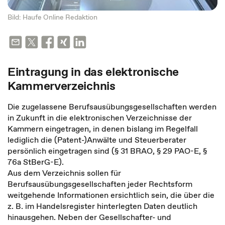
Bild: Haufe Online Redaktion
Eintragung in das elektronische
Kammerverzeichnis
Die zugelassene Berufsausübungsgesellschaften werden
in Zukunft in die elektronischen Verzeichnisse der
Kammern eingetragen, in denen bislang im Regelfall
lediglich die (Patent-)Anwälte und Steuerberater
persönlich eingetragen sind (§ 31 BRAO, § 29 PAO-E, §
76a StBerG-E).
Aus dem Verzeichnis sollen für
Berufsausübungsgesellschaften jeder Rechtsform
weitgehende Informationen ersichtlich sein, die über die
z. B. im Handelsregister hinterlegten Daten deutlich
hinausgehen. Neben der Gesellschafter- und