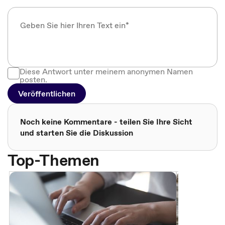
Diese Antwort unter meinem anonymen Namen
posten.
Veröffentlichen
Noch keine Kommentare - teilen Sie Ihre Sicht
und starten Sie die Diskussion
Top-Themen