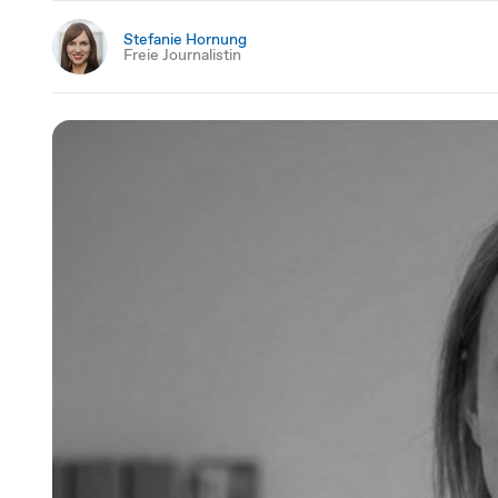
Stefanie Hornung
Freie Journalistin