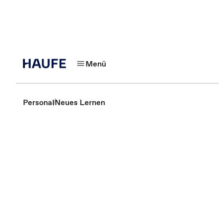
Menü
Personal
Neues Lernen