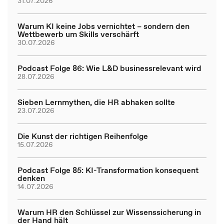
31.07.2026
Warum KI keine Jobs vernichtet – sondern den
Wettbewerb um Skills verschärft
30.07.2026
Podcast Folge 86: Wie L&D businessrelevant wird
28.07.2026
Sieben Lernmythen, die HR abhaken sollte
23.07.2026
Die Kunst der richtigen Reihenfolge
15.07.2026
Podcast Folge 85: KI-Transformation konsequent
denken
14.07.2026
Warum HR den Schlüssel zur Wissenssicherung in
der Hand hält