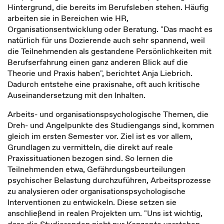
Hintergrund, die bereits im Berufsleben stehen. Häufig
arbeiten sie in Bereichen wie HR,
Organisationsentwicklung oder Beratung. "Das macht es
natürlich für uns Dozierende auch sehr spannend, weil
die Teilnehmenden als gestandene Persönlichkeiten mit
Berufserfahrung einen ganz anderen Blick auf die
Theorie und Praxis haben", berichtet Anja Liebrich.
Dadurch entstehe eine praxisnahe, oft auch kritische
Auseinandersetzung mit den Inhalten.
Arbeits- und organisationspsychologische Themen, die
Dreh- und Angelpunkte des Studiengangs sind, kommen
gleich im ersten Semester vor. Ziel ist es vor allem,
Grundlagen zu vermitteln, die direkt auf reale
Praxissituationen bezogen sind. So lernen die
Teilnehmenden etwa, Gefährdungsbeurteilungen
psychischer Belastung durchzuführen, Arbeitsprozesse
zu analysieren oder organisationspsychologische
Interventionen zu entwickeln. Diese setzen sie
anschließend in realen Projekten um. "Uns ist wichtig,