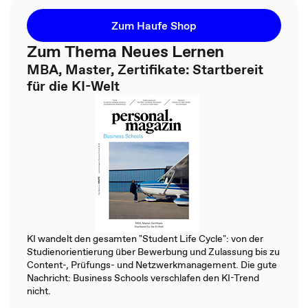
Zum Haufe Shop
Zum Thema Neues Lernen
MBA, Master, Zertifikate: Startbereit
für die KI-Welt
KI wandelt den gesamten "Student Life Cycle": von der
Studienorientierung über Bewerbung und Zulassung bis zu
Content-, Prüfungs- und Netzwerkmanagement. Die gute
Nachricht: Business Schools verschlafen den KI-Trend
nicht.