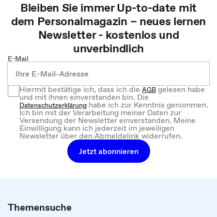
Bleiben Sie immer Up-to-date mit
dem
Personalmagazin – neues lernen
Newsletter - kostenlos und
unverbindlich
E-Mail
Hiermit bestätige ich, dass ich die
gelesen habe
AGB
und mit ihnen einverstanden bin. Die
habe ich zur Kenntnis genommen.
Datenschutzerklärung
Ich bin mit der Verarbeitung meiner Daten zur
Versendung der Newsletter einverstanden. Meine
Einwilligung kann ich jederzeit im jeweiligen
Newsletter über den Abmeldelink widerrufen.
Jetzt abonnieren
Themensuche