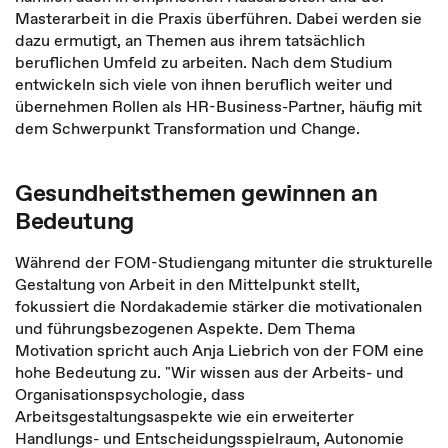
Masterarbeit in die Praxis überführen. Dabei werden sie
dazu ermutigt, an Themen aus ihrem tatsächlich
beruflichen Umfeld zu arbeiten. Nach dem Studium
entwickeln sich viele von ihnen beruflich weiter und
übernehmen Rollen als HR-Business-Partner, häufig mit
dem Schwerpunkt Transformation und Change.
Gesundheitsthemen gewinnen an
Bedeutung
Während der FOM-Studiengang mitunter die strukturelle
Gestaltung von Arbeit in den Mittelpunkt stellt,
fokussiert die Nordakademie stärker die motivationalen
und führungsbezogenen Aspekte. Dem Thema
Motivation spricht auch Anja Liebrich von der FOM eine
hohe Bedeutung zu. "Wir wissen aus der Arbeits- und
Organisationspsychologie, dass
Arbeitsgestaltungsaspekte wie ein erweiterter
Handlungs- und Entscheidungsspielraum, Autonomie