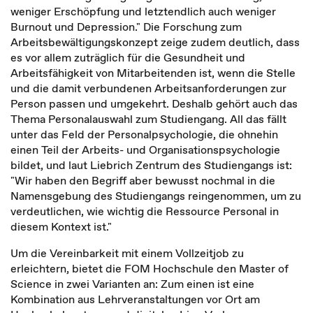
weniger Erschöpfung und letztendlich auch weniger
Burnout und Depression." Die Forschung zum
Arbeitsbewältigungskonzept zeige zudem deutlich, dass
es vor allem zuträglich für die Gesundheit und
Arbeitsfähigkeit von Mitarbeitenden ist, wenn die Stelle
und die damit verbundenen Arbeitsanforderungen zur
Person passen und umgekehrt. Deshalb gehört auch das
Thema Personalauswahl zum Studiengang. All das fällt
unter das Feld der Personalpsychologie, die ohnehin
einen Teil der Arbeits- und Organisationspsychologie
bildet, und laut Liebrich Zentrum des Studiengangs ist:
"Wir haben den Begriff aber bewusst nochmal in die
Namensgebung des Studiengangs reingenommen, um zu
verdeutlichen, wie wichtig die Ressource Personal in
diesem Kontext ist."
Um die Vereinbarkeit mit einem Vollzeitjob zu
erleichtern, bietet die FOM Hochschule den Master of
Science in zwei Varianten an: Zum einen ist eine
Kombination aus Lehrveranstaltungen vor Ort am