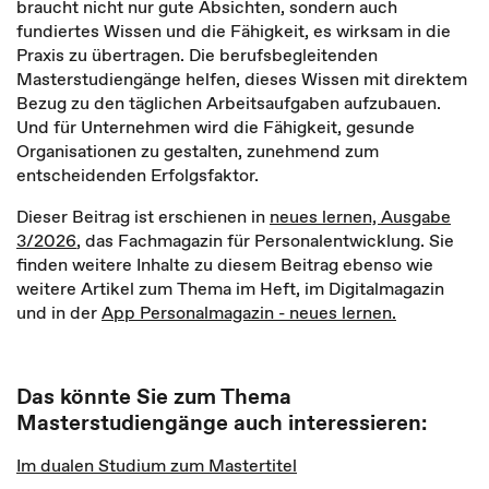
braucht nicht nur gute Absichten, sondern auch
fundiertes Wissen und die Fähigkeit, es wirksam in die
Praxis zu übertragen. Die berufsbegleitenden
Masterstudiengänge helfen, dieses Wissen mit direktem
Bezug zu den täglichen Arbeitsaufgaben aufzubauen.
Und für Unternehmen wird die Fähigkeit, gesunde
Organisationen zu gestalten, zunehmend zum
entscheidenden Erfolgsfaktor.
Dieser Beitrag ist erschienen in
neues lernen, Ausgabe
3/2026
, das Fachmagazin für Personalentwicklung. Sie
finden weitere Inhalte zu diesem Beitrag ebenso wie
weitere Artikel zum Thema im Heft, im Digitalmagazin
und in der
App Personalmagazin - neues lernen.
Das könnte Sie zum Thema
Masterstudiengänge auch interessieren:
Im dualen Studium zum Mastertitel