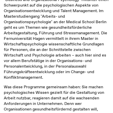
Schwerpunkt auf die psychologischen Aspekte von
Organisationsentwicklung und Talent Management. Im
Masterstudiengang "Arbeits- und
Organisationspsychologie" an der Medical School Berlin
geht es um Themen wie gesundheitsförderliche
Arbeitsgestaltung, Führung und Stressmanagement. Die
Fernuniversität Hagen vermittelt in ihrem Master in
Wirtschaftspsychologie wissenschaftliche Grundlagen
für Personen, die an der Schnittstelle zwischen
Wirtschaft und Psychologie arbeiten – auch hier sind es
vor allem Berufstätige in der Organisations- und
Personalentwicklung, in der Personalauswahl
Führungskräfteentwicklung oder im Change- und
Konfliktmanagement.
Was diese Programme gemeinsam haben: Sie machen
psychologisches Wissen gezielt für die Gestaltung von
Arbeit nutzbar, reagieren damit auf die wachsenden
Anforderungen in Unternehmen. Denn wer
Organisationen gesundheitsfördernd gestalten will,