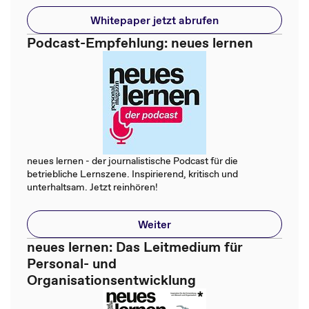
Whitepaper jetzt abrufen
Podcast-Empfehlung: neues lernen
neues lernen - der journalistische Podcast für die
betriebliche Lernszene. Inspirierend, kritisch und
unterhaltsam. Jetzt reinhören!
Weiter
neues lernen: Das Leitmedium für
Personal- und
Organisationsentwicklung