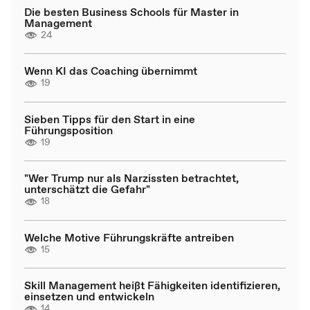
Die besten Business Schools für Master in
Management
24
Wenn KI das Coaching übernimmt
19
Sieben Tipps für den Start in eine
Führungsposition
19
"Wer Trump nur als Narzissten betrachtet,
unterschätzt die Gefahr"
18
Welche Motive Führungskräfte antreiben
15
Skill Management heißt Fähigkeiten identifizieren,
einsetzen und entwickeln
14