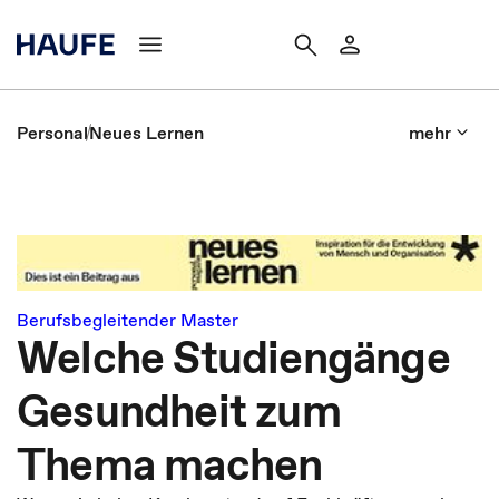
Personal
Neues Lernen
mehr
Berufsbegleitender Master
Welche Studiengänge
Gesundheit zum
Thema machen