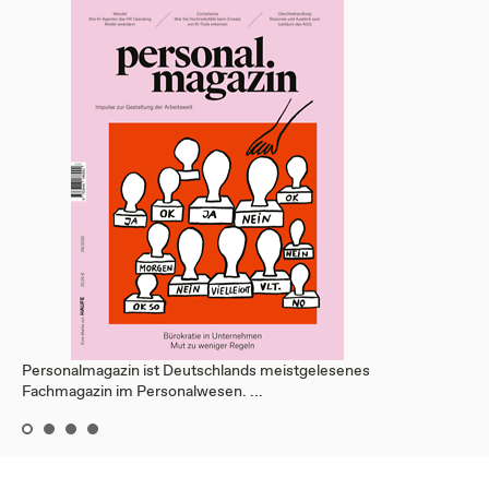
Personalmagazin ist Deutschlands meistgelesenes
Fachmagazin im Personalwesen. ...