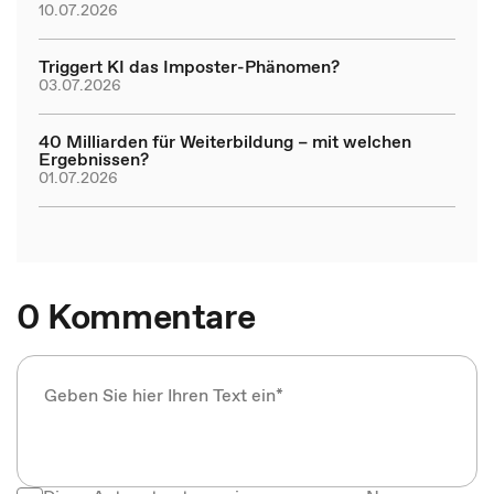
10.07.2026
Triggert KI das Imposter-Phänomen?
03.07.2026
40 Milliarden für Weiterbildung – mit welchen
Ergebnissen?
01.07.2026
0 Kommentare