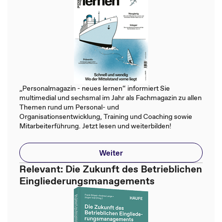
„Personalmagazin - neues lernen“ informiert Sie
multimedial und sechsmal im Jahr als Fachmagazin zu allen
Themen rund um Personal- und
Organisationsentwicklung, Training und Coaching sowie
Mitarbeiterführung. Jetzt lesen und weiterbilden!
Weiter
Relevant: Die Zukunft des Betrieblichen
Eingliederungsmanagements