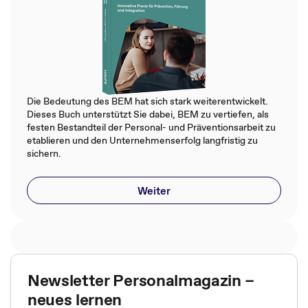
Die Bedeutung des BEM hat sich stark weiterentwickelt.
Dieses Buch unterstützt Sie dabei, BEM zu vertiefen, als
festen Bestandteil der Personal- und Präventionsarbeit zu
etablieren und den Unternehmenserfolg langfristig zu
sichern.
Weiter
Newsletter Personalmagazin –
neues lernen