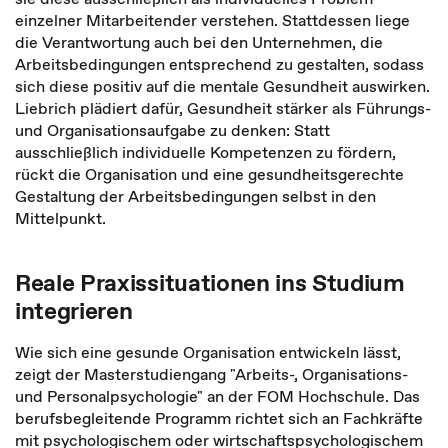
einzelner Mitarbeitender verstehen. Stattdessen liege
die Verantwortung auch bei den Unternehmen, die
Arbeitsbedingungen entsprechend zu gestalten, sodass
sich diese positiv auf die mentale Gesundheit auswirken.
Liebrich plädiert dafür, Gesundheit stärker als Führungs-
und Organisationsaufgabe zu denken: Statt
ausschließlich individuelle Kompetenzen zu fördern,
rückt die Organisation und eine gesundheitsgerechte
Gestaltung der Arbeitsbedingungen selbst in den
Mittelpunkt.
Reale Praxissituationen ins Studium
integrieren
Wie sich eine gesunde Organisation entwickeln lässt,
zeigt der Masterstudiengang "Arbeits-, Organisations-
und Personalpsychologie" an der FOM Hochschule. Das
berufsbegleitende Programm richtet sich an Fachkräfte
mit psychologischem oder wirtschaftspsychologischem