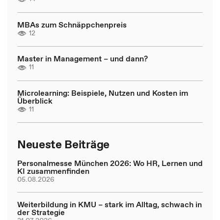
MBAs zum Schnäppchenpreis
12
Master in Management – und dann?
11
Microlearning: Beispiele, Nutzen und Kosten im
Überblick
11
Neueste Beiträge
Personalmesse München 2026: Wo HR, Lernen und
KI zusammenfinden
05.08.2026
Weiterbildung in KMU – stark im Alltag, schwach in
der Strategie