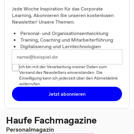
Jede Woche Inspiration für das Corporate
Learning. Abonnieren Sie unseren kostenlosen
Newsletter! Unsere Themen:
Personal- und Organisationsentwicklung
Training, Coaching und Mitarbeiterführung
Digitalisierung und Lerntechnologien
Ich bin mit der Verarbeitung meiner Daten zum
Versand des Newsletters einverstanden. Die
Einwilligung kann ich jederzeit über den Abmeldelink
widerrufen.
Jetzt abonnieren
Haufe Fachmagazine
Personalmagazin