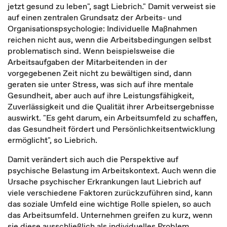
jetzt gesund zu leben", sagt Liebrich." Damit verweist sie
auf einen zentralen Grundsatz der Arbeits- und
Organisationspsychologie: Individuelle Maßnahmen
reichen nicht aus, wenn die Arbeitsbedingungen selbst
problematisch sind. Wenn beispielsweise die
Arbeitsaufgaben der Mitarbeitenden in der
vorgegebenen Zeit nicht zu bewältigen sind, dann
geraten sie unter Stress, was sich auf ihre mentale
Gesundheit, aber auch auf ihre Leistungsfähigkeit,
Zuverlässigkeit und die Qualität ihrer Arbeitsergebnisse
auswirkt. "Es geht darum, ein Arbeitsumfeld zu schaffen,
das Gesundheit fördert und Persönlichkeitsentwicklung
ermöglicht", so Liebrich.
Damit verändert sich auch die Perspektive auf
psychische Belastung im Arbeitskontext. Auch wenn die
Ursache psychischer Erkrankungen laut Liebrich auf
viele verschiedene Faktoren zurückzuführen sind, kann
das soziale Umfeld eine wichtige Rolle spielen, so auch
das Arbeitsumfeld. Unternehmen greifen zu kurz, wenn
sie diese ausschließlich als individuelles Problem