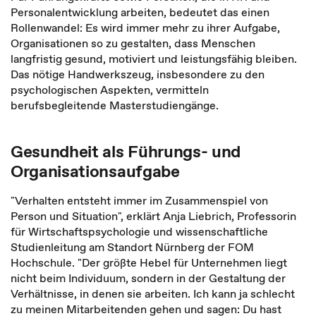
Personalentwicklung arbeiten, bedeutet das einen
Rollenwandel: Es wird immer mehr zu ihrer Aufgabe,
Organisationen so zu gestalten, dass Menschen
langfristig gesund, motiviert und leistungsfähig bleiben.
Das nötige Handwerkszeug, insbesondere zu den
psychologischen Aspekten, vermitteln
berufsbegleitende Masterstudiengänge.
Gesundheit als Führungs- und
Organisationsaufgabe
"Verhalten entsteht immer im Zusammenspiel von
Person und Situation", erklärt Anja Liebrich, Professorin
für Wirtschaftspsychologie und wissenschaftliche
Studienleitung am Standort Nürnberg der FOM
Hochschule. "Der größte Hebel für Unternehmen liegt
nicht beim Individuum, sondern in der Gestaltung der
Verhältnisse, in denen sie arbeiten. Ich kann ja schlecht
zu meinen Mitarbeitenden gehen und sagen: Du hast