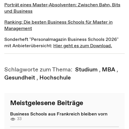
Porträt eines Master-Absolventen: Zwischen Bahn, Bits
und Business
Ranking: Die besten Business Schools für Master in
Management
Sonderheft "Personalmagazin Business Schools 2026"
mit Anbieterübersicht:
Hier geht es zum Download.
Schlagworte zum Thema:
Studium
,
MBA
,
Gesundheit
,
Hochschule
Meistgelesene Beiträge
Business Schools aus Frankreich bleiben vorn
33