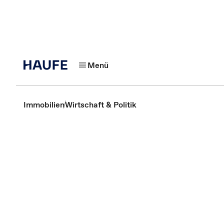
Menü
Immobilien
Wirtschaft & Politik