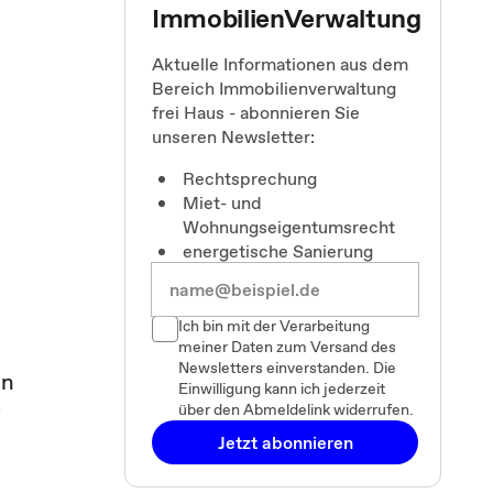
ImmobilienVerwaltung
Aktuelle Informationen aus dem
Bereich Immobilienverwaltung
frei Haus - abonnieren Sie
unseren Newsletter:
Rechtsprechung
Miet- und
Wohnungseigentumsrecht
energetische Sanierung
Ich bin mit der Verarbeitung
meiner Daten zum Versand des
Newsletters einverstanden. Die
en
Einwilligung kann ich jederzeit
r
über den Abmeldelink widerrufen.
Jetzt abonnieren