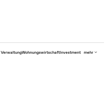
Verwaltung
Wohnungswirtschaft
Investment
mehr