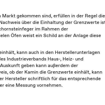
 Markt gekommen sind, erfüllen in der Regel die
Nachweis über die Einhaltung der Grenzwerte is
chornsteinfeger im Rahmen der
elen Öfen weist ein Schild an der Anlage diese
inhält, kann auch in den Herstellerunterlagen
es Industrieverbands Haus-, Heiz- und
. Auskunft geben kann außerdem der
eis, ob der Kamin die Grenzwerte einhält, kann
r Hersteller schriftlich für das entsprechende
ger eine Messung vornehmen.