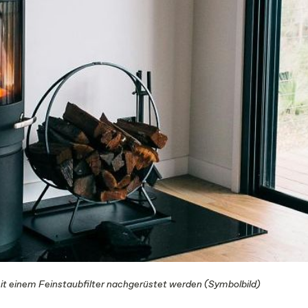
 mit einem Feinstaubfilter nachgerüstet werden (Symbolbild)