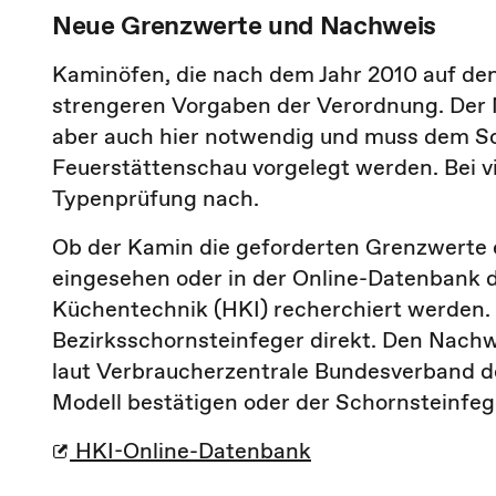
Neue Grenzwerte und Nachweis
Kaminöfen, die nach dem Jahr 2010 auf den
strengeren Vorgaben der Verordnung. Der 
aber auch hier notwendig und muss dem S
Feuerstättenschau vorgelegt werden. Bei vi
Typenprüfung nach.
Ob der Kamin die geforderten Grenzwerte e
eingesehen oder in der Online-Datenbank d
Küchentechnik (HKI) recherchiert werden
Bezirksschornsteinfeger direkt. Den Nachw
laut Verbraucherzentrale Bundesverband de
Modell bestätigen oder der Schornsteinfe
HKI-Online-Datenbank