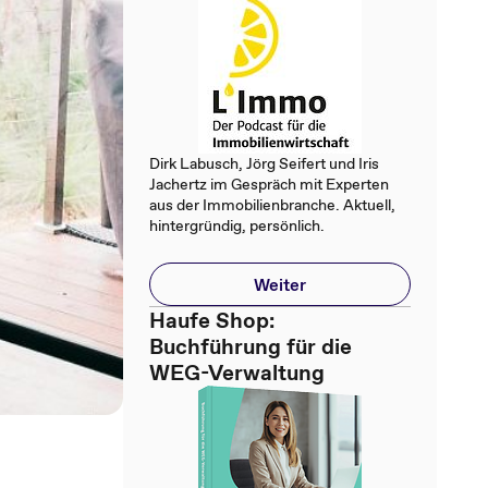
Dirk Labusch, Jörg Seifert und Iris
Jachertz im Gespräch mit Experten
aus der Immobilienbranche. Aktuell,
hintergründig, persönlich.
Weiter
Haufe Shop:
Buchführung für die
WEG-Verwaltung