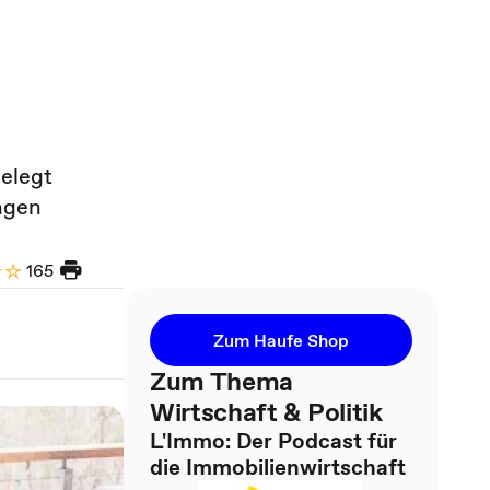
elegt
agen
165
Zum Haufe Shop
Zum Thema
Wirtschaft & Politik
L'Immo: Der Podcast für
die Immobilienwirtschaft