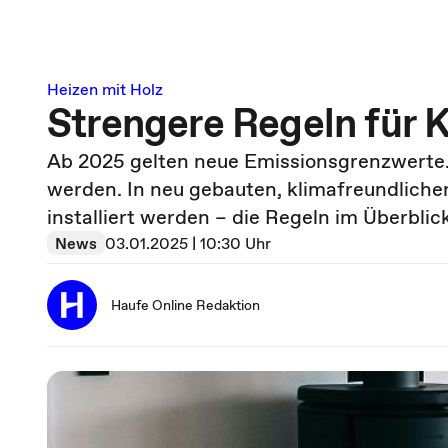
Heizen mit Holz
Strengere Regeln für 
Ab 2025 gelten neue Emissionsgrenzwerte. 
werden. In neu gebauten, klimafreundlich
installiert werden – die Regeln im Überblick
News
03.01.2025 | 10:30 Uhr
Haufe Online Redaktion