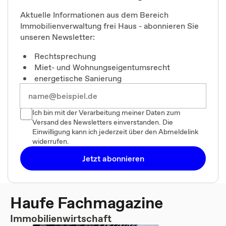
Aktuelle Informationen aus dem Bereich
Immobilienverwaltung frei Haus - abonnieren Sie
unseren Newsletter:
Rechtsprechung
Miet- und Wohnungseigentumsrecht
energetische Sanierung
Ich bin mit der Verarbeitung meiner Daten zum
Versand des Newsletters einverstanden. Die
Einwilligung kann ich jederzeit über den Abmeldelink
widerrufen.
Jetzt abonnieren
Haufe Fachmagazine
Immobilienwirtschaft