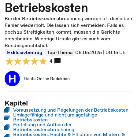
Betriebskosten
Bei der Betriebskostenabrechnung werden oft dieselben
Fehler wiederholt. Die lassen sich vermeiden. Falls es
doch zu Streitigkeiten kommt, müssen die Gerichte
entscheiden. Wichtige Urteile gibt es auch vom
Bundesgerichtshof.
Exklusivbeitrag
Top-Thema
06.05.2025 | 00:15 Uhr
4
Haufe Online Redaktion
Kapitel
Voraussetzung und Regelungen der Betriebskosten
Umlagefähige und nicht umlagefähige
Betriebskosten
Erstellung und Aufbau der
Betriebskostenabrechnung
Betriebskosten: Rechte & Pflichten von Mietern &