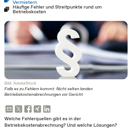
Vermietern
Häufige Fehler und Streitpunkte rund um
Betriebskosten
Bild: AdobeStock
Falls es zu Fehlern kommt: Nicht selten landen
Betriebskostenabrechnungen vor Gericht
Welche Fehlerquellen gibt es in der
Betriebskostenabrechnung? Und welche Lösungen?