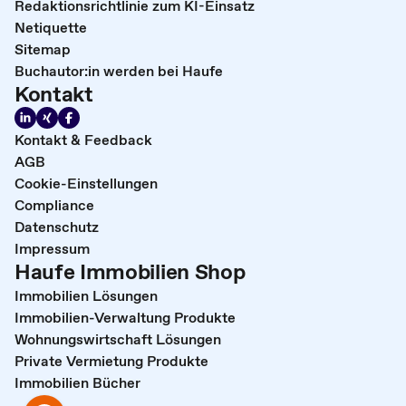
Redaktionsrichtlinie zum KI-Einsatz
Netiquette
Sitemap
Buchautor:in werden bei Haufe
Kontakt
Kontakt & Feedback
AGB
Cookie-Einstellungen
Compliance
Datenschutz
Impressum
Haufe Immobilien Shop
Immobilien Lösungen
Immobilien-Verwaltung Produkte
Wohnungswirtschaft Lösungen
Private Vermietung Produkte
Immobilien Bücher