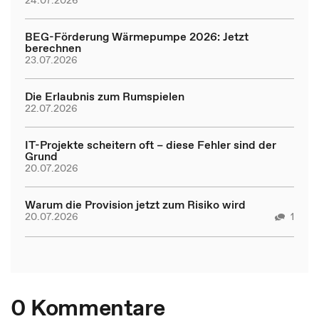
BEG-Förderung Wärmepumpe 2026: Jetzt
berechnen
23.07.2026
Die Erlaubnis zum Rumspielen
22.07.2026
IT-Projekte scheitern oft – diese Fehler sind der
Grund
20.07.2026
Warum die Provision jetzt zum Risiko wird
20.07.2026
1
0 Kommentare