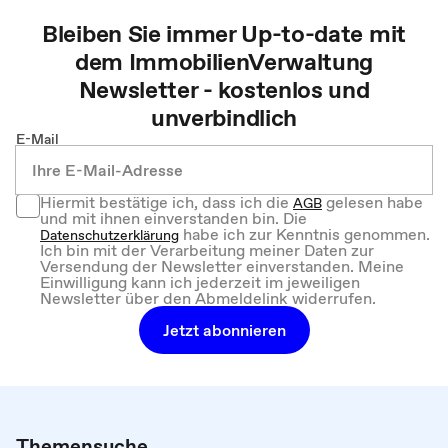
Bleiben Sie immer Up-to-date mit
dem
ImmobilienVerwaltung
Newsletter - kostenlos und
unverbindlich
E-Mail
Hiermit bestätige ich, dass ich die
gelesen habe
AGB
und mit ihnen einverstanden bin. Die
habe ich zur Kenntnis genommen.
Datenschutzerklärung
Ich bin mit der Verarbeitung meiner Daten zur
Versendung der Newsletter einverstanden. Meine
Einwilligung kann ich jederzeit im jeweiligen
Newsletter über den Abmeldelink widerrufen.
Jetzt abonnieren
Themensuche