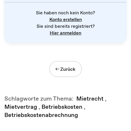
Sie haben noch kein Konto?
Konto erstellen
Sie sind bereits registriert?
Hier anmelden
Zurück
Schlagworte zum Thema:
Mietrecht
,
Mietvertrag
,
Betriebskosten
,
Betriebskostenabrechnung