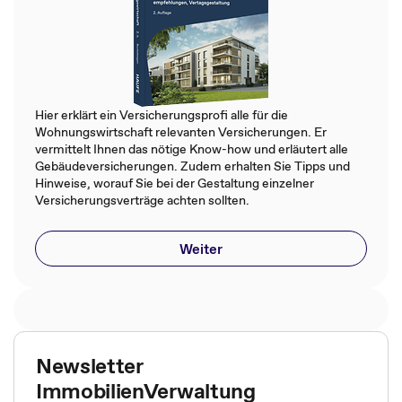
Hier erklärt ein Versicherungsprofi alle für die
Wohnungswirtschaft relevanten Versicherungen. Er
vermittelt Ihnen das nötige Know-how und erläutert alle
Gebäudeversicherungen. Zudem erhalten Sie Tipps und
Hinweise, worauf Sie bei der Gestaltung einzelner
Versicherungsverträge achten sollten.
Weiter
Newsletter
ImmobilienVerwaltung