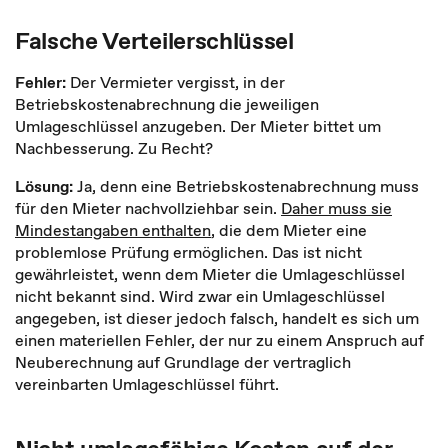
Falsche Verteilerschlüssel
Fehler:
Der Vermieter vergisst, in der
Betriebskostenabrechnung die jeweiligen
Umlageschlüssel anzugeben. Der Mieter bittet um
Nachbesserung. Zu Recht?
Lösung:
Ja, denn eine Betriebskostenabrechnung muss
für den Mieter nachvollziehbar sein.
Daher muss sie
Mindestangaben enthalten
, die dem Mieter eine
problemlose Prüfung ermöglichen. Das ist nicht
gewährleistet, wenn dem Mieter die Umlageschlüssel
nicht bekannt sind. Wird zwar ein Umlageschlüssel
angegeben, ist dieser jedoch falsch, handelt es sich um
einen materiellen Fehler, der nur zu einem Anspruch auf
Neuberechnung auf Grundlage der vertraglich
vereinbarten Umlageschlüssel führt.