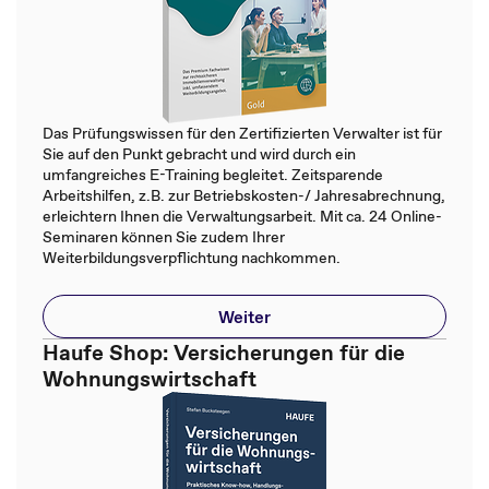
Das Prüfungswissen für den Zertifizierten Verwalter ist für
Sie auf den Punkt gebracht und wird durch ein
umfangreiches E-Training begleitet. Zeitsparende
Arbeitshilfen, z.B. zur Betriebskosten-/ Jahresabrechnung,
erleichtern Ihnen die Verwaltungsarbeit. Mit ca. 24 Online-
Seminaren können Sie zudem Ihrer
Weiterbildungsverpflichtung nachkommen.
Weiter
Haufe Shop: Versicherungen für die
Wohnungswirtschaft