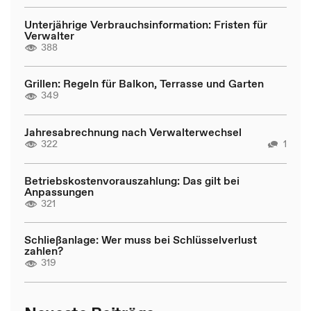
Unterjährige Verbrauchsinformation: Fristen für
Verwalter
388
Grillen: Regeln für Balkon, Terrasse und Garten
349
Jahresabrechnung nach Verwalterwechsel
322
1
Betriebskostenvorauszahlung: Das gilt bei
Anpassungen
321
Schließanlage: Wer muss bei Schlüsselverlust
zahlen?
319