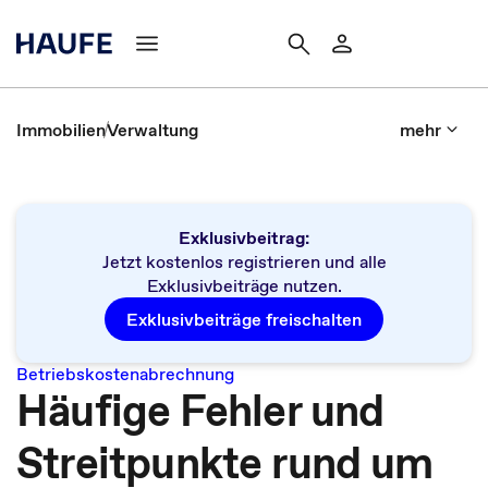
Immobilien
Verwaltung
mehr
Exklusivbeitrag:
Jetzt kostenlos registrieren und alle
Exklusivbeiträge nutzen.
Exklusivbeiträge freischalten
Betriebskostenabrechnung
Häufige Fehler und
Streitpunkte rund um