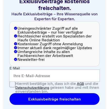
Exklusivbeiträge kostenlos
freischalten.
Haufe Exklusivbeiträge – Ihre Wissensquelle von
Experten für Experten.
Uneingeschränkter Zugriff auf alle
Exklusivbeiträge – nur hier verfügbar
Rechtssicher erstellt von Spezialisten der
Haufe Online Redaktion
Kostenloser Zugriff ohne Anmeldung
Immer aktuell dank regelmäßiger Updates
Umfangreiche Inhalte zu allen
Fachbereichen der Arbeitswelt
Newsletter-frei
E-Mail
Hiermit bestätige ich, dass ich die
und die
AGB
gelesen habe und mit ihnen
Datenschutzerklärung
einverstanden bin.
Exklusivbeiträge freischalten