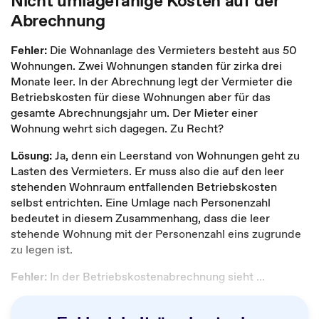
Nicht umlagefähige Kosten auf der
Abrechnung
Fehler:
Die Wohnanlage des Vermieters besteht aus 50
Wohnungen. Zwei Wohnungen standen für zirka drei
Monate leer. In der Abrechnung legt der Vermieter die
Betriebskosten für diese Wohnungen aber für das
gesamte Abrechnungsjahr um. Der Mieter einer
Wohnung wehrt sich dagegen. Zu Recht?
Lösung:
Ja, denn ein Leerstand von Wohnungen geht zu
Lasten des Vermieters. Er muss also die auf den leer
stehenden Wohnraum entfallenden Betriebskosten
selbst entrichten. Eine Umlage nach Personenzahl
bedeutet in diesem Zusammenhang, dass die leer
stehende Wohnung mit der Personenzahl eins zugrunde
zu legen ist.
Fehler:
In der Betriebskostenabrechnung sieht ...