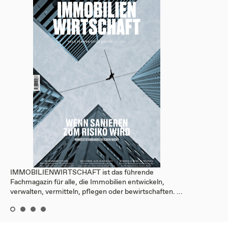
IMMOBILIENWIRTSCHAFT ist das führende
Fachmagazin für alle, die Immobilien entwickeln,
verwalten, vermitteln, pflegen oder bewirtschaften. ...