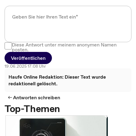
Diese Antwort unter meinem anonymen Namen
posten.
Veröffentlichen
19.06.2025 17:08 Uhr
Haufe Online Redaktion: Dieser Text wurde
redaktionell gelöscht.
Antworten schreiben
Top-Themen