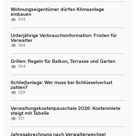
Wohnungseigentümer dürfen Klimaanlage
einbauen
548
Unterjährige Verbrauchsinformation: Fristen für
Verwalter
384
Grillen: Regeln für Balkon, Terrasse und Garten
364
Schließanlage: Wer muss bei Schlüsselverlust
zahlen?
329
Verwaltungskostenpauschale 2026: Kostenmiete
steigt mit Tabelle
321
Jahresabrechnung nach Verwalterwechsel