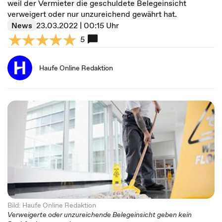
weil der Vermieter die geschuldete Belegeinsicht
verweigert oder nur unzureichend gewährt hat.
News
23.03.2022 | 00:15 Uhr
5
Haufe Online Redaktion
Bild: Haufe Online Redaktion
Verweigerte oder unzureichende Belegeinsicht geben kein