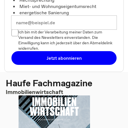
Miet- und Wohnungseigentumsrecht
energetische Sanierung
Ich bin mit der Verarbeitung meiner Daten zum
Versand des Newsletters einverstanden. Die
Einwilligung kann ich jederzeit über den Abmeldelink
widerrufen.
Jetzt abonnieren
Haufe Fachmagazine
Immobilienwirtschaft