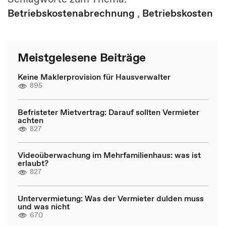
Betriebskostenabrechnung
,
Betriebskosten
Meistgelesene Beiträge
Keine Maklerprovision für Hausverwalter
895
Befristeter Mietvertrag: Darauf sollten Vermieter
achten
827
Videoüberwachung im Mehrfamilienhaus: was ist
erlaubt?
827
Untervermietung: Was der Vermieter dulden muss
und was nicht
670