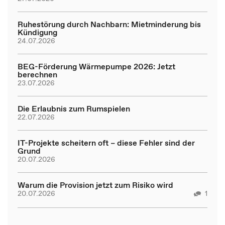
Ruhestörung durch Nachbarn: Mietminderung bis
Kündigung
24.07.2026
BEG-Förderung Wärmepumpe 2026: Jetzt
berechnen
23.07.2026
Die Erlaubnis zum Rumspielen
22.07.2026
IT-Projekte scheitern oft – diese Fehler sind der
Grund
20.07.2026
Warum die Provision jetzt zum Risiko wird
20.07.2026
1