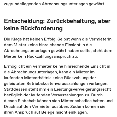
zugrundeliegenden Abrechnungsunterlagen gewährt.
Entscheidung: Zurückbehaltung, aber
keine Rückforderung
Die Klage hat keinen Erfolg. Selbst wenn die Vermieterin
dem Mieter keine hinreichende Einsicht in die
Abrechnungsunterlagen gewährt haben sollte, steht dem
Mieter kein Rückzahlungsanspruch zu.
Ermöglicht ein Vermieter keine hinreichende Einsicht in
die Abrechnungsunterlagen, kann ein Mieter im
laufenden Mietverhältnis keine Rückzahlung der
geleisteten Betriebskostenvorauszahlungen verlangen.
Stattdessen steht ihm ein Leistungsverweigerungsrecht
bezüglich der laufenden Vorauszahlungen zu. Durch
diesen Einbehalt können sich Mieter schadlos halten und
Druck auf den Vermieter ausüben. Zudem können sie
ihren Anspruch auf Belegeinsicht einklagen.