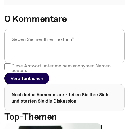
0 Kommentare
Diese Antwort unter meinem anonymen Namen
posten.
Veröffentlichen
Noch keine Kommentare - teilen Sie Ihre Sicht
und starten Sie die Diskussion
Top-Themen