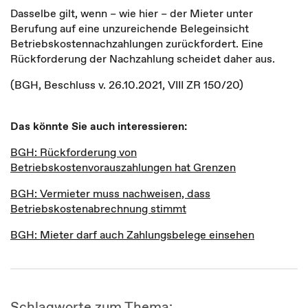
Dasselbe gilt, wenn – wie hier – der Mieter unter
Berufung auf eine unzureichende Belegeinsicht
Betriebskostennachzahlungen zurückfordert. Eine
Rückforderung der Nachzahlung scheidet daher aus.
(BGH, Beschluss v. 26.10.2021, VIII ZR 150/20)
Das könnte Sie auch interessieren:
BGH: Rückforderung von
Betriebskostenvorauszahlungen hat Grenzen
BGH: Vermieter muss nachweisen, dass
Betriebskostenabrechnung stimmt
BGH: Mieter darf auch Zahlungsbelege einsehen
Schlagworte zum Thema: