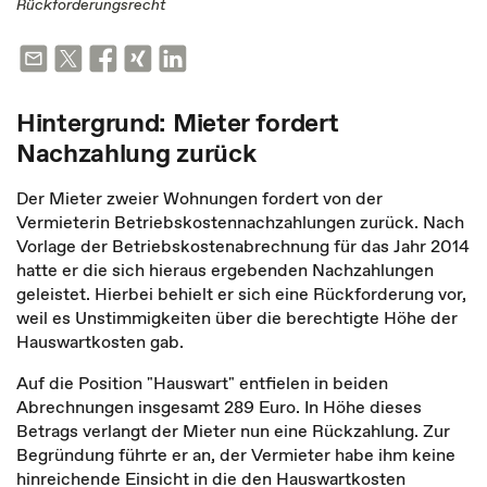
Rückforderungsrecht
Hintergrund: Mieter fordert
Nachzahlung zurück
Der Mieter zweier Wohnungen fordert von der
Vermieterin Betriebskostennachzahlungen zurück. Nach
Vorlage der Betriebskostenabrechnung für das Jahr 2014
hatte er die sich hieraus ergebenden Nachzahlungen
geleistet. Hierbei behielt er sich eine Rückforderung vor,
weil es Unstimmigkeiten über die berechtigte Höhe der
Hauswartkosten gab.
Auf die Position "Hauswart" entfielen in beiden
Abrechnungen insgesamt 289 Euro. In Höhe dieses
Betrags verlangt der Mieter nun eine Rückzahlung. Zur
Begründung führte er an, der Vermieter habe ihm keine
hinreichende Einsicht in die den Hauswartkosten