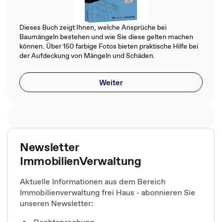
Dieses Buch zeigt Ihnen, welche Ansprüche bei
Baumängeln bestehen und wie Sie diese gelten machen
können. Über 150 farbige Fotos bieten praktische Hilfe bei
der Aufdeckung von Mängeln und Schäden.
Weiter
Newsletter
ImmobilienVerwaltung
Aktuelle Informationen aus dem Bereich
Immobilienverwaltung frei Haus - abonnieren Sie
unseren Newsletter:
Rechtsprechung