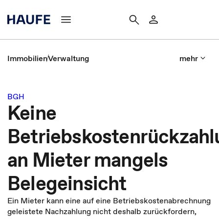
Immobilien
Verwaltung
mehr
BGH
Keine
Betriebskostenrückzahl
an Mieter mangels
Belegeinsicht
Ein Mieter kann eine auf eine Betriebskostenabrechnung
geleistete Nachzahlung nicht deshalb zurückfordern,