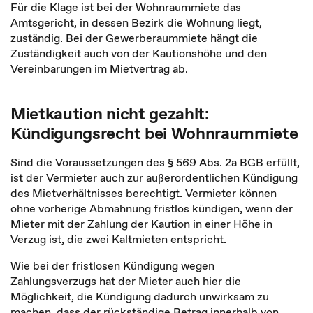
Für die Klage ist bei der Wohnraummiete das
Amtsgericht, in dessen Bezirk die Wohnung liegt,
zuständig. Bei der Gewerberaummiete hängt die
Zuständigkeit auch von der Kautionshöhe und den
Vereinbarungen im Mietvertrag ab.
Mietkaution nicht gezahlt:
Kündigungsrecht bei Wohnraummiete
Sind die Voraussetzungen des § 569 Abs. 2a BGB erfüllt,
ist der Vermieter auch zur außerordentlichen Kündigung
des Mietverhältnisses berechtigt. Vermieter können
ohne vorherige Abmahnung fristlos kündigen, wenn der
Mieter mit der Zahlung der Kaution in einer Höhe in
Verzug ist, die zwei Kaltmieten entspricht.
Wie bei der fristlosen Kündigung wegen
Zahlungsverzugs hat der Mieter auch hier die
Möglichkeit, die Kündigung dadurch unwirksam zu
machen, dass der rückständige Betrag innerhalb von