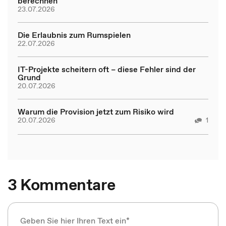
berechnen
23.07.2026
Die Erlaubnis zum Rumspielen
22.07.2026
IT-Projekte scheitern oft – diese Fehler sind der
Grund
20.07.2026
Warum die Provision jetzt zum Risiko wird
20.07.2026
1
3 Kommentare