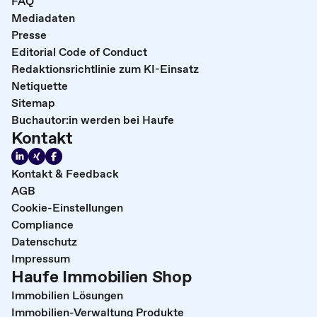
FAQ
Mediadaten
Presse
Editorial Code of Conduct
Redaktionsrichtlinie zum KI-Einsatz
Netiquette
Sitemap
Buchautor:in werden bei Haufe
Kontakt
Kontakt & Feedback
AGB
Cookie-Einstellungen
Compliance
Datenschutz
Impressum
Haufe Immobilien Shop
Immobilien Lösungen
Immobilien-Verwaltung Produkte