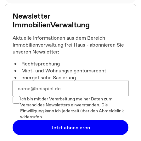
Newsletter
ImmobilienVerwaltung
Aktuelle Informationen aus dem Bereich
Immobilienverwaltung frei Haus - abonnieren Sie
unseren Newsletter:
Rechtsprechung
Miet- und Wohnungseigentumsrecht
energetische Sanierung
Ich bin mit der Verarbeitung meiner Daten zum
Versand des Newsletters einverstanden. Die
Einwilligung kann ich jederzeit über den Abmeldelink
widerrufen.
Jetzt abonnieren