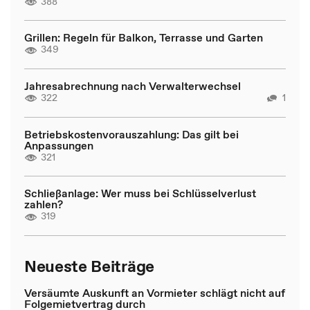
388
Grillen: Regeln für Balkon, Terrasse und Garten
349
Jahresabrechnung nach Verwalterwechsel
322
1
Betriebskostenvorauszahlung: Das gilt bei
Anpassungen
321
Schließanlage: Wer muss bei Schlüsselverlust
zahlen?
319
Neueste Beiträge
Versäumte Auskunft an Vormieter schlägt nicht auf
Folgemietvertrag durch