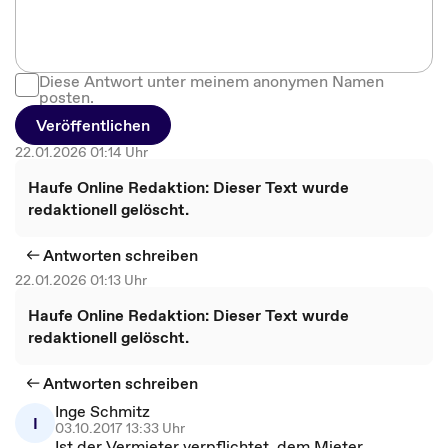
Diese Antwort unter meinem anonymen Namen
posten.
Veröffentlichen
22.01.2026 01:14 Uhr
Haufe Online Redaktion: Dieser Text wurde
redaktionell gelöscht.
Antworten schreiben
22.01.2026 01:13 Uhr
Haufe Online Redaktion: Dieser Text wurde
redaktionell gelöscht.
Antworten schreiben
Inge Schmitz
I
03.10.2017 13:33 Uhr
Ist der Vermieter verpflichtet, dem Mieter