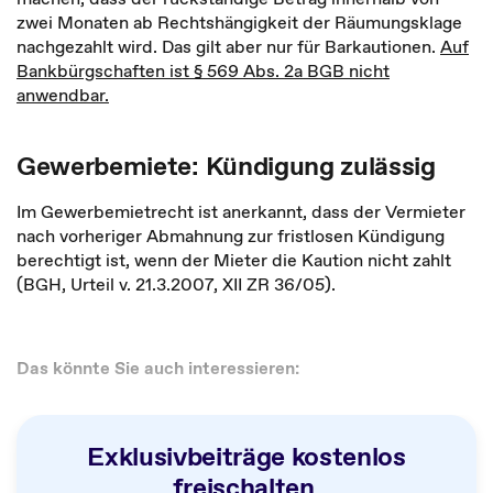
zwei Monaten ab Rechtshängigkeit der Räumungsklage
nachgezahlt wird. Das gilt aber nur für Barkautionen.
Auf
Bankbürgschaften ist § 569 Abs. 2a BGB nicht
anwendbar.
Gewerbemiete: Kündigung zulässig
Im Gewerbemietrecht ist anerkannt, dass der Vermieter
nach vorheriger Abmahnung zur fristlosen Kündigung
berechtigt ist, wenn der Mieter die Kaution nicht zahlt
(BGH, Urteil v. 21.3.2007, XII ZR 36/05).
Das könnte Sie auch interessieren:
Exklusivbeiträge kostenlos
freischalten.