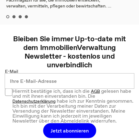
Fachmagazin für alle, die Immobilien entwickeln,
verwalten, vermitteln, pflegen oder bewirtschaften. ...
Bleiben Sie immer Up-to-date mit
dem
ImmobilienVerwaltung
Newsletter - kostenlos und
unverbindlich
E-Mail
Hiermit bestätige ich, dass ich die
gelesen habe
AGB
und mit ihnen einverstanden bin. Die
habe ich zur Kenntnis genommen.
Datenschutzerklärung
Ich bin mit der Verarbeitung meiner Daten zur
Versendung der Newsletter einverstanden. Meine
Einwilligung kann ich jederzeit im jeweiligen
Newsletter über den Abmeldelink widerrufen.
Jetzt abonnieren