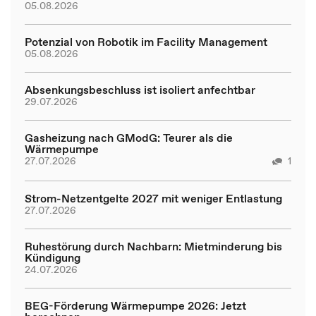
05.08.2026
Potenzial von Robotik im Facility Management
05.08.2026
Absenkungsbeschluss ist isoliert anfechtbar
29.07.2026
Gasheizung nach GModG: Teurer als die
Wärmepumpe
27.07.2026
1
Strom-Netzentgelte 2027 mit weniger Entlastung
27.07.2026
Ruhestörung durch Nachbarn: Mietminderung bis
Kündigung
24.07.2026
BEG-Förderung Wärmepumpe 2026: Jetzt