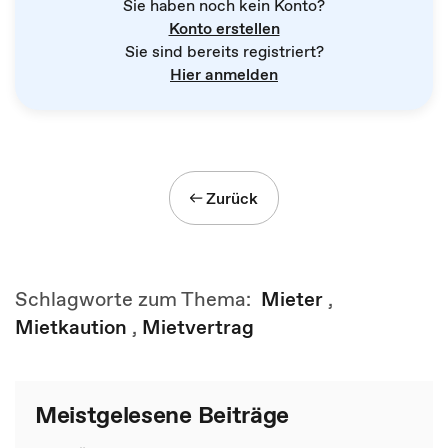
Sie haben noch kein Konto?
Konto erstellen
Sie sind bereits registriert?
Hier anmelden
Zurück
Schlagworte zum Thema:
Mieter
,
Mietkaution
,
Mietvertrag
Meistgelesene Beiträge