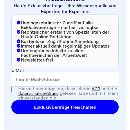
Haufe Exklusivbeiträge – Ihre Wissensquelle von
Experten für Experten.
Uneingeschränkter Zugriff auf alle
Exklusivbeiträge – nur hier verfügbar
Rechtssicher erstellt von Spezialisten der
Haufe Online Redaktion
Kostenloser Zugriff ohne Anmeldung
Immer aktuell dank regelmäßiger Updates
Umfangreiche Inhalte zu allen
Fachbereichen der Arbeitswelt
Newsletter-frei
E-Mail
Hiermit bestätige ich, dass ich die
und die
AGB
gelesen habe und mit ihnen
Datenschutzerklärung
einverstanden bin.
Exklusivbeiträge freischalten