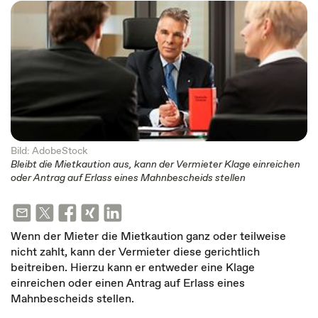
Bild: AdobeStock
Bleibt die Mietkaution aus, kann der Vermieter Klage einreichen
oder Antrag auf Erlass eines Mahnbescheids stellen
Wenn der Mieter die Mietkaution ganz oder teilweise
nicht zahlt, kann der Vermieter diese gerichtlich
beitreiben. Hierzu kann er entweder eine Klage
einreichen oder einen Antrag auf Erlass eines
Mahnbescheids stellen.