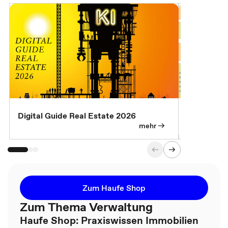
Digital Guide Real Estate 2026
Digital Gu
mehr
Zum Haufe Shop
Zum Thema Verwaltung
Haufe Shop: Praxiswissen Immobilien