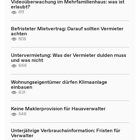
Videoüberwachung im Mehrfamilienhaus: was ist
erlaubt?
811
Befristeter Mietvertrag: Darauf sollten Vermieter
achten
805
Untervermietung: Was der Vermieter dulden muss
und was nicht
666
Wohnungseigentümer dürfen Klimaanlage
einbauen
631
Keine Maklerprovision für Hausverwalter
546
Unterjährige Verbrauchsinformation: Fristen für
Verwalter