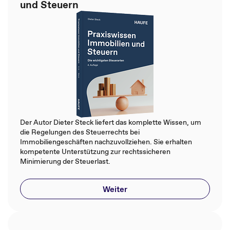
und Steuern
Der Autor Dieter Steck liefert das komplette Wissen, um
die Regelungen des Steuerrechts bei
Immobiliengeschäften nachzuvollziehen. Sie erhalten
kompetente Unterstützung zur rechtssicheren
Minimierung der Steuerlast.
Weiter