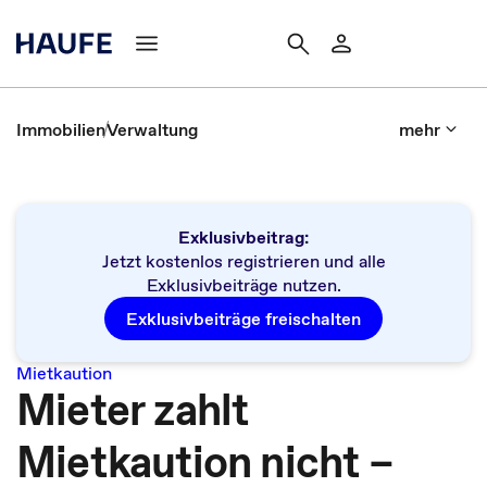
Immobilien
Verwaltung
mehr
Exklusivbeitrag:
Jetzt kostenlos registrieren und alle
Exklusivbeiträge nutzen.
Exklusivbeiträge freischalten
Mietkaution
Mieter zahlt
Mietkaution nicht –