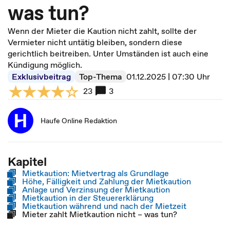
was tun?
Wenn der Mieter die Kaution nicht zahlt, sollte der
Vermieter nicht untätig bleiben, sondern diese
gerichtlich beitreiben. Unter Umständen ist auch eine
Kündigung möglich.
Exklusivbeitrag
Top-Thema
01.12.2025 | 07:30 Uhr
23
3
Haufe Online Redaktion
Kapitel
Mietkaution: Mietvertrag als Grundlage
Höhe, Fälligkeit und Zahlung der Mietkaution
Anlage und Verzinsung der Mietkaution
Mietkaution in der Steuererklärung
Mietkaution während und nach der Mietzeit
Mieter zahlt Mietkaution nicht – was tun?