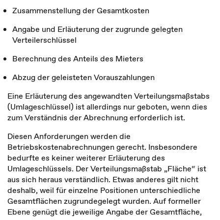
Zusammenstellung der Gesamtkosten
Angabe und Erläuterung der zugrunde gelegten
Verteilerschlüssel
Berechnung des Anteils des Mieters
Abzug der geleisteten Vorauszahlungen
Eine Erläuterung des angewandten Verteilungsmaßstabs
(Umlageschlüssel) ist allerdings nur geboten, wenn dies
zum Verständnis der Abrechnung erforderlich ist.
Diesen Anforderungen werden die
Betriebskostenabrechnungen gerecht. Insbesondere
bedurfte es keiner weiterer Erläuterung des
Umlageschlüssels. Der Verteilungsmaßstab „Fläche“ ist
aus sich heraus verständlich. Etwas anderes gilt nicht
deshalb, weil für einzelne Positionen unterschiedliche
Gesamtflächen zugrundegelegt wurden. Auf formeller
Ebene genügt die jeweilige Angabe der Gesamtfläche,