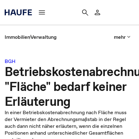
Immobilien
Verwaltung
mehr
BGH
Betriebskostenabrechn
"Fläche" bedarf keiner
Erläuterung
In einer Betriebskostenabrechnung nach Fläche muss
der Vermieter den Abrechnungsmaßstab in der Regel
auch dann nicht näher erläutern, wenn die einzelnen
Positionen anhand unterschiedlicher Gesamtflächen