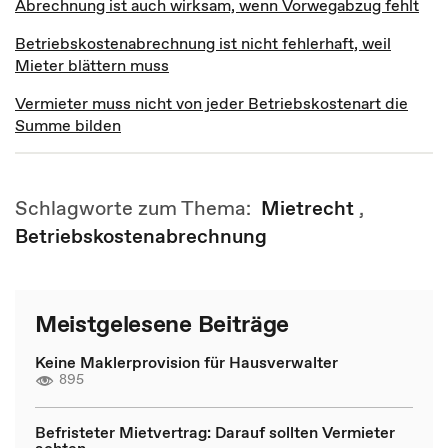
Abrechnung ist auch wirksam, wenn Vorwegabzug fehlt
Betriebskostenabrechnung ist nicht fehlerhaft, weil
Mieter blättern muss
Vermieter muss nicht von jeder Betriebskostenart die
Summe bilden
Schlagworte zum Thema:
Mietrecht
,
Betriebskostenabrechnung
Meistgelesene Beiträge
Keine Maklerprovision für Hausverwalter
895
Befristeter Mietvertrag: Darauf sollten Vermieter
achten