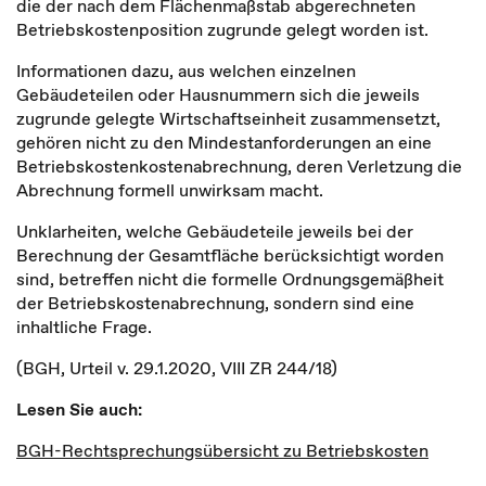
die der nach dem Flächenmaßstab abgerechneten
Betriebskostenposition zugrunde gelegt worden ist.
Informationen dazu, aus welchen einzelnen
Gebäudeteilen oder Hausnummern sich die jeweils
zugrunde gelegte Wirtschaftseinheit zusammensetzt,
gehören nicht zu den Mindestanforderungen an eine
Betriebskostenkostenabrechnung, deren Verletzung die
Abrechnung formell unwirksam macht.
Unklarheiten, welche Gebäudeteile jeweils bei der
Berechnung der Gesamtfläche berücksichtigt worden
sind, betreffen nicht die formelle Ordnungsgemäßheit
der Betriebskostenabrechnung, sondern sind eine
inhaltliche Frage.
(BGH, Urteil v. 29.1.2020, VIII ZR 244/18)
Lesen Sie auch:
BGH-Rechtsprechungsübersicht zu Betriebskosten