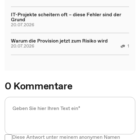
IT-Projekte scheitern oft – diese Fehler sind der
Grund
20.07.2026
Warum die Provision jetzt zum Risiko wird
20.07.2026
1
0 Kommentare
Diese Antwort unter meinem anonymen Namen