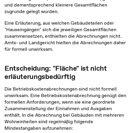
und dementsprechend kleinere Gesamtflächen
zugrunde gelegt wurden.
Eine Erläuterung, aus welchen Gebäudeteilen oder
"Hauseingängen" sich die jeweiligen Gesamtflächen
zusammensetzen, enthielten die Abrechnungen nicht.
Amts- und Landgericht hielten die Abrechnungen daher
für formell unwirksam.
Entscheidung: "Fläche" ist nicht
erläuterungsbedürftig
Die Betriebskostenabrechnungen sind nicht formell
unwirksam. Eine Betriebskostenabrechnung genügt den
formellen Anforderungen, wenn sie eine geordnete
Zusammenstellung der Einnahmen und Ausgaben
enthält. In die Abrechnung bei Gebäuden mit mehreren
Wohneinheiten sind regelmäßig folgende
Mindestangaben aufzunehmen: