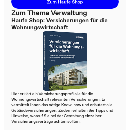
Zum Haufe Shop
Zum Thema Verwaltung
Haufe Shop: Versicherungen für die
Wohnungswirtschaft
Hier erklärt ein Versicherungsprofi alle für die
Wohnungswirtschaft relevanten Versicherungen. Er
vermittelt Ihnen das nötige Know-how und erläutert alle
Gebäudeversicherungen. Zudem erhalten Sie Tipps und
Hinweise, worauf Sie bei der Gestaltung einzelner
Versicherungsverträge achten sollten.