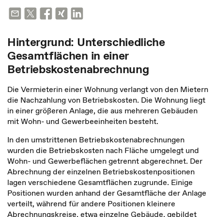
Hintergrund: Unterschiedliche
Gesamtflächen in einer
Betriebskostenabrechnung
Die Vermieterin einer Wohnung verlangt von den Mietern
die Nachzahlung von Betriebskosten. Die Wohnung liegt
in einer größeren Anlage, die aus mehreren Gebäuden
mit Wohn- und Gewerbeeinheiten besteht.
In den umstrittenen Betriebskostenabrechnungen
wurden die Betriebskosten nach Fläche umgelegt und
Wohn- und Gewerbeflächen getrennt abgerechnet. Der
Abrechnung der einzelnen Betriebskostenpositionen
lagen verschiedene Gesamtflächen zugrunde. Einige
Positionen wurden anhand der Gesamtfläche der Anlage
verteilt, während für andere Positionen kleinere
Abrechnungskreise, etwa einzelne Gebäude, gebildet