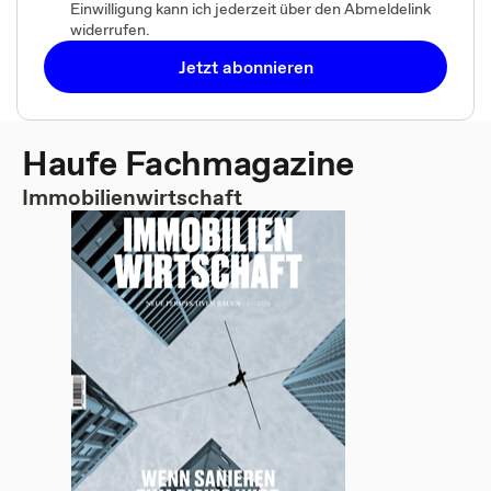
Einwilligung kann ich jederzeit über den Abmeldelink
widerrufen.
Jetzt abonnieren
Haufe Fachmagazine
Immobilienwirtschaft