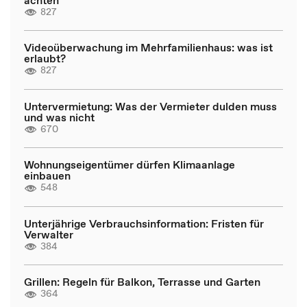
827
Videoüberwachung im Mehrfamilienhaus: was ist
erlaubt?
827
Untervermietung: Was der Vermieter dulden muss
und was nicht
670
Wohnungseigentümer dürfen Klimaanlage
einbauen
548
Unterjährige Verbrauchsinformation: Fristen für
Verwalter
384
Grillen: Regeln für Balkon, Terrasse und Garten
364