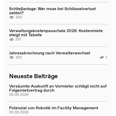
Schließanlage: Wer muss bei Schlüsselverlust
zahlen?
329
Verwaltungskostenpauschale 2026: Kostenmiete
steigt mit Tabelle
321
Jahresabrechnung nach Verwalterwechsel
320
1
Neueste Beiträge
Versäumte Auskunft an Vormieter schlägt nicht auf
Folgemietvertrag durch
05.08.2026
Potenzial von Robotik im Facility Management
05.08.2026