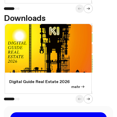
Downloads
Digital Guide Real Estate 2026
Digital Gu
mehr