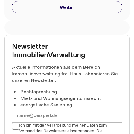
Weiter
Newsletter
ImmobilienVerwaltung
Aktuelle Informationen aus dem Bereich
Immobilienverwaltung frei Haus - abonnieren Sie
unseren Newsletter:
Rechtsprechung
Miet- und Wohnungseigentumsrecht
energetische Sanierung
Ich bin mit der Verarbeitung meiner Daten zum
Versand des Newsletters einverstanden. Die