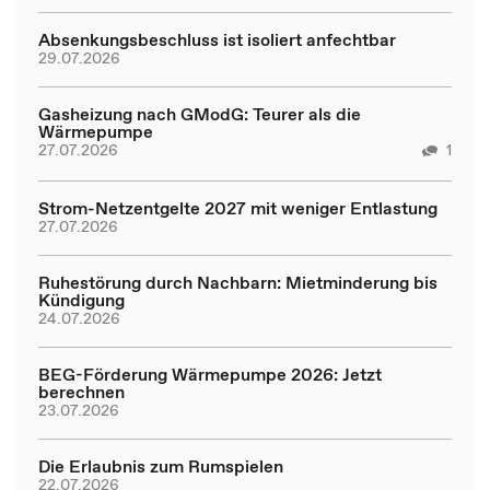
Absenkungsbeschluss ist isoliert anfechtbar
29.07.2026
Gasheizung nach GModG: Teurer als die
Wärmepumpe
27.07.2026
1
Strom-Netzentgelte 2027 mit weniger Entlastung
27.07.2026
Ruhestörung durch Nachbarn: Mietminderung bis
Kündigung
24.07.2026
BEG-Förderung Wärmepumpe 2026: Jetzt
berechnen
23.07.2026
Die Erlaubnis zum Rumspielen
22.07.2026