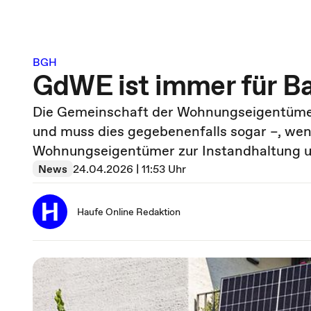
BGH
GdWE ist immer für Ba
Die Gemeinschaft der Wohnungseigentümer
und muss dies gegebenenfalls sogar –, wen
Wohnungseigentümer zur Instandhaltung un
News
24.04.2026 | 11:53 Uhr
Haufe Online Redaktion