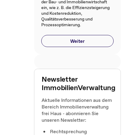
der Bau- und Immobilienwirtschaft
ein, wie z. B. die Effizienzsteigerung
und Kostenreduktion,
Qualitätsverbesserung und
Prozessoptimierung.
Weiter
Newsletter
ImmobilienVerwaltung
Aktuelle Informationen aus dem
Bereich Immobilienverwaltung
frei Haus - abonnieren Sie
unseren Newsletter:
Rechtsprechung