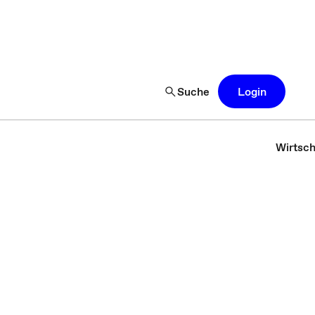
Suche
Login
Wirtsch