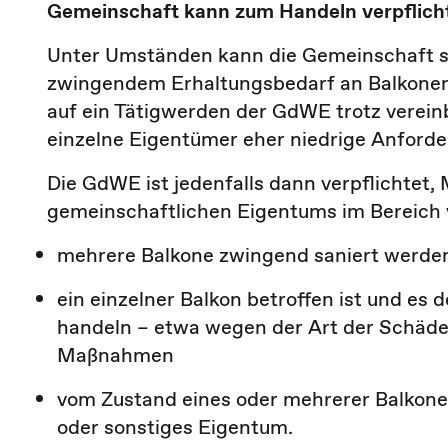
Gemeinschaft kann zum Handeln verpflicht
Unter Umständen kann die Gemeinschaft sog
zwingendem Erhaltungsbedarf an Balkone
auf ein Tätigwerden der GdWE trotz verein
einzelne Eigentümer eher niedrige Anforde
Die GdWE ist jedenfalls dann verpflichtet
gemeinschaftlichen Eigentums im Bereich 
mehrere Balkone zwingend saniert werd
ein einzelner Balkon betroffen ist und es 
handeln – etwa wegen der Art der Schäde
Maßnahmen
vom Zustand eines oder mehrerer Balkone
oder sonstiges Eigentum.