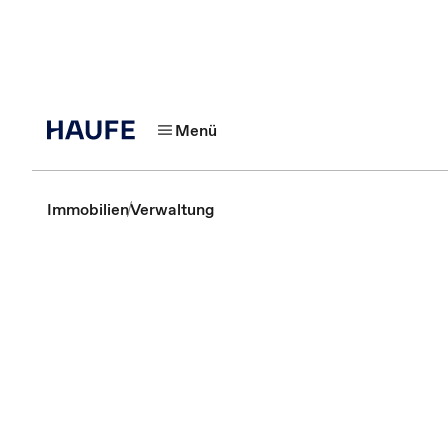
Menü
Immobilien
Verwaltung