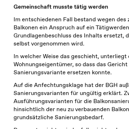
Gemeinschaft musste tätig werden
Im entschiedenen Fall bestand wegen des
Balkonen ein Anspruch auf ein Tätigwerde
Grundlagenbeschluss des Inhalts ersetzt, 
selbst vorgenommen wird.
In welcher Weise das geschieht, unterlieg
Wohnungseigentümer, so dass das Gericht 
Sanierungsvariante ersetzen konnte.
Auf die Anfechtungsklage hat der BGH auß
Sanierungsvarianten für ungültig erklärt. Z
Ausführungsvarianten für die Balkonsanier
hinsichtlich der neu zu verbauenden Balko
grundsätzliche Sanierungsbedarf.