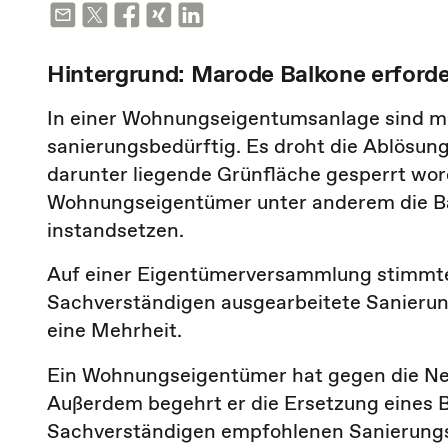
Hintergrund: Marode Balkone erford
In einer Wohnungseigentumsanlage sind m
sanierungsbedürftig. Es droht die Ablösung
darunter liegende Grünfläche gesperrt wor
Wohnungseigentümer unter anderem die Ba
instandsetzen.
Auf einer Eigentümerversammlung stimmte
Sachverständigen ausgearbeitete Sanierung
eine Mehrheit.
Ein Wohnungseigentümer hat gegen die Ne
Außerdem begehrt er die Ersetzung eines 
Sachverständigen empfohlenen Sanierungsv