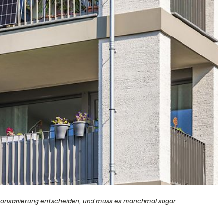
alkonsanierung entscheiden, und muss es manchmal sogar