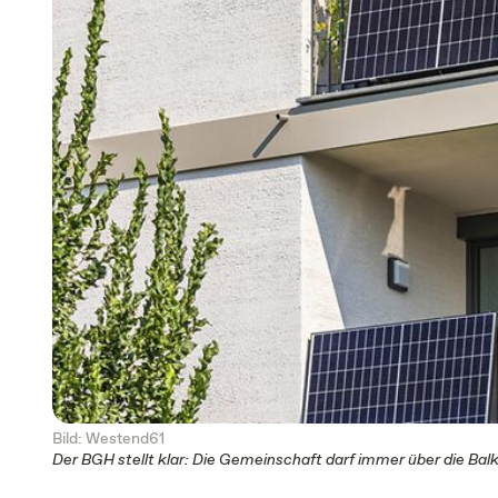
Bild: Westend61
Der BGH stellt klar: Die Gemeinschaft darf immer über die B