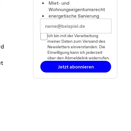
E
Miet- und
Wohnungseigentumsrecht
energetische Sanierung
Ich bin mit der Verarbeitung
meiner Daten zum Versand des
rd
Newsletters einverstanden. Die
Einwilligung kann ich jederzeit
über den Abmeldelink widerrufen.
et
Jetzt abonnieren