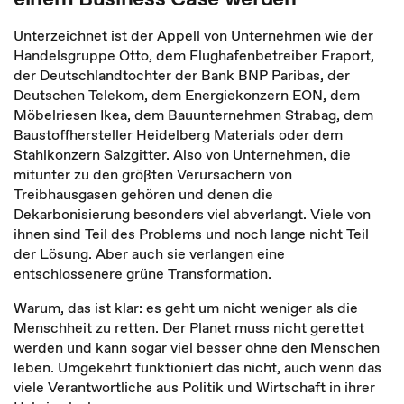
Unterzeichnet ist der Appell von Unternehmen wie der
Handelsgruppe Otto, dem Flughafenbetreiber Fraport,
der Deutschlandtochter der Bank BNP Paribas, der
Deutschen Telekom, dem Energiekonzern EON, dem
Möbelriesen Ikea, dem Bauunternehmen Strabag, dem
Baustoffhersteller Heidelberg Materials oder dem
Stahlkonzern Salzgitter. Also von Unternehmen, die
mitunter zu den größten Verursachern von
Treibhausgasen gehören und denen die
Dekarbonisierung besonders viel abverlangt. Viele von
ihnen sind Teil des Problems und noch lange nicht Teil
der Lösung. Aber auch sie verlangen eine
entschlossenere grüne Transformation.
Warum, das ist klar: es geht um nicht weniger als die
Menschheit zu retten. Der Planet muss nicht gerettet
werden und kann sogar viel besser ohne den Menschen
leben. Umgekehrt funktioniert das nicht, auch wenn das
viele Verantwortliche aus Politik und Wirtschaft in ihrer