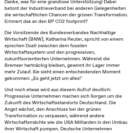
Danke, was für eine grandiose Unterstützung! Dabei
betont der Industrieverband bei anderen Gelegenheiten
die wirtschaftlichen Chancen der grünen Transformation.
Erinnert das an den BP CO2 footprint?
Die Vorsitzende des Bundesverbandes Nachhaltige
Wirtschaft (BNW), Katharina Reuter, spricht von einem
epischen Duell zwischen dem fossilen
Wirtschaftssystem und den progressiven,
zukunftsorientierten Unternehmen. Während die
Bremser hartnäckig bleiben, gewinnt ihr Lager immer
mehr Zulauf. Sie sieht einen entscheidenden Moment
gekommen: „Es geht jetzt um alles!"
Und noch etwas wird aus diesem Aufruf deutlich:
Progressive Unternehmen machen sich Sorgen um die
Zukunft des Wirtschaftsstandorts Deutschland. Die
Angst wächst, den Anschluss bei der grünen
Transformation zu verpassen, während andere
Wirtschaftsmächte wie die USA Milliarden in den Umbau
ihrer Wirtschaft pumpen. Deutsche Unternehmen