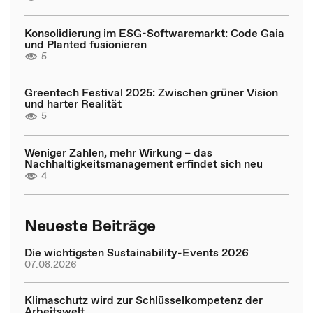
Konsolidierung im ESG-Softwaremarkt: Code Gaia
und Planted fusionieren
5
Greentech Festival 2025: Zwischen grüner Vision
und harter Realität
5
Weniger Zahlen, mehr Wirkung – das
Nachhaltigkeitsmanagement erfindet sich neu
4
Neueste Beiträge
Die wichtigsten Sustainability-Events 2026
07.08.2026
Klimaschutz wird zur Schlüsselkompetenz der
Arbeitswelt