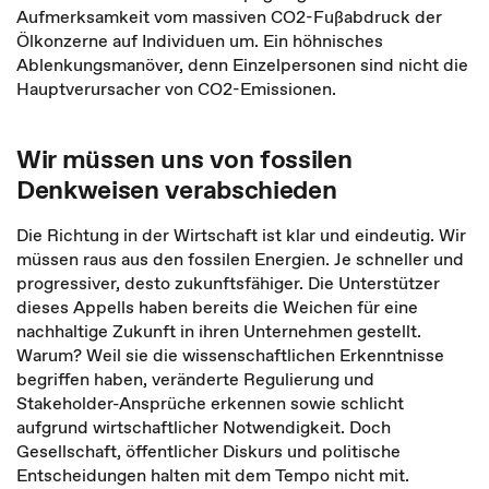
Aufmerksamkeit vom massiven CO2-Fußabdruck der
Ölkonzerne auf Individuen um. Ein höhnisches
Ablenkungsmanöver, denn Einzelpersonen sind nicht die
Hauptverursacher von CO2-Emissionen.
Wir müssen uns von fossilen
Denkweisen verabschieden
Die Richtung in der Wirtschaft ist klar und eindeutig. Wir
müssen raus aus den fossilen Energien. Je schneller und
progressiver, desto zukunftsfähiger. Die Unterstützer
dieses Appells haben bereits die Weichen für eine
nachhaltige Zukunft in ihren Unternehmen gestellt.
Warum? Weil sie die wissenschaftlichen Erkenntnisse
begriffen haben, veränderte Regulierung und
Stakeholder-Ansprüche erkennen sowie schlicht
aufgrund wirtschaftlicher Notwendigkeit. Doch
Gesellschaft, öffentlicher Diskurs und politische
Entscheidungen halten mit dem Tempo nicht mit.