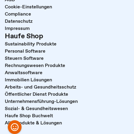
Cookie-Einstellungen
Compliance
Datenschutz
Impressum
Haufe Shop
Sustainability Produkte
Personal Software
Steuern Software
Rechnungswesen Produkte
Anwaltssoftware
Immobilien Lösungen
Arbeits- und Gesundheitsschutz
Öffentlicher Dienst Produkte
Unternehmensführung-Lösungen
Sozial- & Gesundheitswesen
Haufe Shop Buchwelt
Alle Produkte & Lösungen