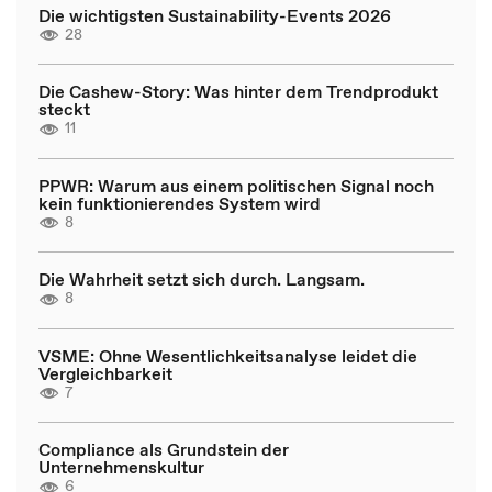
Die wichtigsten Sustainability-Events 2026
28
Die Cashew-Story: Was hinter dem Trendprodukt
steckt
11
PPWR: Warum aus einem politischen Signal noch
kein funktionierendes System wird
8
Die Wahrheit setzt sich durch. Langsam.
8
VSME: Ohne Wesentlichkeitsanalyse leidet die
Vergleichbarkeit
7
Compliance als Grundstein der
Unternehmenskultur
6