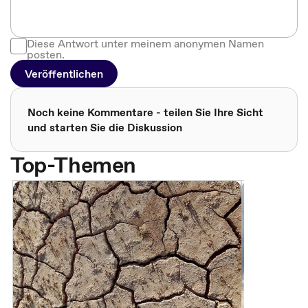
Diese Antwort unter meinem anonymen Namen
posten.
Veröffentlichen
Noch keine Kommentare - teilen Sie Ihre Sicht
und starten Sie die Diskussion
Top-Themen