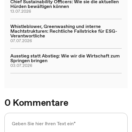
Chief Sustainability Officers: Wie sie die aktuellen
Hürden bewältigen können
13.07.2026
Whistleblower, Greenwashing und interne
Machtstrukturen: Rechtliche Fallstricke für ESG-
Verantwortliche
07.07.2026
Ausstieg statt Abstieg: Wie wir die Wirtschaft zum
Springen bringen
03.07.2026
0 Kommentare