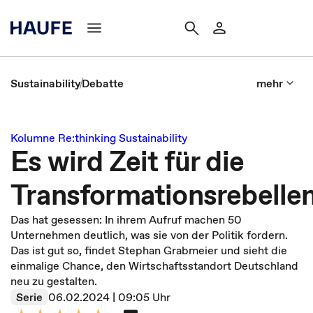
Sustainability
Debatte
mehr
Kolumne Re:thinking Sustainability
Es wird Zeit für die
Transformationsrebelle
Das hat gesessen: In ihrem Aufruf machen 50
Unternehmen deutlich, was sie von der Politik fordern.
Das ist gut so, findet Stephan Grabmeier und sieht die
einmalige Chance, den Wirtschaftsstandort Deutschland
neu zu gestalten.
Serie
06.02.2024 | 09:05 Uhr