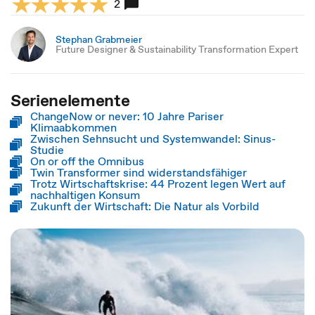
2
Stephan Grabmeier
Future Designer & Sustainability Transformation Expert
Serienelemente
ChangeNow or never: 10 Jahre Pariser
Klimaabkommen
Zwischen Sehnsucht und Systemwandel: Sinus-
Studie
On or off the Omnibus
Twin Transformer sind widerstandsfähiger
Trotz Wirtschaftskrise: 44 Prozent legen Wert auf
nachhaltigen Konsum
Zukunft der Wirtschaft: Die Natur als Vorbild