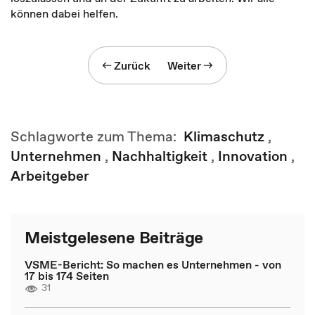
können dabei helfen.
Zurück
Weiter
Schlagworte zum Thema:
Klimaschutz
,
Unternehmen
,
Nachhaltigkeit
,
Innovation
,
Arbeitgeber
Meistgelesene Beiträge
VSME-Bericht: So machen es Unternehmen - von
17 bis 174 Seiten
31