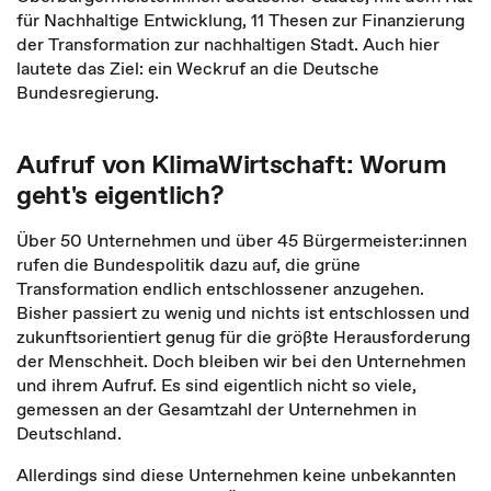
für Nachhaltige Entwicklung, 11 Thesen zur Finanzierung
der Transformation zur nachhaltigen Stadt. Auch hier
lautete das Ziel: ein Weckruf an die Deutsche
Bundesregierung.
Aufruf von KlimaWirtschaft: Worum
geht's eigentlich?
Über 50 Unternehmen und über 45 Bürgermeister:innen
rufen die Bundespolitik dazu auf, die grüne
Transformation endlich entschlossener anzugehen.
Bisher passiert zu wenig und nichts ist entschlossen und
zukunftsorientiert genug für die größte Herausforderung
der Menschheit. Doch bleiben wir bei den Unternehmen
und ihrem Aufruf. Es sind eigentlich nicht so viele,
gemessen an der Gesamtzahl der Unternehmen in
Deutschland.
Allerdings sind diese Unternehmen keine unbekannten