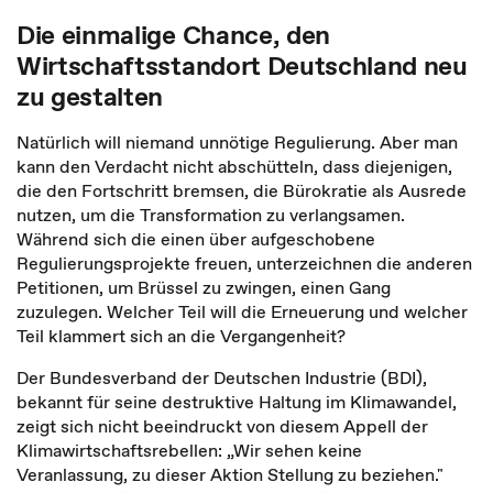
Die einmalige Chance, den
Wirtschaftsstandort Deutschland neu
zu gestalten
Natürlich will niemand unnötige Regulierung. Aber man
kann den Verdacht nicht abschütteln, dass diejenigen,
die den Fortschritt bremsen, die Bürokratie als Ausrede
nutzen, um die Transformation zu verlangsamen.
Während sich die einen über aufgeschobene
Regulierungsprojekte freuen, unterzeichnen die anderen
Petitionen, um Brüssel zu zwingen, einen Gang
zuzulegen. Welcher Teil will die Erneuerung und welcher
Teil klammert sich an die Vergangenheit?
Der Bundesverband der Deutschen Industrie (BDI),
bekannt für seine destruktive Haltung im Klimawandel,
zeigt sich nicht beeindruckt von diesem Appell der
Klimawirtschaftsrebellen: „Wir sehen keine
Veranlassung, zu dieser Aktion Stellung zu beziehen."