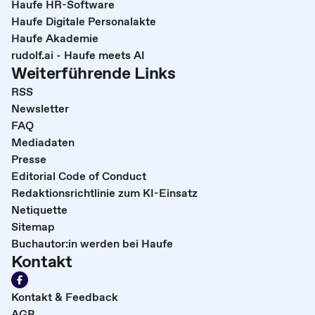
Haufe HR-Software
Haufe Digitale Personalakte
Haufe Akademie
rudolf.ai - Haufe meets AI
Weiterführende Links
RSS
Newsletter
FAQ
Mediadaten
Presse
Editorial Code of Conduct
Redaktionsrichtlinie zum KI-Einsatz
Netiquette
Sitemap
Buchautor:in werden bei Haufe
Kontakt
Kontakt & Feedback
AGB