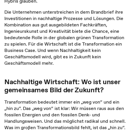
Hybris glauben.
Die Unternehmen unterstreichen in dem Brandbrief ihre
Investitionen in nachhaltige Prozesse und Lösungen. Die
Kombination aus gut ausgebildeten Fachkräften,
Ingenieurskunst und Kreativität biete die Chance, eine
bedeutende Rolle in der globalen grünen Transformation
zu spielen. Für die Wirtschaft ist die Transformation ein
Business Case. Und wenn Nachhaltigkeit kein
Geschäftsmodell wird, gibt es in Zukunft kein
Geschäftsmodell mehr.
Nachhaltige Wirtschaft: Wo ist unser
gemeinsames Bild der Zukunft?
Transformation bedeutet immer ein „weg von“ und ein
„hin zu“. Das „weg von“ ist klar: Wir müssen raus aus den
fossilen Energien und den fossilen Denk- und
Handlungsweisen. Und das möglichst radikal und schnell.
Was im großen Transformationsbild fehlt, ist das „hin zu“.