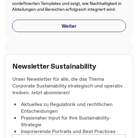
vordefinierten Templates und zeigt, wie Nachhaltigkeit in
Abteilungen und Bereichen erfolgreich integriert wird.
Weiter
Newsletter Sustainability
Unser Newsletter für alle, die das Thema
Corporate Sustainability strategisch und operativ
treiben. Jetzt abonnieren!
Aktuelles zu Regulatorik und rechtlichen
Entscheidungen
Praxisnaher Input für Ihre Sustainability-
Strategie
Inspirierende Portraits und Best Practices