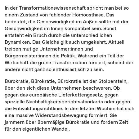
In der Transformationswissenschaft spricht man bei so
einem Zustand von fehlender Homöosthase. Das
bedeutet, die Geschwindigkeit im Außen sollte mit der
Geschwindigkeit im Innen kompatibel sein. Sonst
entsteht ein Bruch durch die unterschiedlichen
Dynamiken. Das Gleiche gilt auch umgekehrt. Aktuell
treiben mutige Unternehmer:innen und
Bürgermeister:innen die Politik. Während ein Teil der
Wirtschaft die grüne Transformation forciert, scheint der
andere nicht ganz so enthusiastisch zu sein.
Bürokratie, Bürokratie, Bürokratie ist der Stolperstein,
über den sich diese Unternehmen beschweren. Ob
gegen das europäische Lieferkettengesetz, gegen
spezielle Nachhaltigkeitsberichtsstandards oder gegen
die Entwaldungsrichtlinie: In den letzten Wochen hat sich
eine massive Widerstandsbewegung formiert. Sie
jammern über übermäßige Bürokratie und fordern Zeit
für den eigentlichen Wandel.