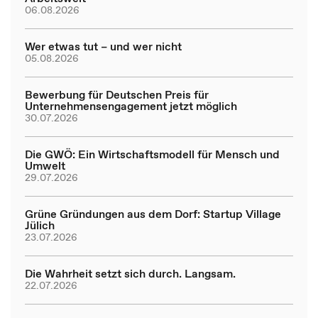
06.08.2026
Wer etwas tut – und wer nicht
05.08.2026
Bewerbung für Deutschen Preis für
Unternehmensengagement jetzt möglich
30.07.2026
Die GWÖ: Ein Wirtschaftsmodell für Mensch und
Umwelt
29.07.2026
Grüne Gründungen aus dem Dorf: Startup Village
Jülich
23.07.2026
Die Wahrheit setzt sich durch. Langsam.
22.07.2026