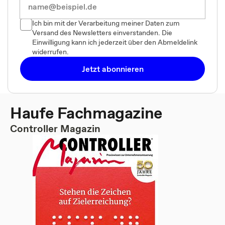
Ich bin mit der Verarbeitung meiner Daten zum
Versand des Newsletters einverstanden. Die
Einwilligung kann ich jederzeit über den Abmeldelink
widerrufen.
Jetzt abonnieren
Haufe Fachmagazine
Controller Magazin